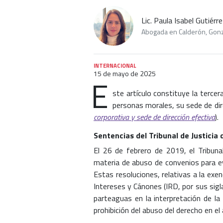
Lic. Paula Isabel Gutiérr
Abogada en Calderón, Gon
INTERNACIONAL
15 de mayo de 2025
E
ste artículo constituye la tercera
personas morales, su sede de dire
corporativa y sede de dirección efectiva
).
Sentencias del Tribunal de Justicia
El 26 de febrero de 2019, el Tribuna
materia de abuso de convenios para e
Estas resoluciones, relativas a la exen
Intereses y Cánones (IRD, por sus sigla
parteaguas en la interpretación de la e
prohibición del abuso del derecho en el