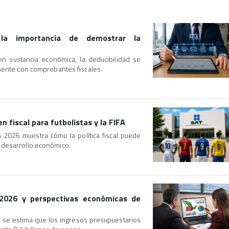
 la importancia de demostrar la
en sustancia económica, la deducibilidad se
amente con comprobantes fiscales.
n fiscal para futbolistas y la FIFA
A 2026 muestra cómo la política fiscal puede
 desarrollo económico.
 2026 y perspectivas económicas de
 se estima que los ingresos presupuestarios