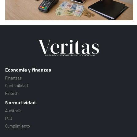
Economía y finanzas
Finanzas
Contabilidad
Fintech
Normatividad
Auditoría
PLD
Cumplimiento