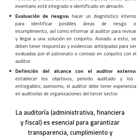
inventario esté integrado e identificado en almacén.
Evaluación de riesgos:
hacer un diagnóstico interno
para identificar posibles áreas de riesgo o
incumplimiento, así como informar al auditor para revisar
y llegar a una solución en conjunto. Aunado a esto, se
deben tener respuestas y evidencias anticipadas para ser
evaluadas por el patronato o consejo en conjunto con el
auditor.
Definición del alcance con el auditor externo:
establecer los objetivos, periodo auditado y los
entregables; asimismo, el auditor debe tener experiencia
en auditorías de organizaciones del tercer sector.
La auditoría (administrativa, financiera
y fiscal) es esencial para garantizar
transparencia, cumplimiento y