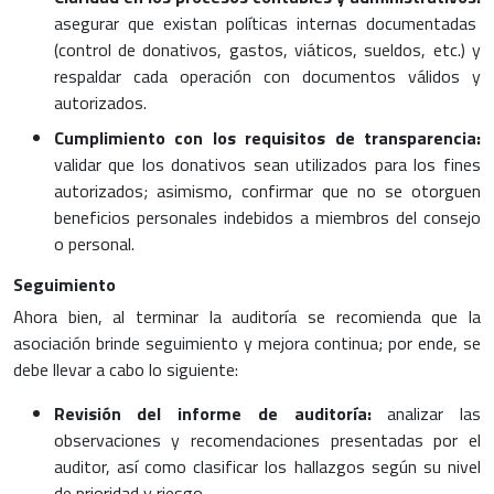
asegurar que existan políticas internas documentadas
(control de donativos, gastos, viáticos, sueldos, etc.) y
respaldar cada operación con documentos válidos y
autorizados.
Cumplimiento con los requisitos de transparencia:
validar que los donativos sean utilizados para los fines
autorizados; asimismo, confirmar que no se otorguen
beneficios personales indebidos a miembros del consejo
o personal.
Seguimiento
Ahora bien, al terminar la auditoría se recomienda que la
asociación brinde seguimiento y mejora continua; por ende, se
debe llevar a cabo lo siguiente:
Revisión del informe de auditoría:
analizar las
observaciones y recomendaciones presentadas por el
auditor, así como clasificar los hallazgos según su nivel
de prioridad y riesgo.