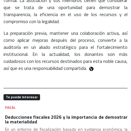
formal. La asociación y sus miembros tienen que considerar
que se trata de una oportunidad para demostrar la
transparencia, la eficiencia en el uso de los recursos y el
compromiso con la legalidad.
La preparación previa, mantener una colaboración activa, así
como aplicar mejoras después del proceso, convierte a la
auditoría en un aliado estratégico para el fortalecimiento
institucional. En la actualidad, los donantes son más
cuidadosos con los recursos destinados para esta noble causa,
así que es una responsabilidad compartida.
Te puede interesar
FISCAL
Deducciones fiscales 2026 y la importancia de demostrar
la materialidad
En un entorno de fiscalización basado en sustancia económica, la