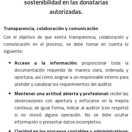
sostenibilidad en las donatarias
autorizadas.
Transparencia, colaboración y comunicación
Con el objetivo de que exista transparencia, colaboración y
comunicación en el proceso, se debe tomar en cuenta lo
siguiente:
Acceso a la información:
proporcionar toda la
documentación requerida de manera clara, ordenada y
oportuna, así como asignar a un responsable interno para
atender y canalizar los requerimientos del auditor.
Mantener una actitud abierta y profesional:
recibir las
observaciones con apertura y enfocarse en la mejora
continua; de igual forma, indicar al auditor (con respeto)
si no revisó alguna operación. No se debe ocultar
información o presentar datos incompletos.
Claridad en los procesos contables y administrativos: