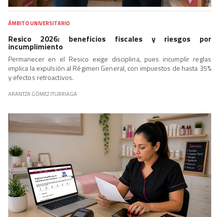
ÁMBITO UNIVERSITARIO
Resico 2026: beneficios fiscales y riesgos por
incumplimiento
Permanecer en el Resico exige disciplina, pues incumplir reglas
implica la expulsión al Régimen General, con impuestos de hasta 35%
y efectos retroactivos.
ARANTZA GÓMEZ ITURRIAGA