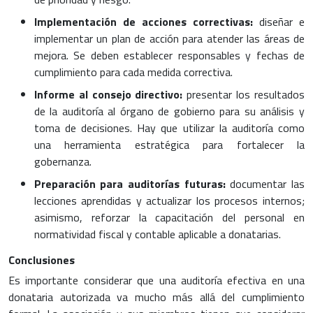
Implementación de acciones correctivas:
diseñar e
implementar un plan de acción para atender las áreas de
mejora. Se deben establecer responsables y fechas de
cumplimiento para cada medida correctiva.
Informe al consejo directivo:
presentar los resultados
de la auditoría al órgano de gobierno para su análisis y
toma de decisiones. Hay que utilizar la auditoría como
una herramienta estratégica para fortalecer la
gobernanza.
Preparación para auditorías futuras:
documentar las
lecciones aprendidas y actualizar los procesos internos;
asimismo, reforzar la capacitación del personal en
normatividad fiscal y contable aplicable a donatarias.
Conclusiones
Es importante considerar que una auditoría efectiva en una
donataria autorizada va mucho más allá del cumplimiento