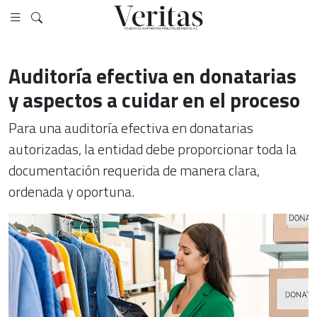
Auditoría efectiva en donatarias
y aspectos a cuidar en el proceso
Para una auditoría efectiva en donatarias
autorizadas, la entidad debe proporcionar toda la
documentación requerida de manera clara,
ordenada y oportuna.