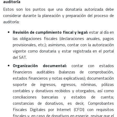
auditoría
Estos son los puntos que una donataria autorizada debe
considerar durante la planeación y preparación del proceso de
auditoría:
Revisión de cumplimiento fiscal y legal:
estar al día en
las obligaciones fiscales (declaraciones anuales, pagos
provisionales, etc.); asimismo, contar con la autorización
vigente como donataria y estar registrada en el portal
del SAT.
Organización documental:
contar con estados
financieros auditables (balanzas de comprobación,
estados financieros y notas explicativas); documentación
soporte de ingresos, egresos, nóminas, pólizas
contables y donativos recibidos y otorgados, así como
conciliaciones bancarias y estados de cuenta;
constancias de donativos, es decir, Comprobantes
Fiscales Digitales por Internet (CFDI) con requisitos
fiscales y, en caso de donativos en especie, revisar que el