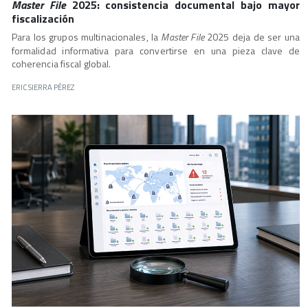
Master File
2025: consistencia documental bajo mayor
fiscalización
Para los grupos multinacionales, la
Master File
2025 deja de ser una
formalidad informativa para convertirse en una pieza clave de
coherencia fiscal global.
ERIC SIERRA PÉREZ