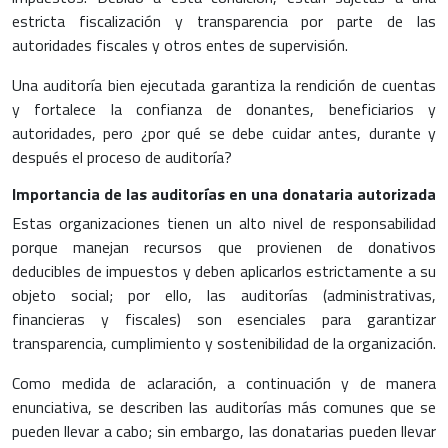
estricta fiscalización y transparencia por parte de las
autoridades fiscales y otros entes de supervisión.
Una auditoría bien ejecutada garantiza la rendición de cuentas
y fortalece la confianza de donantes, beneficiarios y
autoridades, pero ¿por qué se debe cuidar antes, durante y
después el proceso de auditoría?
Importancia de las auditorías en una donataria autorizada
Estas organizaciones tienen un alto nivel de responsabilidad
porque manejan recursos que provienen de donativos
deducibles de impuestos y deben aplicarlos estrictamente a su
objeto social; por ello, las auditorías (administrativas,
financieras y fiscales) son esenciales para garantizar
transparencia, cumplimiento y sostenibilidad de la organización.
Como medida de aclaración, a continuación y de manera
enunciativa, se describen las auditorías más comunes que se
pueden llevar a cabo; sin embargo, las donatarias pueden llevar