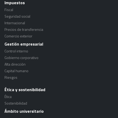
Impuestos
Fiscal
Seguridad social
Internacional
Precios de transferencia
Comercio exterior
Gestión empresarial
Control interno
Gobierno corporativo
Alta dirección
Capital humano
Riesgos
Ética y sostenibilidad
Ética
Sostenibilidad
Ámbito universitario