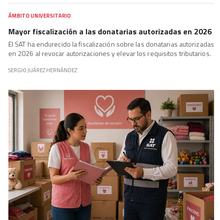
ÁMBITO UNIVERSITARIO
Mayor fiscalización a las donatarias autorizadas en 2026
El SAT ha endurecido la fiscalización sobre las donatarias autorizadas
en 2026 al revocar autorizaciones y elevar los requisitos tributarios.
SERGIO JUÁREZ HERNÁNDEZ