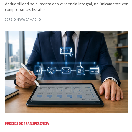
deducibilidad se sustenta con evidencia integral, no únicamente con
comprobantes fiscales.
SERGIO NAVA CAMACHO
PRECIOS DE TRANSFERENCIA