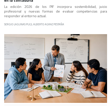
en la contaduría
La edición 2026 de los PIF incorpora sostenibilidad, juicio
profesional y nuevas formas de evaluar competencias para
responder al entorno actual.
SERGIO LAGUNAS PULS, ALBERTO AGRAZ PESTAÑA