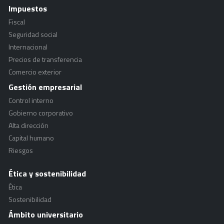
Impuestos
Fiscal
Seguridad social
Internacional
Precios de transferencia
Comercio exterior
Gestión empresarial
Control interno
Gobierno corporativo
Alta dirección
Capital humano
Riesgos
Ética y sostenibilidad
Ética
Sostenibilidad
Ámbito universitario