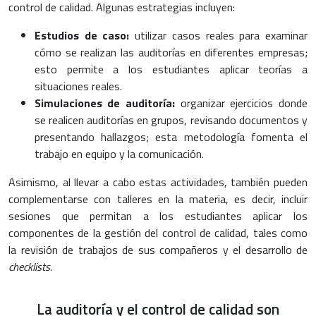
control de calidad. Algunas estrategias incluyen:
Estudios de caso:
utilizar casos reales para examinar
cómo se realizan las auditorías en diferentes empresas;
esto permite a los estudiantes aplicar teorías a
situaciones reales.
Simulaciones de auditoría:
organizar ejercicios donde
se realicen auditorías en grupos, revisando documentos y
presentando hallazgos; esta metodología fomenta el
trabajo en equipo y la comunicación.
Asimismo, al llevar a cabo estas actividades, también pueden
complementarse con talleres en la materia, es decir, incluir
sesiones que permitan a los estudiantes aplicar los
componentes de la gestión del control de calidad, tales como
la revisión de trabajos de sus compañeros y el desarrollo de
checklists.
La auditoría y el control de calidad son