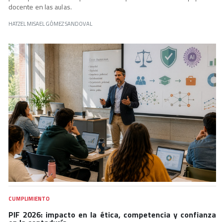
docente en las aulas.
HATZEL MISAEL GÓMEZ SANDOVAL
CUMPLIMIENTO
PIF 2026: impacto en la ética, competencia y confianza