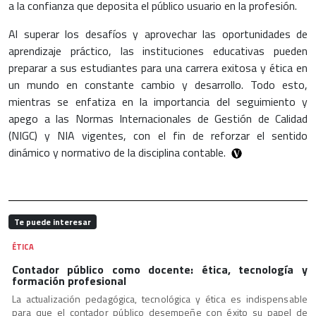
a la confianza que deposita el público usuario en la profesión.
Al superar los desafíos y aprovechar las oportunidades de
aprendizaje práctico, las instituciones educativas pueden
preparar a sus estudiantes para una carrera exitosa y ética en
un mundo en constante cambio y desarrollo. Todo esto,
mientras se enfatiza en la importancia del seguimiento y
apego a las Normas Internacionales de Gestión de Calidad
(NIGC) y NIA vigentes, con el fin de reforzar el sentido
dinámico y normativo de la disciplina contable.
Te puede interesar
ÉTICA
Contador público como docente: ética, tecnología y
formación profesional
La actualización pedagógica, tecnológica y ética es indispensable
para que el contador público desempeñe con éxito su papel de