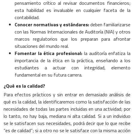
pensamiento crítico al revisar documentos financieros;
esta habilidad es invaluable en cualquier faceta de la
contabilidad.
Conocer normativas y estándares:
deben familiarizarse
con las Normas Internacionales de Auditoría (NIA) y otros
marcos regulatorios que los preparan para afrontar
situaciones del mundo real.
Fomentar la ética profesional:
la auditoría enfatiza la
importancia de la ética en la práctica, enseñando a los
estudiantes a actuar con integridad, elemento
fundamental en su futura carrera.
¿Qué es la calidad?
Para efectos prácticos y sin entrar en demasiado análisis de
qué es la calidad, la identificaremos como la satisfacción de las
necesidades de todas las partes incluidas en una actividad; por
lo tanto, no hay baja, mediana ni alta calidad. Si a un individuo
se le satisfacen sus necesidades, podrá decir que lo que recibe
“es de calidad”; si a otro no se le satisface con la misma acción