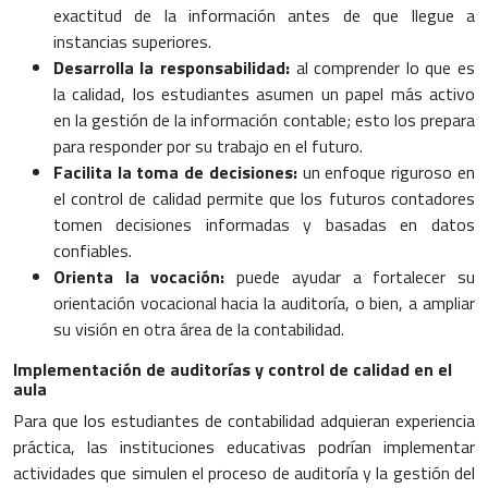
exactitud de la información antes de que llegue a
instancias superiores.
Desarrolla la responsabilidad:
al comprender lo que es
la calidad, los estudiantes asumen un papel más activo
en la gestión de la información contable; esto los prepara
para responder por su trabajo en el futuro.
Facilita la toma de decisiones:
un enfoque riguroso en
el control de calidad permite que los futuros contadores
tomen decisiones informadas y basadas en datos
confiables.
Orienta la vocación:
puede ayudar a fortalecer su
orientación vocacional hacia la auditoría, o bien, a ampliar
su visión en otra área de la contabilidad.
Implementación de auditorías y control de calidad en el
aula
Para que los estudiantes de contabilidad adquieran experiencia
práctica, las instituciones educativas podrían implementar
actividades que simulen el proceso de auditoría y la gestión del