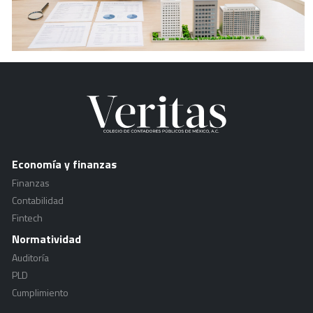
Economía y finanzas
Finanzas
Contabilidad
Fintech
Normatividad
Auditoría
PLD
Cumplimiento