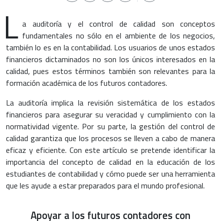
L
a auditoría y el control de calidad son conceptos
fundamentales no sólo en el ambiente de los negocios,
también lo es en la contabilidad. Los usuarios de unos estados
financieros dictaminados no son los únicos interesados en la
calidad, pues estos términos también son relevantes para la
formación académica de los futuros contadores.
La auditoría implica la revisión sistemática de los estados
financieros para asegurar su veracidad y cumplimiento con la
normatividad vigente. Por su parte, la gestión del control de
calidad garantiza que los procesos se lleven a cabo de manera
eficaz y eficiente. Con este artículo se pretende identificar la
importancia del concepto de calidad en la educación de los
estudiantes de contabilidad y cómo puede ser una herramienta
que les ayude a estar preparados para el mundo profesional.
Apoyar a los futuros contadores con