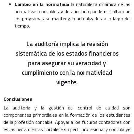
Cambio en la normativa:
la naturaleza dinámica de las
normativas contables y de auditoría puede dificultar que
los programas se mantengan actualizados a lo largo del
tiempo.
La auditoría implica la revisión
sistemática de los estados financieros
para asegurar su veracidad y
cumplimiento con la normatividad
vigente.
Conclusiones
La auditoría y la gestión del control de calidad son
componentes primordiales en la formación de los estudiantes
de la profesión contable. Apoyar a los futuros contadores con
estas herramientas fortalece su perfil profesional y contribuye