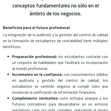
conceptos fundamentales no sólo en el
ámbito de los negocios.
Beneficios para el futuro profesional
La integración de la auditoría y la gestión del control de calidad
en la formación de estudiantes de contabilidad tiene múltiples
beneficios:
Preparación profesional:
los estudiantes contarán con
un conjunto de habilidades que facilitará su incorporación
al mundo profesional.
Incremento en la confianza:
con conocimientos sólidos
en auditoría y gestión del control de calidad, los
estudiantes se sentirán seguros al cumplir roles que
involucran la verificación de información financiera.
Cumplimiento normativo:
este enfoque prepara a los
futuros contadores para desarrollarse en un entorno
regulatorio cada vez más complejo, reduciendo el riesgo