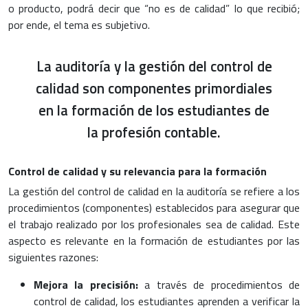
o producto, podrá decir que “no es de calidad” lo que recibió;
por ende, el tema es subjetivo.
La auditoría y la gestión del control de
calidad son componentes primordiales
en la formación de los estudiantes de
la profesión contable.
Control de calidad y su relevancia para la formación
La gestión del control de calidad en la auditoría se refiere a los
procedimientos (componentes) establecidos para asegurar que
el trabajo realizado por los profesionales sea de calidad. Este
aspecto es relevante en la formación de estudiantes por las
siguientes razones:
Mejora la precisión:
a través de procedimientos de
control de calidad, los estudiantes aprenden a verificar la