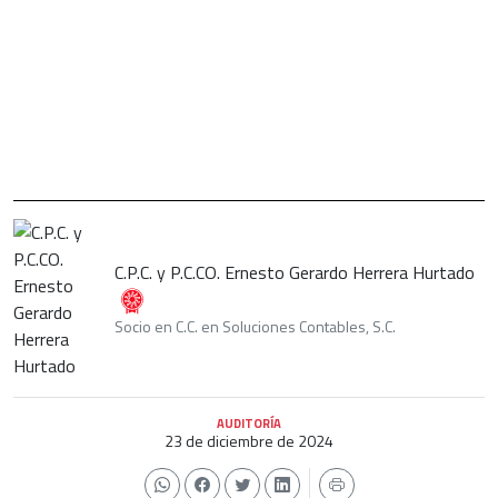
C.P.C. y P.C.CO. Ernesto Gerardo Herrera Hurtado
Socio en C.C. en Soluciones Contables, S.C.
AUDITORÍA
23 de diciembre de 2024