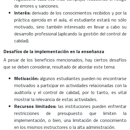
de errores y sanciones.
Interés:
derivado de los conocimientos recibidos y por la
práctica ejercida en el aula, el estudiante estará no sólo
motivado, sino también interesado en llevar a cabo su
desarrollo profesional (aplicando la gestión del control de
calidad).
Desafíos de la implementación en la enseñanza
A pesar de los beneficios mencionados, hay ciertos desafíos
que se deben considerar, resultado de abordar este tema:
Motivación:
algunos estudiantes pueden no encontrarse
motivados a participar en actividades relacionadas con la
auditoría y el control de calidad, por lo tanto, es vital
mostrar la relevancia de estas actividades.
Recursos limitados:
las instituciones pueden enfrentar
restricciones de presupuesto que limiten la
implementación, o bien, una limitación de conocimiento
en los mismos instructores o la alta administración.