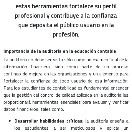
estas herramientas fortalece su perfil
profesional y contribuye a la confianza
que deposita el público usuario en la
profesión.
Importancia de la auditoría en la educación contable
La auditoría no debe ser vista sólo como un examen final de la
información financiera, sino como parte de un proceso
continuo de mejora en las organizaciones y un elemento para
fortalecer la confianza de todo usuario de esa información.
Para los estudiantes de contabilidad es fundamental entender
que la gestión del control de calidad aplicada en la auditoría les
proporcionará herramientas esenciales para evaluar y verificar
datos financieros, tales como:
Desarrollar habilidades críticas:
la auditoría enseña a
los estudiantes a ser meticulosos y aplicar un