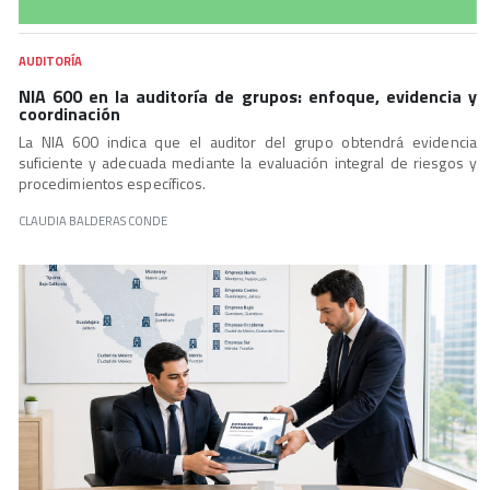
AUDITORÍA
NIA 600 en la auditoría de grupos: enfoque, evidencia y
coordinación
La NIA 600 indica que el auditor del grupo obtendrá evidencia
suficiente y adecuada mediante la evaluación integral de riesgos y
procedimientos específicos.
CLAUDIA BALDERAS CONDE