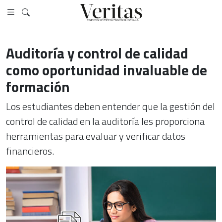
Auditoría y control de calidad
como oportunidad invaluable de
formación
Los estudiantes deben entender que la gestión del
control de calidad en la auditoría les proporciona
herramientas para evaluar y verificar datos
financieros.