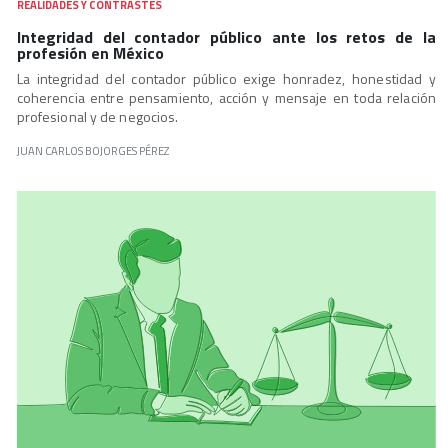
REALIDADES Y CONTRASTES
Integridad del contador público ante los retos de la
profesión en México
La integridad del contador público exige honradez, honestidad y
coherencia entre pensamiento, acción y mensaje en toda relación
profesional y de negocios.
JUAN CARLOS BOJORGES PÉREZ