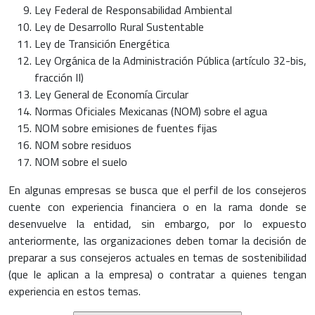
Ley Federal de Responsabilidad Ambiental
Ley de Desarrollo Rural Sustentable
Ley de Transición Energética
Ley Orgánica de la Administración Pública (artículo 32-bis,
fracción II)
Ley General de Economía Circular
Normas Oficiales Mexicanas (NOM) sobre el agua
NOM sobre emisiones de fuentes fijas
NOM sobre residuos
NOM sobre el suelo
En algunas empresas se busca que el perfil de los consejeros
cuente con experiencia financiera o en la rama donde se
desenvuelve la entidad, sin embargo, por lo expuesto
anteriormente, las organizaciones deben tomar la decisión de
preparar a sus consejeros actuales en temas de sostenibilidad
(que le aplican a la empresa) o contratar a quienes tengan
experiencia en estos temas.