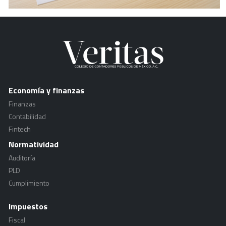
Economía y finanzas
Finanzas
Contabilidad
Fintech
Normatividad
Auditoría
PLD
Cumplimiento
Impuestos
Fiscal