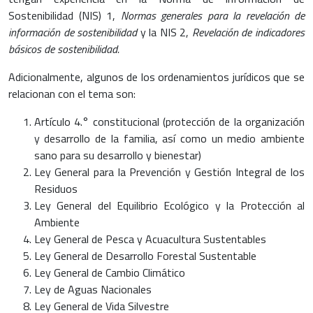
Sostenibilidad (NIS) 1,
Normas generales para la revelación de
información de sostenibilidad
y la NIS 2,
Revelación de indicadores
básicos de sostenibilidad.
Adicionalmente, algunos de los ordenamientos jurídicos que se
relacionan con el tema son:
Artículo 4.° constitucional (protección de la organización
y desarrollo de la familia, así como un medio ambiente
sano para su desarrollo y bienestar)
Ley General para la Prevención y Gestión Integral de los
Residuos
Ley General del Equilibrio Ecológico y la Protección al
Ambiente
Ley General de Pesca y Acuacultura Sustentables
Ley General de Desarrollo Forestal Sustentable
Ley General de Cambio Climático
Ley de Aguas Nacionales
Ley General de Vida Silvestre