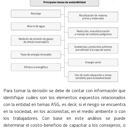
Para tomar la decisión se debe de contar con información que
identifique cuáles son los elementos expuestos relacionados
con la entidad en temas ASG, es decir, si el riesgo se encuentra
en la sociedad, en los accionistas, en el medio ambiente o con
los trabajadores. Con base en este análisis se puede
determinar el costo-beneficio de capacitar a los consejeros, o