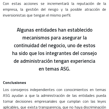
Con estas acciones se incrementará la reputación de la
empresa, la gestión del riesgo y la posible atracción de
inversionistas que tengan el mismo perfil.
Algunas entidades han establecido
mecanismos para asegurar la
continuidad del negocio, uno de estos
ha sido que los integrantes del consejo
de administración tengan experiencia
en temas ASG.
Conclusiones
Los consejeros independientes con conocimientos en temas
ASG ayudan a que la administración de las entidades pueda
tomar decisiones empresariales que cumplan con las leyes
aplicables, que exista transparencia, que no haya discriminación