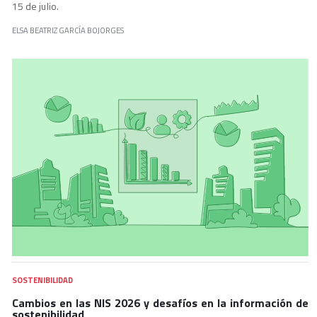
15 de julio.
ELSA BEATRIZ GARCÍA BOJORGES
SOSTENIBILIDAD
Cambios en las NIS 2026 y desafíos en la información de
sostenibilidad