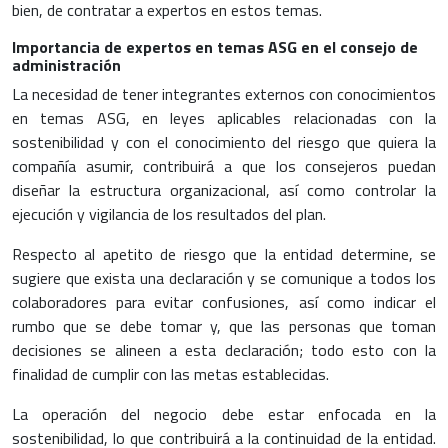
bien, de contratar a expertos en estos temas.
Importancia de expertos en temas ASG en el consejo de
administración
La necesidad de tener integrantes externos con conocimientos
en temas ASG, en leyes aplicables relacionadas con la
sostenibilidad y con el conocimiento del riesgo que quiera la
compañía asumir, contribuirá a que los consejeros puedan
diseñar la estructura organizacional, así como controlar la
ejecución y vigilancia de los resultados del plan.
Respecto al apetito de riesgo que la entidad determine, se
sugiere que exista una declaración y se comunique a todos los
colaboradores para evitar confusiones, así como indicar el
rumbo que se debe tomar y, que las personas que toman
decisiones se alineen a esta declaración; todo esto con la
finalidad de cumplir con las metas establecidas.
La operación del negocio debe estar enfocada en la
sostenibilidad, lo que contribuirá a la continuidad de la entidad.