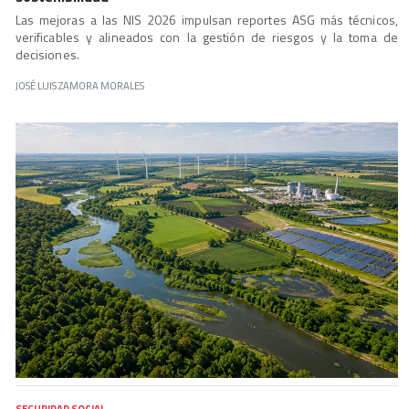
Las mejoras a las NIS 2026 impulsan reportes ASG más técnicos,
verificables y alineados con la gestión de riesgos y la toma de
decisiones.
JOSÉ LUIS ZAMORA MORALES
SEGURIDAD SOCIAL