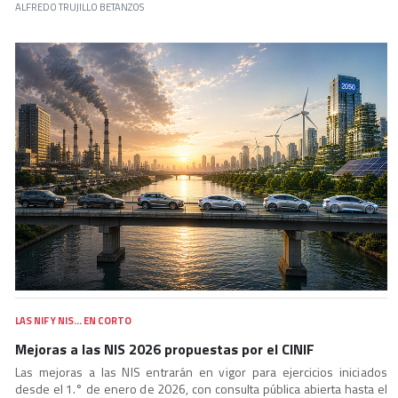
ALFREDO TRUJILLO BETANZOS
LAS NIF Y NIS… EN CORTO
Mejoras a las NIS 2026 propuestas por el CINIF
Las mejoras a las NIS entrarán en vigor para ejercicios iniciados
desde el 1.° de enero de 2026, con consulta pública abierta hasta el