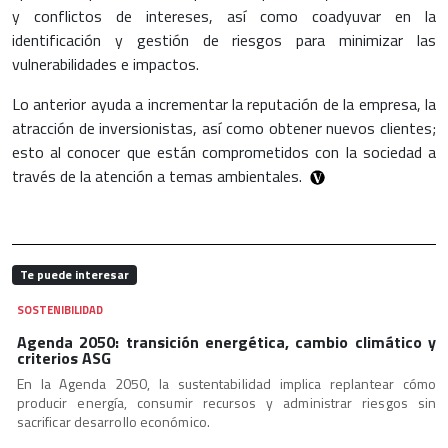
y conflictos de intereses, así como coadyuvar en la
identificación y gestión de riesgos para minimizar las
vulnerabilidades e impactos.
Lo anterior ayuda a incrementar la reputación de la empresa, la
atracción de inversionistas, así como obtener nuevos clientes;
esto al conocer que están comprometidos con la sociedad a
través de la atención a temas ambientales.
Te puede interesar
SOSTENIBILIDAD
Agenda 2050: transición energética, cambio climático y
criterios ASG
En la Agenda 2050, la sustentabilidad implica replantear cómo
producir energía, consumir recursos y administrar riesgos sin
sacrificar desarrollo económico.