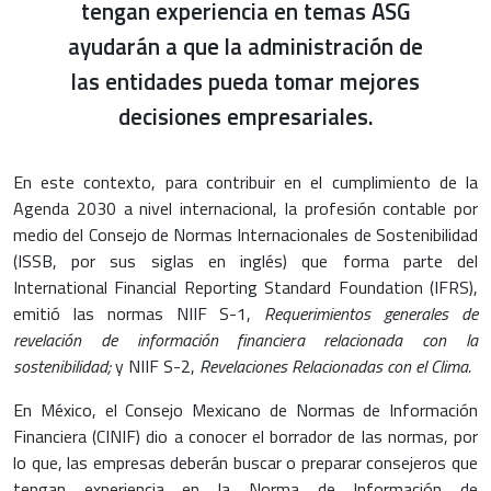
tengan experiencia en temas ASG
ayudarán a que la administración de
las entidades pueda tomar mejores
decisiones empresariales.
En este contexto, para contribuir en el cumplimiento de la
Agenda 2030 a nivel internacional, la profesión contable por
medio del Consejo de Normas Internacionales de Sostenibilidad
(ISSB, por sus siglas en inglés) que forma parte del
International Financial Reporting Standard Foundation (IFRS),
emitió las normas NIIF S-1,
Requerimientos generales de
revelación de información financiera relacionada con la
sostenibilidad;
y NIIF S-2,
Revelaciones Relacionadas con el Clima.
En México, el Consejo Mexicano de Normas de Información
Financiera (CINIF) dio a conocer el borrador de las normas, por
lo que, las empresas deberán buscar o preparar consejeros que
tengan experiencia en la Norma de Información de