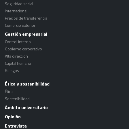
Seguridad social
Internacional
Precios de transferencia
Comercio exterior
Gestión empresarial
Control interno
Gobierno corporativo
Alta dirección
Capital humano
Riesgos
Ética y sostenibilidad
Ética
Sostenibilidad
Ámbito universitario
Opinión
Entrevista