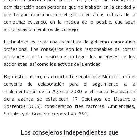
administración sean personas que no trabajen en la entidad y
que tengan experiencia en el giro o en áreas críticas de la
compañía; evitando, en la medida de lo posible, que sean
accionistas o miembros del consejo.
La finalidad es crear una estructura de gobierno corporativo
profesional. Los consejeros son los responsables de tomar
decisiones con la misión de proteger los intereses de los
accionistas, así como los activos de la entidad.
Bajo este criterio, es importante señalar que México firmó el
convenio de colaboración para el seguimiento a la
implementación de la Agenda 2030 y el Pacto Mundial; en
dicha agenda se establecen 17 Objetivos de Desarrollo
Sostenible (ODS), considerando tres factores: Ambientales,
Sociales y de Gobierno corporativo (ASG).
Los consejeros independientes que