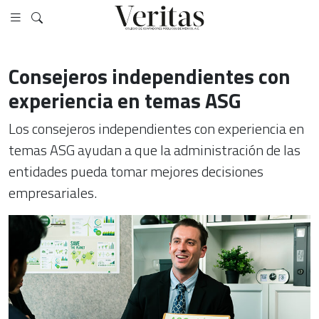
Consejeros independientes con
experiencia en temas ASG
Los consejeros independientes con experiencia en
temas ASG ayudan a que la administración de las
entidades pueda tomar mejores decisiones
empresariales.