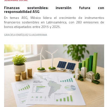
Finanzas sostenibles: inversión futura con
responsabilidad ASG
En temas ASG, México lidera el crecimiento de instrumentos
financieros sostenibles en Latinoamérica, con 283 emisiones de
bonos etiquetados entre 2015 y 2025.
GRACIELA ENRÍQUEZ GUADARRAMA