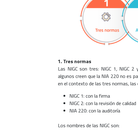
1. Tres normas
Las NIGC son tres: NIGC 1, NIGC 2 y 
algunos creen que la NIA 220 no es part
en el contexto de las tres normas, las
NIGC 1: con la firma
NIGC 2: con la revisión de calidad
NIA 220: con la auditoría
Los nombres de las NIGC son: