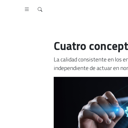
Cuatro concept
La calidad consistente en los e
independiente de actuar en nom