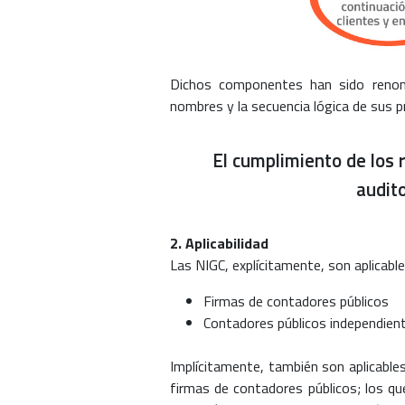
Dichos componentes han sido renom
nombres y la secuencia lógica de sus 
El cumplimiento de los r
audito
2. Aplicabilidad
Las NIGC, explícitamente, son aplicable
Firmas de contadores públicos
Contadores públicos independien
Implícitamente, también son aplicables
firmas de contadores públicos; los qu