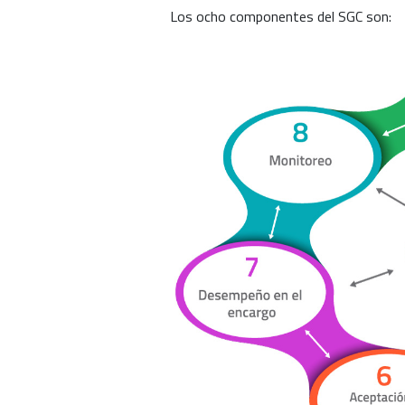
Los ocho componentes del SGC son: