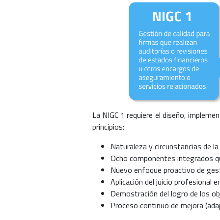
La NIGC 1 requiere el diseño, implemen
principios:
Naturaleza y circunstancias de la
Ocho componentes integrados qu
Nuevo enfoque proactivo de gest
Aplicación del juicio profesional e
Demostración del logro de los ob
Proceso continuo de mejora (ada