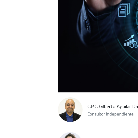
C.P.C. Gilberto Aguilar Dá
Consultor Independiente