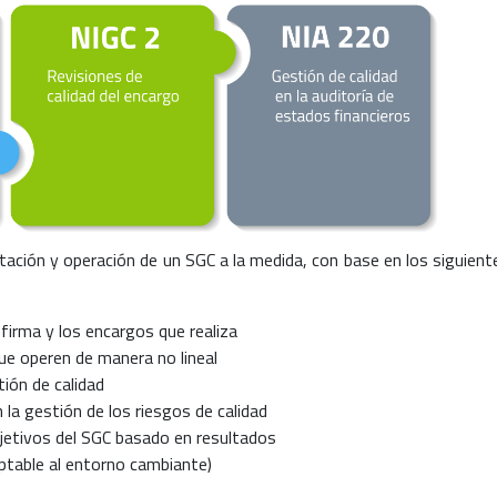
tación y operación de un SGC a la medida, con base en los siguient
 firma y los encargos que realiza
e operen de manera no lineal
ión de calidad
n la gestión de los riesgos de calidad
jetivos del SGC basado en resultados
ptable al entorno cambiante)