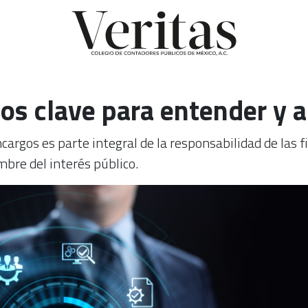
os clave para entender y a
ncargos es parte integral de la responsabilidad de las 
bre del interés público.