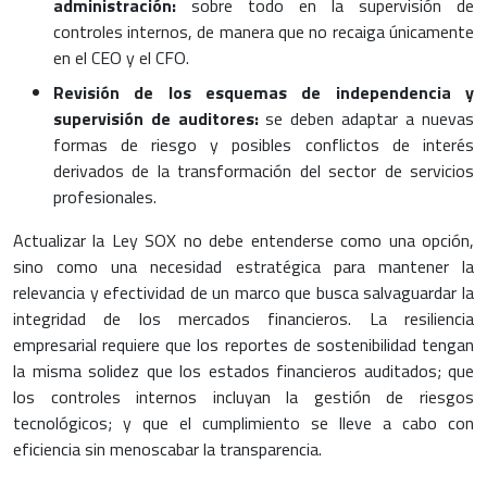
administración:
sobre todo en la supervisión de
controles internos, de manera que no recaiga únicamente
en el CEO y el CFO.
Revisión de los esquemas de independencia y
supervisión de auditores:
se deben adaptar a nuevas
formas de riesgo y posibles conflictos de interés
derivados de la transformación del sector de servicios
profesionales.
Actualizar la Ley SOX no debe entenderse como una opción,
sino como una necesidad estratégica para mantener la
relevancia y efectividad de un marco que busca salvaguardar la
integridad de los mercados financieros. La resiliencia
empresarial requiere que los reportes de sostenibilidad tengan
la misma solidez que los estados financieros auditados; que
los controles internos incluyan la gestión de riesgos
tecnológicos; y que el cumplimiento se lleve a cabo con
eficiencia sin menoscabar la transparencia.