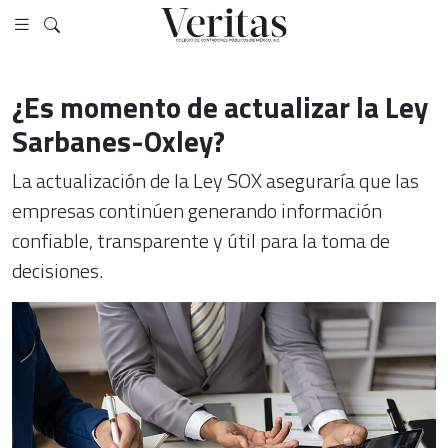
¿Es momento de actualizar la Ley
Sarbanes-Oxley?
La actualización de la Ley SOX aseguraría que las
empresas continúen generando información
confiable, transparente y útil para la toma de
decisiones.