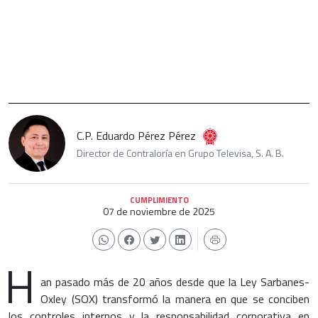
C.P. Eduardo Pérez Pérez
Director de Contraloría en Grupo Televisa, S. A. B.
CUMPLIMIENTO
07 de noviembre de 2025
H
an pasado más de 20 años desde que la Ley Sarbanes-
Oxley (SOX) transformó la manera en que se conciben
los controles internos y la responsabilidad corporativa en