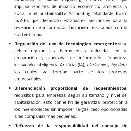
impulsa reportes de impacto económico, ambiental y
social; y el Sustainability Accounting Standards Board
(SASB), que desarrolló estándares sectoriales para la
revelación de información financiera relacionada con la
sostenibilidad.
Regulación del uso de tecnologías emergentes:
se
deben regular las herramientas utilizadas en la
preparación y auditoría de información financiera,
incluyendo Inteligencia Artificial (IA),
blockchain
y
big data
,
las cuales ya forman parte de los procesos
empresariales.
Diferenciación proporcional de requerimientos:
requisitos para empresas según su tamaño y nivel de
capitalización, esto con el fin de garantizar protección a
los inversionistas sin imponer cargas desproporcionadas
a las compañías más pequeñas.
Refuerzo de la responsabilidad del consejo de