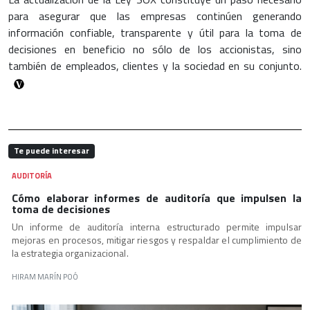
para asegurar que las empresas continúen generando
información confiable, transparente y útil para la toma de
decisiones en beneficio no sólo de los accionistas, sino
también de empleados, clientes y la sociedad en su conjunto.
Te puede interesar
AUDITORÍA
Cómo elaborar informes de auditoría que impulsen la
toma de decisiones
Un informe de auditoría interna estructurado permite impulsar
mejoras en procesos, mitigar riesgos y respaldar el cumplimiento de
la estrategia organizacional.
HIRAM MARÍN POÓ