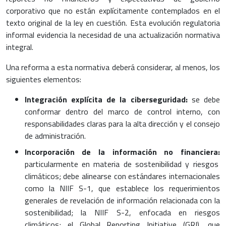
corporativo que no están explícitamente contemplados en el
texto original de la ley en cuestión. Esta evolución regulatoria
informal evidencia la necesidad de una actualización normativa
integral.
Una reforma a esta normativa deberá considerar, al menos, los
siguientes elementos:
Integración explícita de la ciberseguridad:
se debe
conformar dentro del marco de control interno, con
responsabilidades claras para la alta dirección y el consejo
de administración.
Incorporación de la información no financiera:
particularmente en materia de sostenibilidad y riesgos
climáticos; debe alinearse con estándares internacionales
como la NIIF S-1, que establece los requerimientos
generales de revelación de información relacionada con la
sostenibilidad; la NIIF S-2, enfocada en riesgos
climáticos; el Global Reporting Initiative (GRI), que