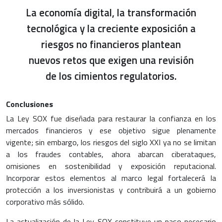
La economía digital, la transformación
tecnológica y la creciente exposición a
riesgos no financieros plantean
nuevos retos que exigen una revisión
de los cimientos regulatorios.
Conclusiones
La Ley SOX fue diseñada para restaurar la confianza en los
mercados financieros y ese objetivo sigue plenamente
vigente; sin embargo, los riesgos del siglo XXI ya no se limitan
a los fraudes contables, ahora abarcan ciberataques,
omisiones en sostenibilidad y exposición reputacional.
Incorporar estos elementos al marco legal fortalecerá la
protección a los inversionistas y contribuirá a un gobierno
corporativo más sólido.
La actualización de la Ley SOX constituye un paso necesario