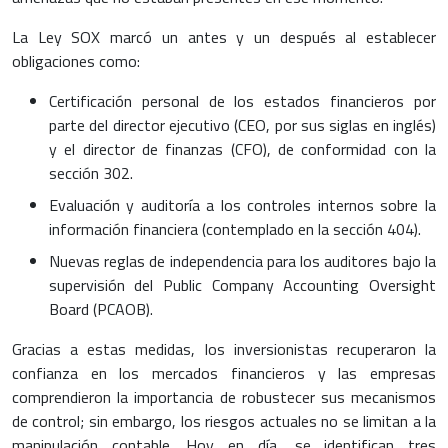
La Ley SOX marcó un antes y un después al establecer
obligaciones como:
Certificación personal de los estados financieros por
parte del director ejecutivo (CEO, por sus siglas en inglés)
y el director de finanzas (CFO), de conformidad con la
sección 302.
Evaluación y auditoría a los controles internos sobre la
información financiera (contemplado en la sección 404).
Nuevas reglas de independencia para los auditores bajo la
supervisión del Public Company Accounting Oversight
Board (PCAOB).
Gracias a estas medidas, los inversionistas recuperaron la
confianza en los mercados financieros y las empresas
comprendieron la importancia de robustecer sus mecanismos
de control; sin embargo, los riesgos actuales no se limitan a la
manipulación contable. Hoy en día, se identifican tres