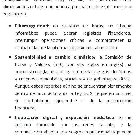
dimensiones críticas que ponen a prueba la solidez del mercado
regulatorio.
Ciberseguridad:
en cuestión de horas, un ataque
informático puede alterar registros financieros,
interrumpir operaciones críticas y comprometer la
confiabilidad de la información revelada al mercado.
Sostenibilidad y cambio climático:
la Comisión de
Bolsa y Valores (SEC, por sus siglas en inglés) ha
propuesto reglas que obligan a revelar riesgos climáticos
y criterios ambientales, sociales y de gobernanza (ASG).
Aunque estos reportes aún no se encuentran plenamente
dentro de la cobertura de la Ley SOX, requieren un nivel
de confiabilidad equiparable al de la información
financiera.
Reputación digital y exposición mediática:
en un
entorno dominado por las redes sociales y la
comunicación abierta, los riesgos reputacionales pueden