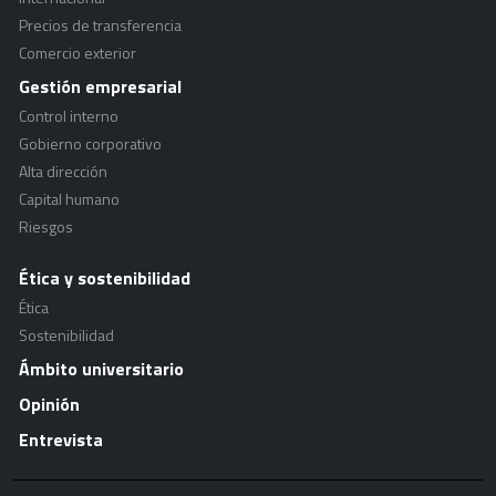
Precios de transferencia
Comercio exterior
Gestión empresarial
Control interno
Gobierno corporativo
Alta dirección
Capital humano
Riesgos
Ética y sostenibilidad
Ética
Sostenibilidad
Ámbito universitario
Opinión
Entrevista