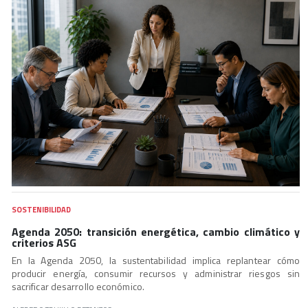
SOSTENIBILIDAD
Agenda 2050: transición energética, cambio climático y
criterios ASG
En la Agenda 2050, la sustentabilidad implica replantear cómo
producir energía, consumir recursos y administrar riesgos sin
sacrificar desarrollo económico.