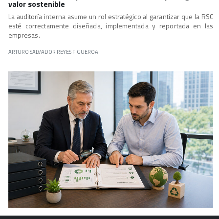
valor sostenible
La auditoría interna asume un rol estratégico al garantizar que la RSC
esté correctamente diseñada, implementada y reportada en las
empresas.
ARTURO SALVADOR REYES FIGUEROA