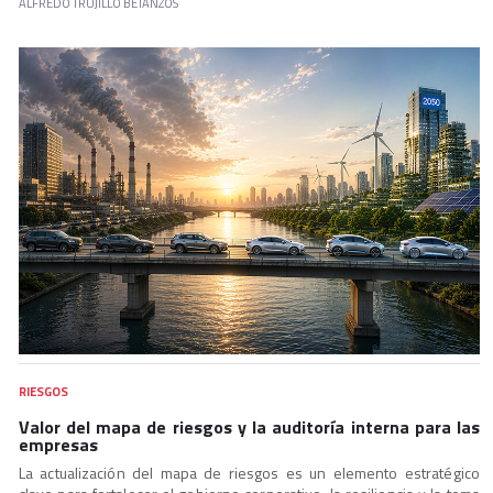
ALFREDO TRUJILLO BETANZOS
RIESGOS
Valor del mapa de riesgos y la auditoría interna para las
empresas
La actualización del mapa de riesgos es un elemento estratégico