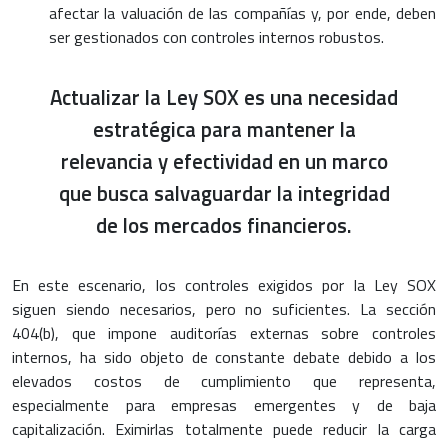
afectar la valuación de las compañías y, por ende, deben
ser gestionados con controles internos robustos.
Actualizar la Ley SOX es una necesidad
estratégica para mantener la
relevancia y efectividad en un marco
que busca salvaguardar la integridad
de los mercados financieros.
En este escenario, los controles exigidos por la Ley SOX
siguen siendo necesarios, pero no suficientes. La sección
404(b), que impone auditorías externas sobre controles
internos, ha sido objeto de constante debate debido a los
elevados costos de cumplimiento que representa,
especialmente para empresas emergentes y de baja
capitalización. Eximirlas totalmente puede reducir la carga