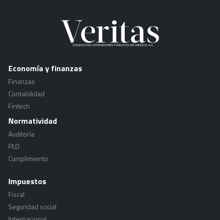
Economía y finanzas
Finanzas
Contabilidad
Fintech
Normatividad
Auditoría
PLD
Cumplimiento
Impuestos
Fiscal
Seguridad social
Internacional