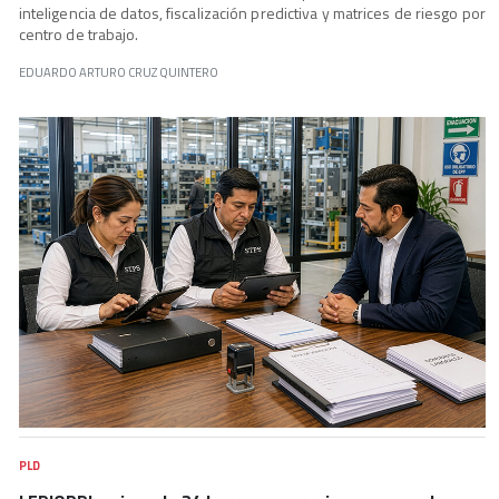
inteligencia de datos, fiscalización predictiva y matrices de riesgo por
centro de trabajo.
EDUARDO ARTURO CRUZ QUINTERO
PLD