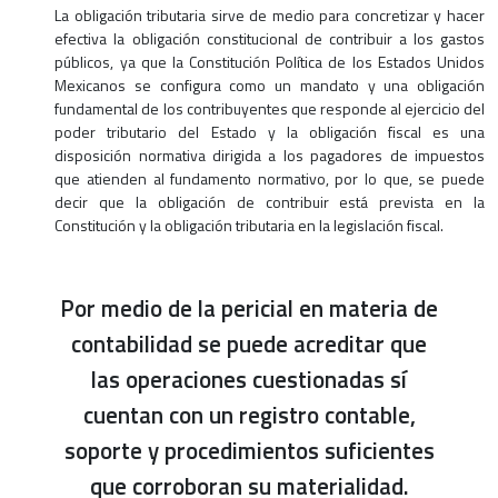
La obligación tributaria sirve de medio para concretizar y hacer
efectiva la obligación constitucional de contribuir a los gastos
públicos, ya que la Constitución Política de los Estados Unidos
Mexicanos se configura como un mandato y una obligación
fundamental de los contribuyentes que responde al ejercicio del
poder tributario del Estado y la obligación fiscal es una
disposición normativa dirigida a los pagadores de impuestos
que atienden al fundamento normativo, por lo que, se puede
decir que la obligación de contribuir está prevista en la
Constitución y la obligación tributaria en la legislación fiscal.
Por medio de la pericial en materia de
contabilidad se puede acreditar que
las operaciones cuestionadas sí
cuentan con un registro contable,
soporte y procedimientos suficientes
que corroboran su materialidad.