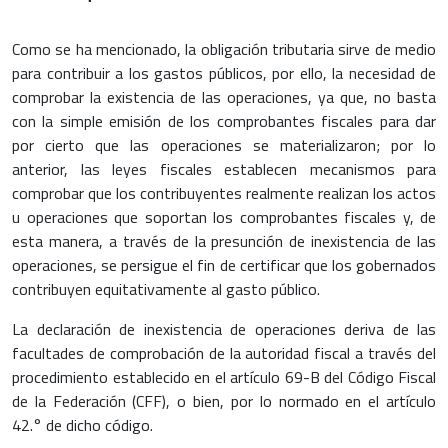
Como se ha mencionado, la obligación tributaria sirve de medio
para contribuir a los gastos públicos, por ello, la necesidad de
comprobar la existencia de las operaciones, ya que, no basta
con la simple emisión de los comprobantes fiscales para dar
por cierto que las operaciones se materializaron; por lo
anterior, las leyes fiscales establecen mecanismos para
comprobar que los contribuyentes realmente realizan los actos
u operaciones que soportan los comprobantes fiscales y, de
esta manera, a través de la presunción de inexistencia de las
operaciones, se persigue el fin de certificar que los gobernados
contribuyen equitativamente al gasto público.
La declaración de inexistencia de operaciones deriva de las
facultades de comprobación de la autoridad fiscal a través del
procedimiento establecido en el artículo 69-B del Código Fiscal
de la Federación (CFF), o bien, por lo normado en el artículo
42.° de dicho código.