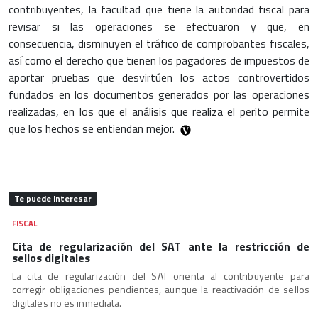
contribuyentes, la facultad que tiene la autoridad fiscal para
revisar si las operaciones se efectuaron y que, en
consecuencia, disminuyen el tráfico de comprobantes fiscales,
así como el derecho que tienen los pagadores de impuestos de
aportar pruebas que desvirtúen los actos controvertidos
fundados en los documentos generados por las operaciones
realizadas, en los que el análisis que realiza el perito permite
que los hechos se entiendan mejor.
Te puede interesar
FISCAL
Cita de regularización del SAT ante la restricción de
sellos digitales
La cita de regularización del SAT orienta al contribuyente para
corregir obligaciones pendientes, aunque la reactivación de sellos
digitales no es inmediata.