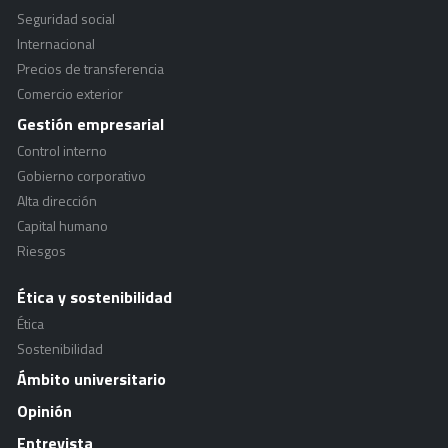
Seguridad social
Internacional
Precios de transferencia
Comercio exterior
Gestión empresarial
Control interno
Gobierno corporativo
Alta dirección
Capital humano
Riesgos
Ética y sostenibilidad
Ética
Sostenibilidad
Ámbito universitario
Opinión
Entrevista