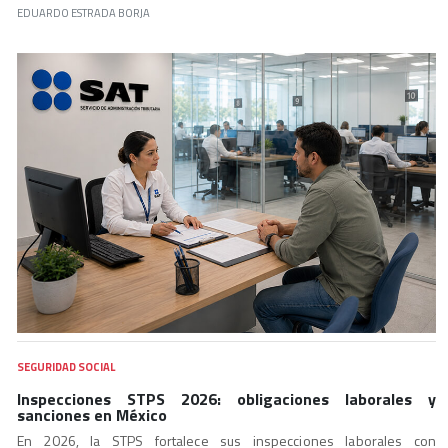
EDUARDO ESTRADA BORJA
SEGURIDAD SOCIAL
Inspecciones STPS 2026: obligaciones laborales y
sanciones en México
En 2026, la STPS fortalece sus inspecciones laborales con