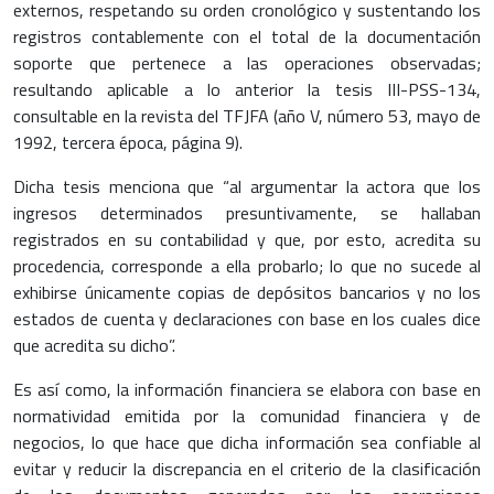
externos, respetando su orden cronológico y sustentando los
registros contablemente con el total de la documentación
soporte que pertenece a las operaciones observadas;
resultando aplicable a lo anterior la tesis III-PSS-134,
consultable en la revista del TFJFA (año V, número 53, mayo de
1992, tercera época, página 9).
Dicha tesis menciona que “al argumentar la actora que los
ingresos determinados presuntivamente, se hallaban
registrados en su contabilidad y que, por esto, acredita su
procedencia, corresponde a ella probarlo; lo que no sucede al
exhibirse únicamente copias de depósitos bancarios y no los
estados de cuenta y declaraciones con base en los cuales dice
que acredita su dicho”.
Es así como, la información financiera se elabora con base en
normatividad emitida por la comunidad financiera y de
negocios, lo que hace que dicha información sea confiable al
evitar y reducir la discrepancia en el criterio de la clasificación