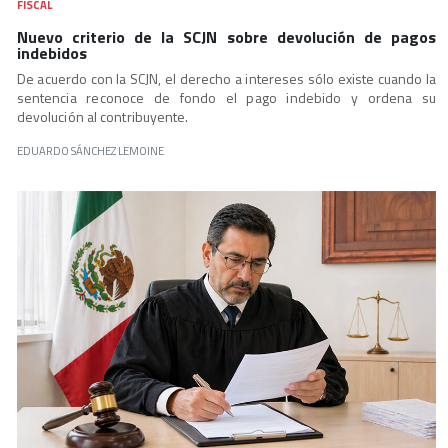
FISCAL
Nuevo criterio de la SCJN sobre devolución de pagos
indebidos
De acuerdo con la SCJN, el derecho a intereses sólo existe cuando la
sentencia reconoce de fondo el pago indebido y ordena su
devolución al contribuyente.
EDUARDO SÁNCHEZ LEMOINE