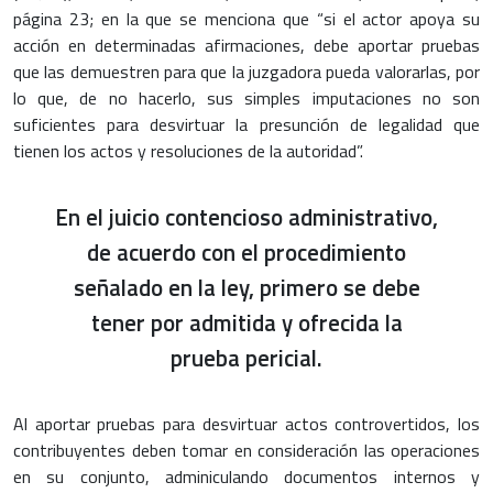
página 23; en la que se menciona que “si el actor apoya su
acción en determinadas afirmaciones, debe aportar pruebas
que las demuestren para que la juzgadora pueda valorarlas, por
lo que, de no hacerlo, sus simples imputaciones no son
suficientes para desvirtuar la presunción de legalidad que
tienen los actos y resoluciones de la autoridad”.
En el juicio contencioso administrativo,
de acuerdo con el procedimiento
señalado en la ley, primero se debe
tener por admitida y ofrecida la
prueba pericial.
Al aportar pruebas para desvirtuar actos controvertidos, los
contribuyentes deben tomar en consideración las operaciones
en su conjunto, adminiculando documentos internos y