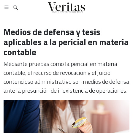
Medios de defensa y tesis
aplicables a la pericial en materia
contable
Mediante pruebas como la pericial en materia
contable, el recurso de revocación y el juicio
contencioso administrativo son medios de defensa
ante la presunción de inexistencia de operaciones.