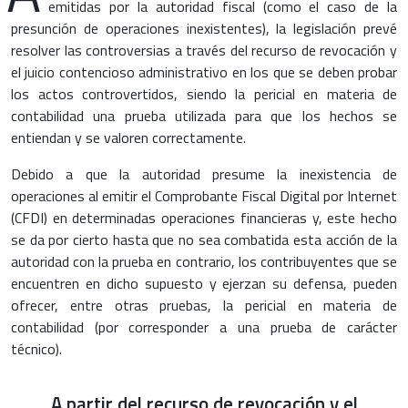
emitidas por la autoridad fiscal (como el caso de la
presunción de operaciones inexistentes), la legislación prevé
resolver las controversias a través del recurso de revocación y
el juicio contencioso administrativo en los que se deben probar
los actos controvertidos, siendo la pericial en materia de
contabilidad una prueba utilizada para que los hechos se
entiendan y se valoren correctamente.
Debido a que la autoridad presume la inexistencia de
operaciones al emitir el Comprobante Fiscal Digital por Internet
(CFDI) en determinadas operaciones financieras y, este hecho
se da por cierto hasta que no sea combatida esta acción de la
autoridad con la prueba en contrario, los contribuyentes que se
encuentren en dicho supuesto y ejerzan su defensa, pueden
ofrecer, entre otras pruebas, la pericial en materia de
contabilidad (por corresponder a una prueba de carácter
técnico).
A partir del recurso de revocación y el