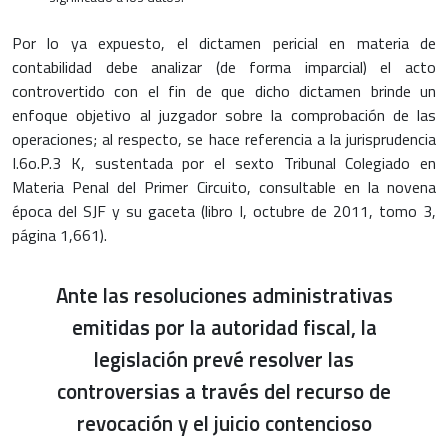
Por lo ya expuesto, el dictamen pericial en materia de
contabilidad debe analizar (de forma imparcial) el acto
controvertido con el fin de que dicho dictamen brinde un
enfoque objetivo al juzgador sobre la comprobación de las
operaciones; al respecto, se hace referencia a la jurisprudencia
I.6o.P.3 K, sustentada por el sexto Tribunal Colegiado en
Materia Penal del Primer Circuito, consultable en la novena
época del SJF y su gaceta (libro I, octubre de 2011, tomo 3,
página 1,661).
Ante las resoluciones administrativas
emitidas por la autoridad fiscal, la
legislación prevé resolver las
controversias a través del recurso de
revocación y el juicio contencioso