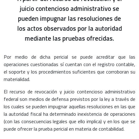
juicio contencioso administrativo se
pueden impugnar las resoluciones de
los actos observados por la autoridad
mediante las pruebas ofrecidas.
Por medio de dicha pericial se puede acreditar que las
operaciones cuestionadas sí cuentan con el registro contable,
el soporte y los procedimientos suficientes que corroboran su
materialidad.
El recurso de revocación y juicio contencioso administrativo
federal son medios de defensa previstos por la ley a través de
los cuales se pueden impugnar aquellas resoluciones en las que
la autoridad fiscal ha determinado inexistencia de operaciones
(con las consecuencias legales que ello implica) y en los que se
puede ofrecer la prueba pericial en materia de contabilidad.