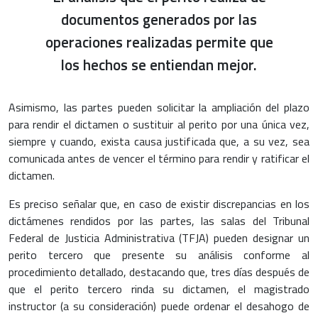
documentos generados por las
operaciones realizadas permite que
los hechos se entiendan mejor.
Asimismo, las partes pueden solicitar la ampliación del plazo
para rendir el dictamen o sustituir al perito por una única vez,
siempre y cuando, exista causa justificada que, a su vez, sea
comunicada antes de vencer el término para rendir y ratificar el
dictamen.
Es preciso señalar que, en caso de existir discrepancias en los
dictámenes rendidos por las partes, las salas del Tribunal
Federal de Justicia Administrativa (TFJA) pueden designar un
perito tercero que presente su análisis conforme al
procedimiento detallado, destacando que, tres días después de
que el perito tercero rinda su dictamen, el magistrado
instructor (a su consideración) puede ordenar el desahogo de