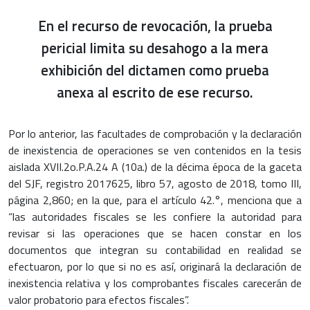
En el recurso de revocación, la prueba
pericial limita su desahogo a la mera
exhibición del dictamen como prueba
anexa al escrito de ese recurso.
Por lo anterior, las facultades de comprobación y la declaración
de inexistencia de operaciones se ven contenidos en la tesis
aislada XVII.2o.P.A.24 A (10a.) de la décima época de la gaceta
del SJF, registro 2017625, libro 57, agosto de 2018, tomo III,
página 2,860; en la que, para el artículo 42.°, menciona que a
“las autoridades fiscales se les confiere la autoridad para
revisar si las operaciones que se hacen constar en los
documentos que integran su contabilidad en realidad se
efectuaron, por lo que si no es así, originará la declaración de
inexistencia relativa y los comprobantes fiscales carecerán de
valor probatorio para efectos fiscales”.