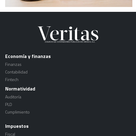
Economía y finanzas
Finanzas
Contabilidad
Fintech
Normatividad
Auditoría
PLD
Cumplimiento
Impuestos
Fiscal