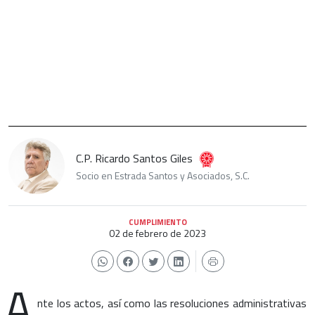
C.P. Ricardo Santos Giles
Socio en Estrada Santos y Asociados, S.C.
CUMPLIMIENTO
02 de febrero de 2023
A
nte los actos, así como las resoluciones administrativas