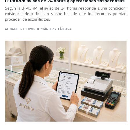
LFPIORPI: avisos de 24 horas y operaciones sospechosas
Según la LFPIORPI, el aviso de 24 horas responde a una condición:
existencia de indicios o sospechas de que los recursos puedan
proceder de actos ilícitos.
ALEXANDER LUDWIG HERNÁNDEZ ALCÁNTARA