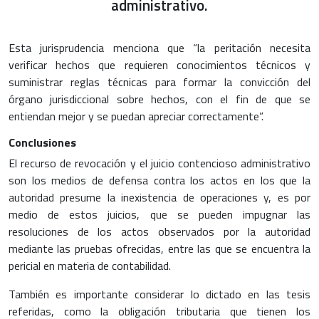
administrativo.
Esta jurisprudencia menciona que “la peritación necesita
verificar hechos que requieren conocimientos técnicos y
suministrar reglas técnicas para formar la convicción del
órgano jurisdiccional sobre hechos, con el fin de que se
entiendan mejor y se puedan apreciar correctamente”.
Conclusiones
El recurso de revocación y el juicio contencioso administrativo
son los medios de defensa contra los actos en los que la
autoridad presume la inexistencia de operaciones y, es por
medio de estos juicios, que se pueden impugnar las
resoluciones de los actos observados por la autoridad
mediante las pruebas ofrecidas, entre las que se encuentra la
pericial en materia de contabilidad.
También es importante considerar lo dictado en las tesis
referidas, como la obligación tributaria que tienen los