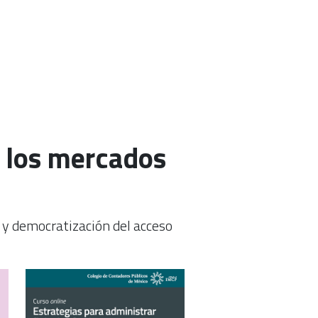
e los mercados
ón y democratización del acceso