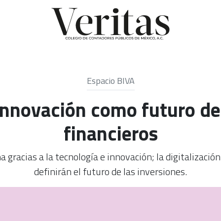
Espacio BIVA
innovación como futuro d
financieros
a gracias a la tecnología e innovación; la digitalizaci
definirán el futuro de las inversiones.