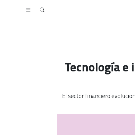
Tecnología e 
El sector financiero evolucion