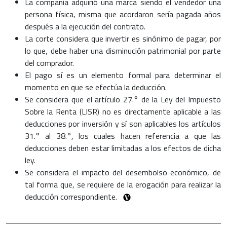
La compañía adquirió una marca siendo el vendedor una
persona física, misma que acordaron sería pagada años
después a la ejecución del contrato.
La corte considera que invertir es sinónimo de pagar, por
lo que, debe haber una disminución patrimonial por parte
del comprador.
El pago sí es un elemento formal para determinar el
momento en que se efectúa la deducción.
Se considera que el artículo 27.° de la Ley del Impuesto
Sobre la Renta (LISR) no es directamente aplicable a las
deducciones por inversión y sí son aplicables los artículos
31.° al 38.°, los cuales hacen referencia a que las
deducciones deben estar limitadas a los efectos de dicha
ley.
Se considera el impacto del desembolso económico, de
tal forma que, se requiere de la erogación para realizar la
deducción correspondiente.