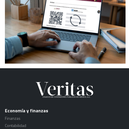
Economía y finanzas
Finanzas
Contabilidad