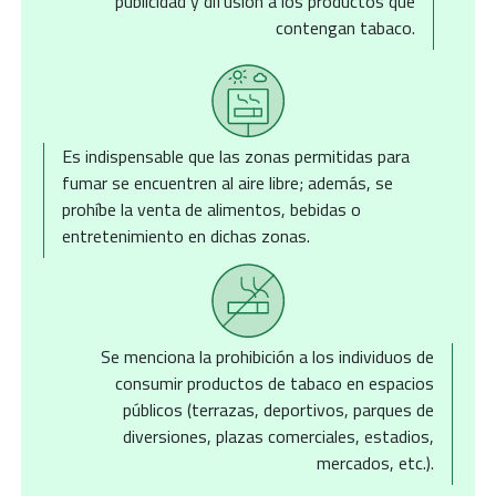
publicidad y difusión a los productos que
contengan tabaco.
Es indispensable que las zonas permitidas para
fumar se encuentren al aire libre; además, se
prohíbe la venta de alimentos, bebidas o
entretenimiento en dichas zonas.
Se menciona la prohibición a los individuos de
consumir productos de tabaco en espacios
públicos (terrazas, deportivos, parques de
diversiones, plazas comerciales, estadios,
mercados, etc.).