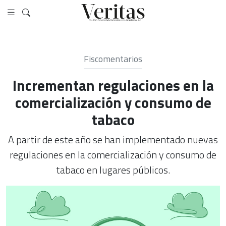
Fiscomentarios
Incrementan regulaciones en la
comercialización y consumo de
tabaco
A partir de este año se han implementado nuevas
regulaciones en la comercialización y consumo de
tabaco en lugares públicos.