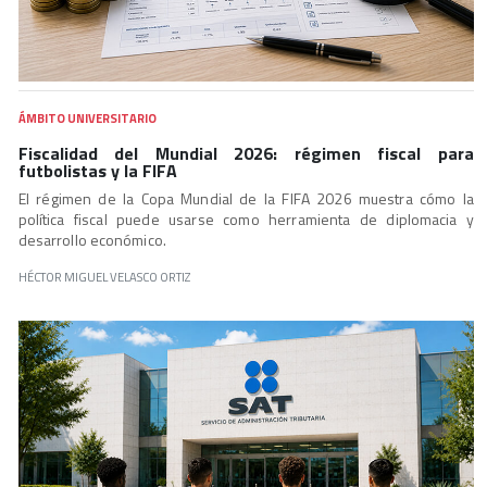
ÁMBITO UNIVERSITARIO
Fiscalidad del Mundial 2026: régimen fiscal para
futbolistas y la FIFA
El régimen de la Copa Mundial de la FIFA 2026 muestra cómo la
política fiscal puede usarse como herramienta de diplomacia y
desarrollo económico.
HÉCTOR MIGUEL VELASCO ORTIZ