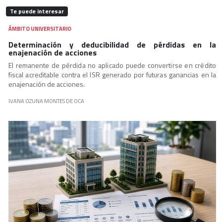
Te puede interesar
ÁMBITO UNIVERSITARIO
Determinación y deducibilidad de pérdidas en la
enajenación de acciones
El remanente de pérdida no aplicado puede convertirse en crédito
fiscal acreditable contra el ISR generado por futuras ganancias en la
enajenación de acciones.
IVANA OZUNA MONTES DE OCA