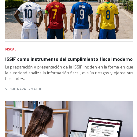
FISCAL
ISSIF como instrumento del cumplimiento fiscal moderno
La preparación y presentación de la ISSIF inciden en la forma en que
la autoridad analiza la información fiscal, evalúa riesgos y ejerce sus
facultades.
SERGIO NAVA CAMACHO