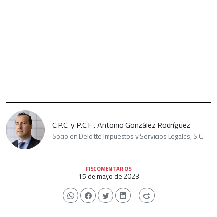
C.P.C. y P.C.FI. Antonio González Rodríguez
Socio en Deloitte Impuestos y Servicios Legales, S.C.
FISCOMENTARIOS
15 de mayo de 2023