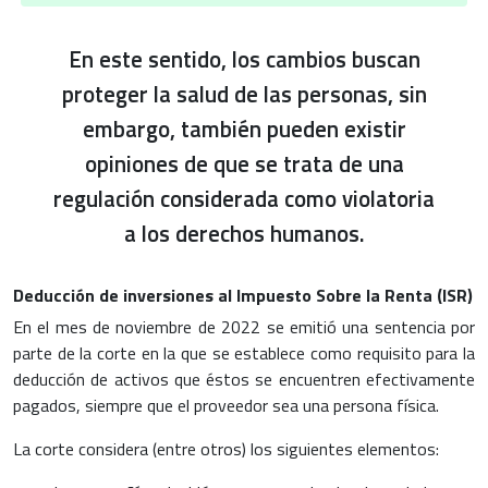
En este sentido, los cambios buscan
proteger la salud de las personas, sin
embargo, también pueden existir
opiniones de que se trata de una
regulación considerada como violatoria
a los derechos humanos.
Deducción de inversiones al Impuesto Sobre la Renta (ISR)
En el mes de noviembre de 2022 se emitió una sentencia por
parte de la corte en la que se establece como requisito para la
deducción de activos que éstos se encuentren efectivamente
pagados, siempre que el proveedor sea una persona física.
La corte considera (entre otros) los siguientes elementos: