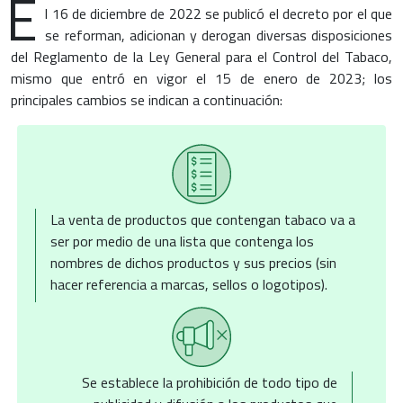
E
l 16 de diciembre de 2022 se publicó el decreto por el que
se reforman, adicionan y derogan diversas disposiciones
del Reglamento de la Ley General para el Control del Tabaco,
mismo que entró en vigor el 15 de enero de 2023; los
principales cambios se indican a continuación:
La venta de productos que contengan tabaco va a
ser por medio de una lista que contenga los
nombres de dichos productos y sus precios (sin
hacer referencia a marcas, sellos o logotipos).
Se establece la prohibición de todo tipo de