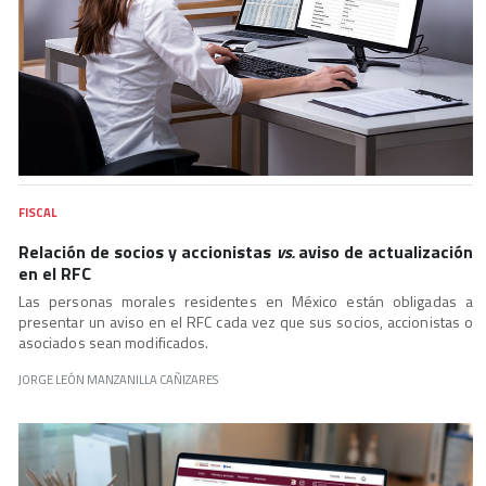
FISCAL
Relación de socios y accionistas
vs.
aviso de actualización
en el RFC
Las personas morales residentes en México están obligadas a
presentar un aviso en el RFC cada vez que sus socios, accionistas o
asociados sean modificados.
JORGE LEÓN MANZANILLA CAÑIZARES