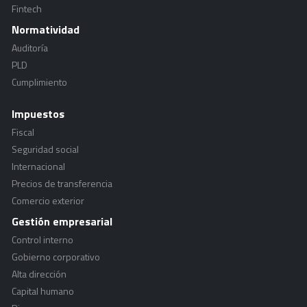
Fintech
Normatividad
Auditoría
PLD
Cumplimiento
Impuestos
Fiscal
Seguridad social
Internacional
Precios de transferencia
Comercio exterior
Gestión empresarial
Control interno
Gobierno corporativo
Alta dirección
Capital humano