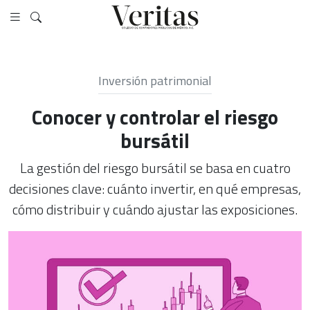
Inversión patrimonial
Conocer y controlar el riesgo
bursátil
La gestión del riesgo bursátil se basa en cuatro
decisiones clave: cuánto invertir, en qué empresas,
cómo distribuir y cuándo ajustar las exposiciones.