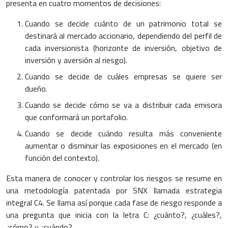
presenta en cuatro momentos de decisiones:
Cuando se decide cuánto de un patrimonio total se
destinará al mercado accionario, dependiendo del perfil de
cada inversionista (horizonte de inversión, objetivo de
inversión y aversión al riesgo).
Cuando se decide de cuáles empresas se quiere ser
dueño.
Cuando se decide cómo se va a distribuir cada emisora
que conformará un portafolio.
Cuando se decide cuándo resulta más conveniente
aumentar o disminuir las exposiciones en el mercado (en
función del contexto).
Esta manera de conocer y controlar los riesgos se resume en
una metodología patentada por SNX llamada estrategia
integral C4. Se llama así porque cada fase de riesgo responde a
una pregunta que inicia con la letra C: ¿cuánto?, ¿cuáles?,
¿cómo? y ¿cuándo?