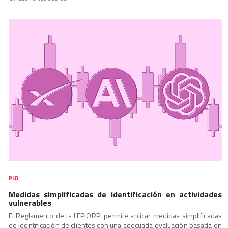
PLD
Medidas simplificadas de identificación en actividades
vulnerables
El Reglamento de la LFPIORPI permite aplicar medidas simplificadas
de identificación de clientes con una adecuada evaluación basada en