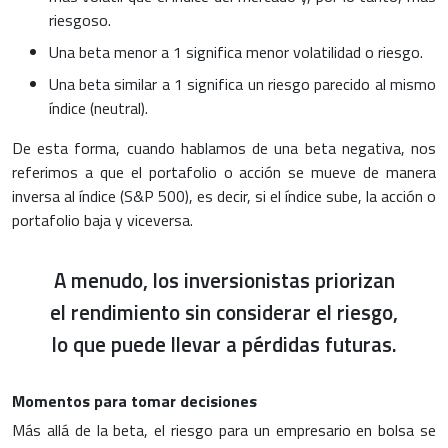
riesgoso.
Una beta menor a 1 significa menor volatilidad o riesgo.
Una beta similar a 1 significa un riesgo parecido al mismo
índice (neutral).
De esta forma, cuando hablamos de una beta negativa, nos
referimos a que el portafolio o acción se mueve de manera
inversa al índice (S&P 500), es decir, si el índice sube, la acción o
portafolio baja y viceversa.
A menudo, los inversionistas priorizan
el rendimiento sin considerar el riesgo,
lo que puede llevar a pérdidas futuras.
Momentos para tomar decisiones
Más allá de la beta, el riesgo para un empresario en bolsa se