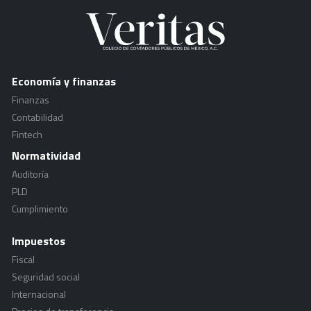
Economía y finanzas
Finanzas
Contabilidad
Fintech
Normatividad
Auditoría
PLD
Cumplimiento
Impuestos
Fiscal
Seguridad social
Internacional