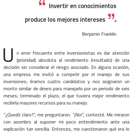
Invertir en conocimientos
produce los mejores intereses
Benjamin Franklin
U
n error frecuente entre inversionistas es dar atención
(prioridad) absoluta al rendimiento (resultado) de una
decisión sin considerar el riesgo asociado. En alguna ocasión,
una empresa me invitó a competir por el manejo de sus
inversiones; éramos cuatro candidatos y nos asignaron un
monto similar de dinero para manejarlo por un periodo de seis
meses; terminado el plazo, el que tuviera mejor rendimiento
recibiría mayores recursos para su manejo.
“¿Quedó claro?”, me preguntaron. “¡No!”, contesté. Me miraron
con asombro al suponer mi poco entendimiento ante una
explicación tan sencilla. Entonces, me cuestionaron qué era lo