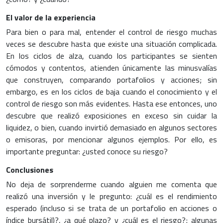
El valor de la experiencia
Para bien o para mal, entender el control de riesgo muchas
veces se descubre hasta que existe una situación complicada.
En los ciclos de alza, cuando los participantes se sienten
cómodos y contentos, atienden únicamente las minusvalías
que construyen, comparando portafolios y acciones; sin
embargo, es en los ciclos de baja cuando el conocimiento y el
control de riesgo son más evidentes. Hasta ese entonces, uno
descubre que realizó exposiciones en exceso sin cuidar la
liquidez, o bien, cuando invirtió demasiado en algunos sectores
o emisoras, por mencionar algunos ejemplos. Por ello, es
importante preguntar: ¿usted conoce su riesgo?
Conclusiones
No deja de sorprenderme cuando alguien me comenta que
realizó una inversión y le pregunto: ¿cuál es el rendimiento
esperado (incluso si se trata de un portafolio en acciones o
índice bursátil)?, ¿a qué plazo? y ¿cuál es el riesgo?; algunas