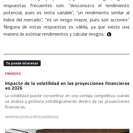
respuestas frecuentes son: “desconozco el rendimiento
potencial, pues es renta variable”, “un rendimiento similar al
índice del mercado”, “es un riesgo mayor, pues son acciones”.
Ninguna de estas respuestas es válida, ya que existe una
manera de estimar rendimientos y calcular riesgos.
Te puede interesar
FINANZAS
Impacto de la volatilidad en las proyecciones financieras
en 2026
La volatilidad puede convertirse en una ventaja competitiva cuando
se analiza y gestiona estratégicamente dentro de las proyecciones
financieras.
ARANTXA ESTHELA REYES MENDIOLA