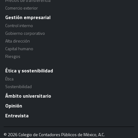
Precios de transferencia
Comercio exterior
Gestión empresarial
Control interno
Gobierno corporativo
Alta dirección
Capital humano
Riesgos
Ética y sostenibilidad
Ética
Sostenibilidad
Ámbito universitario
Opinión
Entrevista
© 2026 Colegio de Contadores Públicos de México, A.C.