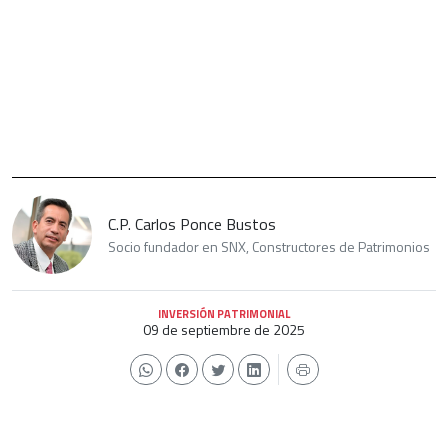
C.P. Carlos Ponce Bustos
Socio fundador en SNX, Constructores de Patrimonios
INVERSIÓN PATRIMONIAL
09 de septiembre de 2025