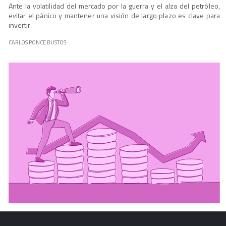
Ante la volatilidad del mercado por la guerra y el alza del petróleo,
evitar el pánico y mantener una visión de largo plazo es clave para
invertir.
CARLOS PONCE BUSTOS