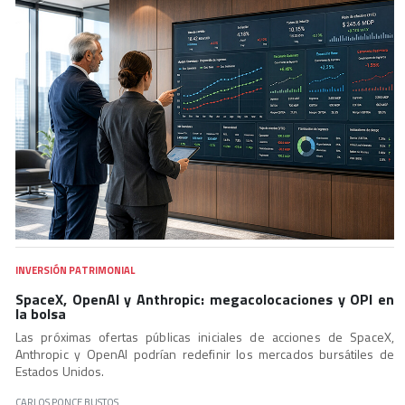
INVERSIÓN PATRIMONIAL
SpaceX, OpenAI y Anthropic: megacolocaciones y OPI en
la bolsa
Las próximas ofertas públicas iniciales de acciones de SpaceX,
Anthropic y OpenAI podrían redefinir los mercados bursátiles de
Estados Unidos.
CARLOS PONCE BUSTOS