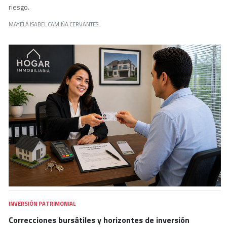
riesgo.
MAYELA ISABEL CAMIÑA CERVANTES
INVERSIÓN PATRIMONIAL
Correcciones bursátiles y horizontes de inversión