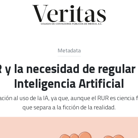
Metadata
y la necesidad de regular 
Inteligencia Artificial
ción al uso de la IA, ya que, aunque el RUR es ciencia 
que separa a la ficción de la realidad.