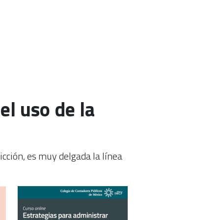
el uso de la
ficción, es muy delgada la línea