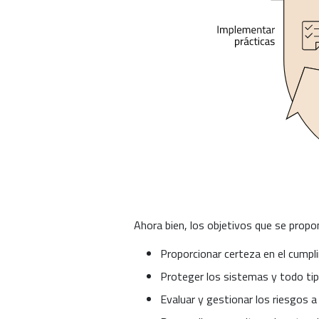
Ahora bien, los objetivos que se propo
Proporcionar certeza en el cumpli
Proteger los sistemas y todo tip
Evaluar y gestionar los riesgos a