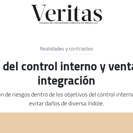
Realidades y contrastes
 del control interno y vent
integración
ón de riesgos dentro de los objetivos del control inter
evitar daños de diversa índole.