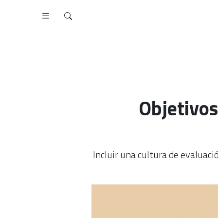
Objetivos
Incluir una cultura de evaluaci