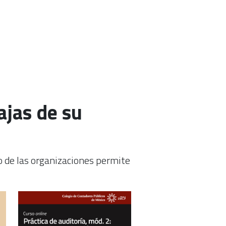
ajas de su
no de las organizaciones permite