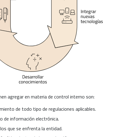
nen agregar en materia de control interno son:
miento de todo tipo de regulaciones aplicables.
o de información electrónica.
 los que se enfrenta la entidad.