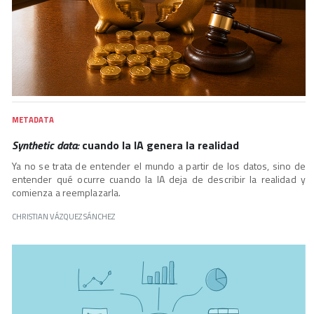
METADATA
Synthetic data:
cuando la IA genera la realidad
Ya no se trata de entender el mundo a partir de los datos, sino de
entender qué ocurre cuando la IA deja de describir la realidad y
comienza a reemplazarla.
CHRISTIAN VÁZQUEZ SÁNCHEZ