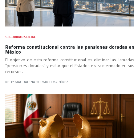
SEGURIDAD SOCIAL
Reforma constitucional contra las pensiones doradas en
México
El objetivo de esta reforma constitucional es eliminar las llamadas
“pensiones doradas” y evitar que el Estado se vea mermado en sus
recursos.
NELLY MAGDALENA HORMIGO MARTÍNEZ