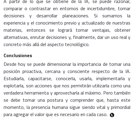
A partir de lo que se obtiene de la IA, se puede razonar,
comparar o contrastar en entornos de incertidumbre, tomar
decisiones y desarrollar planeaciones. Si sumamos la
experiencia y el conocimiento previo y actualizado de nuestras
materias, entonces se logrará tomar ventajas, obtener
alternativas, enrutar decisiones y, finalmente, dar un uso real y
concreto más allá del aspecto tecnológico.
Conclusiones
Desde hoy se puede dimensionar la importancia de tomar una
posición proactiva, cercana y consciente respecto de la IA.
Estudiarla, capacitarse, conocerla, usarla, implementarla y
explotarla, son acciones que nos permitirán utilizarla como una
verdadera herramienta y aprovecharla al máximo. Pero también
se debe tomar una postura y comprender que, hasta este
momento, la presencia humana sigue siendo vital y primordial
para agregar el valor que es necesario en cada caso.