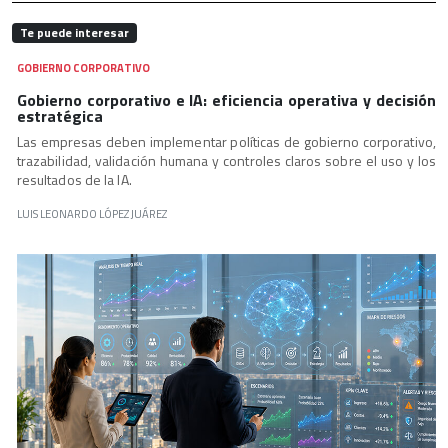
Te puede interesar
GOBIERNO CORPORATIVO
Gobierno corporativo e IA: eficiencia operativa y decisión
estratégica
Las empresas deben implementar políticas de gobierno corporativo,
trazabilidad, validación humana y controles claros sobre el uso y los
resultados de la IA.
LUIS LEONARDO LÓPEZ JUÁREZ