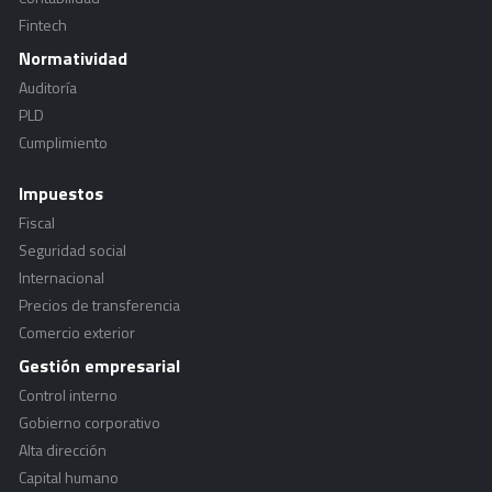
Fintech
Normatividad
Auditoría
PLD
Cumplimiento
Impuestos
Fiscal
Seguridad social
Internacional
Precios de transferencia
Comercio exterior
Gestión empresarial
Control interno
Gobierno corporativo
Alta dirección
Capital humano