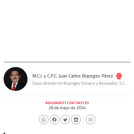
M.C.I. y C.P.C. Juan Carlos Bojorges Pérez
Socio director en Bojorges Soriano y Asociados, S.C.
REALIDADES Y CONTRASTES
28 de mayo de 2024