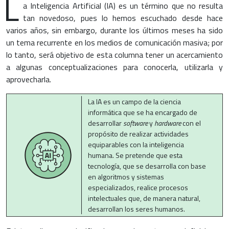
L
a Inteligencia Artificial (IA) es un término que no resulta
tan novedoso, pues lo hemos escuchado desde hace
varios años, sin embargo, durante los últimos meses ha sido
un tema recurrente en los medios de comunicación masiva; por
lo tanto, será objetivo de esta columna tener un acercamiento
a algunas conceptualizaciones para conocerla, utilizarla y
aprovecharla.
La IA es un campo de la ciencia
informática que se ha encargado de
desarrollar
software
y
hardware
con el
propósito de realizar actividades
equiparables con la inteligencia
humana. Se pretende que esta
tecnología, que se desarrolla con base
en algoritmos y sistemas
especializados, realice procesos
intelectuales que, de manera natural,
desarrollan los seres humanos.