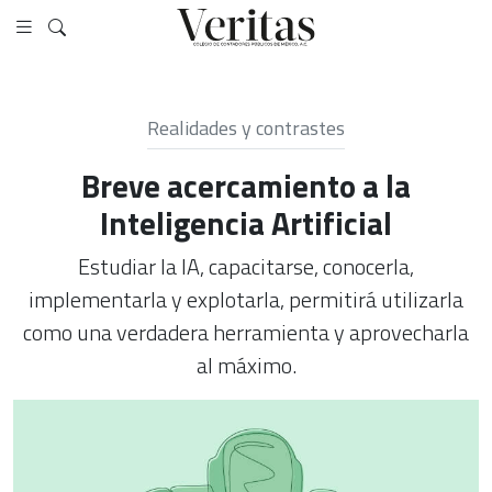
Realidades y contrastes
Breve acercamiento a la
Inteligencia Artificial
Estudiar la IA, capacitarse, conocerla,
implementarla y explotarla, permitirá utilizarla
como una verdadera herramienta y aprovecharla
al máximo.