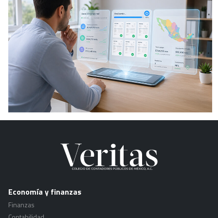
Economía y finanzas
Finanzas
Contabilidad