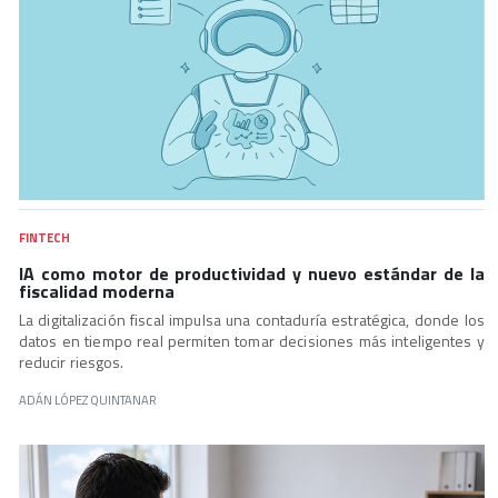
FINTECH
IA como motor de productividad y nuevo estándar de la
fiscalidad moderna
La digitalización fiscal impulsa una contaduría estratégica, donde los
datos en tiempo real permiten tomar decisiones más inteligentes y
reducir riesgos.
ADÁN LÓPEZ QUINTANAR