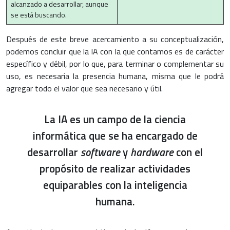
alcanzado a desarrollar, aunque
se está buscando.
Después de este breve acercamiento a su conceptualización,
podemos concluir que la IA con la que contamos es de carácter
específico y débil, por lo que, para terminar o complementar su
uso, es necesaria la presencia humana, misma que le podrá
agregar todo el valor que sea necesario y útil.
La IA es un campo de la ciencia
informática que se ha encargado de
desarrollar
software
y
hardware
con el
propósito de realizar actividades
equiparables con la inteligencia
humana.