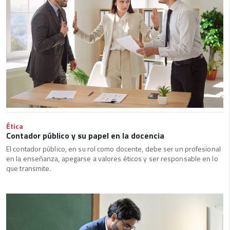
Ética
Contador público y su papel en la docencia
El contador público, en su rol como docente, debe ser un profesional
en la enseñanza, apegarse a valores éticos y ser responsable en lo
que transmite.