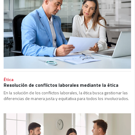
Ética
Resolución de conflictos laborales mediante la ética
En la solución de los conflictos laborales, la ética busca gestionar las
diferencias de manera justa y equitativa para todos los involucrados.