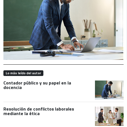
Lo más leído del autor
Contador público y su papel en la
docencia
Resolución de conflictos laborales
mediante la ética