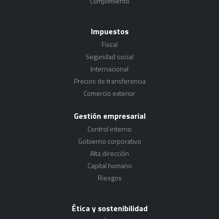
Cumplimiento
Impuestos
Fiscal
Seguridad social
Internacional
Precios de transferencia
Comercio exterior
Gestión empresarial
Control interno
Gobierno corporativo
Alta dirección
Capital humano
Riesgos
Ética y sostenibilidad