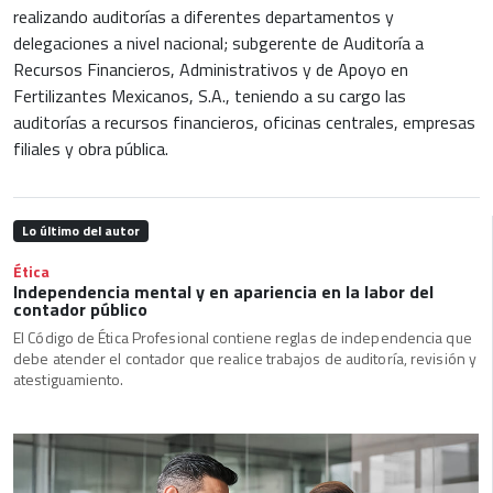
realizando auditorías a diferentes departamentos y
delegaciones a nivel nacional; subgerente de Auditoría a
Recursos Financieros, Administrativos y de Apoyo en
Fertilizantes Mexicanos, S.A., teniendo a su cargo las
auditorías a recursos financieros, oficinas centrales, empresas
filiales y obra pública.
Lo último del autor
Ética
Independencia mental y en apariencia en la labor del
contador público
El Código de Ética Profesional contiene reglas de independencia que
debe atender el contador que realice trabajos de auditoría, revisión y
atestiguamiento.