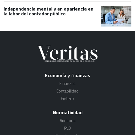
Independencia mental y en apariencia en
la labor del contador público
Economía y finanzas
Finanzas
Contabilidad
Fintech
Normatividad
Auditoría
PLD