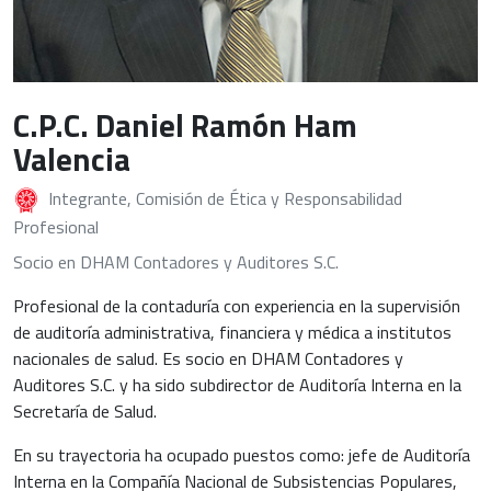
C.P.C. Daniel Ramón Ham
Valencia
Integrante, Comisión de Ética y Responsabilidad
Profesional
Socio en DHAM Contadores y Auditores S.C.
Profesional de la contaduría con experiencia en la supervisión
de auditoría administrativa, financiera y médica a institutos
nacionales de salud. Es socio en DHAM Contadores y
Auditores S.C. y ha sido subdirector de Auditoría Interna en la
Secretaría de Salud.
En su trayectoria ha ocupado puestos como: jefe de Auditoría
Interna en la Compañía Nacional de Subsistencias Populares,