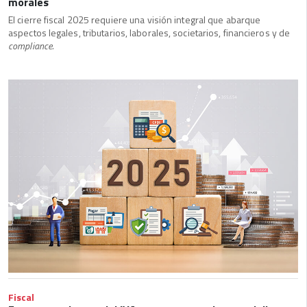
morales
El cierre fiscal 2025 requiere una visión integral que abarque
aspectos legales, tributarios, laborales, societarios, financieros y de
compliance.
Fiscal