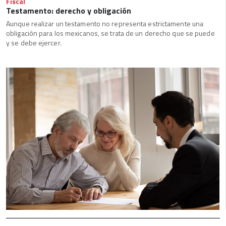
Fiscal
Testamento: derecho y obligación
Aunque realizar un testamento no representa estrictamente una
obligación para los mexicanos, se trata de un derecho que se puede
y se debe ejercer.