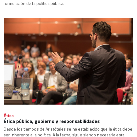
formulación de la política pública.
Ética
Ética pública, gobierno y responsabilidades
Desde los tiempos de Aristóteles se ha establecido que la ética debe
ser inherente a la política. A la fecha, sigue siendo necesaria esta