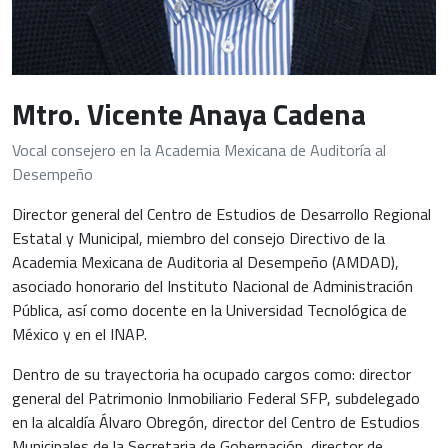
Mtro. Vicente Anaya Cadena
Vocal consejero en la Academia Mexicana de Auditoría al
Desempeño
Director general del Centro de Estudios de Desarrollo Regional
Estatal y Municipal, miembro del consejo Directivo de la
Academia Mexicana de Auditoria al Desempeño (AMDAD),
asociado honorario del Instituto Nacional de Administración
Pública, así como docente en la Universidad Tecnológica de
México y en el INAP.
Dentro de su trayectoria ha ocupado cargos como: director
general del Patrimonio Inmobiliario Federal SFP, subdelegado
en la alcaldía Álvaro Obregón, director del Centro de Estudios
Municipales de la Secretaria de Gobernación, director de