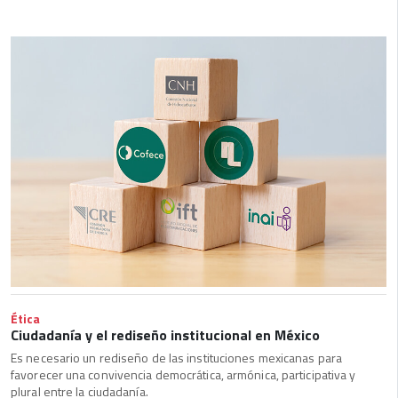
Ética
Ciudadanía y el rediseño institucional en México
Es necesario un rediseño de las instituciones mexicanas para
favorecer una convivencia democrática, armónica, participativa y
plural entre la ciudadanía.