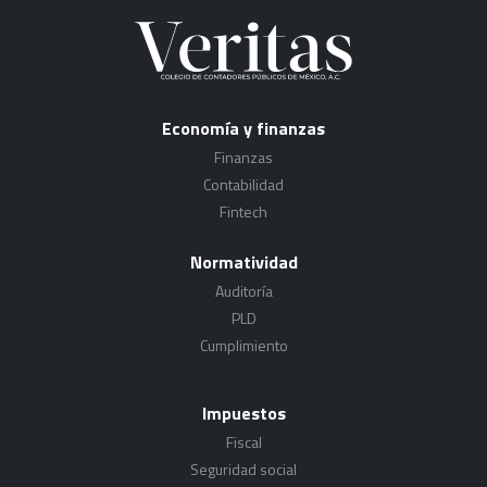
Economía y finanzas
Finanzas
Contabilidad
Fintech
Normatividad
Auditoría
PLD
Cumplimiento
Impuestos
Fiscal
Seguridad social