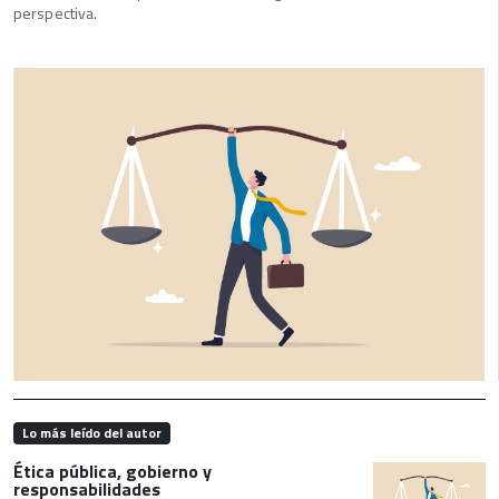
perspectiva.
Lo más leído del autor
Ética pública, gobierno y
responsabilidades