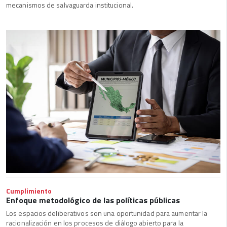
mecanismos de salvaguarda institucional.
Cumplimiento
Enfoque metodológico de las políticas públicas
Los espacios deliberativos son una oportunidad para aumentar la
racionalización en los procesos de diálogo abierto para la