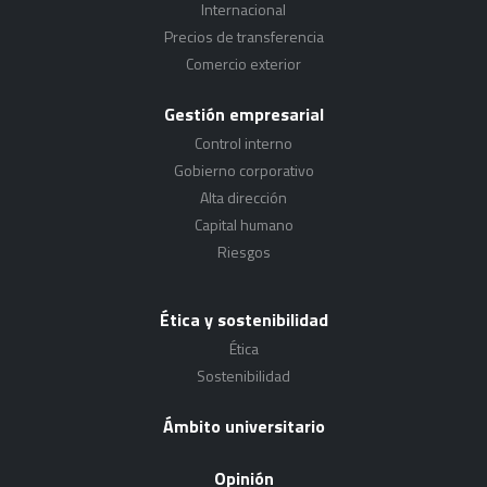
Internacional
Precios de transferencia
Comercio exterior
Gestión empresarial
Control interno
Gobierno corporativo
Alta dirección
Capital humano
Riesgos
Ética y sostenibilidad
Ética
Sostenibilidad
Ámbito universitario
Opinión