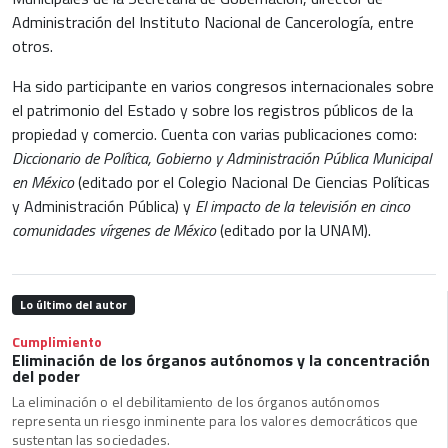
Administración del Instituto Nacional de Cancerología, entre
otros.
Ha sido participante en varios congresos internacionales sobre
el patrimonio del Estado y sobre los registros públicos de la
propiedad y comercio. Cuenta con varias publicaciones como:
Diccionario de Política, Gobierno y Administración Pública Municipal
en México
(editado por el Colegio Nacional De Ciencias Políticas
y Administración Pública) y
El impacto de la televisión en cinco
comunidades vírgenes de México
(editado por la UNAM).
Lo último del autor
Cumplimiento
Eliminación de los órganos autónomos y la concentración
del poder
La eliminación o el debilitamiento de los órganos autónomos
representa un riesgo inminente para los valores democráticos que
sustentan las sociedades.