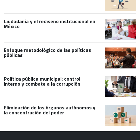
Ciudadanía y el rediseño institucional en
México
Enfoque metodológico de las políticas
públicas
Política pública municipal: control
interno y combate a la corrupción
Eliminación de los órganos autónomos y
la concentración del poder