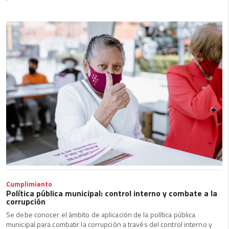
Cumplimiento
Política pública municipal: control interno y combate a la
corrupción
Se debe conocer el ámbito de aplicación de la política pública
municipal para combatir la corrupción a través del control interno y