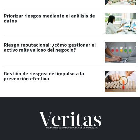
Priorizar riesgos mediante el análisis de
datos
Riesgo reputacional: ¿cómo gestionar el
activo más valioso del negocio?
Gestión de riesgos: del impulso a la
prevención efectiva