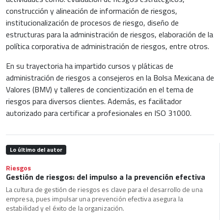
construcción y alineación de información de riesgos,
institucionalización de procesos de riesgo, diseño de
estructuras para la administración de riesgos, elaboración de la
política corporativa de administración de riesgos, entre otros.
En su trayectoria ha impartido cursos y pláticas de
administración de riesgos a consejeros en la Bolsa Mexicana de
Valores (BMV) y talleres de concientización en el tema de
riesgos para diversos clientes. Además, es facilitador
autorizado para certificar a profesionales en ISO 31000.
Lo último del autor
Riesgos
Gestión de riesgos: del impulso a la prevención efectiva
La cultura de gestión de riesgos es clave para el desarrollo de una
empresa, pues impulsar una prevención efectiva asegura la
estabilidad y el éxito de la organización.