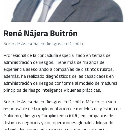
René Nájera Buitrón
Socio de Asesoría en Riesgos en Deloitte
Profesional de la contaduría especializado en temas de
administración de riesgos. Tiene más de 18 años de
experiencia asesorando a compañías de distintos rubros;
además, ha realizado diagnósticos de las capacidades en
administración de riesgos conforme al modelo de madurez,
principios de riesgo inteligente y buenas prácticas.
Socio de Asesoría en Riesgos en Deloitte México. Ha sido
responsable de la implementación de modelos de gestión de
Gobierno, Riesgo y Cumplimiento (GRC) en compañías de
distintos negocios y con operaciones globales, liderando
actividades como: evaluación de riesgos estratégicos,