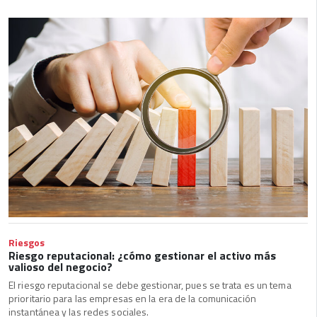
Riesgos
Riesgo reputacional: ¿cómo gestionar el activo más
valioso del negocio?
El riesgo reputacional se debe gestionar, pues se trata es un tema
prioritario para las empresas en la era de la comunicación
instantánea y las redes sociales.