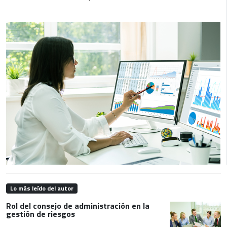
Lo más leído del autor
Rol del consejo de administración en la
gestión de riesgos