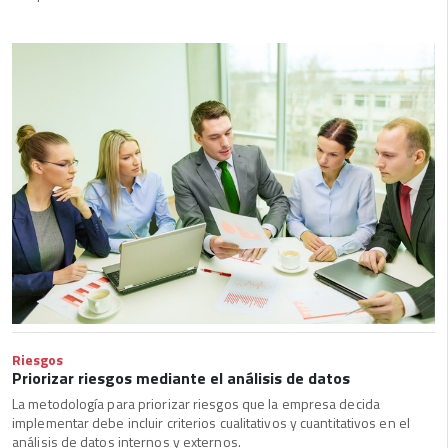
Riesgos
Priorizar riesgos mediante el análisis de datos
La metodología para priorizar riesgos que la empresa decida
implementar debe incluir criterios cualitativos y cuantitativos en el
análisis de datos internos y externos.