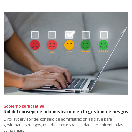
Gobierno corporativo
Rol del consejo de administración en la gestión de riesgos
El rol supervisor del consejo de administración es clave para
gestionar los riesgos, incertidumbre y volatilidad que enfrentan las
compañías.