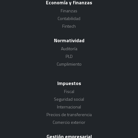
Economía y finanzas
Finanzas
Contabilidad
Fintech
Normatividad
Auditoría
PLD
Cumplimiento
Impuestos
Fiscal
Seguridad social
Internacional
Precios de transferencia
Comercio exterior
Gestión empresarial