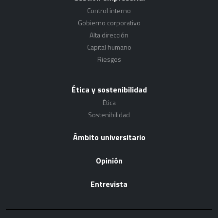
Control interno
Gobierno corporativo
Alta dirección
Capital humano
Riesgos
Ética y sostenibilidad
Ética
Sostenibilidad
Ámbito universitario
Opinión
Entrevista