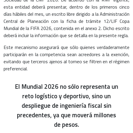
esta entidad deberá presentar, dentro de los primeros cinco
días hábiles del mes, un escrito libre dirigido a la Administración
Central de Planeación con la ficha de trámite 12/LIF Copa
Mundial de la FIFA 2026, contenida en el anexo 2. Dicho escrito
deberá incluir la información que se detalla en la presente regla.
Este mecanismo asegurará que sólo quienes verdaderamente
participarán en la competencia sean acreedores a la exención,
evitando que terceros ajenos al torneo se filtren en el régimen
preferencial.
El Mundial 2026 no sólo representa un
reto logístico y deportivo, sino un
despliegue de ingeniería fiscal sin
precedentes, ya que moverá millones
de pesos.