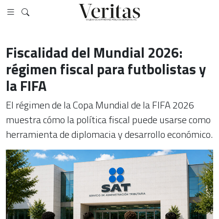
Fiscalidad del Mundial 2026:
régimen fiscal para futbolistas y
la FIFA
El régimen de la Copa Mundial de la FIFA 2026
muestra cómo la política fiscal puede usarse como
herramienta de diplomacia y desarrollo económico.