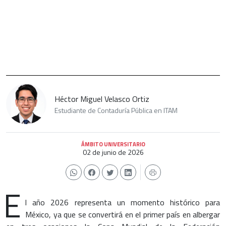
Héctor Miguel Velasco Ortiz
Estudiante de Contaduría Pública en ITAM
ÁMBITO UNIVERSITARIO
02 de junio de 2026
E
l año 2026 representa un momento histórico para
México, ya que se convertirá en el primer país en albergar