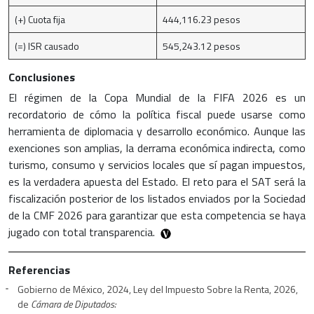
(+) Cuota fija
444,116.23 pesos
(=) ISR causado
545,243.12 pesos
Conclusiones
El régimen de la Copa Mundial de la FIFA 2026 es un
recordatorio de cómo la política fiscal puede usarse como
herramienta de diplomacia y desarrollo económico. Aunque las
exenciones son amplias, la derrama económica indirecta, como
turismo, consumo y servicios locales que sí pagan impuestos,
es la verdadera apuesta del Estado. El reto para el SAT será la
fiscalización posterior de los listados enviados por la Sociedad
de la CMF 2026 para garantizar que esta competencia se haya
jugado con total transparencia.
Referencias
Gobierno de México, 2024, Ley del Impuesto Sobre la Renta, 2026,
de
Cámara de Diputados: