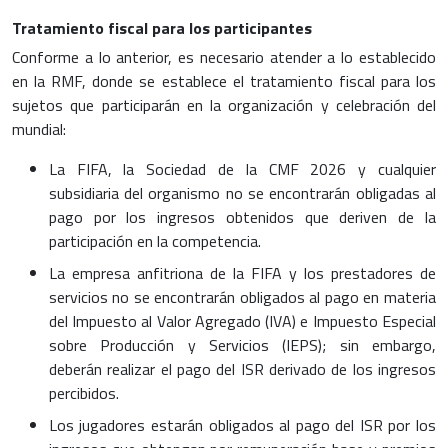
Tratamiento fiscal para los participantes
Conforme a lo anterior, es necesario atender a lo establecido
en la RMF, donde se establece el tratamiento fiscal para los
sujetos que participarán en la organización y celebración del
mundial:
La FIFA, la Sociedad de la CMF 2026 y cualquier
subsidiaria del organismo no se encontrarán obligadas al
pago por los ingresos obtenidos que deriven de la
participación en la competencia.
La empresa anfitriona de la FIFA y los prestadores de
servicios no se encontrarán obligados al pago en materia
del Impuesto al Valor Agregado (IVA) e Impuesto Especial
sobre Producción y Servicios (IEPS); sin embargo,
deberán realizar el pago del ISR derivado de los ingresos
percibidos.
Los jugadores estarán obligados al pago del ISR por los