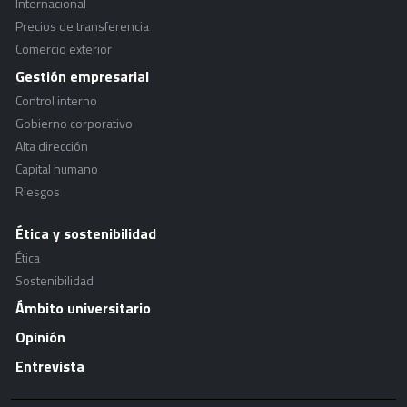
Internacional
Precios de transferencia
Comercio exterior
Gestión empresarial
Control interno
Gobierno corporativo
Alta dirección
Capital humano
Riesgos
Ética y sostenibilidad
Ética
Sostenibilidad
Ámbito universitario
Opinión
Entrevista