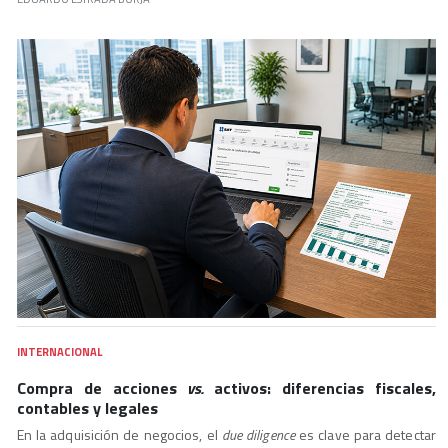
INTERNACIONAL
Compra de acciones
vs.
activos: diferencias fiscales,
contables y legales
En la adquisición de negocios, el
due diligence
es clave para detectar