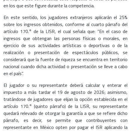
en los que este figure durante la competencia.
En este sentido, los jugadores extranjeros aplicarán el 25%
sobre los ingresos obtenidos, conforme al cuarto párrafo del
artículo 170.° de la LISR, el cual señala que: “En el caso de
ingresos que obtengan las personas físicas o morales, en
ejercicio de sus actividades artísticas o deportivas o de la
realización o presentación de espectáculos públicos, se
considerará que la fuente de riqueza se encuentra en territorio
nacional cuando dicha actividad o presentación se lleve a cabo
en el país”.
El jugador o su representante deberá calcular y enterar el
impuesto a más tardar el 19 de agosto de 2026; asimismo,
tratándose de jugadores que elijan la opción establecida en el
artículo 170.° (quinto párrafo) de la LISR, su representante
quedará relevado de otorgar la garantía a que se refiere dicho
párrafo, es decir, se permite que contribuyentes con
representante en México opten por pagar el ISR aplicando la