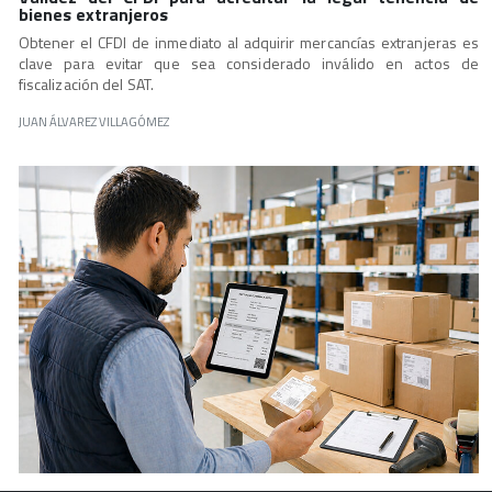
bienes extranjeros
Obtener el CFDI de inmediato al adquirir mercancías extranjeras es
clave para evitar que sea considerado inválido en actos de
fiscalización del SAT.
JUAN ÁLVAREZ VILLAGÓMEZ