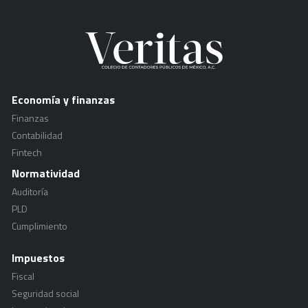
Economía y finanzas
Finanzas
Contabilidad
Fintech
Normatividad
Auditoría
PLD
Cumplimiento
Impuestos
Fiscal
Seguridad social