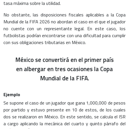
tasa máxima sobre la utilidad.
No obstante, las disposiciones fiscales aplicables a la Copa
Mundial de la FIFA 2026 no abordan el caso en el que el jugador
no cuente con un representante legal. En este caso, los
futbolistas podrían encontrarse con una dificultad para cumplir
con sus obligaciones tributarias en México.
México se convertirá en el primer país
en albergar en tres ocasiones la Copa
Mundial de la FIFA.
Ejemplo
Se supone el caso de un jugador que gana 1,000,000 de pesos
por partido y estuvo presente en 10 de estos, de los cuales
dos se realizaron en México. En este sentido, se calcula el ISR
a cargo aplicando la mecánica del cuarto y quinto párrafo del