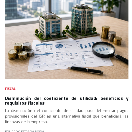
FISCAL
Disminución del coeficiente de utilidad: beneficios y
requisitos fiscales
La disminución del coeficiente de utilidad para determinar pagos
provisionales del ISR es una alternativa fiscal que beneficiará las
finanzas de la empresa.
EDUARDO ESTRADA BORJA