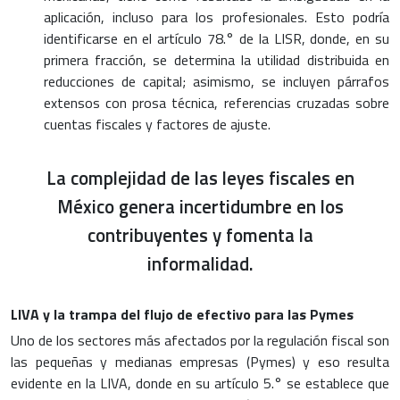
aplicación, incluso para los profesionales. Esto podría
identificarse en el artículo 78.° de la LISR, donde, en su
primera fracción, se determina la utilidad distribuida en
reducciones de capital; asimismo, se incluyen párrafos
extensos con prosa técnica, referencias cruzadas sobre
cuentas fiscales y factores de ajuste.
La complejidad de las leyes fiscales en
México genera incertidumbre en los
contribuyentes y fomenta la
informalidad.
LIVA y la trampa del flujo de efectivo para las Pymes
Uno de los sectores más afectados por la regulación fiscal son
las pequeñas y medianas empresas (Pymes) y eso resulta
evidente en la LIVA, donde en su artículo 5.° se establece que