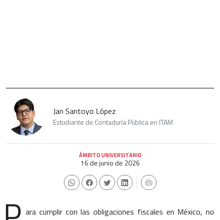
Jan Santoyo López
Estudiante de Contaduría Pública en ITAM
ÁMBITO UNIVERSITARIO
16 de junio de 2026
P
ara cumplir con las obligaciones fiscales en México, no