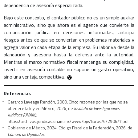
dependencia de asesoría especializada.
Bajo este contexto, el contador público no es un simple auxiliar
administrativo, sino que ahora es el agente que convierte la
comunicación jurídica en decisiones informadas, anticipa
riesgos antes de que se conviertan en problemas materiales y
agrega valor en cada etapa de la empresa. Su labor va desde la
planeación y asesoría hasta la defensa ante la autoridad.
Mientras el marco normativo fiscal mantenga su complejidad,
invertir en asesoría contable no supone un gasto operativo,
sino una ventaja competitiva.
Referencias
Gerardo Laveaga Rendón, 2000, Cinco razones por las que no se
obedece la ley en México, 2026, de
Instituto de Investigaciones
Jurídicas (UNAM):
https://archivos.juridicas.unam.mx/www/bjv/libros/6/2506/7.pdf
Gobierno de México, 2024, Código Fiscal de la Federación, 2026, de
Cámara de Diputados: