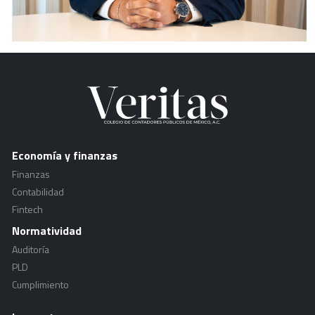
Economía y finanzas
Finanzas
Contabilidad
Fintech
Normatividad
Auditoría
PLD
Cumplimiento