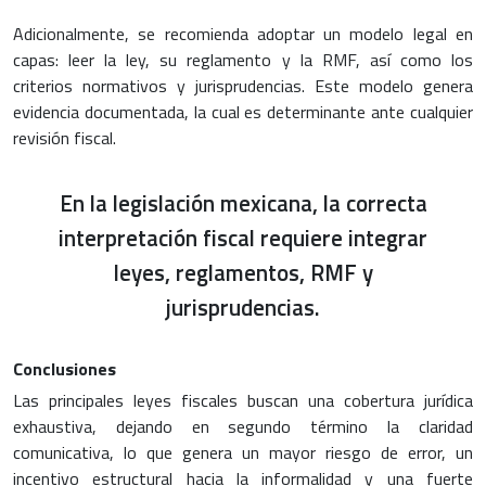
Adicionalmente, se recomienda adoptar un modelo legal en
capas: leer la ley, su reglamento y la RMF, así como los
criterios normativos y jurisprudencias. Este modelo genera
evidencia documentada, la cual es determinante ante cualquier
revisión fiscal.
En la legislación mexicana, la correcta
interpretación fiscal requiere integrar
leyes, reglamentos, RMF y
jurisprudencias.
Conclusiones
Las principales leyes fiscales buscan una cobertura jurídica
exhaustiva, dejando en segundo término la claridad
comunicativa, lo que genera un mayor riesgo de error, un
incentivo estructural hacia la informalidad y una fuerte