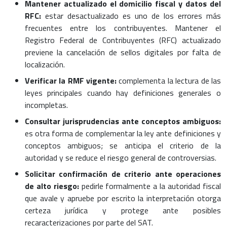
Mantener actualizado el domicilio fiscal y datos del
RFC:
estar desactualizado es uno de los errores más
frecuentes entre los contribuyentes. Mantener el
Registro Federal de Contribuyentes (RFC) actualizado
previene la cancelación de sellos digitales por falta de
localización.
Verificar la RMF vigente:
complementa la lectura de las
leyes principales cuando hay definiciones generales o
incompletas.
Consultar jurisprudencias ante conceptos ambiguos:
es otra forma de complementar la ley ante definiciones y
conceptos ambiguos; se anticipa el criterio de la
autoridad y se reduce el riesgo general de controversias.
Solicitar confirmación de criterio ante operaciones
de alto riesgo:
pedirle formalmente a la autoridad fiscal
que avale y apruebe por escrito la interpretación otorga
certeza jurídica y protege ante posibles
recaracterizaciones por parte del SAT.