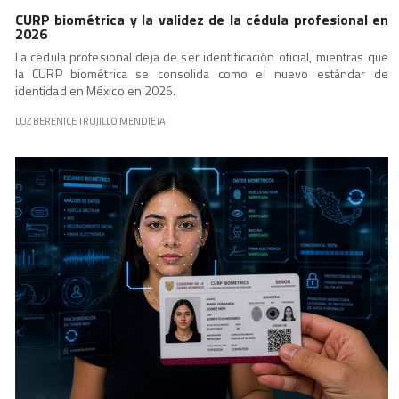
CURP biométrica y la validez de la cédula profesional en
2026
La cédula profesional deja de ser identificación oficial, mientras que
la CURP biométrica se consolida como el nuevo estándar de
identidad en México en 2026.
LUZ BERENICE TRUJILLO MENDIETA