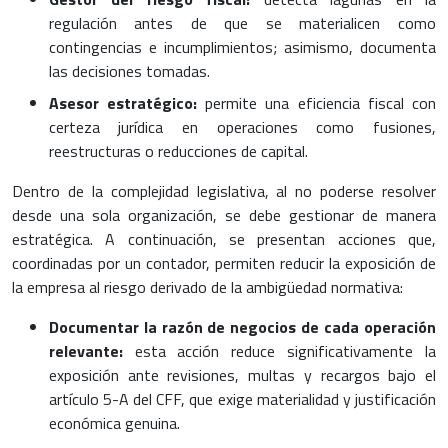
regulación antes de que se materialicen como
contingencias e incumplimientos; asimismo, documenta
las decisiones tomadas.
Asesor estratégico:
permite una eficiencia fiscal con
certeza jurídica en operaciones como fusiones,
reestructuras o reducciones de capital.
Dentro de la complejidad legislativa, al no poderse resolver
desde una sola organización, se debe gestionar de manera
estratégica. A continuación, se presentan acciones que,
coordinadas por un contador, permiten reducir la exposición de
la empresa al riesgo derivado de la ambigüedad normativa:
Documentar la razón de negocios de cada operación
relevante:
esta acción reduce significativamente la
exposición ante revisiones, multas y recargos bajo el
artículo 5-A del CFF, que exige materialidad y justificación
económica genuina.