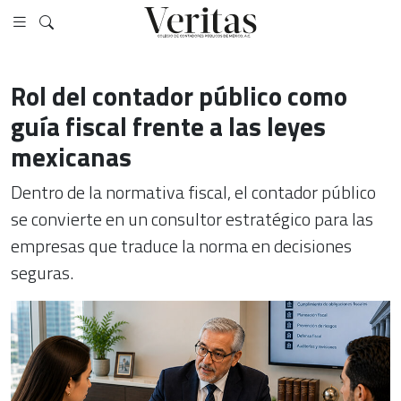
Rol del contador público como
guía fiscal frente a las leyes
mexicanas
Dentro de la normativa fiscal, el contador público
se convierte en un consultor estratégico para las
empresas que traduce la norma en decisiones
seguras.