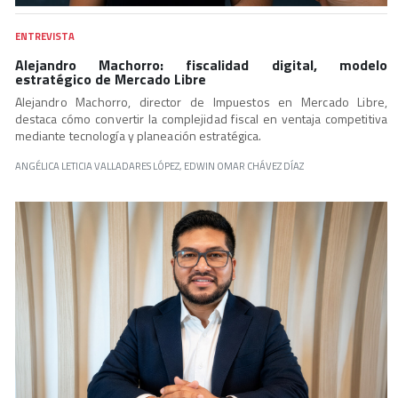
ENTREVISTA
Alejandro Machorro: fiscalidad digital, modelo
estratégico de Mercado Libre
Alejandro Machorro, director de Impuestos en Mercado Libre,
destaca cómo convertir la complejidad fiscal en ventaja competitiva
mediante tecnología y planeación estratégica.
ANGÉLICA LETICIA VALLADARES LÓPEZ, EDWIN OMAR CHÁVEZ DÍAZ