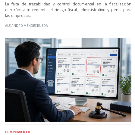
La falta de trazabilidad y control documental en la fiscalización
electrónica incrementa el riesgo fiscal, administrativo y penal para
las empresas.
ALEJANDRO MÉNDEZ RUEDA
CUMPLIMIENTO