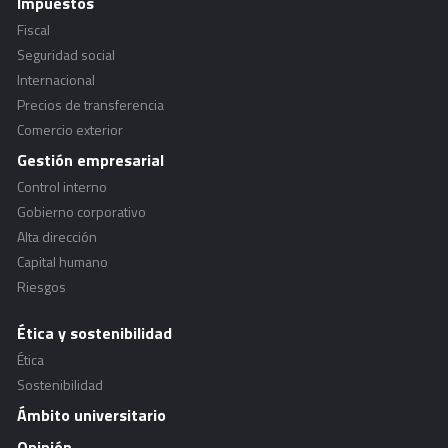
Impuestos
Fiscal
Seguridad social
Internacional
Precios de transferencia
Comercio exterior
Gestión empresarial
Control interno
Gobierno corporativo
Alta dirección
Capital humano
Riesgos
Ética y sostenibilidad
Ética
Sostenibilidad
Ámbito universitario
Opinión