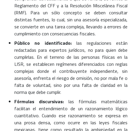
Reglamento del CFF y a la Resolución Miscelánea Fiscal
(RMF). Para un sólo concepto se deben consultar
distintas fuentes, lo cual, sin una asesoría especializada,
se convierte en una tarea compleja, llevando a errores de
cumplimiento con consecuencias fiscales.
Público no identificado:
las regulaciones están
redactadas para expertos jurídicos, no para quien debe
cumplirlas. En el terreno de las personas físicas en la
LISR, se establecen regímenes diferenciados con reglas
complejas donde el contribuyente independiente, sin
asesoría, enfrenta el riesgo de omisión, no por mala fe o
falta de voluntad, sino por una falta de claridad en la
norma que debe cumplir.
Fórmulas discursivas:
las fórmulas matemáticas
facilitan el entendimiento de un razonamiento lógico
cuantitativo. Cuando ese razonamiento se expresa en
una prosa densa, como ocurre en las leyes fiscales
mexicanas, tiene como resultado la ambigüedad en la