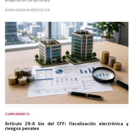
IVANA OZUNA MONTES DE OCA
CUMPLIMIENTO
Artículo 29-A bis del CFF: fiscalización electrónica y
riesgos penales