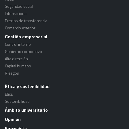
Seguridad social
Internacional
Precios de transferencia
Comercio exterior
Gestión empresarial
Control interno
Gobierno corporativo
Alta dirección
Capital humano
Riesgos
Ética y sostenibilidad
Ética
Sostenibilidad
Ámbito universitario
Opinión
Entrevista