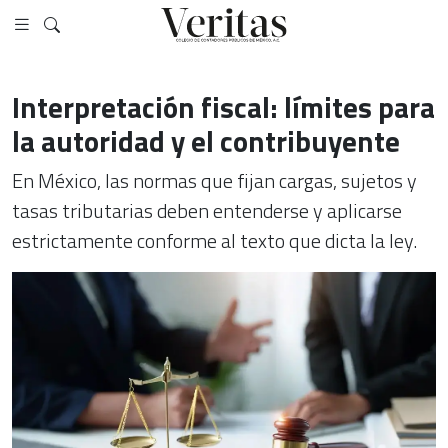
Interpretación fiscal: límites para
la autoridad y el contribuyente
En México, las normas que fijan cargas, sujetos y
tasas tributarias deben entenderse y aplicarse
estrictamente conforme al texto que dicta la ley.