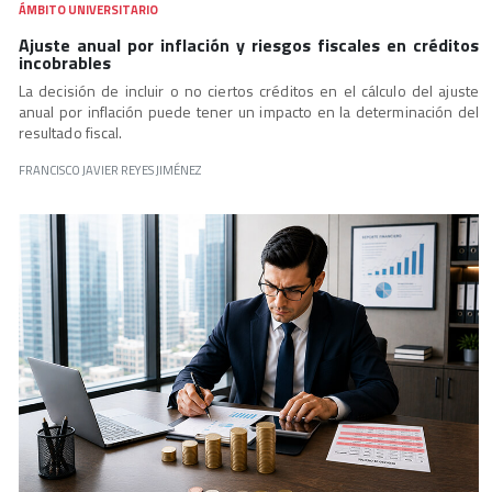
ÁMBITO UNIVERSITARIO
Ajuste anual por inflación y riesgos fiscales en créditos
incobrables
La decisión de incluir o no ciertos créditos en el cálculo del ajuste
anual por inflación puede tener un impacto en la determinación del
resultado fiscal.
FRANCISCO JAVIER REYES JIMÉNEZ