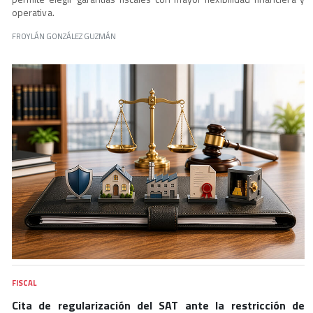
operativa.
FROYLÁN GONZÁLEZ GUZMÁN
FISCAL
Cita de regularización del SAT ante la restricción de