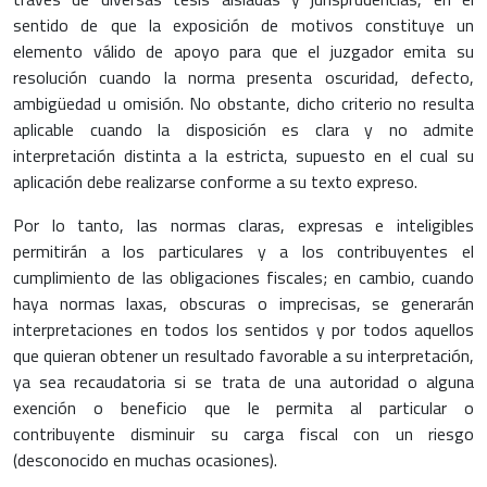
sentido de que la exposición de motivos constituye un
elemento válido de apoyo para que el juzgador emita su
resolución cuando la norma presenta oscuridad, defecto,
ambigüedad u omisión. No obstante, dicho criterio no resulta
aplicable cuando la disposición es clara y no admite
interpretación distinta a la estricta, supuesto en el cual su
aplicación debe realizarse conforme a su texto expreso.
Por lo tanto, las normas claras, expresas e inteligibles
permitirán a los particulares y a los contribuyentes el
cumplimiento de las obligaciones fiscales; en cambio, cuando
haya normas laxas, obscuras o imprecisas, se generarán
interpretaciones en todos los sentidos y por todos aquellos
que quieran obtener un resultado favorable a su interpretación,
ya sea recaudatoria si se trata de una autoridad o alguna
exención o beneficio que le permita al particular o
contribuyente disminuir su carga fiscal con un riesgo
(desconocido en muchas ocasiones).