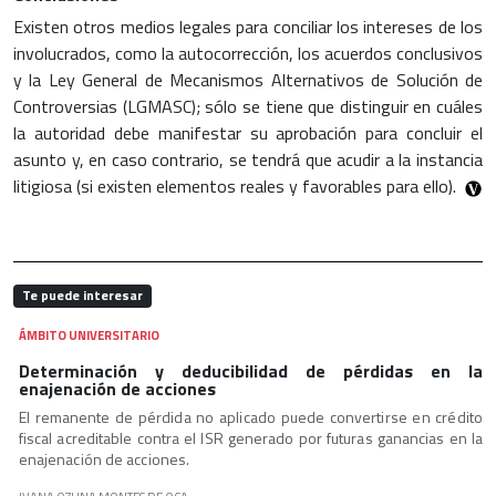
Existen otros medios legales para conciliar los intereses de los
involucrados, como la autocorrección, los acuerdos conclusivos
y la Ley General de Mecanismos Alternativos de Solución de
Controversias (LGMASC); sólo se tiene que distinguir en cuáles
la autoridad debe manifestar su aprobación para concluir el
asunto y, en caso contrario, se tendrá que acudir a la instancia
litigiosa (si existen elementos reales y favorables para ello).
Te puede interesar
ÁMBITO UNIVERSITARIO
Determinación y deducibilidad de pérdidas en la
enajenación de acciones
El remanente de pérdida no aplicado puede convertirse en crédito
fiscal acreditable contra el ISR generado por futuras ganancias en la
enajenación de acciones.