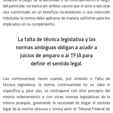
del particular; no basta (en ambos casos) que el acto a ejecutar
sea sustentado en un beneficio recaudatorio o una reducción
tributaria; la norma debe aplicarse de manera uniforme para los
implicados en su cumplimiento.
La falta de técnica legislativa y las
normas ambiguas obligan a acudir a
juicios de amparo o al TFJA para
definir el sentido legal.
Las controversias nacen cuando, por omisión o falta de
técnica legislativa, la norma controvertida no es clara ni
específica y, peor aún, se contrapone con otro precepto del
mismo ordenamiento o con otras normas legislativas de la
misma jerarquía, generando la necesidad de litigar el sentido
legal de la norma obscura u omisa ante el Tribunal Federal de