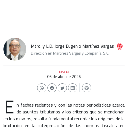
Mtro. y L.D. Jorge Eugenio Martínez Vargas
Dirección en Martínez Vargas y Compañía, S.C.
FISCAL
06 de abril de 2026
E
n fechas recientes y con las notas periodísticas acerca
de asuntos tributarios y los criterios que se mencionan
en los mismos, resulta fundamental recordar los orígenes de la
limitación en la interpretación de las normas fiscales en