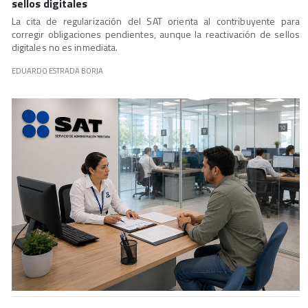
sellos digitales
La cita de regularización del SAT orienta al contribuyente para
corregir obligaciones pendientes, aunque la reactivación de sellos
digitales no es inmediata.
EDUARDO ESTRADA BORJA