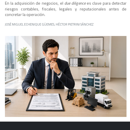
En la adquisición de negocios, el
due diligence
es clave para detectar
riesgos contables, fiscales, legales y reputacionales antes de
concretar la operación.
JOSÉ MIGUEL ECHENIQUE GÜEMES, HÉCTOR PIETRINI SÁNCHEZ