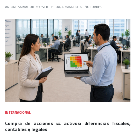
ARTURO SALVADOR REYES FIGUEROA, ARMANDO PATIÑO TORRES
INTERNACIONAL
Compra de acciones
vs.
activos: diferencias fiscales,
contables y legales