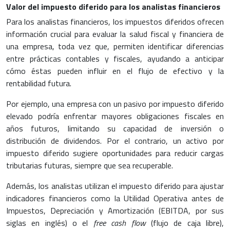
Valor del impuesto diferido para los analistas financieros
Para los analistas financieros, los impuestos diferidos ofrecen
información crucial para evaluar la salud fiscal y financiera de
una empresa, toda vez que, permiten identificar diferencias
entre prácticas contables y fiscales, ayudando a anticipar
cómo éstas pueden influir en el flujo de efectivo y la
rentabilidad futura.
Por ejemplo, una empresa con un pasivo por impuesto diferido
elevado podría enfrentar mayores obligaciones fiscales en
años futuros, limitando su capacidad de inversión o
distribución de dividendos. Por el contrario, un activo por
impuesto diferido sugiere oportunidades para reducir cargas
tributarias futuras, siempre que sea recuperable.
Además, los analistas utilizan el impuesto diferido para ajustar
indicadores financieros como la Utilidad Operativa antes de
Impuestos, Depreciación y Amortización (EBITDA, por sus
siglas en inglés) o el
free cash flow
(flujo de caja libre),