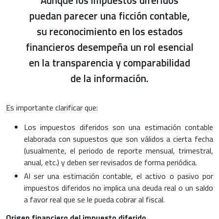
puedan parecer una ficción contable,
su reconocimiento en los estados
financieros desempeña un rol esencial
en la transparencia y comparabilidad
de la información.
Es importante clarificar que:
Los impuestos diferidos son una estimación contable
elaborada con supuestos que son válidos a cierta fecha
(usualmente, el periodo de reporte mensual, trimestral,
anual, etc.) y deben ser revisados de forma periódica.
Al ser una estimación contable, el activo o pasivo por
impuestos diferidos no implica una deuda real o un saldo
a favor real que se le pueda cobrar al fiscal.
Origen financiero del impuesto diferido