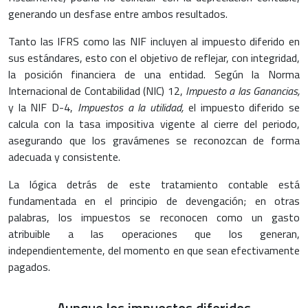
generando un desfase entre ambos resultados.
Tanto las IFRS como las NIF incluyen al impuesto diferido en
sus estándares, esto con el objetivo de reflejar, con integridad,
la posición financiera de una entidad. Según la Norma
Internacional de Contabilidad (NIC) 12,
Impuesto a las Ganancias,
y la NIF D-4,
Impuestos a la utilidad,
el impuesto diferido se
calcula con la tasa impositiva vigente al cierre del periodo,
asegurando que los gravámenes se reconozcan de forma
adecuada y consistente.
La lógica detrás de este tratamiento contable está
fundamentada en el principio de devengación; en otras
palabras, los impuestos se reconocen como un gasto
atribuible a las operaciones que los generan,
independientemente, del momento en que sean efectivamente
pagados.
Aunque los impuestos diferidos