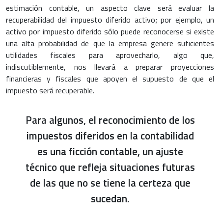
estimación contable, un aspecto clave será evaluar la
recuperabilidad del impuesto diferido activo; por ejemplo, un
activo por impuesto diferido sólo puede reconocerse si existe
una alta probabilidad de que la empresa genere suficientes
utilidades fiscales para aprovecharlo, algo que,
indiscutiblemente, nos llevará a preparar proyecciones
financieras y fiscales que apoyen el supuesto de que el
impuesto será recuperable.
Para algunos, el reconocimiento de los
impuestos diferidos en la contabilidad
es una ficción contable, un ajuste
técnico que refleja situaciones futuras
de las que no se tiene la certeza que
sucedan.