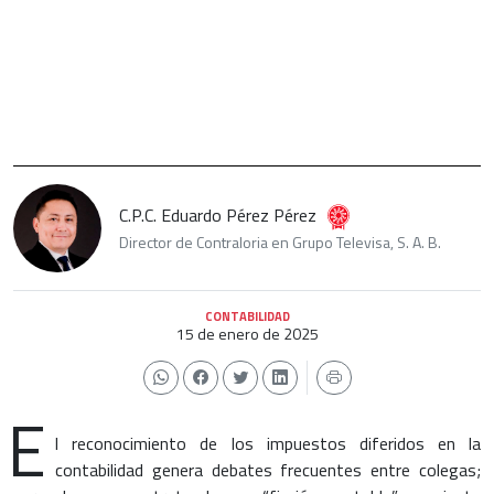
C.P.C. Eduardo Pérez Pérez
Director de Contraloria en Grupo Televisa, S. A. B.
CONTABILIDAD
15 de enero de 2025
E
l reconocimiento de los impuestos diferidos en la
contabilidad genera debates frecuentes entre colegas;