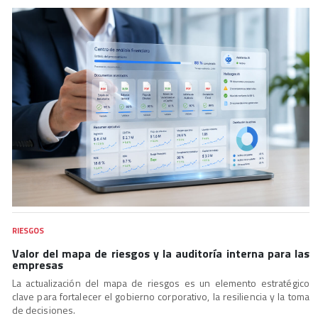
RIESGOS
Valor del mapa de riesgos y la auditoría interna para las
empresas
La actualización del mapa de riesgos es un elemento estratégico
clave para fortalecer el gobierno corporativo, la resiliencia y la toma
de decisiones.