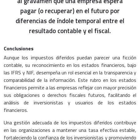
al gravamen que una empresa espera
pagar (o recuperar) en el futuro por
diferencias de índole temporal entre el
resultado contable y el fiscal.
Conclusiones
Aunque los impuestos diferidos puedan parecer una ficción
contable, su reconocimiento en los estados financieros, bajo
las IFRS y NIF, desempeña un rol esencial en la transparencia y
comparabilidad de la información. Este rubro en los estados
financieros permite a las empresas reflejar con mayor precisión
sus obligaciones o derechos fiscales futuros, facilitando el
análisis de inversionistas y usuarios de los estados
financieros.
Una gestión adecuada de los impuestos diferidos contribuye
en las organizaciones a mantener una tasa efectiva estable,
fortaleciendo la confianza de los inversionistas y promoviendo