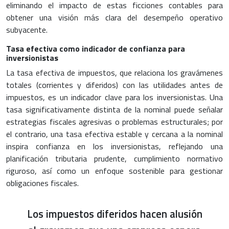
eliminando el impacto de estas ficciones contables para
obtener una visión más clara del desempeño operativo
subyacente.
Tasa efectiva como indicador de confianza para
inversionistas
La tasa efectiva de impuestos, que relaciona los gravámenes
totales (corrientes y diferidos) con las utilidades antes de
impuestos, es un indicador clave para los inversionistas. Una
tasa significativamente distinta de la nominal puede señalar
estrategias fiscales agresivas o problemas estructurales; por
el contrario, una tasa efectiva estable y cercana a la nominal
inspira confianza en los inversionistas, reflejando una
planificación tributaria prudente, cumplimiento normativo
riguroso, así como un enfoque sostenible para gestionar
obligaciones fiscales.
Los impuestos diferidos hacen alusión