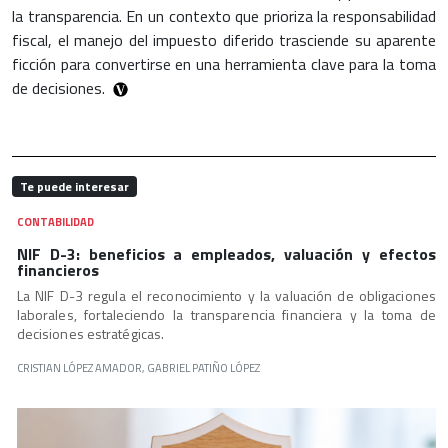
la transparencia. En un contexto que prioriza la responsabilidad
fiscal, el manejo del impuesto diferido trasciende su aparente
ficción para convertirse en una herramienta clave para la toma
de decisiones.
Te puede interesar
CONTABILIDAD
NIF D-3: beneficios a empleados, valuación y efectos
financieros
La NIF D-3 regula el reconocimiento y la valuación de obligaciones
laborales, fortaleciendo la transparencia financiera y la toma de
decisiones estratégicas.
CRISTIAN LÓPEZ AMADOR, GABRIEL PATIÑO LÓPEZ