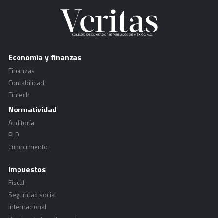
Economía y finanzas
Finanzas
Contabilidad
Fintech
Normatividad
Auditoría
PLD
Cumplimiento
Impuestos
Fiscal
Seguridad social
Internacional