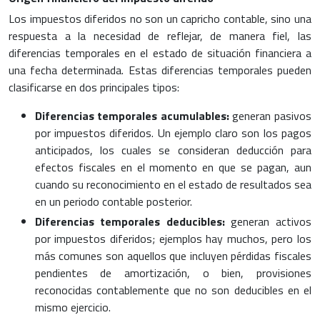
Los impuestos diferidos no son un capricho contable, sino una
respuesta a la necesidad de reflejar, de manera fiel, las
diferencias temporales en el estado de situación financiera a
una fecha determinada. Estas diferencias temporales pueden
clasificarse en dos principales tipos:
Diferencias temporales acumulables:
generan pasivos
por impuestos diferidos. Un ejemplo claro son los pagos
anticipados, los cuales se consideran deducción para
efectos fiscales en el momento en que se pagan, aun
cuando su reconocimiento en el estado de resultados sea
en un periodo contable posterior.
Diferencias temporales deducibles:
generan activos
por impuestos diferidos; ejemplos hay muchos, pero los
más comunes son aquellos que incluyen pérdidas fiscales
pendientes de amortización, o bien, provisiones
reconocidas contablemente que no son deducibles en el
mismo ejercicio.