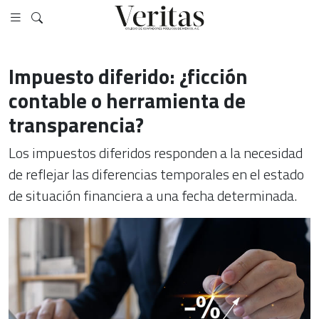
Impuesto diferido: ¿ficción
contable o herramienta de
transparencia?
Los impuestos diferidos responden a la necesidad
de reflejar las diferencias temporales en el estado
de situación financiera a una fecha determinada.