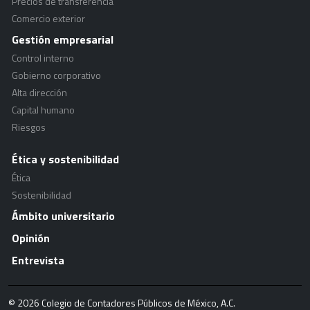
Precios de transferencia
Comercio exterior
Gestión empresarial
Control interno
Gobierno corporativo
Alta dirección
Capital humano
Riesgos
Ética y sostenibilidad
Ética
Sostenibilidad
Ámbito universitario
Opinión
Entrevista
© 2026 Colegio de Contadores Públicos de México, A.C.