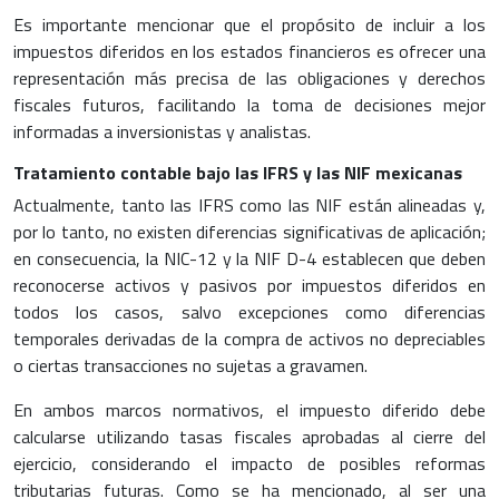
Es importante mencionar que el propósito de incluir a los
impuestos diferidos en los estados financieros es ofrecer una
representación más precisa de las obligaciones y derechos
fiscales futuros, facilitando la toma de decisiones mejor
informadas a inversionistas y analistas.
Tratamiento contable bajo las IFRS y las NIF mexicanas
Actualmente, tanto las IFRS como las NIF están alineadas y,
por lo tanto, no existen diferencias significativas de aplicación;
en consecuencia, la NIC-12 y la NIF D-4 establecen que deben
reconocerse activos y pasivos por impuestos diferidos en
todos los casos, salvo excepciones como diferencias
temporales derivadas de la compra de activos no depreciables
o ciertas transacciones no sujetas a gravamen.
En ambos marcos normativos, el impuesto diferido debe
calcularse utilizando tasas fiscales aprobadas al cierre del
ejercicio, considerando el impacto de posibles reformas
tributarias futuras. Como se ha mencionado, al ser una