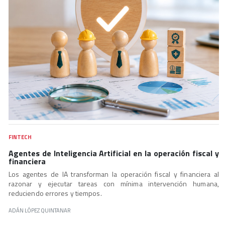
FINTECH
Agentes de Inteligencia Artificial en la operación fiscal y
financiera
Los agentes de IA transforman la operación fiscal y financiera al
razonar y ejecutar tareas con mínima intervención humana,
reduciendo errores y tiempos.
ADÁN LÓPEZ QUINTANAR