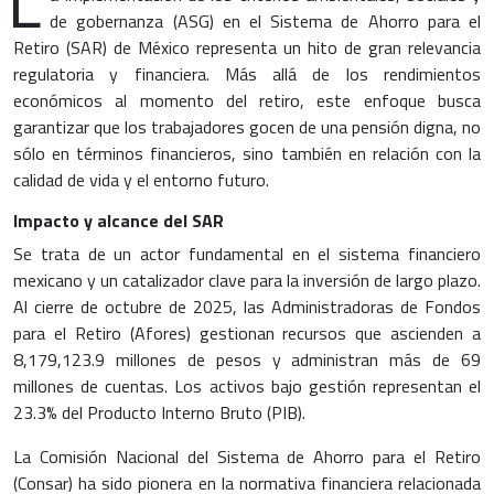
L
de gobernanza (ASG) en el Sistema de Ahorro para el
Retiro (SAR) de México representa un hito de gran relevancia
regulatoria y financiera. Más allá de los rendimientos
económicos al momento del retiro, este enfoque busca
garantizar que los trabajadores gocen de una pensión digna, no
sólo en términos financieros, sino también en relación con la
calidad de vida y el entorno futuro.
Impacto y alcance del SAR
Se trata de un actor fundamental en el sistema financiero
mexicano y un catalizador clave para la inversión de largo plazo.
Al cierre de octubre de 2025, las Administradoras de Fondos
para el Retiro (Afores) gestionan recursos que ascienden a
8,179,123.9 millones de pesos y administran más de 69
millones de cuentas. Los activos bajo gestión representan el
23.3% del Producto Interno Bruto (PIB).
La Comisión Nacional del Sistema de Ahorro para el Retiro
(Consar) ha sido pionera en la normativa financiera relacionada