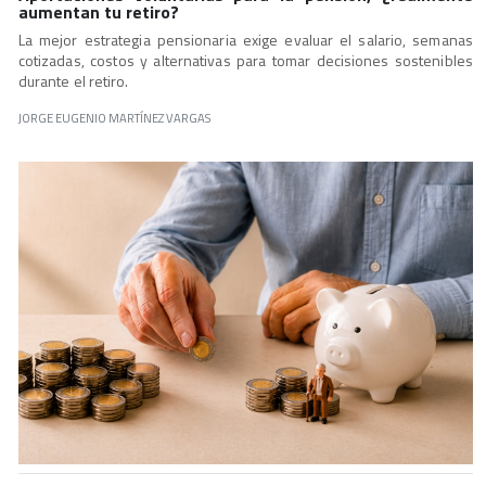
aumentan tu retiro?
La mejor estrategia pensionaria exige evaluar el salario, semanas
cotizadas, costos y alternativas para tomar decisiones sostenibles
durante el retiro.
JORGE EUGENIO MARTÍNEZ VARGAS