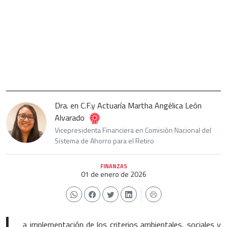
Dra. en C.F.y Actuaría Martha Angélica León
Alvarado
Vicepresidenta Financiera en Comisión Nacional del
Sistema de Ahorro para el Retiro
FINANZAS
01 de enero de 2026
a implementación de los criterios ambientales, sociales y