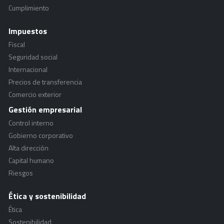
Cumplimiento
Impuestos
Fiscal
Seguridad social
Internacional
Precios de transferencia
Comercio exterior
Gestión empresarial
Control interno
Gobierno corporativo
Alta dirección
Capital humano
Riesgos
Ética y sostenibilidad
Ética
Sostenibilidad