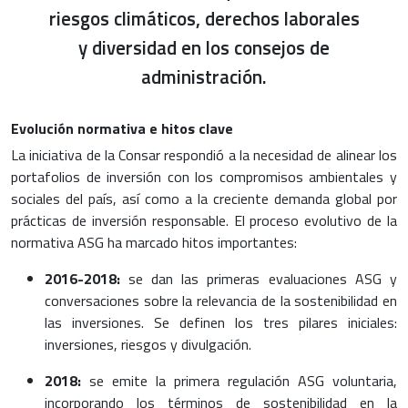
riesgos climáticos, derechos laborales
y diversidad en los consejos de
administración.
Evolución normativa e hitos clave
La iniciativa de la Consar respondió a la necesidad de alinear los
portafolios de inversión con los compromisos ambientales y
sociales del país, así como a la creciente demanda global por
prácticas de inversión responsable. El proceso evolutivo de la
normativa ASG ha marcado hitos importantes:
2016-2018:
se dan las primeras evaluaciones ASG y
conversaciones sobre la relevancia de la sostenibilidad en
las inversiones. Se definen los tres pilares iniciales:
inversiones, riesgos y divulgación.
2018:
se emite la primera regulación ASG voluntaria,
incorporando los términos de sostenibilidad en la