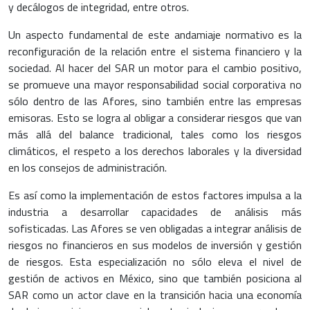
y decálogos de integridad, entre otros.
Un aspecto fundamental de este andamiaje normativo es la
reconfiguración de la relación entre el sistema financiero y la
sociedad. Al hacer del SAR un motor para el cambio positivo,
se promueve una mayor responsabilidad social corporativa no
sólo dentro de las Afores, sino también entre las empresas
emisoras. Esto se logra al obligar a considerar riesgos que van
más allá del balance tradicional, tales como los riesgos
climáticos, el respeto a los derechos laborales y la diversidad
en los consejos de administración.
Es así como la implementación de estos factores impulsa a la
industria a desarrollar capacidades de análisis más
sofisticadas. Las Afores se ven obligadas a integrar análisis de
riesgos no financieros en sus modelos de inversión y gestión
de riesgos. Esta especialización no sólo eleva el nivel de
gestión de activos en México, sino que también posiciona al
SAR como un actor clave en la transición hacia una economía