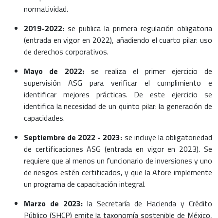
normatividad.
2019-2022:
se publica la primera regulación obligatoria
(entrada en vigor en 2022), añadiendo el cuarto pilar: uso
de derechos corporativos.
Mayo de 2022:
se realiza el primer ejercicio de
supervisión ASG para verificar el cumplimiento e
identificar mejores prácticas. De este ejercicio se
identifica la necesidad de un quinto pilar: la generación de
capacidades.
Septiembre de 2022 - 2023:
se incluye la obligatoriedad
de certificaciones ASG (entrada en vigor en 2023). Se
requiere que al menos un funcionario de inversiones y uno
de riesgos estén certificados, y que la Afore implemente
un programa de capacitación integral.
Marzo de 2023:
la Secretaría de Hacienda y Crédito
Público (SHCP) emite la taxonomía sostenible de México,