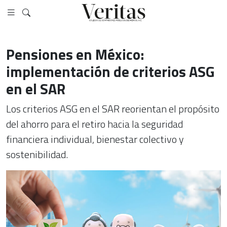
Pensiones en México:
implementación de criterios ASG
en el SAR
Los criterios ASG en el SAR reorientan el propósito
del ahorro para el retiro hacia la seguridad
financiera individual, bienestar colectivo y
sostenibilidad.