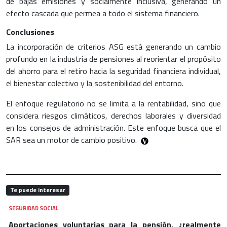
de bajas emisiones y socialmente inclusiva, generando un
efecto cascada que permea a todo el sistema financiero.
Conclusiones
La incorporación de criterios ASG está generando un cambio
profundo en la industria de pensiones al reorientar el propósito
del ahorro para el retiro hacia la seguridad financiera individual,
el bienestar colectivo y la sostenibilidad del entorno.
El enfoque regulatorio no se limita a la rentabilidad, sino que
considera riesgos climáticos, derechos laborales y diversidad
en los consejos de administración. Este enfoque busca que el
SAR sea un motor de cambio positivo.
Te puede interesar
SEGURIDAD SOCIAL
Aportaciones voluntarias para la pensión, ¿realmente