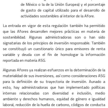
de México o la de la Unión Europea) y el porcentaje
de gasto de capital utilizado para el desarrollo de
actividades sostenibles al interior de la Afore.
La entrada en vigor de esta regulación también ha permitido
que las Afores desarrollen mejores prácticas en materia de
sostenibilidad. Algunas administradoras son o han sido
signatarias de los principios de inversión responsable. También
se constituyó un cuestionario único para emisores de renta
variable y deuda con el fin de homologar la información
reportada en materia ASG.
Algunas Afores ya realizan esfuerzos en la determinación de la
materialidad de sus inversiones, así como consideraciones ASG
para la definición de su trayectoria de inversión. Aunado a
esto, hay administradoras que han implementado políticas
internas relacionadas con diversidad e inclusión, medio
ambiente y derechos humanos, equidad de género e igualdad
laboral, reducción de la huella de carbono, códigos de conducta