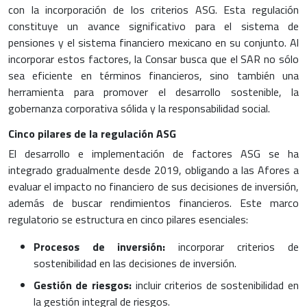
con la incorporación de los criterios ASG. Esta regulación
constituye un avance significativo para el sistema de
pensiones y el sistema financiero mexicano en su conjunto. Al
incorporar estos factores, la Consar busca que el SAR no sólo
sea eficiente en términos financieros, sino también una
herramienta para promover el desarrollo sostenible, la
gobernanza corporativa sólida y la responsabilidad social.
Cinco pilares de la regulación ASG
El desarrollo e implementación de factores ASG se ha
integrado gradualmente desde 2019, obligando a las Afores a
evaluar el impacto no financiero de sus decisiones de inversión,
además de buscar rendimientos financieros. Este marco
regulatorio se estructura en cinco pilares esenciales:
Procesos de inversión:
incorporar criterios de
sostenibilidad en las decisiones de inversión.
Gestión de riesgos:
incluir criterios de sostenibilidad en
la gestión integral de riesgos.