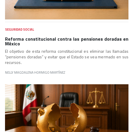
SEGURIDAD SOCIAL
Reforma constitucional contra las pensiones doradas en
México
El objetivo de esta reforma constitucional es eliminar las llamadas
“pensiones doradas” y evitar que el Estado se vea mermado en sus
recursos.
NELLY MAGDALENA HORMIGO MARTÍNEZ