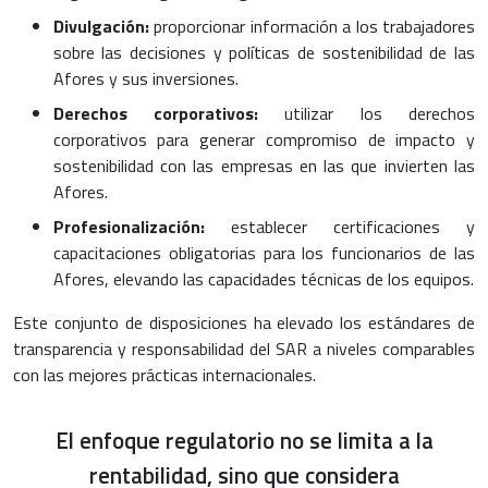
Divulgación:
proporcionar información a los trabajadores
sobre las decisiones y políticas de sostenibilidad de las
Afores y sus inversiones.
Derechos corporativos:
utilizar los derechos
corporativos para generar compromiso de impacto y
sostenibilidad con las empresas en las que invierten las
Afores.
Profesionalización:
establecer certificaciones y
capacitaciones obligatorias para los funcionarios de las
Afores, elevando las capacidades técnicas de los equipos.
Este conjunto de disposiciones ha elevado los estándares de
transparencia y responsabilidad del SAR a niveles comparables
con las mejores prácticas internacionales.
El enfoque regulatorio no se limita a la
rentabilidad, sino que considera