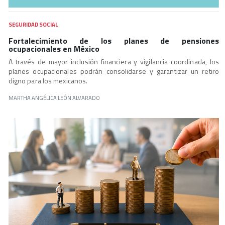
SEGURIDAD SOCIAL
Fortalecimiento de los planes de pensiones
ocupacionales en México
A través de mayor inclusión financiera y vigilancia coordinada, los
planes ocupacionales podrán consolidarse y garantizar un retiro
digno para los mexicanos.
MARTHA ANGÉLICA LEÓN ALVARADO