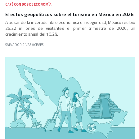
CAFÉ CON DOS DE ECONOMÍA
Efectos geopolíticos sobre el turismo en México en 2026
A pesar de la incertidumbre económica e inseguridad, México recibió
26.22 millones de visitantes el primer trimestre de 2026, un
crecimiento anual del 10.2%.
SALVADOR RIVAS ACEVES