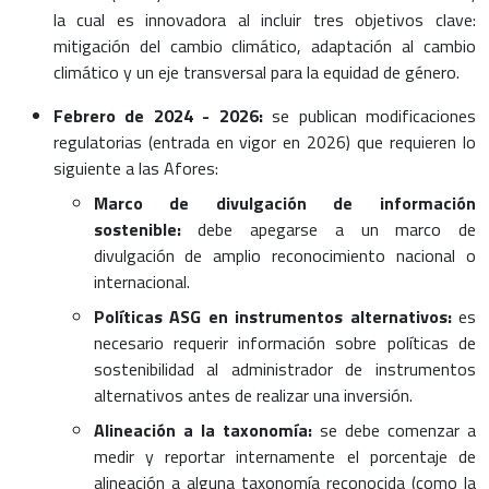
la cual es innovadora al incluir tres objetivos clave:
mitigación del cambio climático, adaptación al cambio
climático y un eje transversal para la equidad de género.
Febrero de 2024 - 2026:
se publican modificaciones
regulatorias (entrada en vigor en 2026) que requieren lo
siguiente a las Afores:
Marco de divulgación de información
sostenible:
debe apegarse a un marco de
divulgación de amplio reconocimiento nacional o
internacional.
Políticas ASG en instrumentos alternativos:
es
necesario requerir información sobre políticas de
sostenibilidad al administrador de instrumentos
alternativos antes de realizar una inversión.
Alineación a la taxonomía:
se debe comenzar a
medir y reportar internamente el porcentaje de
alineación a alguna taxonomía reconocida (como la