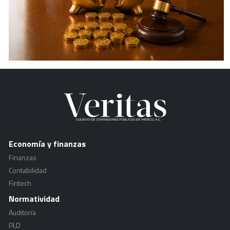
Economía y finanzas
Finanzas
Contabilidad
Fintech
Normatividad
Auditoría
PLD