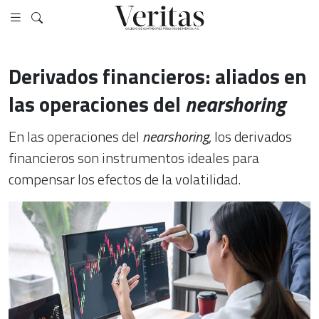
Derivados financieros: aliados en
las operaciones del
nearshoring
En las operaciones del
nearshoring,
los derivados
financieros son instrumentos ideales para
compensar los efectos de la volatilidad.