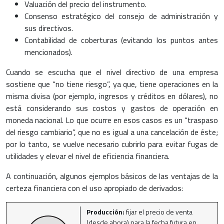
Valuación del precio del instrumento.
Consenso estratégico del consejo de administración y
sus directivos.
Contabilidad de coberturas (evitando los puntos antes
mencionados).
Cuando se escucha que el nivel directivo de una empresa
sostiene que “no tiene riesgo”, ya que, tiene operaciones en la
misma divisa (por ejemplo, ingresos y créditos en dólares), no
está considerando sus costos y gastos de operación en
moneda nacional. Lo que ocurre en esos casos es un “traspaso
del riesgo cambiario”, que no es igual a una cancelación de éste;
por lo tanto, se vuelve necesario cubrirlo para evitar fugas de
utilidades y elevar el nivel de eficiencia financiera.
A continuación, algunos ejemplos básicos de las ventajas de la
certeza financiera con el uso apropiado de derivados:
Producción:
fijar el precio de venta
(desde ahora) para la fecha futura en