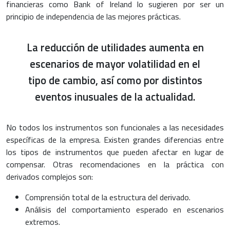
financieras como Bank of Ireland lo sugieren por ser un
principio de independencia de las mejores prácticas.
La reducción de utilidades aumenta en
escenarios de mayor volatilidad en el
tipo de cambio, así como por distintos
eventos inusuales de la actualidad.
No todos los instrumentos son funcionales a las necesidades
específicas de la empresa. Existen grandes diferencias entre
los tipos de instrumentos que pueden afectar en lugar de
compensar. Otras recomendaciones en la práctica con
derivados complejos son:
Comprensión total de la estructura del derivado.
Análisis del comportamiento esperado en escenarios
extremos.