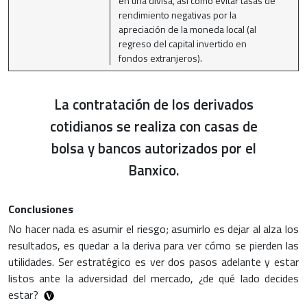
en una divisa, así como evitar tasas de
rendimiento negativas por la
apreciación de la moneda local (al
regreso del capital invertido en
fondos extranjeros).
La contratación de los derivados
cotidianos se realiza con casas de
bolsa y bancos autorizados por el
Banxico.
Conclusiones
No hacer nada es asumir el riesgo; asumirlo es dejar al alza los
resultados, es quedar a la deriva para ver cómo se pierden las
utilidades. Ser estratégico es ver dos pasos adelante y estar
listos ante la adversidad del mercado, ¿de qué lado decides
estar?