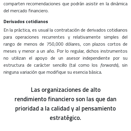
comparten recomendaciones que podrán asistir en la dinámica
del mercado financiero.
Derivados cotidianos
En la práctica, es usual la contratación de derivados cotidianos
para operaciones recurrentes y relativamente simples del
rango de menos de 750,000 dólares, con plazos cortos de
meses y menor a un año.
Por lo regular, dichos instrumentos
no utilizan el apoyo de un asesor independiente por su
estructura de carácter sencillo (tal como los
forwards
), sin
ninguna variación que modifique su esencia básica.
Las organizaciones de alto
rendimiento financiero son las que dan
prioridad a la calidad y al pensamiento
estratégico.