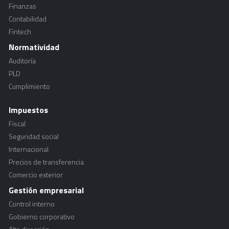
Finanzas
Contabilidad
Fintech
Normatividad
Auditoría
PLD
Cumplimiento
Impuestos
Fiscal
Seguridad social
Internacional
Precios de transferencia
Comercio exterior
Gestión empresarial
Control interno
Gobierno corporativo