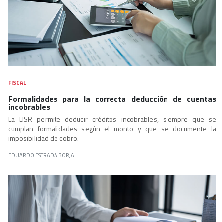
FISCAL
Formalidades para la correcta deducción de cuentas
incobrables
La LISR permite deducir créditos incobrables, siempre que se
cumplan formalidades según el monto y que se documente la
imposibilidad de cobro.
EDUARDO ESTRADA BORJA