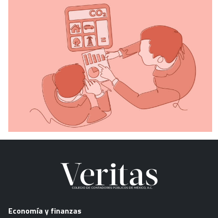
Economía y finanzas