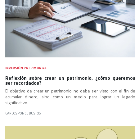
INVERSIÓN PATRIMONIAL
Reflexión sobre crear un patrimonio, ¿cómo queremos
ser recordados?
El objetivo de crear un patrimonio no debe ser visto con el fin de
acumular dinero, sino como un medio para lograr un legado
significativo.
CARLOS PONCE BUSTOS