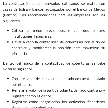
La contratación de los derivados cotidianos se realiza con
casas de bolsa y bancos autorizados por el Banco de México
(Banxico). Las recomendaciones para las empresas son las
siguientes:
Cotizar el mejor precio posible con dos o tres
instituciones financieras.
Llevar a cabo la contabilidad de coberturas con el fin de
controlar y monitorear la posición para maximizar su
eficiencia.
Dentro del marco de la contabilidad de coberturas se debe
evitar lo siguiente:
Copiar el valor del derivado del estado de cuenta enviado
por el banco.
Reflejar el valor de la partida cubierta del lado contrario y
registrar como eficiente.
Registrar como negociación los derivados financieros
designados de cobertura.