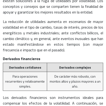
existen soluciones a la fuga de utilidades por volatilidad. Los
conceptos y consejos que se comparten tienen la finalidad de
apoyar y garantizar los mejores resultados en la entidad.
La reducción de utilidades aumenta en escenarios de mayor
volatilidad en el tipo de cambio, tasas de interés, precios de los
energéticos y metales industriales; ante conflictos bélicos, el
cambio climático y, en general, ante eventos inusuales que han
estado manifestándose en estos tiempos (con mayor
frecuencia e impacto que en el pasado).
Derivados financieros
Derivados cotidianos
Derivados complejos
Para operaciones
De carácter más robusto, con
recurrentes y relativamente
montos altos y plazos mayores a un
simples.
año.
Los derivados financieros son instrumentos ideales para
compensar los efectos de la volatilidad. A continuación, se