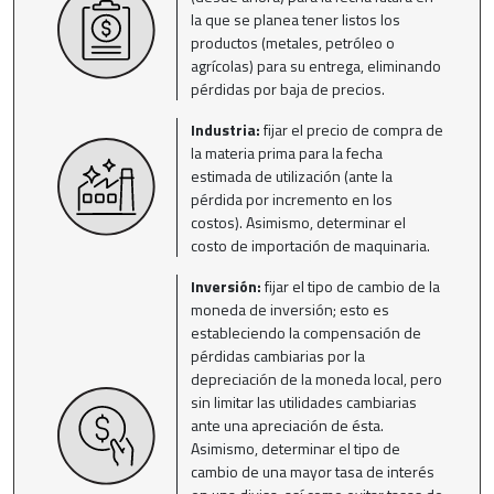
la que se planea tener listos los
productos (metales, petróleo o
agrícolas) para su entrega, eliminando
pérdidas por baja de precios.
Industria:
fijar el precio de compra de
la materia prima para la fecha
estimada de utilización (ante la
pérdida por incremento en los
costos). Asimismo, determinar el
costo de importación de maquinaria.
Inversión:
fijar el tipo de cambio de la
moneda de inversión; esto es
estableciendo la compensación de
pérdidas cambiarias por la
depreciación de la moneda local, pero
sin limitar las utilidades cambiarias
ante una apreciación de ésta.
Asimismo, determinar el tipo de
cambio de una mayor tasa de interés