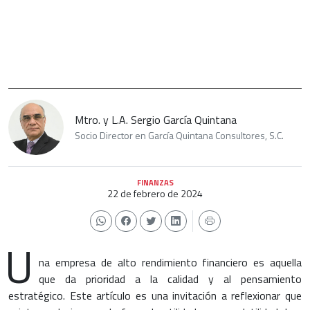
Mtro. y L.A. Sergio García Quintana
Socio Director en García Quintana Consultores, S.C.
FINANZAS
22 de febrero de 2024
U
na empresa de alto rendimiento financiero es aquella
que da prioridad a la calidad y al pensamiento
estratégico. Este artículo es una invitación a reflexionar que