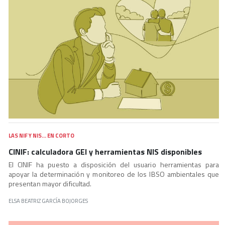
LAS NIF Y NIS… EN CORTO
CINIF: calculadora GEI y herramientas NIS disponibles
El CINIF ha puesto a disposición del usuario herramientas para
apoyar la determinación y monitoreo de los IBSO ambientales que
presentan mayor dificultad.
ELSA BEATRIZ GARCÍA BOJORGES