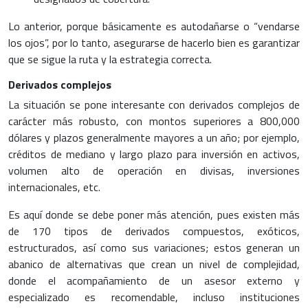
Lo anterior, porque básicamente es autodañarse o “vendarse
los ojos”, por lo tanto, asegurarse de hacerlo bien es garantizar
que se sigue la ruta y la estrategia correcta.
Derivados complejos
La situación se pone interesante con derivados complejos de
carácter más robusto, con montos superiores a 800,000
dólares y plazos generalmente mayores a un año; por ejemplo,
créditos de mediano y largo plazo para inversión en activos,
volumen alto de operación en divisas, inversiones
internacionales, etc.
Es aquí donde se debe poner más atención, pues existen más
de 170 tipos de derivados compuestos, exóticos,
estructurados, así como sus variaciones; estos generan un
abanico de alternativas que crean un nivel de complejidad,
donde el acompañamiento de un asesor externo y
especializado es recomendable, incluso instituciones