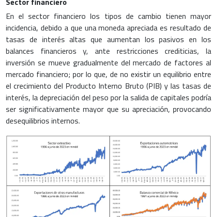
Sector financiero
En el sector financiero los tipos de cambio tienen mayor
incidencia, debido a que una moneda apreciada es resultado de
tasas de interés altas que aumentan los pasivos en los
balances financieros y, ante restricciones crediticias, la
inversión se mueve gradualmente del mercado de factores al
mercado financiero; por lo que, de no existir un equilibrio entre
el crecimiento del Producto Interno Bruto (PIB) y las tasas de
interés, la depreciación del peso por la salida de capitales podría
ser significativamente mayor que su apreciación, provocando
desequilibrios internos.