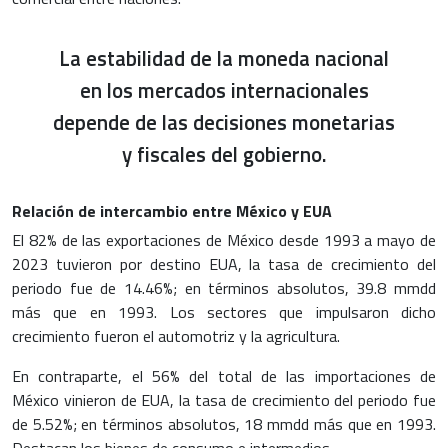
La estabilidad de la moneda nacional
en los mercados internacionales
depende de las decisiones monetarias
y fiscales del gobierno.
Relación de intercambio entre México y EUA
El 82% de las exportaciones de México desde 1993 a mayo de
2023 tuvieron por destino EUA, la tasa de crecimiento del
periodo fue de 14.46%; en términos absolutos, 39.8 mmdd
más que en 1993. Los sectores que impulsaron dicho
crecimiento fueron el automotriz y la agricultura.
En contraparte, el 56% del total de las importaciones de
México vinieron de EUA, la tasa de crecimiento del periodo fue
de 5.52%; en términos absolutos, 18 mmdd más que en 1993.
Destacan los bienes de consumo e intermedios.