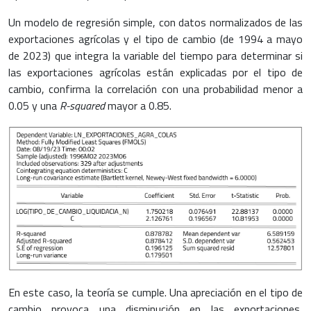
Un modelo de regresión simple, con datos normalizados de las
exportaciones agrícolas y el tipo de cambio (de 1994 a mayo
de 2023) que integra la variable del tiempo para determinar si
las exportaciones agrícolas están explicadas por el tipo de
cambio, confirma la correlación con una probabilidad menor a
0.05 y una
R-squared
mayor a 0.85.
En este caso, la teoría se cumple. Una apreciación en el tipo de
cambio provoca una disminución en las exportaciones,