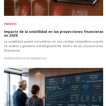
FINANZAS
Impacto de la volatilidad en las proyecciones financieras
en 2026
La volatilidad puede convertirse en una ventaja competitiva cuando
se analiza y gestiona estratégicamente dentro de las proyecciones
financieras.
ARANTXA ESTHELA REYES MENDIOLA