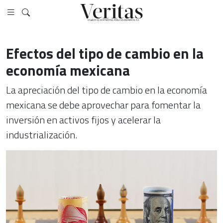
Efectos del tipo de cambio en la
economía mexicana
La apreciación del tipo de cambio en la economía
mexicana se debe aprovechar para fomentar la
inversión en activos fijos y acelerar la
industrialización.