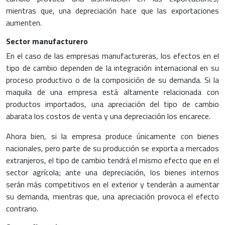
mientras que, una depreciación hace que las exportaciones
aumenten.
Sector manufacturero
En el caso de las empresas manufactureras, los efectos en el
tipo de cambio dependen de la integración internacional en su
proceso productivo o de la composición de su demanda. Si la
maquila de una empresa está altamente relacionada con
productos importados, una apreciación del tipo de cambio
abarata los costos de venta y una depreciación los encarece.
Ahora bien, si la empresa produce únicamente con bienes
nacionales, pero parte de su producción se exporta a mercados
extranjeros, el tipo de cambio tendrá el mismo efecto que en el
sector agrícola; ante una depreciación, los bienes internos
serán más competitivos en el exterior y tenderán a aumentar
su demanda, mientras que, una apreciación provoca el efecto
contrario.