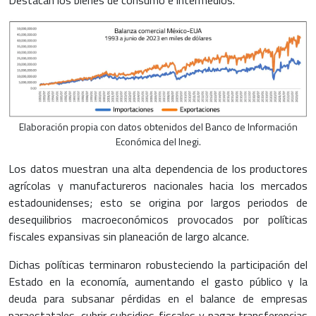
Elaboración propia con datos obtenidos del Banco de Información
Económica del Inegi.
Los datos muestran una alta dependencia de los productores
agrícolas y manufactureros nacionales hacia los mercados
estadounidenses; esto se origina por largos periodos de
desequilibrios macroeconómicos provocados por políticas
fiscales expansivas sin planeación de largo alcance.
Dichas políticas terminaron robusteciendo la participación del
Estado en la economía, aumentando el gasto público y la
deuda para subsanar pérdidas en el balance de empresas
paraestatales, cubrir subsidios fiscales y pagar transferencias