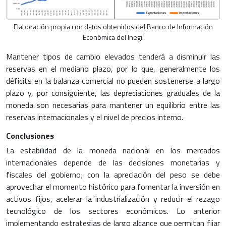
Elaboración propia con datos obtenidos del Banco de Información
Económica del Inegi.
Mantener tipos de cambio elevados tenderá a disminuir las
reservas en el mediano plazo, por lo que, generalmente los
déficits en la balanza comercial no pueden sostenerse a largo
plazo y, por consiguiente, las depreciaciones graduales de la
moneda son necesarias para mantener un equilibrio entre las
reservas internacionales y el nivel de precios interno.
Conclusiones
La estabilidad de la moneda nacional en los mercados
internacionales depende de las decisiones monetarias y
fiscales del gobierno; con la apreciación del peso se debe
aprovechar el momento histórico para fomentar la inversión en
activos fijos, acelerar la industrialización y reducir el rezago
tecnológico de los sectores económicos. Lo anterior
implementando estrategias de largo alcance que permitan fijar