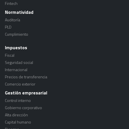
Fintech
Normatividad
Auditoría
PLD
Cumplimiento
Impuestos
Fiscal
Seguridad social
Internacional
Precios de transferencia
Comercio exterior
Gestión empresarial
Control interno
Gobierno corporativo
Alta dirección
Capital humano