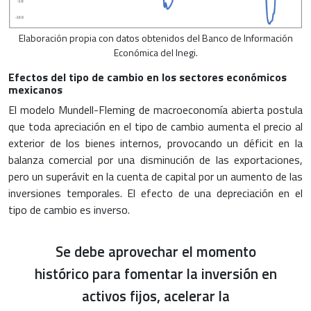
Elaboración propia con datos obtenidos del Banco de Información
Económica del Inegi.
Efectos del tipo de cambio en los sectores económicos
mexicanos
El modelo Mundell-Fleming de macroeconomía abierta postula
que toda apreciación en el tipo de cambio aumenta el precio al
exterior de los bienes internos, provocando un déficit en la
balanza comercial por una disminución de las exportaciones,
pero un superávit en la cuenta de capital por un aumento de las
inversiones temporales. El efecto de una depreciación en el
tipo de cambio es inverso.
Se debe aprovechar el momento
histórico para fomentar la inversión en
activos fijos, acelerar la