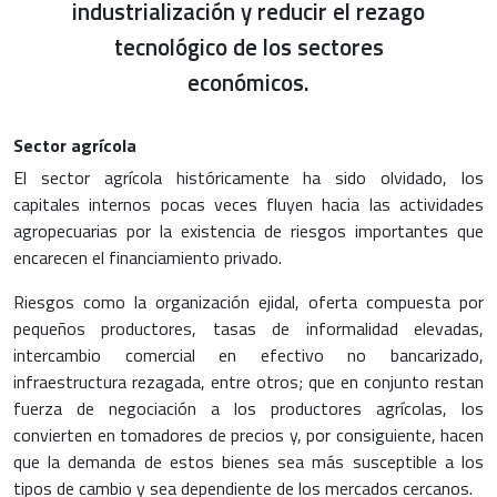
industrialización y reducir el rezago
tecnológico de los sectores
económicos.
Sector agrícola
El sector agrícola históricamente ha sido olvidado, los
capitales internos pocas veces fluyen hacia las actividades
agropecuarias por la existencia de riesgos importantes que
encarecen el financiamiento privado.
Riesgos como la organización ejidal, oferta compuesta por
pequeños productores, tasas de informalidad elevadas,
intercambio comercial en efectivo no bancarizado,
infraestructura rezagada, entre otros; que en conjunto restan
fuerza de negociación a los productores agrícolas, los
convierten en tomadores de precios y, por consiguiente, hacen
que la demanda de estos bienes sea más susceptible a los
tipos de cambio y sea dependiente de los mercados cercanos.