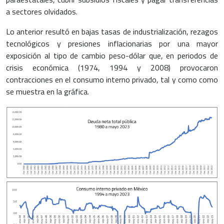
a sectores olvidados.
Lo anterior resultó en bajas tasas de industrialización, rezagos
tecnológicos y presiones inflacionarias por una mayor
exposición al tipo de cambio peso-dólar que, en periodos de
crisis económica (1974, 1994 y 2008) provocaron
contracciones en el consumo interno privado, tal y como como
se muestra en la gráfica.