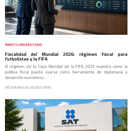
ÁMBITO UNIVERSITARIO
Fiscalidad del Mundial 2026: régimen fiscal para
futbolistas y la FIFA
El régimen de la Copa Mundial de la FIFA 2026 muestra cómo la
política fiscal puede usarse como herramienta de diplomacia y
desarrollo económico.
HÉCTOR MIGUEL VELASCO ORTIZ