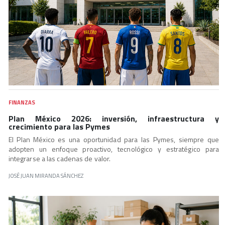
FINANZAS
Plan México 2026: inversión, infraestructura y
crecimiento para las Pymes
El Plan México es una oportunidad para las Pymes, siempre que
adopten un enfoque proactivo, tecnológico y estratégico para
integrarse a las cadenas de valor.
JOSÉ JUAN MIRANDA SÁNCHEZ