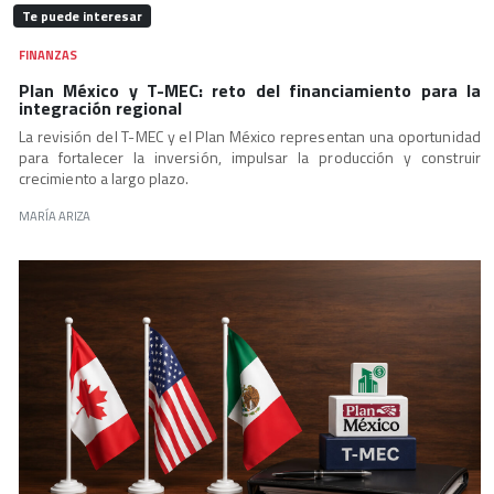
Te puede interesar
FINANZAS
Plan México y T-MEC: reto del financiamiento para la
integración regional
La revisión del T-MEC y el Plan México representan una oportunidad
para fortalecer la inversión, impulsar la producción y construir
crecimiento a largo plazo.
MARÍA ARIZA