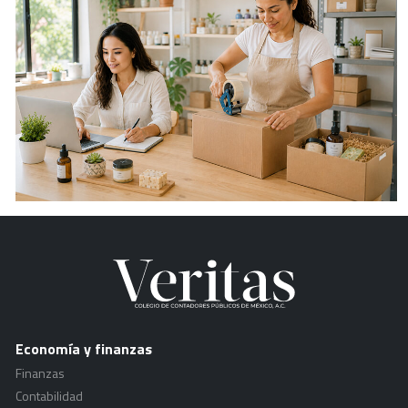
Economía y finanzas
Finanzas
Contabilidad