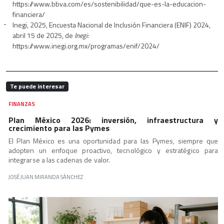
https://www.bbva.com/es/sostenibilidad/que-es-la-educacion-
financiera/
Inegi, 2025, Encuesta Nacional de Inclusión Financiera (ENIF) 2024,
abril 15 de 2025, de
Inegi:
https://www.inegi.org.mx/programas/enif/2024/
Te puede interesar
FINANZAS
Plan México 2026: inversión, infraestructura y
crecimiento para las Pymes
El Plan México es una oportunidad para las Pymes, siempre que
adopten un enfoque proactivo, tecnológico y estratégico para
integrarse a las cadenas de valor.
JOSÉ JUAN MIRANDA SÁNCHEZ