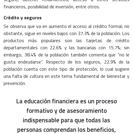
financieros, posibilidad de inversión, entre otros.
Crédito y seguros
Se observa que va en aumento el acceso al crédito formal; no
obstante, sigue en niveles bajos con 37.3% de la población. Los
productos más populares son las tarjetas de crédito
departamentales con 22.6% y las bancarias con 15.7%; sin
embargo, 38.4% de la población también comenta que “no le
gusta endeudarse”. Respecto de los seguros, 22.9% de la
población cuenta con este tipo de protección, lo cual sugiere
una falta de cultura en este tema fundamental de bienestar y
prevención.
La educación financiera es un proceso
formativo y de asesoramiento
indispensable para que todas las
personas comprendan los beneficios,