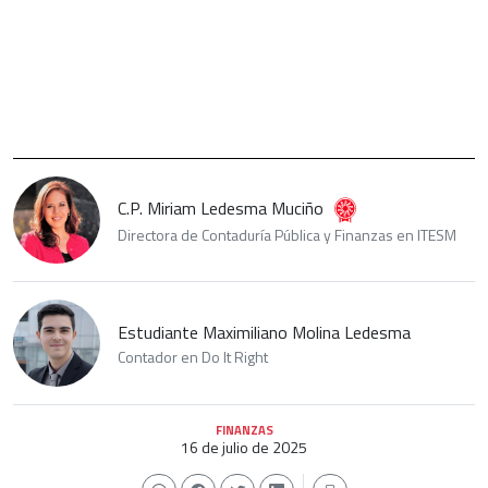
C.P. Miriam Ledesma Muciño
Directora de Contaduría Pública y Finanzas en ITESM
Estudiante Maximiliano Molina Ledesma
Contador en Do It Right
FINANZAS
16 de julio de 2025