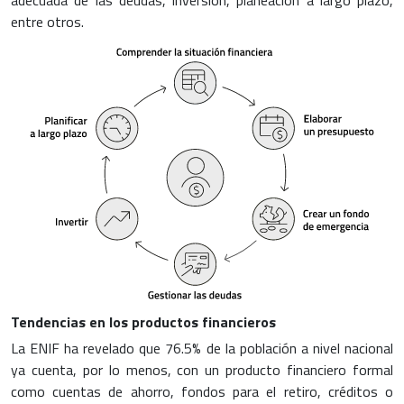
adecuada de las deudas, inversión, planeación a largo plazo,
entre otros.
Tendencias en los productos financieros
La ENIF ha revelado que 76.5% de la población a nivel nacional
ya cuenta, por lo menos, con un producto financiero formal
como cuentas de ahorro, fondos para el retiro, créditos o