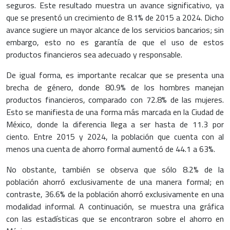
seguros. Este resultado muestra un avance significativo, ya
que se presentó un crecimiento de 8.1% de 2015 a 2024. Dicho
avance sugiere un mayor alcance de los servicios bancarios; sin
embargo, esto no es garantía de que el uso de estos
productos financieros sea adecuado y responsable.
De igual forma, es importante recalcar que se presenta una
brecha de género, donde 80.9% de los hombres manejan
productos financieros, comparado con 72.8% de las mujeres.
Esto se manifiesta de una forma más marcada en la Ciudad de
México, donde la diferencia llega a ser hasta de 11.3 por
ciento.
Entre 2015 y 2024, la población que cuenta con al
menos una cuenta de ahorro formal aumentó de 44.1 a 63%.
No obstante, también se observa que sólo 8.2% de la
población ahorró exclusivamente de una manera formal; en
contraste, 36.6% de la población ahorró exclusivamente en una
modalidad informal. A continuación, se muestra una gráfica
con las estadísticas que se encontraron sobre el ahorro en