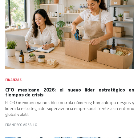
FINANZAS
CFO mexicano 2026: el nuevo líder estratégico en
tiempos de crisis
El CFO mexicano ya no sólo controla números; hoy anticipa riesgos y
lidera la estrategia de supervivencia empresarial frente a un entorno
global volátil.
FRANCISCO ARBALLO