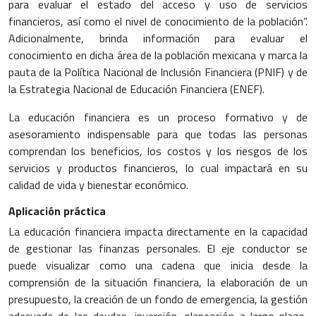
para evaluar el estado del acceso y uso de servicios
financieros, así como el nivel de conocimiento de la población”.
Adicionalmente, brinda información para evaluar el
conocimiento en dicha área de la población mexicana y marca la
pauta de la Política Nacional de Inclusión Financiera (PNIF) y de
la Estrategia Nacional de Educación Financiera (ENEF).
La educación financiera es un proceso formativo y de
asesoramiento indispensable para que todas las personas
comprendan los beneficios, los costos y los riesgos de los
servicios y productos financieros, lo cual impactará en su
calidad de vida y bienestar económico.
Aplicación práctica
La educación financiera impacta directamente en la capacidad
de gestionar las finanzas personales. El eje conductor se
puede visualizar como una cadena que inicia desde la
comprensión de la situación financiera, la elaboración de un
presupuesto, la creación de un fondo de emergencia, la gestión