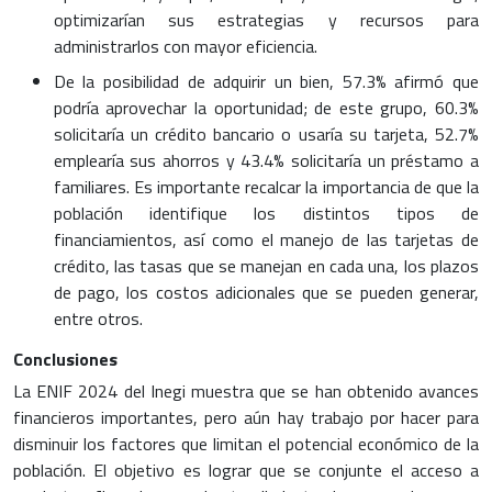
optimizarían sus estrategias y recursos para
administrarlos con mayor eficiencia.
De la posibilidad de adquirir un bien, 57.3% afirmó que
podría aprovechar la oportunidad; de este grupo, 60.3%
solicitaría un crédito bancario o usaría su tarjeta, 52.7%
emplearía sus ahorros y 43.4% solicitaría un préstamo a
familiares. Es importante recalcar la importancia de que la
población identifique los distintos tipos de
financiamientos, así como el manejo de las tarjetas de
crédito, las tasas que se manejan en cada una, los plazos
de pago, los costos adicionales que se pueden generar,
entre otros.
Conclusiones
La ENIF 2024 del Inegi muestra que se han obtenido avances
financieros importantes, pero aún hay trabajo por hacer para
disminuir los factores que limitan el potencial económico de la
población. El objetivo es lograr que se conjunte el acceso a