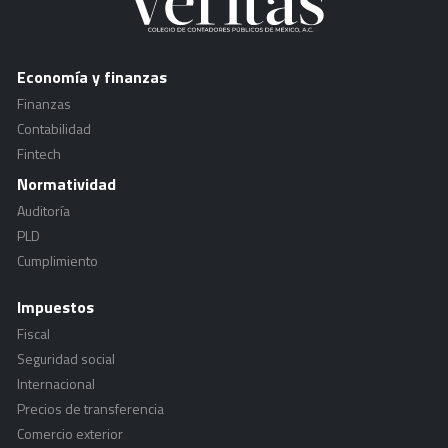
Economía y finanzas
Finanzas
Contabilidad
Fintech
Normatividad
Auditoría
PLD
Cumplimiento
Impuestos
Fiscal
Seguridad social
Internacional
Precios de transferencia
Comercio exterior