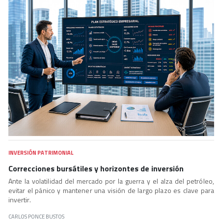
INVERSIÓN PATRIMONIAL
Correcciones bursátiles y horizontes de inversión
Ante la volatilidad del mercado por la guerra y el alza del petróleo,
evitar el pánico y mantener una visión de largo plazo es clave para
invertir.
CARLOS PONCE BUSTOS