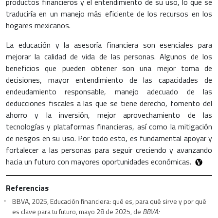
productos financieros y el entendimiento de su uso, lo que se
traduciría en un manejo más eficiente de los recursos en los
hogares mexicanos.
La educación y la asesoría financiera son esenciales para
mejorar la calidad de vida de las personas. Algunos de los
beneficios que pueden obtener son una mejor toma de
decisiones, mayor entendimiento de las capacidades de
endeudamiento responsable, manejo adecuado de las
deducciones fiscales a las que se tiene derecho, fomento del
ahorro y la inversión, mejor aprovechamiento de las
tecnologías y plataformas financieras, así como la mitigación
de riesgos en su uso. Por todo esto, es fundamental apoyar y
fortalecer a las personas para seguir creciendo y avanzando
hacia un futuro con mayores oportunidades económicas.
Referencias
BBVA, 2025, Educación financiera: qué es, para qué sirve y por qué
es clave para tu futuro, mayo 28 de 2025, de
BBVA: