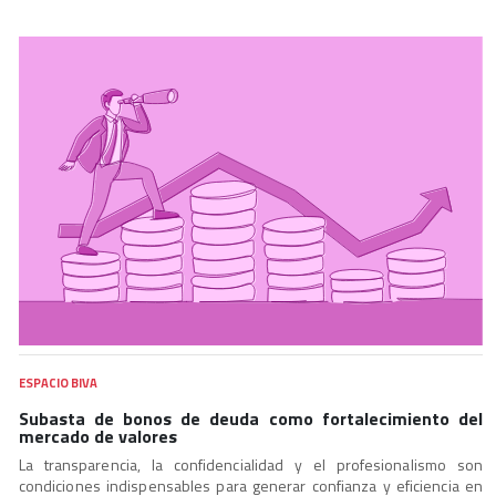
ESPACIO BIVA
Subasta de bonos de deuda como fortalecimiento del
mercado de valores
La transparencia, la confidencialidad y el profesionalismo son
condiciones indispensables para generar confianza y eficiencia en