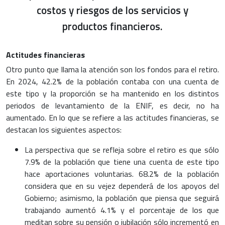
costos y riesgos de los servicios y
productos financieros.
Actitudes financieras
Otro punto que llama la atención son los fondos para el retiro.
En 2024, 42.2% de la población contaba con una cuenta de
este tipo y la proporción se ha mantenido en los distintos
periodos de levantamiento de la ENIF, es decir, no ha
aumentado. En lo que se refiere a las actitudes financieras, se
destacan los siguientes aspectos:
La perspectiva que se refleja sobre el retiro es que sólo
7.9% de la población que tiene una cuenta de este tipo
hace aportaciones voluntarias. 68.2% de la población
considera que en su vejez dependerá de los apoyos del
Gobierno; asimismo, la población que piensa que seguirá
trabajando aumentó 4.1% y el porcentaje de los que
meditan sobre su pensión o jubilación sólo incrementó en