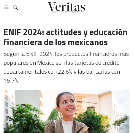
ENIF 2024: actitudes y educación
financiera de los mexicanos
Según la ENIF 2024, los productos financieros más
populares en México son las tarjetas de crédito
departamentales con 22.6% y las bancarias con
15.7%.