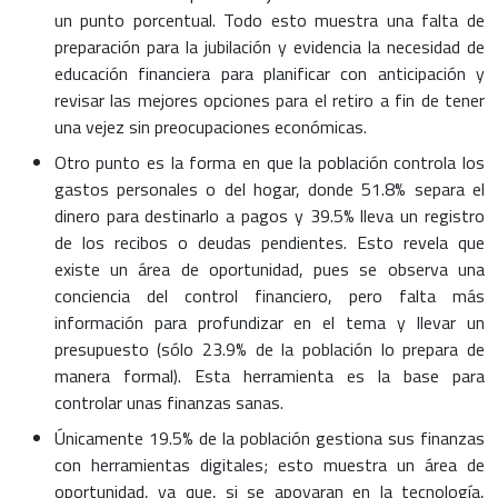
un punto porcentual. Todo esto muestra una falta de
preparación para la jubilación y evidencia la necesidad de
educación financiera para planificar con anticipación y
revisar las mejores opciones para el retiro a fin de tener
una vejez sin preocupaciones económicas.
Otro punto es la forma en que la población controla los
gastos personales o del hogar, donde 51.8% separa el
dinero para destinarlo a pagos y 39.5% lleva un registro
de los recibos o deudas pendientes. Esto revela que
existe un área de oportunidad, pues se observa una
conciencia del control financiero, pero falta más
información para profundizar en el tema y llevar un
presupuesto (sólo 23.9% de la población lo prepara de
manera formal). Esta herramienta es la base para
controlar unas finanzas sanas.
Únicamente 19.5% de la población gestiona sus finanzas
con herramientas digitales; esto muestra un área de
oportunidad, ya que, si se apoyaran en la tecnología,