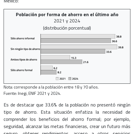
México:
Población por forma de ahorro en el último año
2021 y 2024
(distribución porcentual)
Nota: corresponde a la población entre 18 y 70 años.
Fuente: Inegi, ENIF 2021 y 2024.
Es de destacar que 33.6% de la población no presentó ningún
tipo de ahorro. Esta situación enfatiza la necesidad de
comprender los beneficios del ahorro formal; por ejemplo,
seguridad, alcanzar las metas financieras, crear un futuro más
seguro, obtener rendimientos, acceso a otros servicios