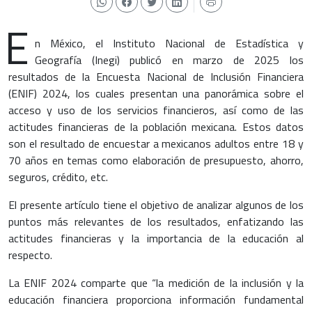
E
n México, el Instituto Nacional de Estadística y
Geografía (Inegi) publicó en marzo de 2025 los
resultados de la Encuesta Nacional de Inclusión Financiera
(ENIF) 2024, los cuales presentan una panorámica sobre el
acceso y uso de los servicios financieros, así como de las
actitudes financieras de la población mexicana. Estos datos
son el resultado de encuestar a mexicanos adultos entre 18 y
70 años en temas como elaboración de presupuesto, ahorro,
seguros, crédito, etc.
El presente artículo tiene el objetivo de analizar algunos de los
puntos más relevantes de los resultados, enfatizando las
actitudes financieras y la importancia de la educación al
respecto.
La ENIF 2024 comparte que “la medición de la inclusión y la
educación financiera proporciona información fundamental