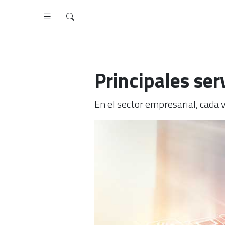
Principales ser
En el sector empresarial, cada 