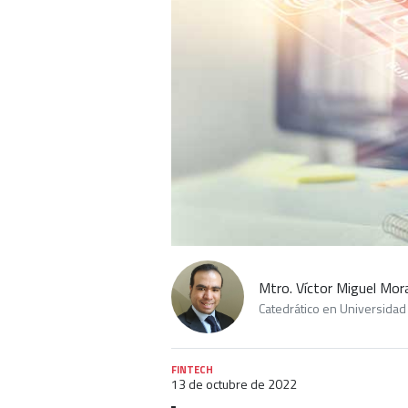
Mtro. Víctor Miguel Mor
Catedrático en Universida
FINTECH
13 de octubre de 2022