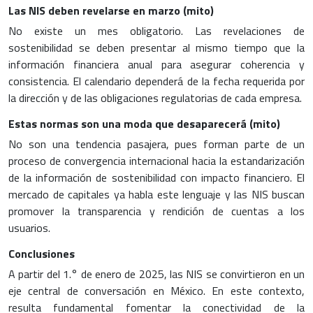
Las NIS deben revelarse en marzo (mito)
No existe un mes obligatorio. Las revelaciones de
sostenibilidad se deben presentar al mismo tiempo que la
información financiera anual para asegurar coherencia y
consistencia. El calendario dependerá de la fecha requerida por
la dirección y de las obligaciones regulatorias de cada empresa.
Estas normas son una moda que desaparecerá (mito)
No son una tendencia pasajera, pues forman parte de un
proceso de convergencia internacional hacia la estandarización
de la información de sostenibilidad con impacto financiero. El
mercado de capitales ya habla este lenguaje y las NIS buscan
promover la transparencia y rendición de cuentas a los
usuarios.
Conclusiones
A partir del 1.° de enero de 2025, las NIS se convirtieron en un
eje central de conversación en México. En este contexto,
resulta fundamental fomentar la conectividad de la