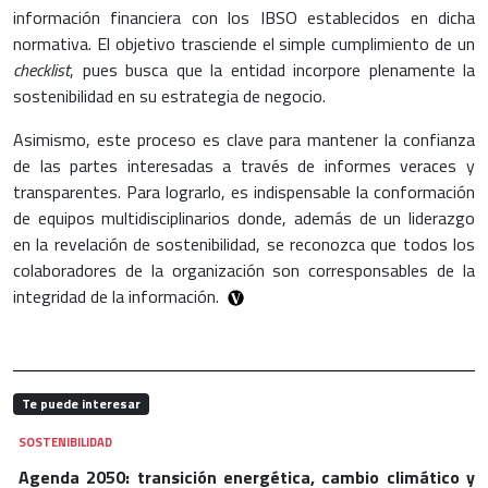
información financiera con los IBSO establecidos en dicha
normativa. El objetivo trasciende el simple cumplimiento de un
checklist
, pues busca que la entidad incorpore plenamente la
sostenibilidad en su estrategia de negocio.
Asimismo, este proceso es clave para mantener la confianza
de las partes interesadas a través de informes veraces y
transparentes. Para lograrlo, es indispensable la conformación
de equipos multidisciplinarios donde, además de un liderazgo
en la revelación de sostenibilidad, se reconozca que todos los
colaboradores de la organización son corresponsables de la
integridad de la información.
Te puede interesar
SOSTENIBILIDAD
Agenda 2050: transición energética, cambio climático y