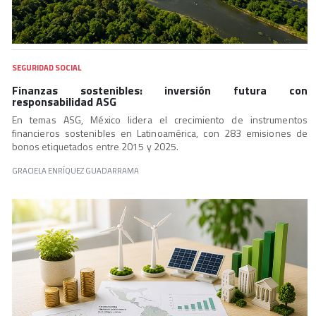
SEGURIDAD SOCIAL
Finanzas sostenibles: inversión futura con
responsabilidad ASG
En temas ASG, México lidera el crecimiento de instrumentos
financieros sostenibles en Latinoamérica, con 283 emisiones de
bonos etiquetados entre 2015 y 2025.
GRACIELA ENRÍQUEZ GUADARRAMA