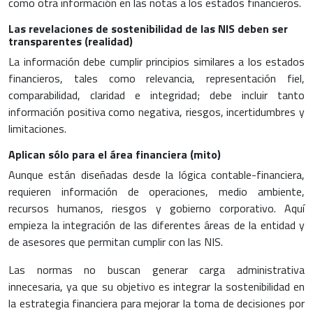
como otra información en las notas a los estados financieros.
Las revelaciones de sostenibilidad de las NIS deben ser
transparentes (realidad)
La información debe cumplir principios similares a los estados
financieros, tales como relevancia, representación fiel,
comparabilidad, claridad e integridad; debe incluir tanto
información positiva como negativa, riesgos, incertidumbres y
limitaciones.
Aplican sólo para el área financiera (mito)
Aunque están diseñadas desde la lógica contable-financiera,
requieren información de operaciones, medio ambiente,
recursos humanos, riesgos y gobierno corporativo. Aquí
empieza la integración de las diferentes áreas de la entidad y
de asesores que permitan cumplir con las NIS.
Las normas no buscan generar carga administrativa
innecesaria, ya que su objetivo es integrar la sostenibilidad en
la estrategia financiera para mejorar la toma de decisiones por