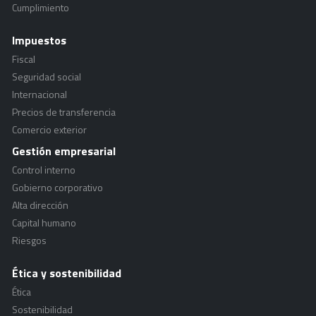
Cumplimiento
Impuestos
Fiscal
Seguridad social
Internacional
Precios de transferencia
Comercio exterior
Gestión empresarial
Control interno
Gobierno corporativo
Alta dirección
Capital humano
Riesgos
Ética y sostenibilidad
Ética
Sostenibilidad