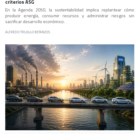
criterios ASG
En la Agenda 2050, la sustentabilidad implica replantear cómo
producir energía, consumir recursos y administrar riesgos sin
sacrificar desarrollo económico.
ALFREDO TRUJILLO BETANZOS