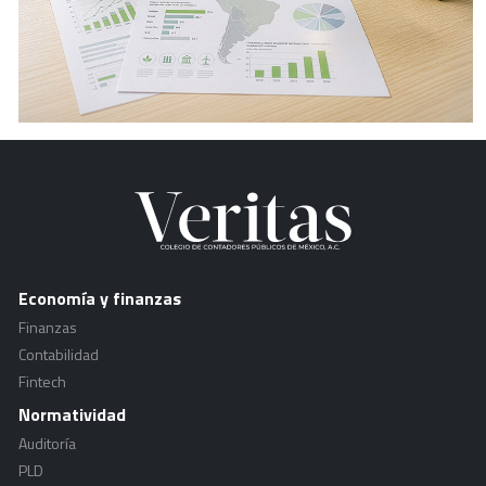
Economía y finanzas
Finanzas
Contabilidad
Fintech
Normatividad
Auditoría
PLD