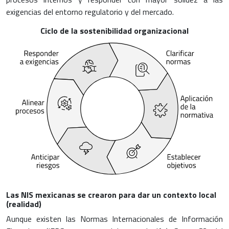
exigencias del entorno regulatorio y del mercado.
Ciclo de la sostenibilidad organizacional
Las NIS mexicanas se crearon para dar un contexto local
(realidad)
Aunque existen las Normas Internacionales de Información