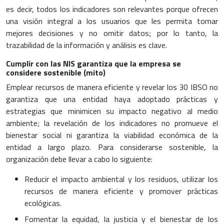
es decir, todos los indicadores son relevantes porque ofrecen
una visión integral a los usuarios que les permita tomar
mejores decisiones y no omitir datos; por lo tanto, la
trazabilidad de la información y análisis es clave.
Cumplir con las NIS garantiza que la empresa se
considere sostenible (mito)
Emplear recursos de manera eficiente y revelar los 30 IBSO no
garantiza que una entidad haya adoptado prácticas y
estrategias que minimicen su impacto negativo al medio
ambiente; la revelación de los indicadores no promueve el
bienestar social ni garantiza la viabilidad económica de la
entidad a largo plazo. Para considerarse sostenible, la
organización debe llevar a cabo lo siguiente:
Reducir el impacto ambiental y los residuos, utilizar los
recursos de manera eficiente y promover prácticas
ecológicas.
Fomentar la equidad, la justicia y el bienestar de los