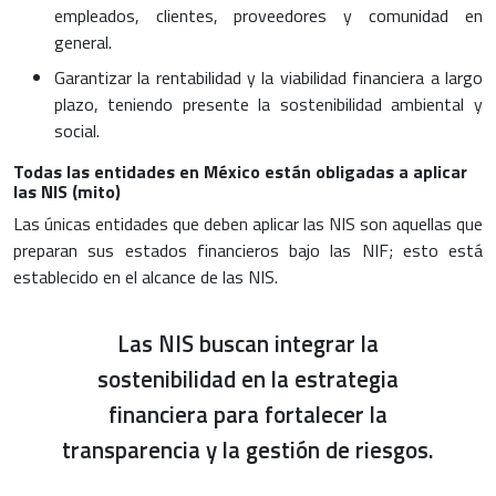
empleados, clientes, proveedores y comunidad en
general.
Garantizar la rentabilidad y la viabilidad financiera a largo
plazo, teniendo presente la sostenibilidad ambiental y
social.
Todas las entidades en México están obligadas a aplicar
las NIS (mito)
Las únicas entidades que deben aplicar las NIS son aquellas que
preparan sus estados financieros bajo las NIF; esto está
establecido en el alcance de las NIS.
Las NIS buscan integrar la
sostenibilidad en la estrategia
financiera para fortalecer la
transparencia y la gestión de riesgos.