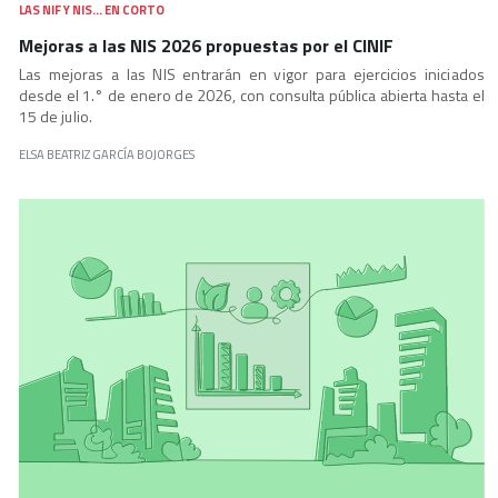
LAS NIF Y NIS… EN CORTO
Mejoras a las NIS 2026 propuestas por el CINIF
Las mejoras a las NIS entrarán en vigor para ejercicios iniciados
desde el 1.° de enero de 2026, con consulta pública abierta hasta el
15 de julio.
ELSA BEATRIZ GARCÍA BOJORGES