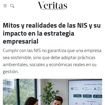
Mitos y realidades de las NIS y su
impacto en la estrategia
empresarial
Cumplir con las NIS no garantiza que una empresa
sea sostenible, sino que debe adoptar prácticas
ambientales, sociales y económicas reales en su
gestión.