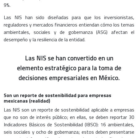
9%.
Las NIS han sido diseñadas para que los inversionistas,
reguladores y mercados financieros entiendan cómo los temas
ambientales, sociales y de gobernanza (ASG) afectan el
desempeño y la resiliencia de la entidad.
Las NIS se han convertido en un
elemento estratégico para la toma de
decisiones empresariales en México.
Son un reporte de sostenibilidad para empresas
mexicanas (realidad)
Las NIS son un reporte de sostenibilidad aplicable a empresas
que no son de interés público; en ellas, se deben reportar 30
Indicadores Básicos de Sostenibilidad (IBSO): 16 ambientales,
seis sociales y ocho de gobernanza; estos deben presentarse