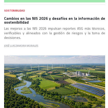
SOSTENIBILIDAD
Cambios en las NIS 2026 y desafíos en la información de
sostenibilidad
Las mejoras a las NIS 2026 impulsan reportes ASG más técnicos,
verificables y alineados con la gestión de riesgos y la toma de
decisiones.
JOSÉ LUIS ZAMORA MORALES