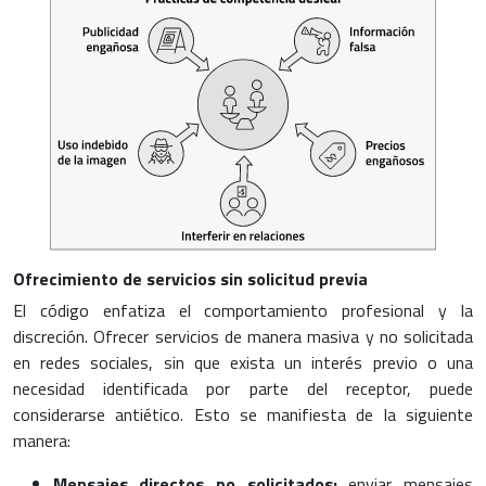
Ofrecimiento de servicios sin solicitud previa
El código enfatiza el comportamiento profesional y la
discreción. Ofrecer servicios de manera masiva y no solicitada
en redes sociales, sin que exista un interés previo o una
necesidad identificada por parte del receptor, puede
considerarse antiético. Esto se manifiesta de la siguiente
manera:
Mensajes directos no solicitados:
enviar mensajes