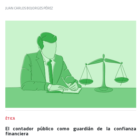
JUAN CARLOS BOJORGES PÉREZ
ÉTICA
El contador público como guardián de la confianza
financiera