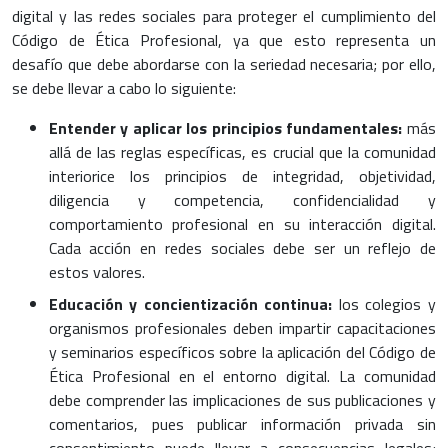
digital y las redes sociales para proteger el cumplimiento del
Código de Ética Profesional, ya que esto representa un
desafío que debe abordarse con la seriedad necesaria; por ello,
se debe llevar a cabo lo siguiente:
Entender y aplicar los principios fundamentales:
más
allá de las reglas específicas, es crucial que la comunidad
interiorice los principios de integridad, objetividad,
diligencia y competencia, confidencialidad y
comportamiento profesional en su interacción digital.
Cada acción en redes sociales debe ser un reflejo de
estos valores.
Educación y concientización continua:
los colegios y
organismos profesionales deben impartir capacitaciones
y seminarios específicos sobre la aplicación del Código de
Ética Profesional en el entorno digital. La comunidad
debe comprender las implicaciones de sus publicaciones y
comentarios, pues publicar información privada sin
consentimiento puede llevar a consecuencias legales;