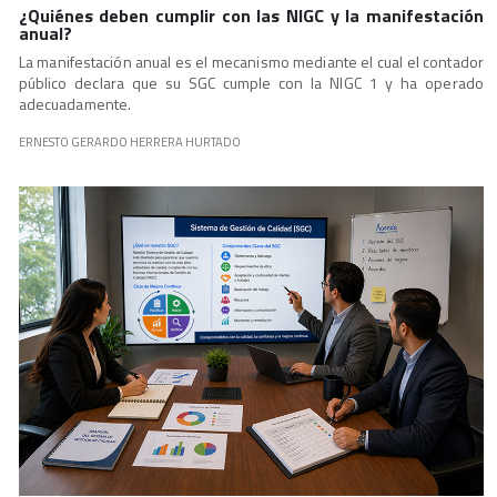
¿Quiénes deben cumplir con las NIGC y la manifestación
anual?
La manifestación anual es el mecanismo mediante el cual el contador
público declara que su SGC cumple con la NIGC 1 y ha operado
adecuadamente.
ERNESTO GERARDO HERRERA HURTADO