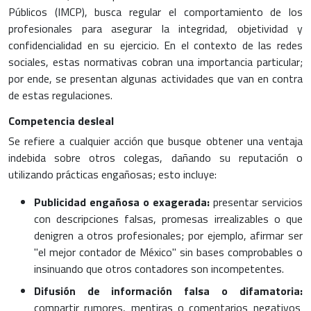
Públicos (IMCP), busca regular el comportamiento de los
profesionales para asegurar la integridad, objetividad y
confidencialidad en su ejercicio. En el contexto de las redes
sociales, estas normativas cobran una importancia particular;
por ende, se presentan algunas actividades que van en contra
de estas regulaciones.
Competencia desleal
Se refiere a cualquier acción que busque obtener una ventaja
indebida sobre otros colegas, dañando su reputación o
utilizando prácticas engañosas; esto incluye:
Publicidad engañosa o exagerada:
presentar servicios
con descripciones falsas, promesas irrealizables o que
denigren a otros profesionales; por ejemplo, afirmar ser
"el mejor contador de México" sin bases comprobables o
insinuando que otros contadores son incompetentes.
Difusión de información falsa o difamatoria:
compartir rumores, mentiras o comentarios negativos