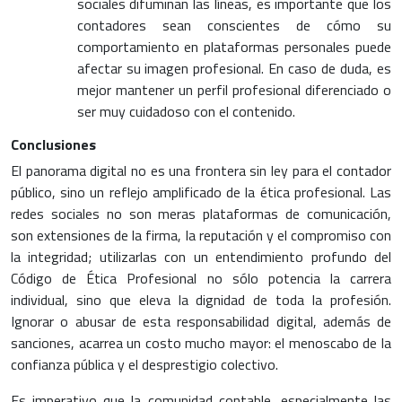
sociales difuminan las líneas, es importante que los
contadores sean conscientes de cómo su
comportamiento en plataformas personales puede
afectar su imagen profesional. En caso de duda, es
mejor mantener un perfil profesional diferenciado o
ser muy cuidadoso con el contenido.
Conclusiones
El panorama digital no es una frontera sin ley para el contador
público, sino un reflejo amplificado de la ética profesional. Las
redes sociales no son meras plataformas de comunicación,
son extensiones de la firma, la reputación y el compromiso con
la integridad; utilizarlas con un entendimiento profundo del
Código de Ética Profesional no sólo potencia la carrera
individual, sino que eleva la dignidad de toda la profesión.
Ignorar o abusar de esta responsabilidad digital, además de
sanciones, acarrea un costo mucho mayor: el menoscabo de la
confianza pública y el desprestigio colectivo.
Es imperativo que la comunidad contable, especialmente las