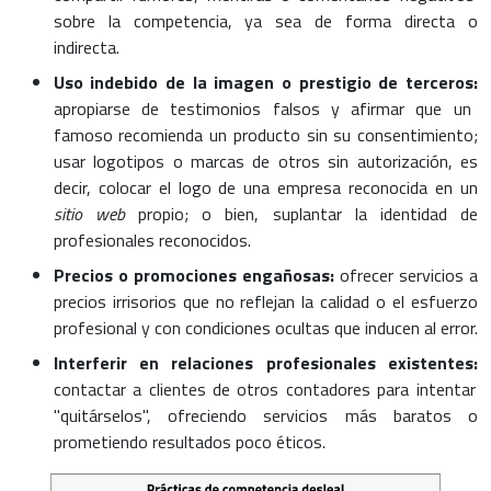
sobre la competencia, ya sea de forma directa o
indirecta.
Uso indebido de la imagen o prestigio de terceros:
apropiarse de testimonios falsos y afirmar que un
famoso recomienda un producto sin su consentimiento;
usar logotipos o marcas de otros sin autorización, es
decir, colocar el logo de una empresa reconocida en un
sitio web
propio; o bien, suplantar la identidad de
profesionales reconocidos.
Precios o promociones engañosas:
ofrecer servicios a
precios irrisorios que no reflejan la calidad o el esfuerzo
profesional y con condiciones ocultas que inducen al error.
Interferir en relaciones profesionales existentes:
contactar a clientes de otros contadores para intentar
"quitárselos", ofreciendo servicios más baratos o
prometiendo resultados poco éticos.