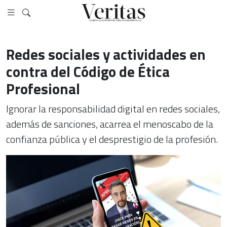
Redes sociales y actividades en
contra del Código de Ética
Profesional
Ignorar la responsabilidad digital en redes sociales,
además de sanciones, acarrea el menoscabo de la
confianza pública y el desprestigio de la profesión.