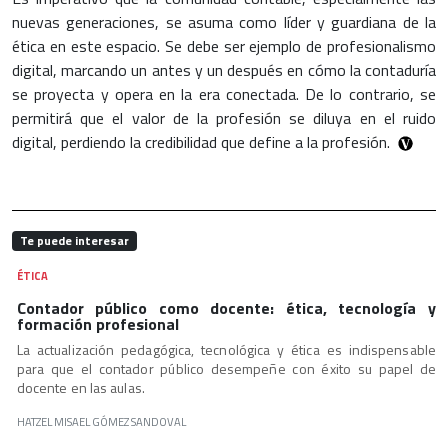
nuevas generaciones, se asuma como líder y guardiana de la
ética en este espacio. Se debe ser ejemplo de profesionalismo
digital, marcando un antes y un después en cómo la contaduría
se proyecta y opera en la era conectada. De lo contrario, se
permitirá que el valor de la profesión se diluya en el ruido
digital, perdiendo la credibilidad que define a la profesión.
Te puede interesar
ÉTICA
Contador público como docente: ética, tecnología y
formación profesional
La actualización pedagógica, tecnológica y ética es indispensable
para que el contador público desempeñe con éxito su papel de
docente en las aulas.
HATZEL MISAEL GÓMEZ SANDOVAL