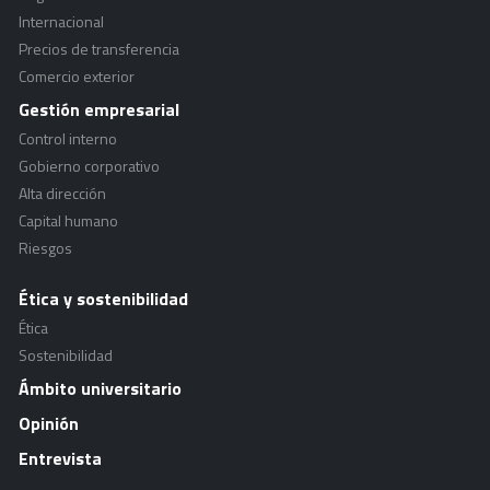
Internacional
Precios de transferencia
Comercio exterior
Gestión empresarial
Control interno
Gobierno corporativo
Alta dirección
Capital humano
Riesgos
Ética y sostenibilidad
Ética
Sostenibilidad
Ámbito universitario
Opinión
Entrevista