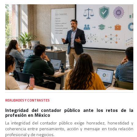
REALIDADES Y CONTRASTES
Integridad del contador público ante los retos de la
profesión en México
La integridad del contador público exige honradez, honestidad y
coherencia entre pensamiento, acción y mensaje en toda relación
profesional y de negocios.