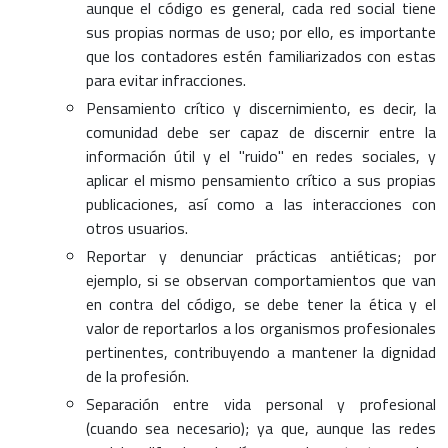
aunque el código es general, cada red social tiene
sus propias normas de uso; por ello, es importante
que los contadores estén familiarizados con estas
para evitar infracciones.
Pensamiento crítico y discernimiento, es decir, la
comunidad debe ser capaz de discernir entre la
información útil y el "ruido" en redes sociales, y
aplicar el mismo pensamiento crítico a sus propias
publicaciones, así como a las interacciones con
otros usuarios.
Reportar y denunciar prácticas antiéticas; por
ejemplo, si se observan comportamientos que van
en contra del código, se debe tener la ética y el
valor de reportarlos a los organismos profesionales
pertinentes, contribuyendo a mantener la dignidad
de la profesión.
Separación entre vida personal y profesional
(cuando sea necesario); ya que, aunque las redes