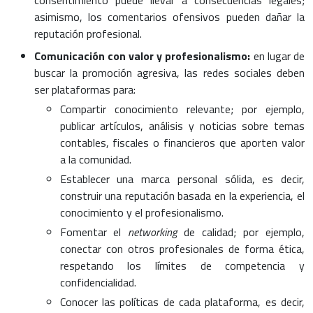
asimismo, los comentarios ofensivos pueden dañar la
reputación profesional.
Comunicación con valor y profesionalismo:
en lugar de
buscar la promoción agresiva, las redes sociales deben
ser plataformas para:
Compartir conocimiento relevante; por ejemplo,
publicar artículos, análisis y noticias sobre temas
contables, fiscales o financieros que aporten valor
a la comunidad.
Establecer una marca personal sólida, es decir,
construir una reputación basada en la experiencia, el
conocimiento y el profesionalismo.
Fomentar el
networking
de calidad; por ejemplo,
conectar con otros profesionales de forma ética,
respetando los límites de competencia y
confidencialidad.
Conocer las políticas de cada plataforma, es decir,