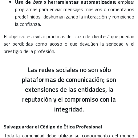
Uso de
bots
o herramientas automatizadas:
emplear
programas para enviar mensajes masivos o comentarios
predefinidos, deshumanizando la interacción y rompiendo
la confianza.
El objetivo es evitar prácticas de "caza de clientes" que puedan
ser percibidas como acoso o que devalúen la seriedad y el
prestigio de la profesión.
Las redes sociales no son sólo
plataformas de comunicación; son
extensiones de las entidades, la
reputación y el compromiso con la
integridad.
Salvaguardar el Código de Ética Profesional
Toda la comunidad debe utilizar su conocimiento del mundo