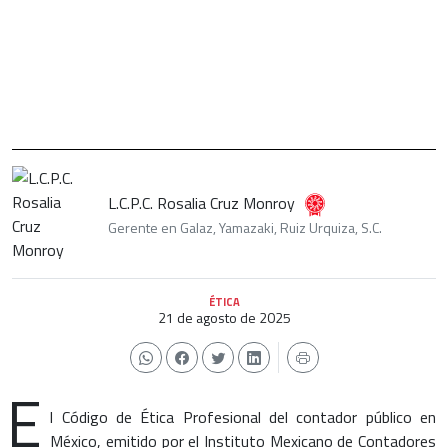
L.C.P.C. Rosalia Cruz Monroy
Gerente en Galaz, Yamazaki, Ruiz Urquiza, S.C.
ÉTICA
21 de agosto de 2025
E
l Código de Ética Profesional del contador público en
México, emitido por el Instituto Mexicano de Contadores