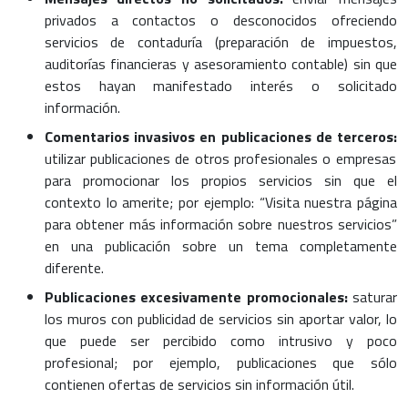
privados a contactos o desconocidos ofreciendo
servicios de contaduría (preparación de impuestos,
auditorías financieras y asesoramiento contable) sin que
estos hayan manifestado interés o solicitado
información.
Comentarios invasivos en publicaciones de terceros:
utilizar publicaciones de otros profesionales o empresas
para promocionar los propios servicios sin que el
contexto lo amerite; por ejemplo: “Visita nuestra página
para obtener más información sobre nuestros servicios”
en una publicación sobre un tema completamente
diferente.
Publicaciones excesivamente promocionales:
saturar
los muros con publicidad de servicios sin aportar valor, lo
que puede ser percibido como intrusivo y poco
profesional; por ejemplo, publicaciones que sólo
contienen ofertas de servicios sin información útil.