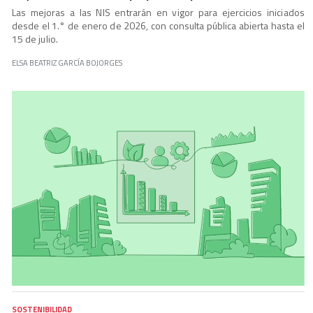
Las mejoras a las NIS entrarán en vigor para ejercicios iniciados
desde el 1.° de enero de 2026, con consulta pública abierta hasta el
15 de julio.
ELSA BEATRIZ GARCÍA BOJORGES
SOSTENIBILIDAD