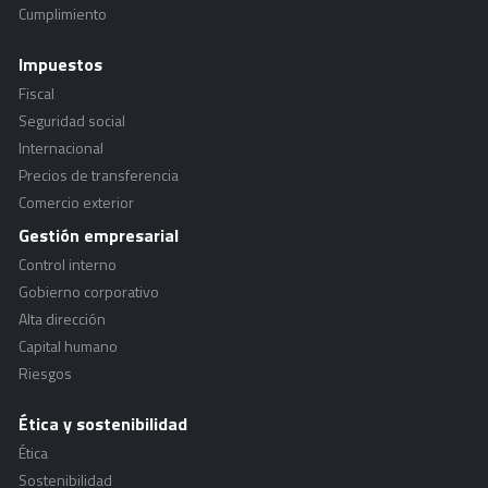
Cumplimiento
Impuestos
Fiscal
Seguridad social
Internacional
Precios de transferencia
Comercio exterior
Gestión empresarial
Control interno
Gobierno corporativo
Alta dirección
Capital humano
Riesgos
Ética y sostenibilidad
Ética
Sostenibilidad