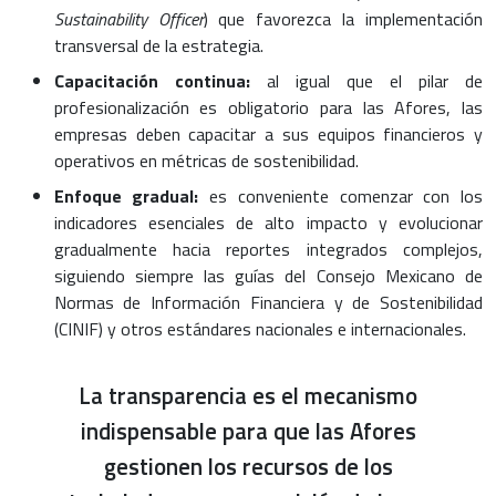
Sustainability Officer
) que favorezca la implementación
transversal de la estrategia.
Capacitación continua:
al igual que el pilar de
profesionalización es obligatorio para las Afores, las
empresas deben capacitar a sus equipos financieros y
operativos en métricas de sostenibilidad.
Enfoque gradual:
es conveniente comenzar con los
indicadores esenciales de alto impacto y evolucionar
gradualmente hacia reportes integrados complejos,
siguiendo siempre las guías del Consejo Mexicano de
Normas de Información Financiera y de Sostenibilidad
(CINIF) y otros estándares nacionales e internacionales.
La transparencia es el mecanismo
indispensable para que las Afores
gestionen los recursos de los