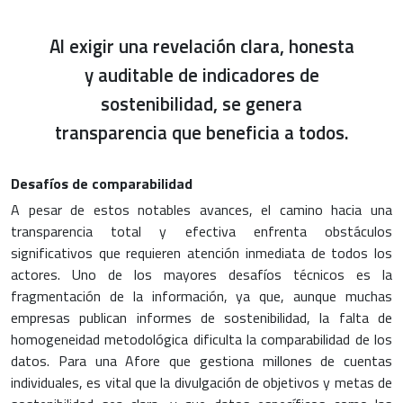
Al exigir una revelación clara, honesta
y auditable de indicadores de
sostenibilidad, se genera
transparencia que beneficia a todos.
Desafíos de comparabilidad
A pesar de estos notables avances, el camino hacia una
transparencia total y efectiva enfrenta obstáculos
significativos que requieren atención inmediata de todos los
actores. Uno de los mayores desafíos técnicos es la
fragmentación de la información, ya que, aunque muchas
empresas publican informes de sostenibilidad, la falta de
homogeneidad metodológica dificulta la comparabilidad de los
datos. Para una Afore que gestiona millones de cuentas
individuales, es vital que la divulgación de objetivos y metas de