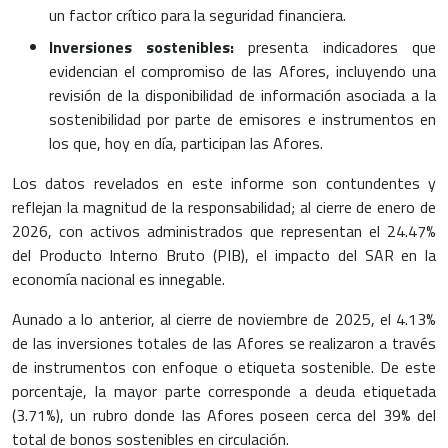
un factor crítico para la seguridad financiera.
Inversiones sostenibles:
presenta indicadores que
evidencian el compromiso de las Afores, incluyendo una
revisión de la disponibilidad de información asociada a la
sostenibilidad por parte de emisores e instrumentos en
los que, hoy en día, participan las Afores.
Los datos revelados en este informe son contundentes y
reflejan la magnitud de la responsabilidad; al cierre de enero de
2026, con activos administrados que representan el 24.47%
del Producto Interno Bruto (PIB), el impacto del SAR en la
economía nacional es innegable.
Aunado a lo anterior, al cierre de noviembre de 2025, el 4.13%
de las inversiones totales de las Afores se realizaron a través
de instrumentos con enfoque o etiqueta sostenible. De este
porcentaje, la mayor parte corresponde a deuda etiquetada
(3.71%), un rubro donde las Afores poseen cerca del 39% del
total de bonos sostenibles en circulación.