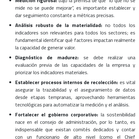
Medición rigurosa:
bajo la premisa de que “lo que no se
mide no se puede mejorar”, es importante establecer y
dar seguimiento constante a métricas precisas.
Análisis robusto de la materialidad:
no todos los
indicadores son relevantes para todos los sectores; es
fundamental identificar qué factores impactan realmente
la capacidad de generar valor.
Diagnóstico de madurez:
se debe realizar una
evaluación previa de las capacidades de la empresa y
priorizar los indicadores materiales.
Establecer procesos internos de recolección:
es vital
asegurar la trazabilidad y el aseguramiento de datos
desde etapas tempranas, aprovechando herramientas
tecnológicas para automatizar la medición y el análisis.
Fortalecer el gobierno corporativo:
la sostenibilidad
nace en el consejo de administración, por lo tanto, es
indispensable que existan comités dedicados y contar
con un funcionario de alto nivel (como el Chief