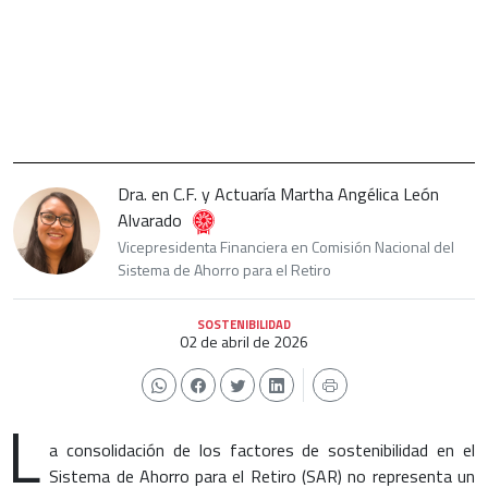
Dra. en C.F. y Actuaría Martha Angélica León
Alvarado
Vicepresidenta Financiera en Comisión Nacional del
Sistema de Ahorro para el Retiro
SOSTENIBILIDAD
02 de abril de 2026
L
a consolidación de los factores de sostenibilidad en el
Sistema de Ahorro para el Retiro (SAR) no representa un