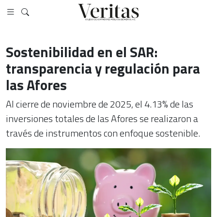
Sostenibilidad en el SAR:
transparencia y regulación para
las Afores
Al cierre de noviembre de 2025, el 4.13% de las
inversiones totales de las Afores se realizaron a
través de instrumentos con enfoque sostenible.