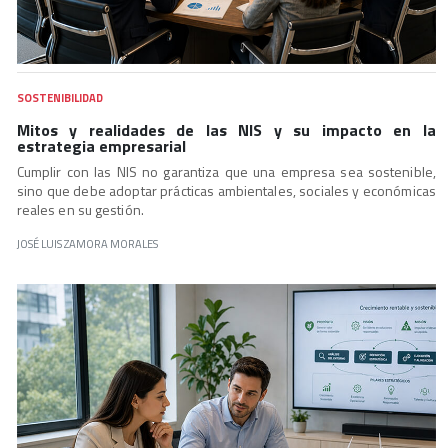
SOSTENIBILIDAD
Mitos y realidades de las NIS y su impacto en la
estrategia empresarial
Cumplir con las NIS no garantiza que una empresa sea sostenible,
sino que debe adoptar prácticas ambientales, sociales y económicas
reales en su gestión.
JOSÉ LUIS ZAMORA MORALES