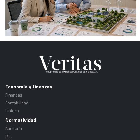
Economía y finanzas
Finanzas
Contabilidad
Fintech
Normatividad
Auditoría
PLD