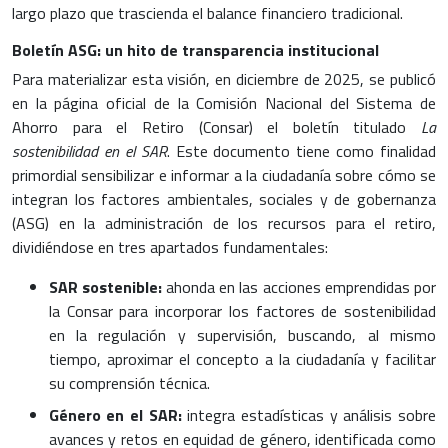
largo plazo que trascienda el balance financiero tradicional.
Boletín ASG: un hito de transparencia institucional
Para materializar esta visión, en diciembre de 2025, se publicó
en la página oficial de la Comisión Nacional del Sistema de
Ahorro para el Retiro (Consar) el boletín titulado
La
sostenibilidad en el SAR
. Este documento tiene como finalidad
primordial sensibilizar e informar a la ciudadanía sobre cómo se
integran los factores ambientales, sociales y de gobernanza
(ASG) en la administración de los recursos para el retiro,
dividiéndose en tres apartados fundamentales:
SAR sostenible:
ahonda en las acciones emprendidas por
la Consar para incorporar los factores de sostenibilidad
en la regulación y supervisión, buscando, al mismo
tiempo, aproximar el concepto a la ciudadanía y facilitar
su comprensión técnica.
Género en el SAR:
integra estadísticas y análisis sobre
avances y retos en equidad de género, identificada como