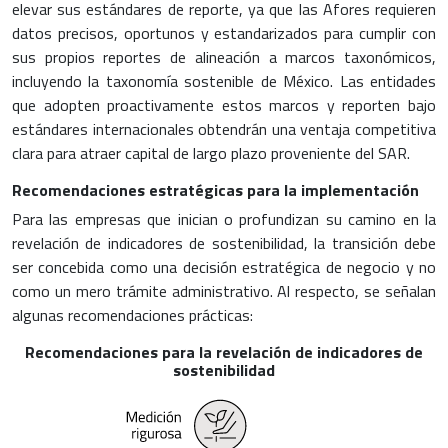
elevar sus estándares de reporte, ya que las Afores requieren
datos precisos, oportunos y estandarizados para cumplir con
sus propios reportes de alineación a marcos taxonómicos,
incluyendo la taxonomía sostenible de México. Las entidades
que adopten proactivamente estos marcos y reporten bajo
estándares internacionales obtendrán una ventaja competitiva
clara para atraer capital de largo plazo proveniente del SAR.
Recomendaciones estratégicas para la implementación
Para las empresas que inician o profundizan su camino en la
revelación de indicadores de sostenibilidad, la transición debe
ser concebida como una decisión estratégica de negocio y no
como un mero trámite administrativo. Al respecto, se señalan
algunas recomendaciones prácticas:
Recomendaciones para la revelación de indicadores de
sostenibilidad