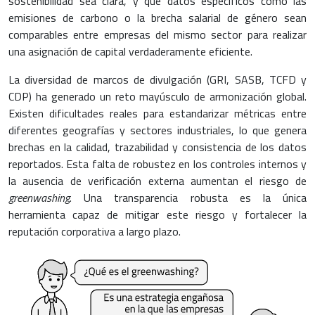
sostenibilidad sea clara, y que datos específicos como las
emisiones de carbono o la brecha salarial de género sean
comparables entre empresas del mismo sector para realizar
una asignación de capital verdaderamente eficiente.
La diversidad de marcos de divulgación (GRI, SASB, TCFD y
CDP) ha generado un reto mayúsculo de armonización global.
Existen dificultades reales para estandarizar métricas entre
diferentes geografías y sectores industriales, lo que genera
brechas en la calidad, trazabilidad y consistencia de los datos
reportados. Esta falta de robustez en los controles internos y
la ausencia de verificación externa aumentan el riesgo de
greenwashing
. Una transparencia robusta es la única
herramienta capaz de mitigar este riesgo y fortalecer la
reputación corporativa a largo plazo.