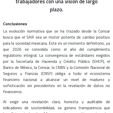
trabajadores con una visión de largo
plazo.
Conclusiones
La evolución normativa que se ha trazado desde la Consar
busca que el SAR sea un motor potente de cambio positivo
para la sociedad mexicana. Este es un momento definitorio, ya
que 2026 se consolida como el año del cumplimiento
regulatorio integral. La convergencia de estándares exigidos
por la Secretaría de Hacienda y Crédito Público (SHCP), el
Banco de México, la Consar, la CNBV y la Comisión Nacional de
Seguros y Fianzas (CNSF) obliga a todo el ecosistema
financiero nacional a alcanzar un nivel de madurez y
sofisticación sin precedentes en la revelación de datos no
financieros.
Al exigir una revelación clara, honesta y auditable de
indicadores de sostenibilidad, se genera transparencia que