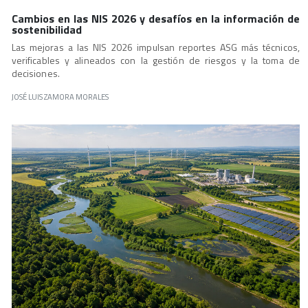
Cambios en las NIS 2026 y desafíos en la información de
sostenibilidad
Las mejoras a las NIS 2026 impulsan reportes ASG más técnicos,
verificables y alineados con la gestión de riesgos y la toma de
decisiones.
JOSÉ LUIS ZAMORA MORALES