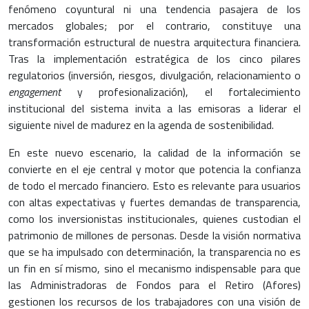
fenómeno coyuntural ni una tendencia pasajera de los
mercados globales; por el contrario, constituye una
transformación estructural de nuestra arquitectura financiera.
Tras la implementación estratégica de los cinco pilares
regulatorios (inversión, riesgos, divulgación, relacionamiento o
engagement
y profesionalización), el fortalecimiento
institucional del sistema invita a las emisoras a liderar el
siguiente nivel de madurez en la agenda de sostenibilidad.
En este nuevo escenario, la calidad de la información se
convierte en el eje central y motor que potencia la confianza
de todo el mercado financiero. Esto es relevante para usuarios
con altas expectativas y fuertes demandas de transparencia,
como los inversionistas institucionales, quienes custodian el
patrimonio de millones de personas. Desde la visión normativa
que se ha impulsado con determinación, la transparencia no es
un fin en sí mismo, sino el mecanismo indispensable para que
las Administradoras de Fondos para el Retiro (Afores)
gestionen los recursos de los trabajadores con una visión de