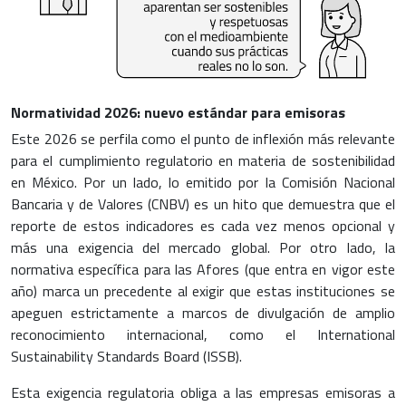
Normatividad 2026: nuevo estándar para emisoras
Este 2026 se perfila como el punto de inflexión más relevante
para el cumplimiento regulatorio en materia de sostenibilidad
en México. Por un lado, lo emitido por la Comisión Nacional
Bancaria y de Valores (CNBV) es un hito que demuestra que el
reporte de estos indicadores es cada vez menos opcional y
más una exigencia del mercado global. Por otro lado, la
normativa específica para las Afores (que entra en vigor este
año) marca un precedente al exigir que estas instituciones se
apeguen estrictamente a marcos de divulgación de amplio
reconocimiento internacional, como el International
Sustainability Standards Board (ISSB).
Esta exigencia regulatoria obliga a las empresas emisoras a