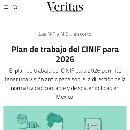
Las NIF y NIS… en corto
Plan de trabajo del CINIF para
2026
El plan de trabajo del CINIF para 2026 permite
tener una visión anticipada sobre la dirección de la
normatividad contable y de sostenibilidad en
México.