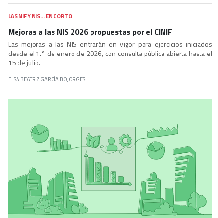
LAS NIF Y NIS… EN CORTO
Mejoras a las NIS 2026 propuestas por el CINIF
Las mejoras a las NIS entrarán en vigor para ejercicios iniciados
desde el 1.° de enero de 2026, con consulta pública abierta hasta el
15 de julio.
ELSA BEATRIZ GARCÍA BOJORGES