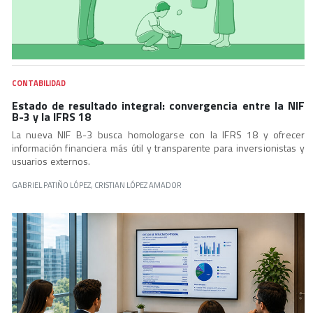
CONTABILIDAD
Estado de resultado integral: convergencia entre la NIF
B-3 y la IFRS 18
La nueva NIF B-3 busca homologarse con la IFRS 18 y ofrecer
información financiera más útil y transparente para inversionistas y
usuarios externos.
GABRIEL PATIÑO LÓPEZ, CRISTIAN LÓPEZ AMADOR