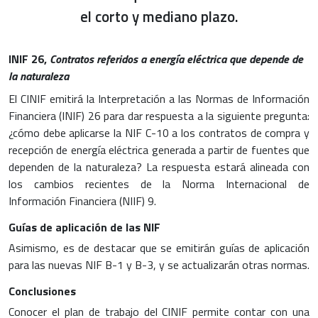
el corto y mediano plazo.
INIF 26,
Contratos referidos a energía eléctrica que depende de
la naturaleza
El CINIF emitirá la Interpretación a las Normas de Información
Financiera (INIF) 26 para dar respuesta a la siguiente pregunta:
¿cómo debe aplicarse la NIF C-10 a los contratos de compra y
recepción de energía eléctrica generada a partir de fuentes que
dependen de la naturaleza? La respuesta estará alineada con
los cambios recientes de la Norma Internacional de
Información Financiera (NIIF) 9.
Guías de aplicación de las NIF
Asimismo, es de destacar que se emitirán guías de aplicación
para las nuevas NIF B-1 y B-3, y se actualizarán otras normas.
Conclusiones
Conocer el plan de trabajo del CINIF permite contar con una