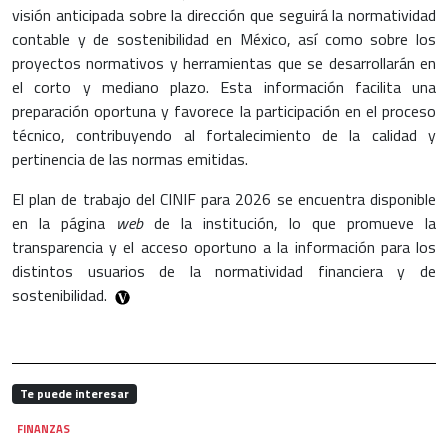
visión anticipada sobre la dirección que seguirá la normatividad
contable y de sostenibilidad en México, así como sobre los
proyectos normativos y herramientas que se desarrollarán en
el corto y mediano plazo. Esta información facilita una
preparación oportuna y favorece la participación en el proceso
técnico, contribuyendo al fortalecimiento de la calidad y
pertinencia de las normas emitidas.
El plan de trabajo del CINIF para 2026 se encuentra disponible
en la página
web
de la institución, lo que promueve la
transparencia y el acceso oportuno a la información para los
distintos usuarios de la normatividad financiera y de
sostenibilidad.
Te puede interesar
FINANZAS