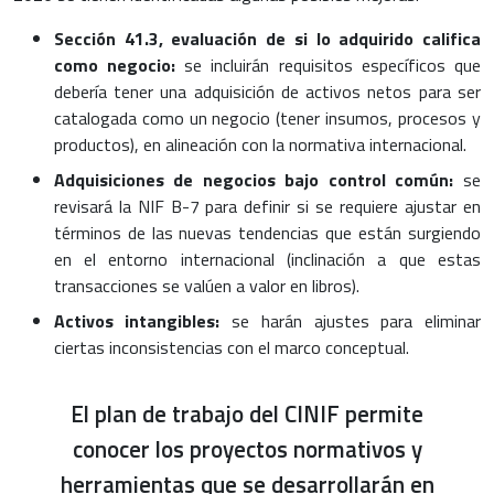
Sección 41.3, evaluación de si lo adquirido califica
como negocio:
se incluirán requisitos específicos que
debería tener una adquisición de activos netos para ser
catalogada como un negocio (tener insumos, procesos y
productos), en alineación con la normativa internacional.
Adquisiciones de negocios bajo control común:
se
revisará la NIF B-7 para definir si se requiere ajustar en
términos de las nuevas tendencias que están surgiendo
en el entorno internacional (inclinación a que estas
transacciones se valúen a valor en libros).
Activos intangibles:
se harán ajustes para eliminar
ciertas inconsistencias con el marco conceptual.
El plan de trabajo del CINIF permite
conocer los proyectos normativos y
herramientas que se desarrollarán en