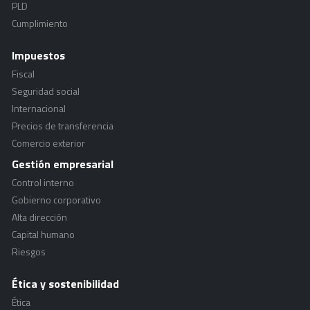
PLD
Cumplimiento
Impuestos
Fiscal
Seguridad social
Internacional
Precios de transferencia
Comercio exterior
Gestión empresarial
Control interno
Gobierno corporativo
Alta dirección
Capital humano
Riesgos
Ética y sostenibilidad
Ética