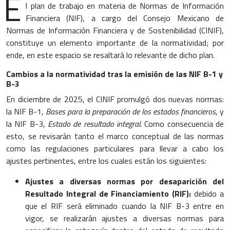
E
l plan de trabajo en materia de Normas de Información
Financiera (NIF), a cargo del Consejo Mexicano de
Normas de Información Financiera y de Sostenibilidad (CINIF),
constituye un elemento importante de la normatividad; por
ende, en este espacio se resaltará lo relevante de dicho plan.
Cambios a la normatividad tras la emisión de las NIF B-1 y
B-3
En diciembre de 2025, el CINIF promulgó dos nuevas normas:
la NIF B-1,
Bases para la preparación de los estados financieros
, y
la NIF B-3,
Estado de resultado integral
. Como consecuencia de
esto, se revisarán tanto el marco conceptual de las normas
como las regulaciones particulares para llevar a cabo los
ajustes pertinentes, entre los cuales están los siguientes:
Ajustes a diversas normas por desaparición del
Resultado Integral de Financiamiento (RIF):
debido a
que el RIF será eliminado cuando la NIF B-3 entre en
vigor, se realizarán ajustes a diversas normas para