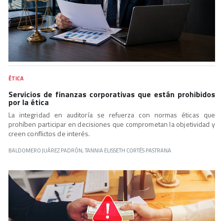
ÉTICA
Servicios de finanzas corporativas que están prohibidos
por la ética
La integridad en auditoría se refuerza con normas éticas que
prohíben participar en decisiones que comprometan la objetividad y
creen conflictos de interés.
BALDOMERO JUÁREZ PADRÓN, TANNIA ELISSETH CORTÉS PASTRANA