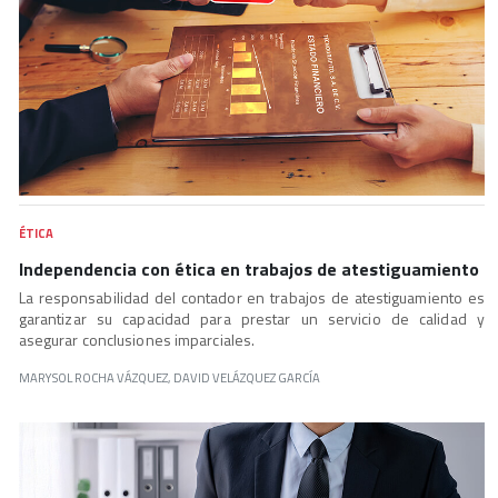
ÉTICA
Independencia con ética en trabajos de atestiguamiento
La responsabilidad del contador en trabajos de atestiguamiento es
garantizar su capacidad para prestar un servicio de calidad y
asegurar conclusiones imparciales.
MARYSOL ROCHA VÁZQUEZ, DAVID VELÁZQUEZ GARCÍA