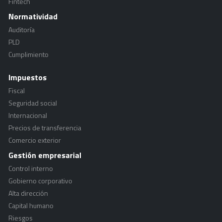
Fintech
Normatividad
Auditoría
PLD
Cumplimiento
Impuestos
Fiscal
Seguridad social
Internacional
Precios de transferencia
Comercio exterior
Gestión empresarial
Control interno
Gobierno corporativo
Alta dirección
Capital humano
Riesgos