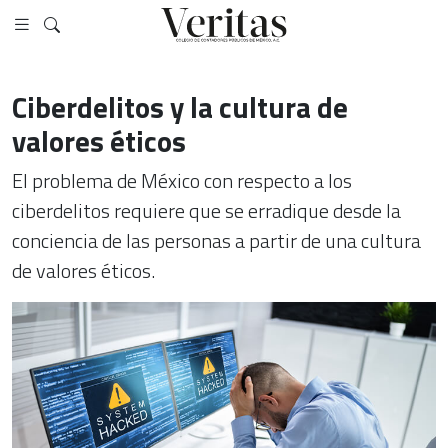
Ciberdelitos y la cultura de
valores éticos
El problema de México con respecto a los
ciberdelitos requiere que se erradique desde la
conciencia de las personas a partir de una cultura
de valores éticos.