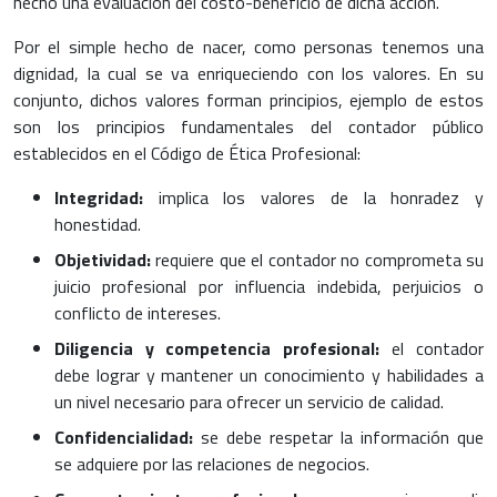
hecho una evaluación del costo-beneficio de dicha acción.
Por el simple hecho de nacer, como personas tenemos una
dignidad, la cual se va enriqueciendo con los valores. En su
conjunto, dichos valores forman principios, ejemplo de estos
son los principios fundamentales del contador público
establecidos en el Código de Ética Profesional:
Integridad:
implica los valores de la honradez y
honestidad.
Objetividad:
requiere que el contador no comprometa su
juicio profesional por influencia indebida, perjuicios o
conflicto de intereses.
Diligencia y competencia profesional:
el contador
debe lograr y mantener un conocimiento y habilidades a
un nivel necesario para ofrecer un servicio de calidad.
Confidencialidad:
se debe respetar la información que
se adquiere por las relaciones de negocios.