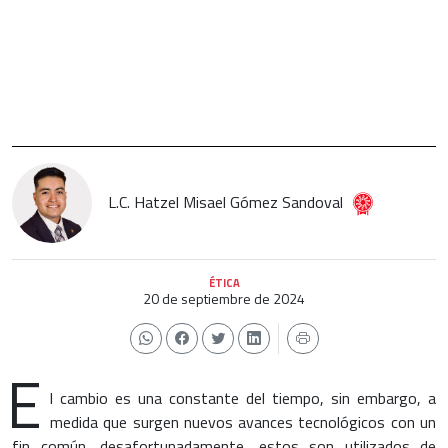
L.C. Hatzel Misael Gómez Sandoval
ÉTICA
20 de septiembre de 2024
E
l cambio es una constante del tiempo, sin embargo, a
medida que surgen nuevos avances tecnológicos con un
fin común, desafortunadamente, estos son utilizados de