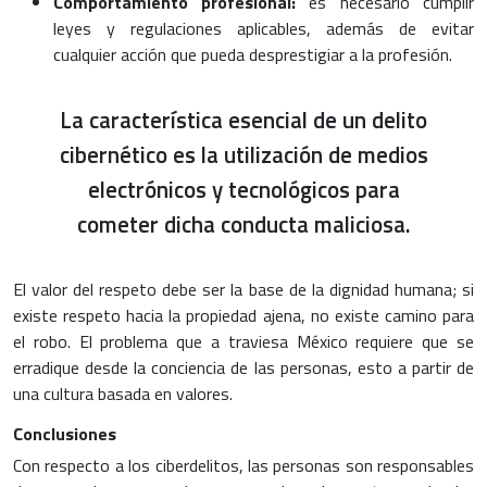
Comportamiento profesional:
es necesario cumplir
leyes y regulaciones aplicables, además de evitar
cualquier acción que pueda desprestigiar a la profesión.
La característica esencial de un delito
cibernético es la utilización de medios
electrónicos y tecnológicos para
cometer dicha conducta maliciosa.
El valor del respeto debe ser la base de la dignidad humana; si
existe respeto hacia la propiedad ajena, no existe camino para
el robo. El problema que a traviesa México requiere que se
erradique desde la conciencia de las personas, esto a partir de
una cultura basada en valores.
Conclusiones
Con respecto a los ciberdelitos, las personas son responsables