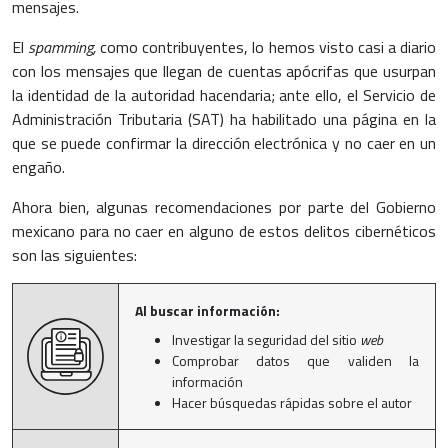
mensajes.
El
spamming,
como contribuyentes, lo hemos visto casi a diario
con los mensajes que llegan de cuentas apócrifas que usurpan
la identidad de la autoridad hacendaria; ante ello, el Servicio de
Administración Tributaria (SAT) ha habilitado una página en la
que se puede confirmar la dirección electrónica y no caer en un
engaño.
Ahora bien, algunas recomendaciones por parte del Gobierno
mexicano para no caer en alguno de estos delitos cibernéticos
son las siguientes:
Al buscar información:
Investigar la seguridad del sitio
web
Comprobar datos que validen la
información
Hacer búsquedas rápidas sobre el autor