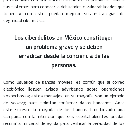
sus sistemas para conocer la debilidades o vulnerabilidades que
tienen y, con esto, puedan mejorar sus estrategias de
seguridad cibernética.
Los ciberdelitos en México constituyen
un problema grave y se deben
erradicar desde la conciencia de las
personas.
Como usuarios de bancas móviles, es común que al correo
electrónico lleguen avisos advirtiendo sobre operaciones
sospechosas; estos mensajes, en su mayoría, son un ejemplo
de
phishing,
pues solicitan confirmar datos bancarios. Ante
este suceso, la mayoría de los bancos han lanzado una
campaña con la intención que sus cuentahabientes puedan
recurrir a un canal de ayuda para verificar la veracidad de los