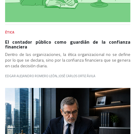
ÉTICA
El contador público como guardián de la confianza
financiera
Dentro de las organizaciones, la ética organizacional no se define
por lo que se declara, sino por la confianza financiera que se genera
en cada decisión diaria.
EDGAR ALEJANDRO ROMERO LEÓN, JOSÉ CARLOS ORTIZ ÁVILA