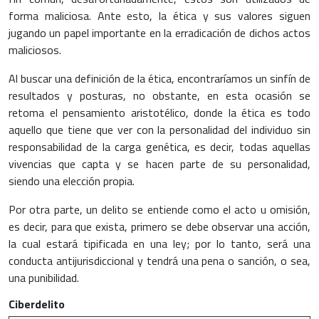
forma maliciosa. Ante esto, la ética y sus valores siguen
jugando un papel importante en la erradicación de dichos actos
maliciosos.
Al buscar una definición de la ética, encontraríamos un sinfín de
resultados y posturas, no obstante, en esta ocasión se
retoma el pensamiento aristotélico, donde la ética es todo
aquello que tiene que ver con la personalidad del individuo sin
responsabilidad de la carga genética, es decir, todas aquellas
vivencias que capta y se hacen parte de su personalidad,
siendo una elección propia.
Por otra parte, un delito se entiende como el acto u omisión,
es decir, para que exista, primero se debe observar una acción,
la cual estará tipificada en una ley; por lo tanto, será una
conducta antijurisdiccional y tendrá una pena o sanción, o sea,
una punibilidad.
Ciberdelito