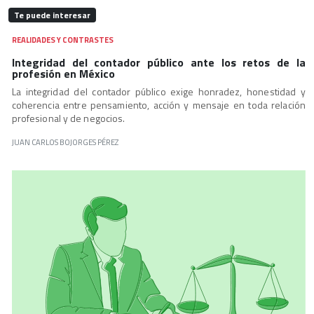
Te puede interesar
REALIDADES Y CONTRASTES
Integridad del contador público ante los retos de la
profesión en México
La integridad del contador público exige honradez, honestidad y
coherencia entre pensamiento, acción y mensaje en toda relación
profesional y de negocios.
JUAN CARLOS BOJORGES PÉREZ