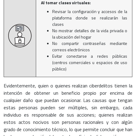
Al tomar clases virtuales:
Revisar la configuración y accesos de la
plataforma donde se realizarán las
clases
No mostrar detalles de la vida privada o
la ubicación del hogar
No compartir contraseñas mediante
correos electrónicos
Evitar conectarse a redes públicas
(centros comerciales u espacios de uso
público)
Evidentemente, quien o quienes realizan ciberdelitos tienen la
intención de obtener un beneficio propio por encima de
cualquier daño que puedan ocasionar. Las causas que tengan
estas personas pueden ser múltiples, sin embargo, cada
individuo es responsable de sus acciones; quienes realizan
estos actos nocivos son personas racionales y con algún
grado de conocimiento técnico, lo que permite concluir que han