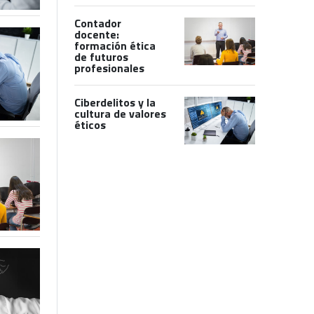
Contador
docente:
formación ética
de futuros
profesionales
Ciberdelitos y la
cultura de valores
éticos