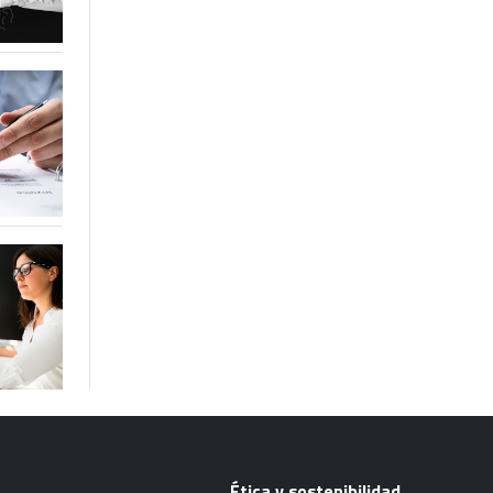
Ética y sostenibilidad