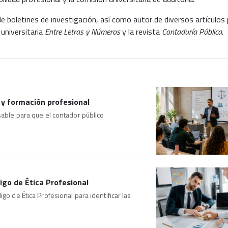
e boletines de investigación, así como autor de diversos artículo
 universitaria
Entre Letras y Números
y la revista
Contaduría Pública
.
 y formación profesional
sable para que el contador público
go de Ética Profesional
go de Ética Profesional para identificar las