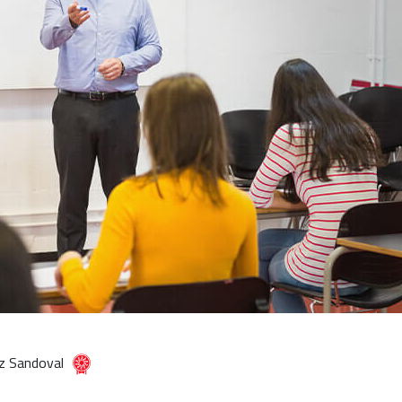
z Sandoval