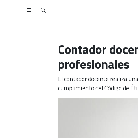
Contador docen
profesionales
El contador docente realiza un
cumplimiento del Código de Éti