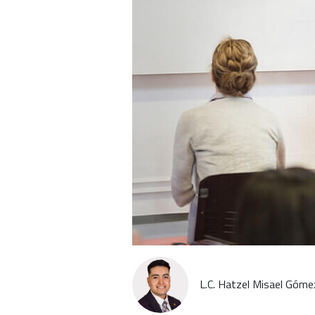
L.C. Hatzel Misael Góme