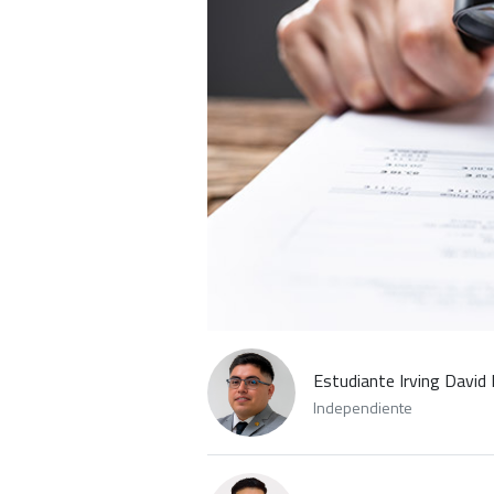
Estudiante Irving David 
Independiente