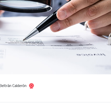
Beltrán Calderón