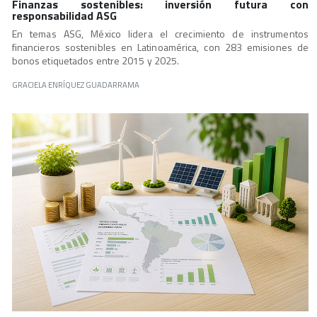
Finanzas sostenibles: inversión futura con
responsabilidad ASG
En temas ASG, México lidera el crecimiento de instrumentos
financieros sostenibles en Latinoamérica, con 283 emisiones de
bonos etiquetados entre 2015 y 2025.
GRACIELA ENRÍQUEZ GUADARRAMA