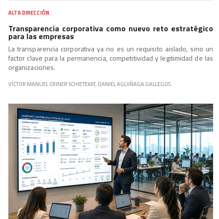
ALTA DIRECCIÓN
Transparencia corporativa como nuevo reto estratégico
para las empresas
La transparencia corporativa ya no es un requisito aislado, sino un
factor clave para la permanencia, competitividad y legitimidad de las
organizaciones.
VÍCTOR MANUEL CRINER SCHIETEKAT, DANIEL AGUIÑAGA GALLEGOS