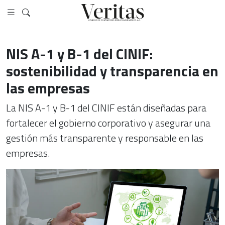
NIS A-1 y B-1 del CINIF:
sostenibilidad y transparencia en
las empresas
La NIS A-1 y B-1 del CINIF están diseñadas para
fortalecer el gobierno corporativo y asegurar una
gestión más transparente y responsable en las
empresas.