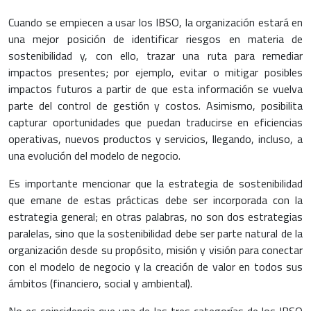
Cuando se empiecen a usar los IBSO, la organización estará en
una mejor posición de identificar riesgos en materia de
sostenibilidad y, con ello, trazar una ruta para remediar
impactos presentes; por ejemplo, evitar o mitigar posibles
impactos futuros a partir de que esta información se vuelva
parte del control de gestión y costos. Asimismo, posibilita
capturar oportunidades que puedan traducirse en eficiencias
operativas, nuevos productos y servicios, llegando, incluso, a
una evolución del modelo de negocio.
Es importante mencionar que la estrategia de sostenibilidad
que emane de estas prácticas debe ser incorporada con la
estrategia general; en otras palabras, no son dos estrategias
paralelas, sino que la sostenibilidad debe ser parte natural de la
organización desde su propósito, misión y visión para conectar
con el modelo de negocio y la creación de valor en todos sus
ámbitos (financiero, social y ambiental).
No es coincidencia que una de las tres categorías de los IBSO