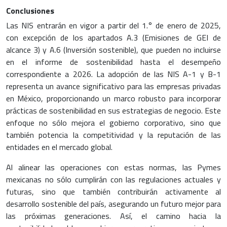
Conclusiones
Las NIS entrarán en vigor a partir del 1.° de enero de 2025,
con excepción de los apartados A.3 (Emisiones de GEI de
alcance 3) y A.6 (Inversión sostenible), que pueden no incluirse
en el informe de sostenibilidad hasta el desempeño
correspondiente a 2026. La adopción de las NIS A-1 y B-1
representa un avance significativo para las empresas privadas
en México, proporcionando un marco robusto para incorporar
prácticas de sostenibilidad en sus estrategias de negocio. Este
enfoque no sólo mejora el gobierno corporativo, sino que
también potencia la competitividad y la reputación de las
entidades en el mercado global.
Al alinear las operaciones con estas normas, las Pymes
mexicanas no sólo cumplirán con las regulaciones actuales y
futuras, sino que también contribuirán activamente al
desarrollo sostenible del país, asegurando un futuro mejor para
las próximas generaciones. Así, el camino hacia la