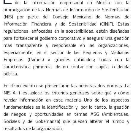
de la información empresarial en México con la
promulgación de las Normas de Información de Sostenibilidad
(NIS) por parte del Consejo Mexicano de Normas de
Información Financiera y de Sostenibilidad (CINIF). Estas
regulaciones, enfocadas en la sostenibilidad, están diseñadas
para fortalecer el gobierno corporativo y asegurar una gestión
más transparente y responsable en las organizaciones,
especialmente, en el sector de las Pequeñas y Medianas
Empresas (Pymes) y grandes entidades; todas con la
característica primordial de no contar con capital o deuda
pública.
En dicho evento se presentaron las primeras dos normas. La
NIS A-1 establece los criterios generales sobre qué y cómo
revelar información en esta materia. Uno de los aspectos
fundamentales es la identificación y, por lo tanto, la gestión
de riesgos y oportunidades en temas ASG (Ambientales,
Sociales y de Gobernanza) que pueden alterar el rumbo y
resultados de la organización.