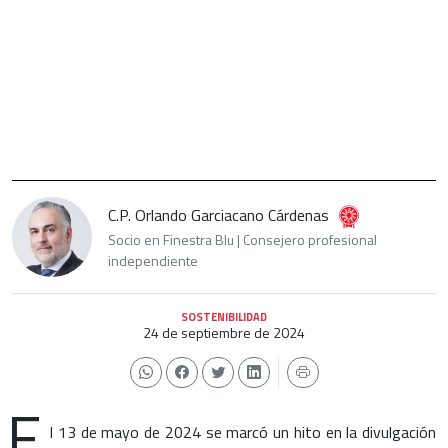
C.P. Orlando Garciacano Cárdenas
Socio en Finestra Blu | Consejero profesional
independiente
SOSTENIBILIDAD
24 de septiembre de 2024
E
l 13 de mayo de 2024 se marcó un hito en la divulgación