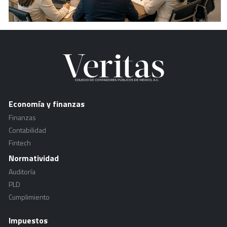
Economía y finanzas
Finanzas
Contabilidad
Fintech
Normatividad
Auditoría
PLD
Cumplimiento
Impuestos