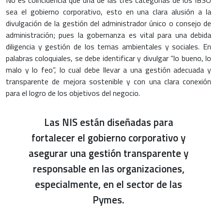
sea el gobierno corporativo, esto en una clara alusión a la
divulgación de la gestión del administrador único o consejo de
administración; pues la gobernanza es vital para una debida
diligencia y gestión de los temas ambientales y sociales. En
palabras coloquiales, se debe identificar y divulgar “lo bueno, lo
malo y lo feo”, lo cual debe llevar a una gestión adecuada y
transparente de mejora sostenible y con una clara conexión
para el logro de los objetivos del negocio.
Las NIS están diseñadas para
fortalecer el gobierno corporativo y
asegurar una gestión transparente y
responsable en las organizaciones,
especialmente, en el sector de las
Pymes.