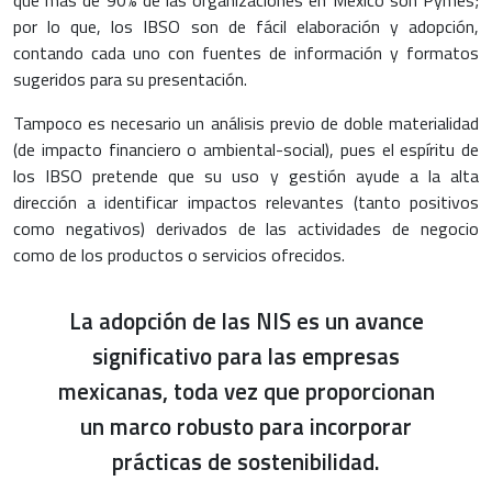
por lo que, los IBSO son de fácil elaboración y adopción,
contando cada uno con fuentes de información y formatos
sugeridos para su presentación.
Tampoco es necesario un análisis previo de doble materialidad
(de impacto financiero o ambiental-social), pues el espíritu de
los IBSO pretende que su uso y gestión ayude a la alta
dirección a identificar impactos relevantes (tanto positivos
como negativos) derivados de las actividades de negocio
como de los productos o servicios ofrecidos.
La adopción de las NIS es un avance
significativo para las empresas
mexicanas, toda vez que proporcionan
un marco robusto para incorporar
prácticas de sostenibilidad.