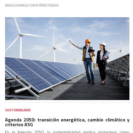
KARLA DANIELA CORIA PÉREZ TEJADA
SOSTENIBILIDAD
Agenda 2050: transición energética, cambio climático y
criterios ASG
En la Agenda 2050, la sustentabilidad implica replantear cómo