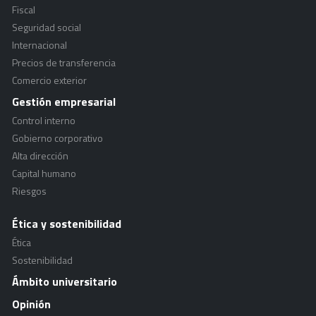
Fiscal
Seguridad social
Internacional
Precios de transferencia
Comercio exterior
Gestión empresarial
Control interno
Gobierno corporativo
Alta dirección
Capital humano
Riesgos
Ética y sostenibilidad
Ética
Sostenibilidad
Ámbito universitario
Opinión