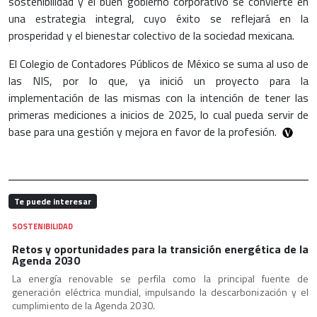
sostenibilidad y el buen gobierno corporativo se convierte en
una estrategia integral, cuyo éxito se reflejará en la
prosperidad y el bienestar colectivo de la sociedad mexicana.
El Colegio de Contadores Públicos de México se suma al uso de
las NIS, por lo que, ya inició un proyecto para la
implementación de las mismas con la intención de tener las
primeras mediciones a inicios de 2025, lo cual pueda servir de
base para una gestión y mejora en favor de la profesión.
Te puede interesar
SOSTENIBILIDAD
Retos y oportunidades para la transición energética de la
Agenda 2030
La energía renovable se perfila como la principal fuente de
generación eléctrica mundial, impulsando la descarbonización y el
cumplimiento de la Agenda 2030.