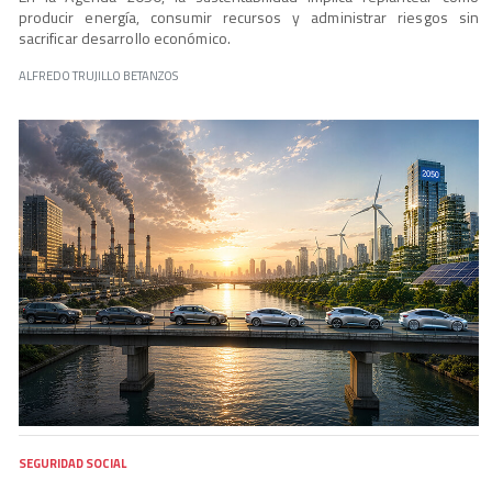
producir energía, consumir recursos y administrar riesgos sin
sacrificar desarrollo económico.
ALFREDO TRUJILLO BETANZOS
SEGURIDAD SOCIAL