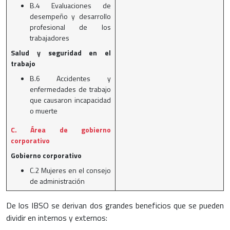
B.4 Evaluaciones de
desempeño y desarrollo
profesional de los
trabajadores
Salud y seguridad en el
trabajo
B.6 Accidentes y
enfermedades de trabajo
que causaron incapacidad
o muerte
C. Área de gobierno
corporativo
Gobierno corporativo
C.2 Mujeres en el consejo
de administración
De los IBSO se derivan dos grandes beneficios que se pueden
dividir en internos y externos: