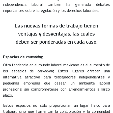
independencia laboral también ha generado debates
importantes sobre la regulación y los derechos laborales.
Las nuevas formas de trabajo tienen
ventajas y desventajas, las cuales
deben ser ponderadas en cada caso.
Espacios de
coworking
Otra tendencia en el mundo laboral mexicano es el aumento de
los espacios de
coworking.
Estos lugares ofrecen una
alternativa atractiva para trabajadores independientes y
pequeñas empresas que desean un ambiente laboral
profesional sin comprometerse con arrendamientos a largo
plazo.
Estos espacios no sólo proporcionan un lugar físico para
trabajar, sino que fomentan la colaboración y la comunidad