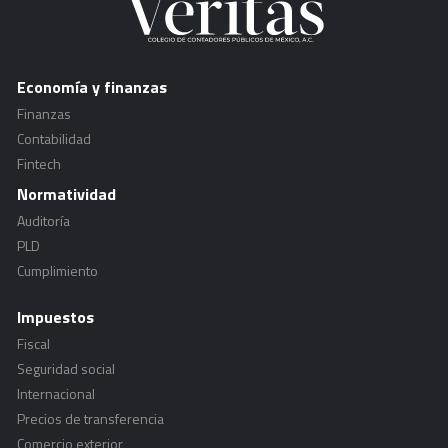
Economía y finanzas
Finanzas
Contabilidad
Fintech
Normatividad
Auditoría
PLD
Cumplimiento
Impuestos
Fiscal
Seguridad social
Internacional
Precios de transferencia
Comercio exterior