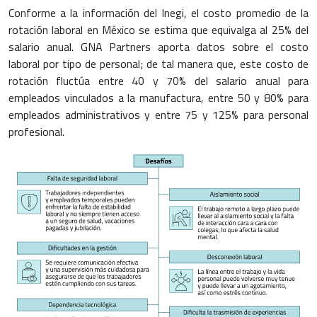
Conforme a la información del Inegi, el costo promedio de la
rotación laboral en México se estima que equivalga al 25% del
salario anual. GNA Partners aporta datos sobre el costo
laboral por tipo de personal; de tal manera que, este costo de
rotación fluctúa entre 40 y 70% del salario anual para
empleados vinculados a la manufactura, entre 50 y 80% para
empleados administrativos y entre 75 y 125% para personal
profesional.