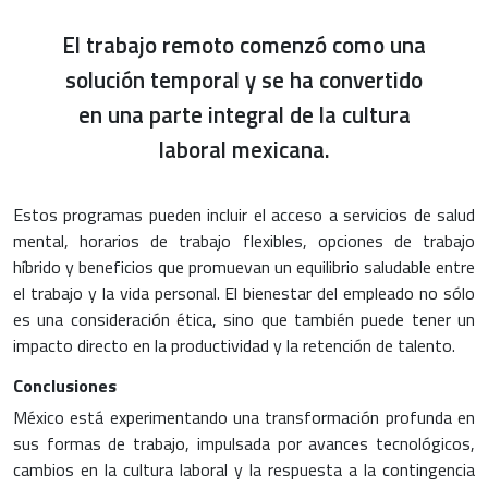
El trabajo remoto comenzó como una
solución temporal y se ha convertido
en una parte integral de la cultura
laboral mexicana.
Estos programas pueden incluir el acceso a servicios de salud
mental, horarios de trabajo flexibles, opciones de trabajo
híbrido y beneficios que promuevan un equilibrio saludable entre
el trabajo y la vida personal. El bienestar del empleado no sólo
es una consideración ética, sino que también puede tener un
impacto directo en la productividad y la retención de talento.
Conclusiones
México está experimentando una transformación profunda en
sus formas de trabajo, impulsada por avances tecnológicos,
cambios en la cultura laboral y la respuesta a la contingencia