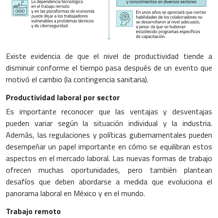
Existe evidencia de que el nivel de productividad tiende a
disminuir conforme el tiempo pasa después de un evento que
motivó el cambio (la contingencia sanitaria).
Productividad laboral por sector
Es importante reconocer que las ventajas y desventajas
pueden variar según la situación individual y la industria.
Además, las regulaciones y políticas gubernamentales pueden
desempeñar un papel importante en cómo se equilibran estos
aspectos en el mercado laboral. Las nuevas formas de trabajo
ofrecen muchas oportunidades, pero también plantean
desafíos que deben abordarse a medida que evoluciona el
panorama laboral en México y en el mundo.
Trabajo remoto