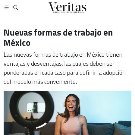
Nuevas formas de trabajo en
México
Las nuevas formas de trabajo en México tienen
ventajas y desventajas, las cuales deben ser
ponderadas en cada caso para definir la adopción
del modelo más conveniente.