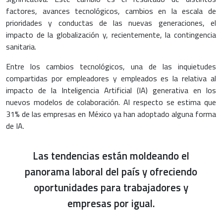
factores, avances tecnológicos, cambios en la escala de
prioridades y conductas de las nuevas generaciones, el
impacto de la globalización y, recientemente, la contingencia
sanitaria.
Entre los cambios tecnológicos, una de las inquietudes
compartidas por empleadores y empleados es la relativa al
impacto de la Inteligencia Artificial (IA) generativa en los
nuevos modelos de colaboración. Al respecto se estima que
31% de las empresas en México ya han adoptado alguna forma
de IA.
Las tendencias están moldeando el
panorama laboral del país y ofreciendo
oportunidades para trabajadores y
empresas por igual.