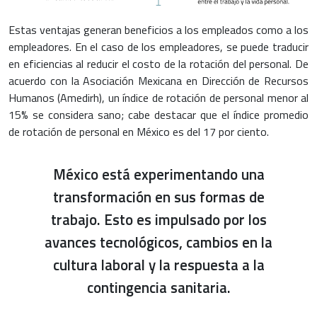
Estas ventajas generan beneficios a los empleados como a los
empleadores. En el caso de los empleadores, se puede traducir
en eficiencias al reducir el costo de la rotación del personal. De
acuerdo con la Asociación Mexicana en Dirección de Recursos
Humanos (Amedirh), un índice de rotación de personal menor al
15% se considera sano; cabe destacar que el índice promedio
de rotación de personal en México es del 17 por ciento.
México está experimentando una
transformación en sus formas de
trabajo. Esto es impulsado por los
avances tecnológicos, cambios en la
cultura laboral y la respuesta a la
contingencia sanitaria.