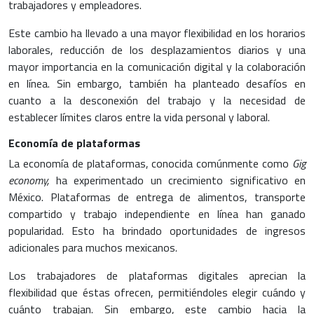
trabajadores y empleadores.
Este cambio ha llevado a una mayor flexibilidad en los horarios
laborales, reducción de los desplazamientos diarios y una
mayor importancia en la comunicación digital y la colaboración
en línea. Sin embargo, también ha planteado desafíos en
cuanto a la desconexión del trabajo y la necesidad de
establecer límites claros entre la vida personal y laboral.
Economía de plataformas
La economía de plataformas, conocida comúnmente como
Gig
economy,
ha experimentado un crecimiento significativo en
México. Plataformas de entrega de alimentos, transporte
compartido y trabajo independiente en línea han ganado
popularidad. Esto ha brindado oportunidades de ingresos
adicionales para muchos mexicanos.
Los trabajadores de plataformas digitales aprecian la
flexibilidad que éstas ofrecen, permitiéndoles elegir cuándo y
cuánto trabajan. Sin embargo, este cambio hacia la