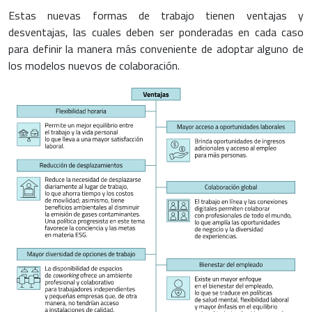
Estas nuevas formas de trabajo tienen ventajas y
desventajas, las cuales deben ser ponderadas en cada caso
para definir la manera más conveniente de adoptar alguno de
los modelos nuevos de colaboración.