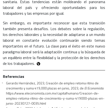
sanitaria. Estas tendencias están moldeando el panorama
laboral del país y ofreciendo oportunidades para los
trabajadores y las empresas por igual.
Sin embargo, es importante reconocer que esta transición
también presenta desafíos. Los debates sobre la regulación,
los derechos laborales y la necesidad de adaptarse a un mundo
laboral en constante evolución continuarán siendo temas
importantes en el futuro. La clave para el éxito en este nuevo
paradigma laboral será la adaptación continua y la búsqueda de
un equilibrio entre la flexibilidad y la protección de los derechos
de los trabajadores.
Referencias
Gerardo Hernández, 2023, Creación de empleo retoma ritmo de
crecimiento y suma 419,000 plazas en junio, 2023, de
El Economista:
https://www.eleconomista.com.mx/capitalhumano/Creacion-de-
empleo-retoma-ritmo-de-crecimiento-y-suma-419000-plazas-en-
junio-20230727-0035.html