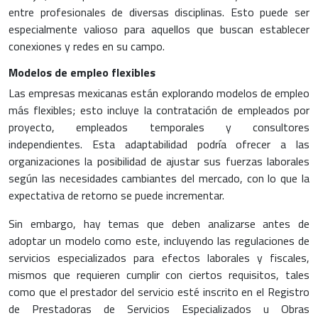
entre profesionales de diversas disciplinas. Esto puede ser
especialmente valioso para aquellos que buscan establecer
conexiones y redes en su campo.
Modelos de empleo flexibles
Las empresas mexicanas están explorando modelos de empleo
más flexibles; esto incluye la contratación de empleados por
proyecto, empleados temporales y consultores
independientes. Esta adaptabilidad podría ofrecer a las
organizaciones la posibilidad de ajustar sus fuerzas laborales
según las necesidades cambiantes del mercado, con lo que la
expectativa de retorno se puede incrementar.
Sin embargo, hay temas que deben analizarse antes de
adoptar un modelo como este, incluyendo las regulaciones de
servicios especializados para efectos laborales y fiscales,
mismos que requieren cumplir con ciertos requisitos, tales
como que el prestador del servicio esté inscrito en el Registro
de Prestadoras de Servicios Especializados u Obras