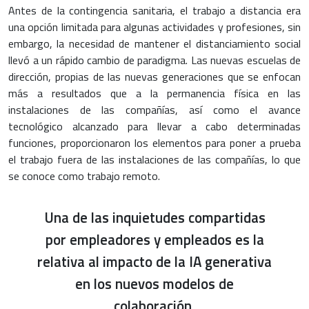
Antes de la contingencia sanitaria, el trabajo a distancia era
una opción limitada para algunas actividades y profesiones, sin
embargo, la necesidad de mantener el distanciamiento social
llevó a un rápido cambio de paradigma. Las nuevas escuelas de
dirección, propias de las nuevas generaciones que se enfocan
más a resultados que a la permanencia física en las
instalaciones de las compañías, así como el avance
tecnológico alcanzado para llevar a cabo determinadas
funciones, proporcionaron los elementos para poner a prueba
el trabajo fuera de las instalaciones de las compañías, lo que
se conoce como trabajo remoto.
Una de las inquietudes compartidas
por empleadores y empleados es la
relativa al impacto de la IA generativa
en los nuevos modelos de
colaboración.