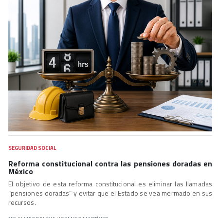
SEGURIDAD SOCIAL
Reforma constitucional contra las pensiones doradas en
México
El objetivo de esta reforma constitucional es eliminar las llamadas
“pensiones doradas” y evitar que el Estado se vea mermado en sus
recursos.