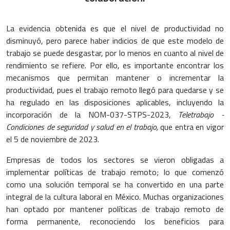
La evidencia obtenida es que el nivel de productividad no
disminuyó, pero parece haber indicios de que este modelo de
trabajo se puede desgastar, por lo menos en cuanto al nivel de
rendimiento se refiere. Por ello, es importante encontrar los
mecanismos que permitan mantener o incrementar la
productividad, pues el trabajo remoto llegó para quedarse y se
ha regulado en las disposiciones aplicables, incluyendo la
incorporación de la NOM-037-STPS-2023,
Teletrabajo -
Condiciones de seguridad y salud en el trabajo,
que entra en vigor
el 5 de noviembre de 2023.
Empresas de todos los sectores se vieron obligadas a
implementar políticas de trabajo remoto; lo que comenzó
como una solución temporal se ha convertido en una parte
integral de la cultura laboral en México. Muchas organizaciones
han optado por mantener políticas de trabajo remoto de
forma permanente, reconociendo los beneficios para