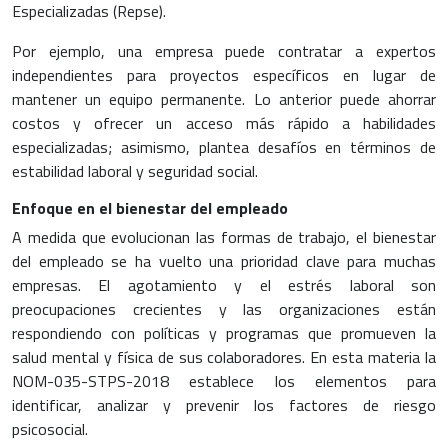
Especializadas (Repse).
Por ejemplo, una empresa puede contratar a expertos
independientes para proyectos específicos en lugar de
mantener un equipo permanente. Lo anterior puede ahorrar
costos y ofrecer un acceso más rápido a habilidades
especializadas; asimismo, plantea desafíos en términos de
estabilidad laboral y seguridad social.
Enfoque en el bienestar del empleado
A medida que evolucionan las formas de trabajo, el bienestar
del empleado se ha vuelto una prioridad clave para muchas
empresas. El agotamiento y el estrés laboral son
preocupaciones crecientes y las organizaciones están
respondiendo con políticas y programas que promueven la
salud mental y física de sus colaboradores. En esta materia la
NOM-035-STPS-2018 establece los elementos para
identificar, analizar y prevenir los factores de riesgo
psicosocial.