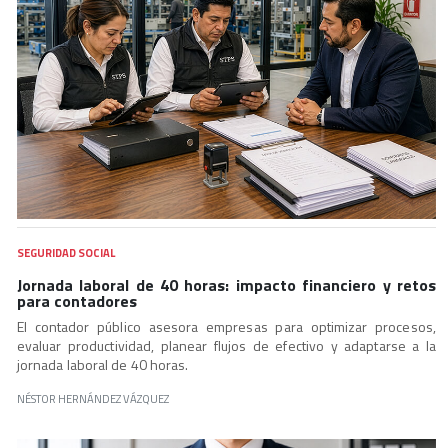
SEGURIDAD SOCIAL
Jornada laboral de 40 horas: impacto financiero y retos
para contadores
El contador público asesora empresas para optimizar procesos,
evaluar productividad, planear flujos de efectivo y adaptarse a la
jornada laboral de 40 horas.
NÉSTOR HERNÁNDEZ VÁZQUEZ