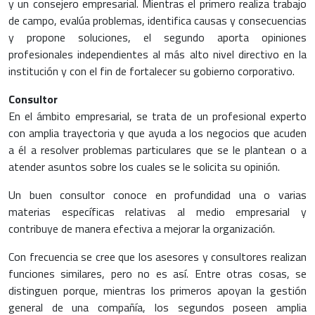
y un consejero empresarial. Mientras el primero realiza trabajo
de campo, evalúa problemas, identifica causas y consecuencias
y propone soluciones, el segundo aporta opiniones
profesionales independientes al más alto nivel directivo en la
institución y con el fin de fortalecer su gobierno corporativo.
Consultor
En el ámbito empresarial, se trata de un profesional experto
con amplia trayectoria y que ayuda a los negocios que acuden
a él a resolver problemas particulares que se le plantean o a
atender asuntos sobre los cuales se le solicita su opinión.
Un buen consultor conoce en profundidad una o varias
materias específicas relativas al medio empresarial y
contribuye de manera efectiva a mejorar la organización.
Con frecuencia se cree que los asesores y consultores realizan
funciones similares, pero no es así. Entre otras cosas, se
distinguen porque, mientras los primeros apoyan la gestión
general de una compañía, los segundos poseen amplia