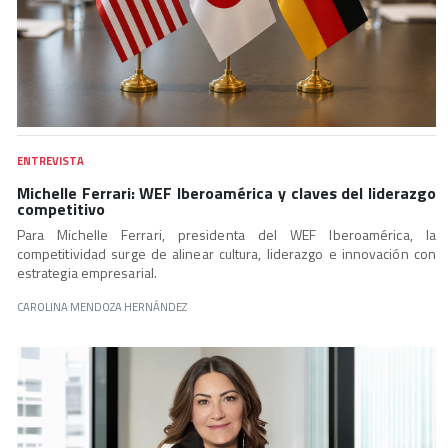
ENTREVISTA
Michelle Ferrari: WEF Iberoamérica y claves del liderazgo
competitivo
Para Michelle Ferrari, presidenta del WEF Iberoamérica, la
competitividad surge de alinear cultura, liderazgo e innovación con
estrategia empresarial.
CAROLINA MENDOZA HERNÁNDEZ