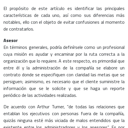
El propósito de este artículo es identificar las principales
características de cada uno, así como sus diferencias más
notables, ello con el objeto de evitar confusiones al momento
de contratarlos.
Asesor
En términos generales, podría definírsele como un profesional
cuya misión es ayudar y encaminar por la ruta correcta a la
organización que lo requiere. A este respecto, es primordial que
entre él y la administración de la compañía se elabore un
contrato donde se especifiquen con claridad las metas que se
persiguen; asimismo, es necesario que el cliente suministre la
información que se le solicite y que se haga un reporte
periódico de las actividades realizadas.
De acuerdo con Arthur Turner, “de todas las relaciones que
entablan los ejecutivos con personas fuera de la compañía,
quizás ninguna esté más viciada de malos entendidos que la
existente entre los administradores y los asesores”. Es por