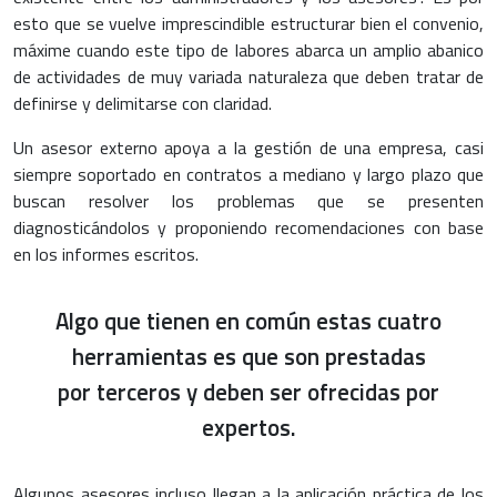
esto que se vuelve imprescindible estructurar bien el convenio,
máxime cuando este tipo de labores abarca un amplio abanico
de actividades de muy variada naturaleza que deben tratar de
definirse y delimitarse con claridad.
Un asesor externo apoya a la gestión de una empresa, casi
siempre soportado en contratos a mediano y largo plazo que
buscan resolver los problemas que se presenten
diagnosticándolos y proponiendo recomendaciones con base
en los informes escritos.
Algo que tienen en común estas cuatro
herramientas es que son prestadas
por terceros y deben ser ofrecidas por
expertos.
Algunos asesores incluso llegan a la aplicación práctica de los