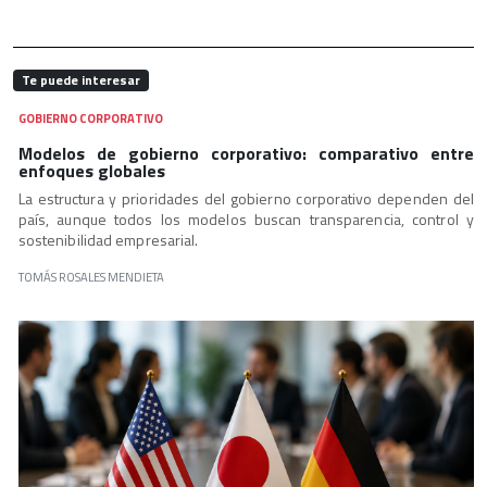
Te puede interesar
GOBIERNO CORPORATIVO
Modelos de gobierno corporativo: comparativo entre
enfoques globales
La estructura y prioridades del gobierno corporativo dependen del
país, aunque todos los modelos buscan transparencia, control y
sostenibilidad empresarial.
TOMÁS ROSALES MENDIETA