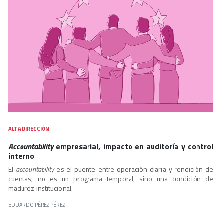
ALTA DIRECCIÓN
Accountability
empresarial, impacto en auditoría y control
interno
El
accountability
es el puente entre operación diaria y rendición de
cuentas; no es un programa temporal, sino una condición de
madurez institucional.
EDUARDO PÉREZ PÉREZ