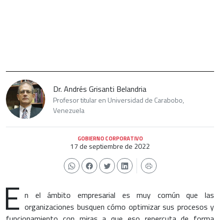
Dr. Andrés Grisanti Belandria
Profesor titular en Universidad de Carabobo,
Venezuela
GOBIERNO CORPORATIVO
17 de septiembre de 2022
E
n el ámbito empresarial es muy común que las
organizaciones busquen cómo optimizar sus procesos y
funcionamiento con miras a que eso repercuta de forma