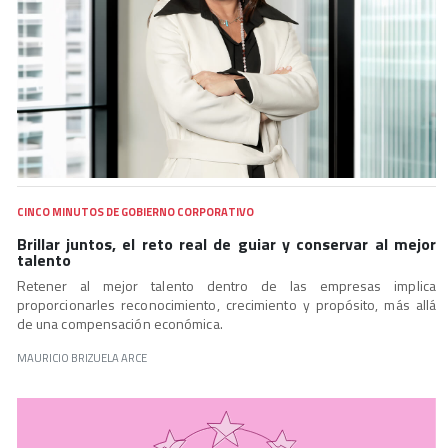
CINCO MINUTOS DE GOBIERNO CORPORATIVO
Brillar juntos, el reto real de guiar y conservar al mejor
talento
Retener al mejor talento dentro de las empresas implica
proporcionarles reconocimiento, crecimiento y propósito, más allá
de una compensación económica.
MAURICIO BRIZUELA ARCE