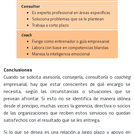
Consultor
Es experto profesional en áreas específicas
Soluciona problemas que se le plantean
Trabaja a corto plazo
Coach
Funge como entrenador o guía empresarial
Labora con base en competencias blandas
Maneja la inteligencia emocional
Conclusiones
Cuando se solicita asesoría, consejería, consultoría o
coaching
empresarial, hay que estar conscientes de qué encargo se
necesita, según las circunstancias o situaciones que se
prevean afrontar. Si esto no se identifica de manera idónea
desde el principio, muchas veces la gerencia, directiva o socios
de las organizaciones que reciben estos servicios no quedan
satisfechos con el resultado que se les entrega.
Si lo que se desea es una relación a largo plazo y apoyo en