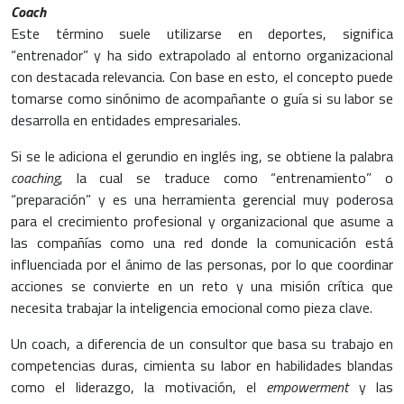
Coach
Este término suele utilizarse en deportes, significa
“entrenador” y ha sido extrapolado al entorno organizacional
con destacada relevancia. Con base en esto, el concepto puede
tomarse como sinónimo de acompañante o guía si su labor se
desarrolla en entidades empresariales.
Si se le adiciona el gerundio en inglés ing, se obtiene la palabra
coaching
, la cual se traduce como “entrenamiento” o
“preparación” y es una herramienta gerencial muy poderosa
para el crecimiento profesional y organizacional que asume a
las compañías como una red donde la comunicación está
influenciada por el ánimo de las personas, por lo que coordinar
acciones se convierte en un reto y una misión crítica que
necesita trabajar la inteligencia emocional como pieza clave.
Un coach, a diferencia de un consultor que basa su trabajo en
competencias duras, cimienta su labor en habilidades blandas
como el liderazgo, la motivación, el
empowerment
y las