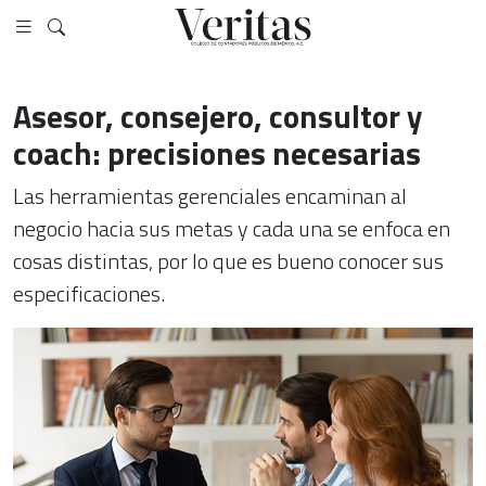
Asesor, consejero, consultor y
coach: precisiones necesarias
Las herramientas gerenciales encaminan al
negocio hacia sus metas y cada una se enfoca en
cosas distintas, por lo que es bueno conocer sus
especificaciones.