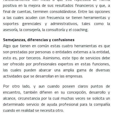
positiva en la mejora de sus resultados financieros y que, a
final de cuentas, terminen consolidándose. Entre las opciones
a las cuales acuden con frecuencia se tienen herramientas y
soportes gerenciales y administrativos, tales como la
asesoría, la consejería, la consultoría y el coaching.
Semejanzas, diferencias y confusiones
Algo que tienen en común estas cuatro herramientas es que
son prestadas por personas o entidades externas a la entidad,
esto es, por terceros. Asimismo, este tipo de servicios debe
ser ofrecido por profesionales expertos en estas funciones,
las cuales pueden abarcar una amplia gama de diversas
actividades que se desarrollan en las empresas.
Por otro lado, y aun cuando poseen claros puntos de
encuentro, también difieren en su concepción, desarrollo y
alcance, circunstancia por la cual muchas veces se solicita un
determinado servicio de ayuda profesional para la compañía
cuando en realidad se necesita otro.