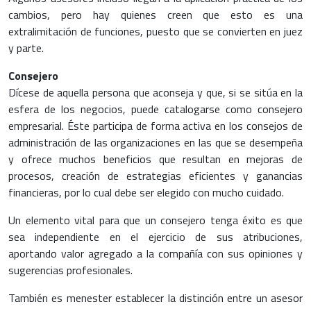
cambios, pero hay quienes creen que esto es una
extralimitación de funciones, puesto que se convierten en juez
y parte.
Consejero
Dícese de aquella persona que aconseja y que, si se sitúa en la
esfera de los negocios, puede catalogarse como consejero
empresarial. Éste participa de forma activa en los consejos de
administración de las organizaciones en las que se desempeña
y ofrece muchos beneficios que resultan en mejoras de
procesos, creación de estrategias eficientes y ganancias
financieras, por lo cual debe ser elegido con mucho cuidado.
Un elemento vital para que un consejero tenga éxito es que
sea independiente en el ejercicio de sus atribuciones,
aportando valor agregado a la compañía con sus opiniones y
sugerencias profesionales.
También es menester establecer la distinción entre un asesor