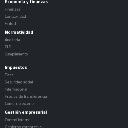
Economía y finanzas
Finanzas
Contabilidad
Fintech
Normatividad
Auditoría
PLD
Cumplimiento
Impuestos
Fiscal
Seguridad social
Internacional
Precios de transferencia
Comercio exterior
Gestión empresarial
Control interno
Gobierno corporativo