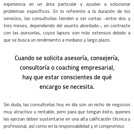
experiencia en un área particular y ayudan a solucionar
problemas específicos. En lo referente a la duración de los
servicios, las consultorías tienden a ser cortas ‒entre dos y
tres meses, dependiendo del asunto abordado‒, en contraste
con las asesorías, cuyos lapsos son más extensos debido a
que se busca un rendimiento a mediano y largo plazo.
Cuando se solicita asesoría, consejería,
consultoría o coaching empresarial,
hay que estar conscientes de qué
encargo se necesita.
Sin duda, las consultorías hoy en día son un nicho de negocios
muy atractivo y rentable, pero para que tengan éxito, quienes
las ejerzan deben sustentarse en una alta calificación técnica y
profesional, así como en la responsabilidad y el compromiso.