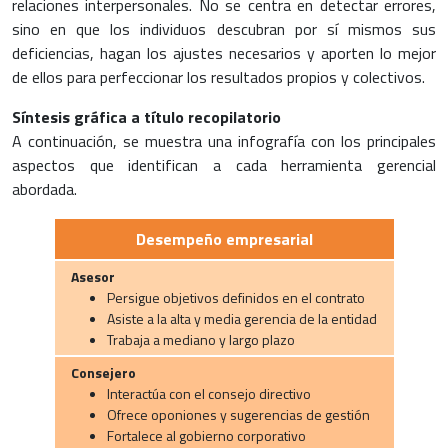
relaciones interpersonales. No se centra en detectar errores,
sino en que los individuos descubran por sí mismos sus
deficiencias, hagan los ajustes necesarios y aporten lo mejor
de ellos para perfeccionar los resultados propios y colectivos.
Síntesis gráfica a título recopilatorio
A continuación, se muestra una infografía con los principales
aspectos que identifican a cada herramienta gerencial
abordada.
Desempeño empresarial
Asesor
Persigue objetivos definidos en el contrato
Asiste a la alta y media gerencia de la entidad
Trabaja a mediano y largo plazo
Consejero
Interactúa con el consejo directivo
Ofrece oponiones y sugerencias de gestión
Fortalece al gobierno corporativo