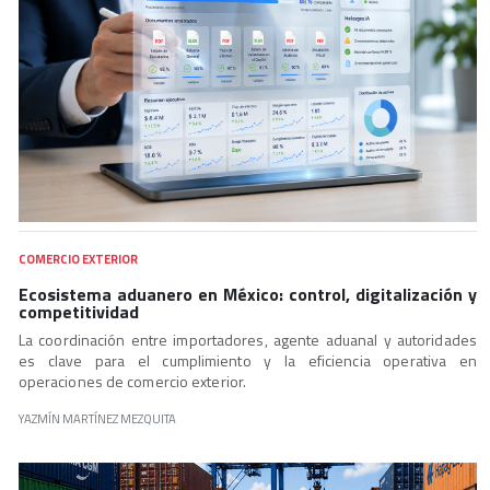
COMERCIO EXTERIOR
Ecosistema aduanero en México: control, digitalización y
competitividad
La coordinación entre importadores, agente aduanal y autoridades
es clave para el cumplimiento y la eficiencia operativa en
operaciones de comercio exterior.
YAZMÍN MARTÍNEZ MEZQUITA