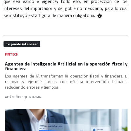
que sea válido y vigente; todo ello, en protección de los
intereses del importador y del gobierno mexicano, para lo cual
se instituyó esta figura de manera obligatoria.
Te puede interesar
FINTECH
Agentes de Inteligencia Artificial en la operación fiscal y
financiera
Los agentes de IA transforman la operación fiscal y financiera al
razonar y ejecutar tareas con mínima intervención humana,
reduciendo errores y tiempos.
ADÁN LÓPEZ QUINTANAR