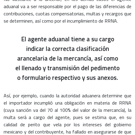
aduanal va a ser responsable por el pago de las diferencias de
contribuciones, cuotas compensatorias, multas y recargos que
se determinen, así como por el incumplimiento de RRNA.
El agente aduanal tiene a su cargo
indicar la correcta clasificación
arancelaria de la mercancía, así como
el llenado y transmisión del pedimento
o formulario respectivo y sus anexos.
Así, por ejemplo, cuando la autoridad aduanera determine que
el importador incumplió una obligación en materia de RRNA
(cuya sanción va del 70 al 100% del valor de la mercancía), la
multa será a cargo del agente, pues se estima que, en su
calidad de perito que vela por los intereses del gobierno
mexicano y del contribuyente, ha fallado en asegurarse de que