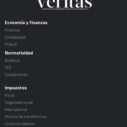
Economía y finanzas
Finanzas
Contabilidad
Fintech
Normatividad
Auditoría
PLD
Cumplimiento
Impuestos
Fiscal
Seguridad social
Internacional
Precios de transferencia
Comercio exterior