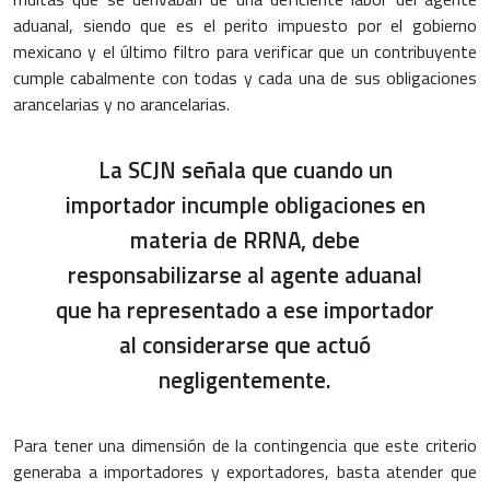
aduanal, siendo que es el perito impuesto por el gobierno
mexicano y el último filtro para verificar que un contribuyente
cumple cabalmente con todas y cada una de sus obligaciones
arancelarias y no arancelarias.
La SCJN señala que cuando un
importador incumple obligaciones en
materia de RRNA, debe
responsabilizarse al agente aduanal
que ha representado a ese importador
al considerarse que actuó
negligentemente.
Para tener una dimensión de la contingencia que este criterio
generaba a importadores y exportadores, basta atender que