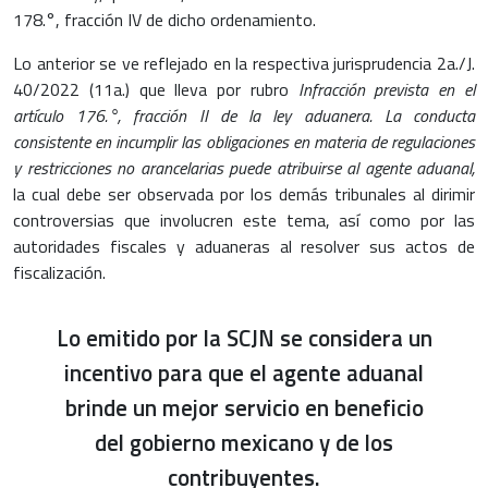
178.°, fracción IV de dicho ordenamiento.
Lo anterior se ve reflejado en la respectiva jurisprudencia 2a./J.
40/2022 (11a.) que lleva por rubro
Infracción prevista en el
artículo 176.°, fracción II de la ley aduanera. La conducta
consistente en incumplir las obligaciones en materia de regulaciones
y restricciones no arancelarias puede atribuirse al agente aduanal,
la cual debe ser observada por los demás tribunales al dirimir
controversias que involucren este tema, así como por las
autoridades fiscales y aduaneras al resolver sus actos de
fiscalización.
Lo emitido por la SCJN se considera un
incentivo para que el agente aduanal
brinde un mejor servicio en beneficio
del gobierno mexicano y de los
contribuyentes.