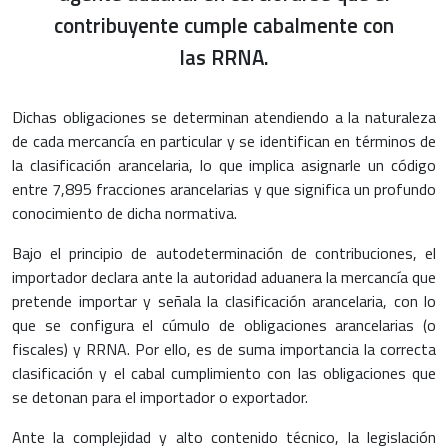
contribuyente cumple cabalmente con
las RRNA.
Dichas obligaciones se determinan atendiendo a la naturaleza
de cada mercancía en particular y se identifican en términos de
la clasificación arancelaria, lo que implica asignarle un código
entre 7,895 fracciones arancelarias y que significa un profundo
conocimiento de dicha normativa.
Bajo el principio de autodeterminación de contribuciones, el
importador declara ante la autoridad aduanera la mercancía que
pretende importar y señala la clasificación arancelaria, con lo
que se configura el cúmulo de obligaciones arancelarias (o
fiscales) y RRNA. Por ello, es de suma importancia la correcta
clasificación y el cabal cumplimiento con las obligaciones que
se detonan para el importador o exportador.
Ante la complejidad y alto contenido técnico, la legislación