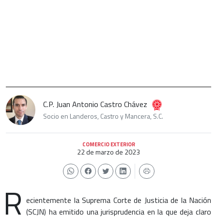
C.P. Juan Antonio Castro Chávez
Socio en Landeros, Castro y Mancera, S.C.
COMERCIO EXTERIOR
22 de marzo de 2023
R
ecientemente la Suprema Corte de Justicia de la Nación
(SCJN) ha emitido una jurisprudencia en la que deja claro