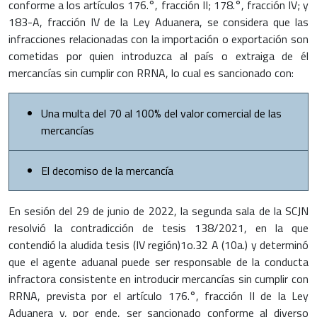
conforme a los artículos 176.°, fracción II; 178.°, fracción IV; y
183-A, fracción IV de la Ley Aduanera, se considera que las
infracciones relacionadas con la importación o exportación son
cometidas por quien introduzca al país o extraiga de él
mercancías sin cumplir con RRNA, lo cual es sancionado con:
Una multa del 70 al 100% del valor comercial de las
mercancías
El decomiso de la mercancía
En sesión del 29 de junio de 2022, la segunda sala de la SCJN
resolvió la contradicción de tesis 138/2021, en la que
contendió la aludida tesis (IV región)1o.32 A (10a.) y determinó
que el agente aduanal puede ser responsable de la conducta
infractora consistente en introducir mercancías sin cumplir con
RRNA, prevista por el artículo 176.°, fracción II de la Ley
Aduanera y, por ende, ser sancionado conforme al diverso