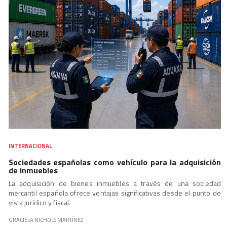
INTERNACIONAL
Sociedades españolas como vehículo para la adquisición
de inmuebles
La adquisición de bienes inmuebles a través de una sociedad
mercantil española ofrece ventajas significativas desde el punto de
vista jurídico y fiscal.
GRACIELA NICHOLS MARTÍNEZ