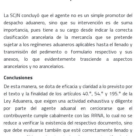
La SCJN concluyó que el agente no es un simple promotor del
despacho aduanero, sino que su intervención es de suma
importancia, pues tiene a su cargo desde indicar la correcta
clasificación arancelaria de la mercancía que se pretende
sujetar a los regímenes aduaneros aplicables hasta el llenado y
transmisión del pedimento o formulario respectivo y sus
anexos, lo que evidentemente trasciende a aspectos
arancelarios y no arancelarios.
Conclusiones
De esta manera, se dota de eficacia y claridad a lo previsto por
el texto y la finalidad de los artículos 40.°, 54.° y 195.° de la
Ley Aduanera, que exigen una actividad exhaustiva y diligente
por parte del agente aduanal en cerciorarse que el
contribuyente cumple cabalmente con las RRNA, lo cual no se
reduce a verificar la existencia del respectivo documento, sino
que debe evaluarse también que esté correctamente llenado y