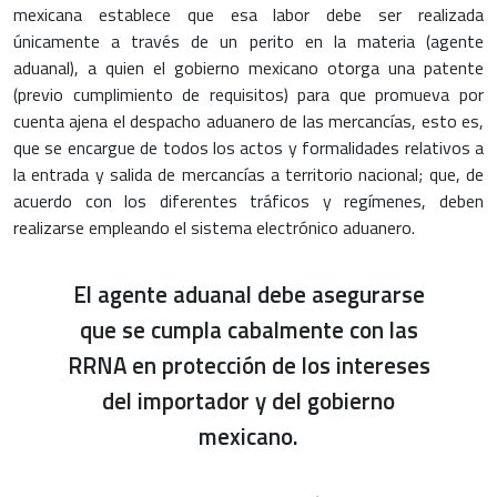
mexicana establece que esa labor debe ser realizada
únicamente a través de un perito en la materia (agente
aduanal), a quien el gobierno mexicano otorga una patente
(previo cumplimiento de requisitos) para que promueva por
cuenta ajena el despacho aduanero de las mercancías, esto es,
que se encargue de todos los actos y formalidades relativos a
la entrada y salida de mercancías a territorio nacional; que, de
acuerdo con los diferentes tráficos y regímenes, deben
realizarse empleando el sistema electrónico aduanero.
El agente aduanal debe asegurarse
que se cumpla cabalmente con las
RRNA en protección de los intereses
del importador y del gobierno
mexicano.