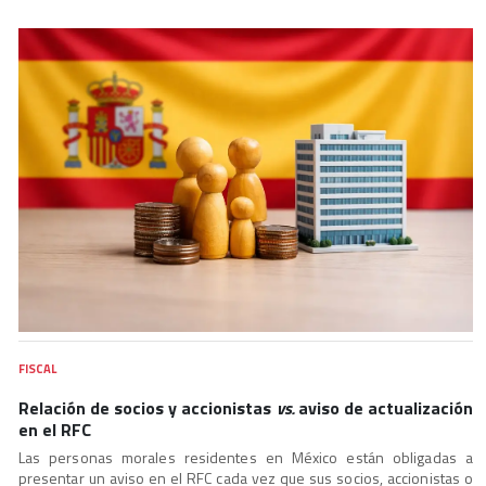
FISCAL
Relación de socios y accionistas
vs.
aviso de actualización
en el RFC
Las personas morales residentes en México están obligadas a
presentar un aviso en el RFC cada vez que sus socios, accionistas o