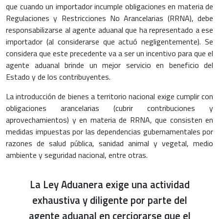
que cuando un importador incumple obligaciones en materia de
Regulaciones y Restricciones No Arancelarias (RRNA), debe
responsabilizarse al agente aduanal que ha representado a ese
importador (al considerarse que actuó negligentemente). Se
considera que este precedente va a ser un incentivo para que el
agente aduanal brinde un mejor servicio en beneficio del
Estado y de los contribuyentes.
La introducción de bienes a territorio nacional exige cumplir con
obligaciones arancelarias (cubrir contribuciones y
aprovechamientos) y en materia de RRNA, que consisten en
medidas impuestas por las dependencias gubernamentales por
razones de salud pública, sanidad animal y vegetal, medio
ambiente y seguridad nacional, entre otras.
La Ley Aduanera exige una actividad
exhaustiva y diligente por parte del
agente aduanal en cerciorarse que el