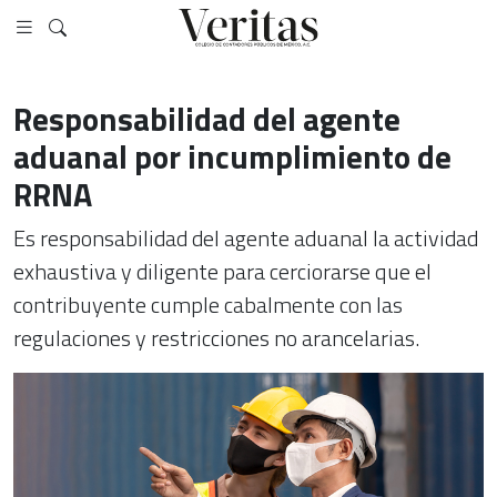
Responsabilidad del agente
aduanal por incumplimiento de
RRNA
Es responsabilidad del agente aduanal la actividad
exhaustiva y diligente para cerciorarse que el
contribuyente cumple cabalmente con las
regulaciones y restricciones no arancelarias.