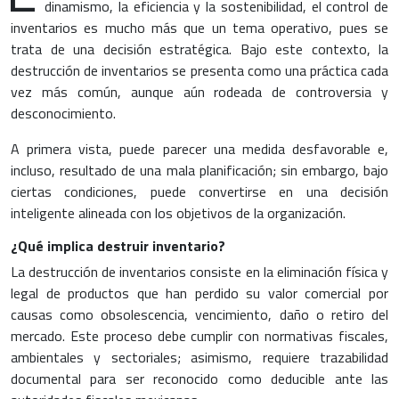
dinamismo, la eficiencia y la sostenibilidad, el control de
inventarios es mucho más que un tema operativo, pues se
trata de una decisión estratégica. Bajo este contexto, la
destrucción de inventarios se presenta como una práctica cada
vez más común, aunque aún rodeada de controversia y
desconocimiento.
A primera vista, puede parecer una medida desfavorable e,
incluso, resultado de una mala planificación; sin embargo, bajo
ciertas condiciones, puede convertirse en una decisión
inteligente alineada con los objetivos de la organización.
¿Qué implica destruir inventario?
La destrucción de inventarios consiste en la eliminación física y
legal de productos que han perdido su valor comercial por
causas como obsolescencia, vencimiento, daño o retiro del
mercado. Este proceso debe cumplir con normativas fiscales,
ambientales y sectoriales; asimismo, requiere trazabilidad
documental para ser reconocido como deducible ante las