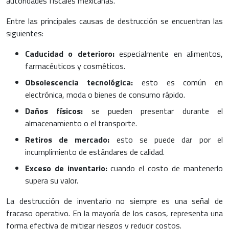
autoridades fiscales mexicanas.
Entre las principales causas de destrucción se encuentran las
siguientes:
Caducidad o deterioro:
especialmente en alimentos,
farmacéuticos y cosméticos.
Obsolescencia tecnológica:
esto es común en
electrónica, moda o bienes de consumo rápido.
Daños físicos:
se pueden presentar durante el
almacenamiento o el transporte.
Retiros de mercado:
esto se puede dar por el
incumplimiento de estándares de calidad.
Exceso de inventario:
cuando el costo de mantenerlo
supera su valor.
La destrucción de inventario no siempre es una señal de
fracaso operativo. En la mayoría de los casos, representa una
forma efectiva de mitigar riesgos y reducir costos.