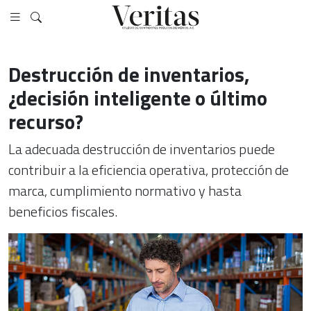
Destrucción de inventarios,
¿decisión inteligente o último
recurso?
La adecuada destrucción de inventarios puede
contribuir a la eficiencia operativa, protección de
marca, cumplimiento normativo y hasta
beneficios fiscales.