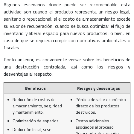
Algunos escenarios donde puede ser recomendable esta
actividad son cuando el producto representa un riesgo legal,
sanitario o reputacional; si el costo de almacenamiento excede
su valor de recuperación; cuando se busca optimizar el flujo de
inventario y liberar espacio para nuevos productos; o bien, en
caso de que se requiera cumplir con normativas ambientales o
fiscales.
Por lo anterior, es conveniente versar sobre los beneficios de
una destrucción controlada, así como los riesgos y
desventajas al respecto:
Beneficios
Riesgos y desventajas
Reducción de costos de
Pérdida de valor económico
almacenamiento, seguridad
directo de los productos
y mantenimiento.
destruidos.
Optimización de espacios.
Costos adicionales
asociados al proceso
Deducción fiscal, si se
(transporte, destrucción