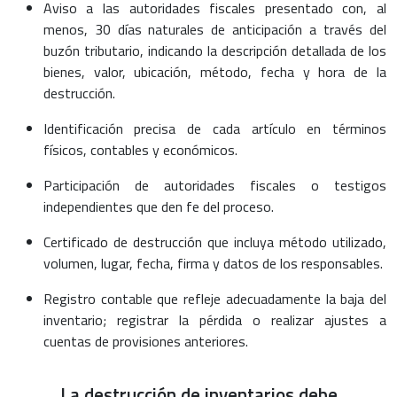
Aviso a las autoridades fiscales presentado con, al
menos, 30 días naturales de anticipación a través del
buzón tributario, indicando la descripción detallada de los
bienes, valor, ubicación, método, fecha y hora de la
destrucción.
Identificación precisa de cada artículo en términos
físicos, contables y económicos.
Participación de autoridades fiscales o testigos
independientes que den fe del proceso.
Certificado de destrucción que incluya método utilizado,
volumen, lugar, fecha, firma y datos de los responsables.
Registro contable que refleje adecuadamente la baja del
inventario; registrar la pérdida o realizar ajustes a
cuentas de provisiones anteriores.
La destrucción de inventarios debe