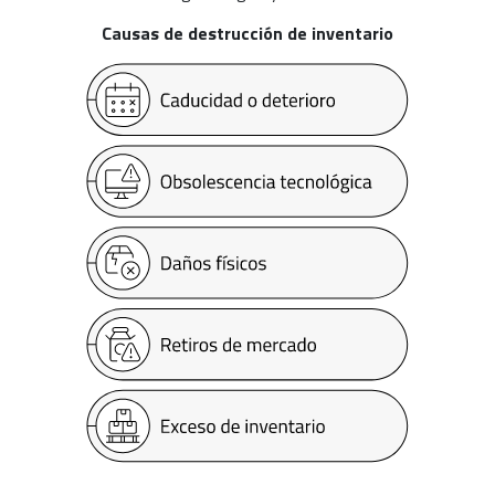
Causas de destrucción de inventario