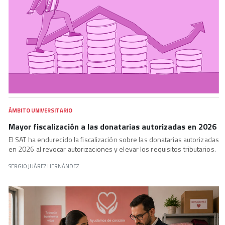
ÁMBITO UNIVERSITARIO
Mayor fiscalización a las donatarias autorizadas en 2026
El SAT ha endurecido la fiscalización sobre las donatarias autorizadas
en 2026 al revocar autorizaciones y elevar los requisitos tributarios.
SERGIO JUÁREZ HERNÁNDEZ