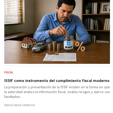
FISCAL
ISSIF como instrumento del cumplimiento fiscal moderno
La preparación y presentación de la ISSIF inciden en la forma en que
la autoridad analiza la información fiscal, evalúa riesgos y ejerce sus
facultades.
SERGIO NAVA CAMACHO