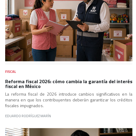
FISCAL
Reforma fiscal 2026: cómo cambia la garantía del interés
fiscal en México
La reforma fiscal de 2026 introduce cambios significativos en la
manera en que los contribuyentes deberán garantizar los créditos
fiscales impugnados.
EDUARDO RODRÍGUEZ MARÍN