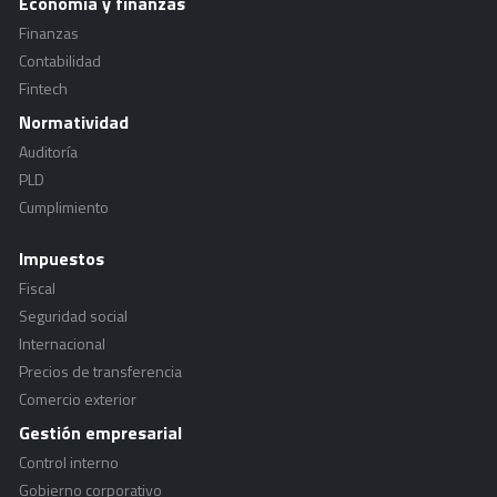
Economía y finanzas
Finanzas
Contabilidad
Fintech
Normatividad
Auditoría
PLD
Cumplimiento
Impuestos
Fiscal
Seguridad social
Internacional
Precios de transferencia
Comercio exterior
Gestión empresarial
Control interno
Gobierno corporativo