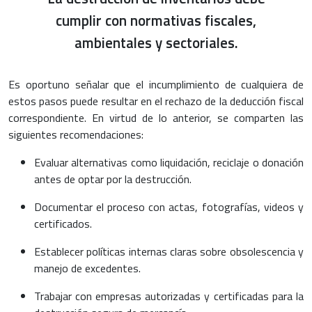
cumplir con normativas fiscales,
ambientales y sectoriales.
Es oportuno señalar que el incumplimiento de cualquiera de
estos pasos puede resultar en el rechazo de la deducción fiscal
correspondiente. En virtud de lo anterior, se comparten las
siguientes recomendaciones:
Evaluar alternativas como liquidación, reciclaje o donación
antes de optar por la destrucción.
Documentar el proceso con actas, fotografías, videos y
certificados.
Establecer políticas internas claras sobre obsolescencia y
manejo de excedentes.
Trabajar con empresas autorizadas y certificadas para la