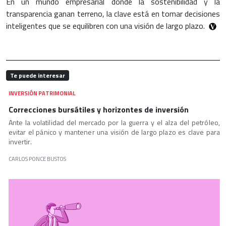
En un mundo empresarial donde la sostenibilidad y la
transparencia ganan terreno, la clave está en tomar decisiones
inteligentes que se equilibren con una visión de largo plazo.
Te puede interesar
INVERSIÓN PATRIMONIAL
Correcciones bursátiles y horizontes de inversión
Ante la volatilidad del mercado por la guerra y el alza del petróleo,
evitar el pánico y mantener una visión de largo plazo es clave para
invertir.
CARLOS PONCE BUSTOS