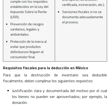
cumple con los requisitos
certificada, incineración, etc.).
establecidos en la Ley del
Impuesto Sobre la Renta
Sanciones fiscales si no se
(LISR).
documenta adecuadamente
el proceso.
Prevención de riesgos
sanitarios, legales y
ambientales.
Protección de la marca al
evitar que productos
defectuosos lleguen al
consumidor final.
Requisitos fiscales para la deducción en México
Para que la destrucción de inventario sea deducible
fiscalmente, deben cumplirse los siguientes requisitos:
Justificación clara y documentada del motivo por el cual
los bienes no pueden ser aprovechados; por ejemplo, la
donación.