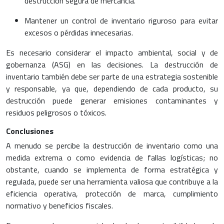
destrucción segura de mercancía.
Mantener un control de inventario riguroso para evitar
excesos o pérdidas innecesarias.
Es necesario considerar el impacto ambiental, social y de
gobernanza (ASG) en las decisiones. La destrucción de
inventario también debe ser parte de una estrategia sostenible
y responsable, ya que, dependiendo de cada producto, su
destrucción puede generar emisiones contaminantes y
residuos peligrosos o tóxicos.
Conclusiones
A menudo se percibe la destrucción de inventario como una
medida extrema o como evidencia de fallas logísticas; no
obstante, cuando se implementa de forma estratégica y
regulada, puede ser una herramienta valiosa que contribuye a la
eficiencia operativa, protección de marca, cumplimiento
normativo y beneficios fiscales.