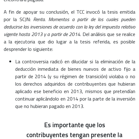
A fin de apoyar su conclusión, el TCC invocó la tesis emitida
por la SCJN:
Renta. Momentos a partir de los cuales pueden
deducirse las inversiones de acuerdo con la ley del impuesto relativo
vigente hasta 2013 y a partir de 2014.
Del análisis que se realice
a la ejecutoria que dio lugar a la tesis referida, es posible
desprender lo siguiente:
La controversia radicó en dilucidar si la eliminación de la
deducción inmediata de bienes nuevos de activo fijo a
partir de 2014 (y su régimen de transición) violaba o no
los derechos adquiridos de contribuyentes que hubieran
aplicado ese beneficio en 2013, mismos que pretendían
continuar aplicándolo en 2014 por la parte de la inversión
que no hubieran pagado en 2013.
Es importante que los
contribuyentes tengan presente la