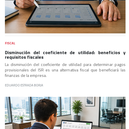
FISCAL
Disminución del coeficiente de utilidad: beneficios y
requisitos fiscales
La disminución del coeficiente de utilidad para determinar pagos
provisionales del ISR es una alternativa fiscal que beneficiará las
finanzas de la empresa.
EDUARDO ESTRADA BORJA