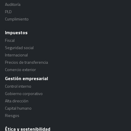
Auditoría
PLD
Cumplimiento
Impuestos
Fiscal
Seguridad social
Internacional
Precios de transferencia
Comercio exterior
Gestión empresarial
Control interno
Gobierno corporativo
Alta dirección
Capital humano
Riesgos
Ética y sostenibilidad