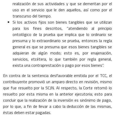
realización de sus actividades y que se demeritan por el
uso en el servicio que le den aquellos, así como por el
transcurso del tiempo.
Si los activos fijos son bienes tangibles que se utilizan
para los fines descritos, “atendiendo al principio
ontológico de la prueba que implica que lo ordinario se
presuma y lo extraordinario se prueba, entonces la regla
general es que se presuma que esos bienes tangibles se
adquieran de algún modo; esto es, por enajenación,
servicios, etcétera, lo que también por regla general,
exista una contraprestación o pago por esos bienes”.
En contra de la sentencia desfavorable emitida por el TCC, el
contribuyente promovió un amparo directo en revisión, mismo
que fue resuelto por la SCJN. Al respecto, la Corte retomó lo
resuelto por esta misma en la anterior ejecutoria; esto para
concluir que la realización de la inversión es sinónimo de pago,
por lo que, a fin de llevar a cabo la deducción de las mismas,
éstas deben estar pagadas.