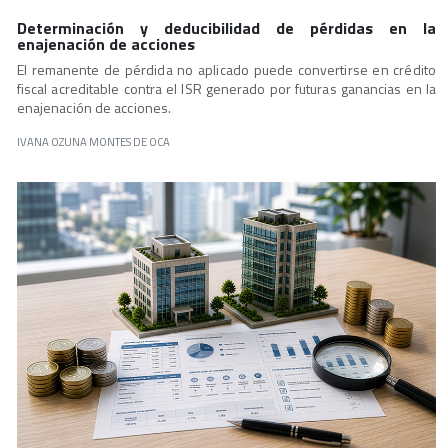
Determinación y deducibilidad de pérdidas en la
enajenación de acciones
El remanente de pérdida no aplicado puede convertirse en crédito
fiscal acreditable contra el ISR generado por futuras ganancias en la
enajenación de acciones.
IVANA OZUNA MONTES DE OCA