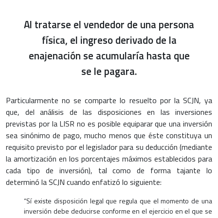
Al tratarse el vendedor de una persona
física, el ingreso derivado de la
enajenación se acumularía hasta que
se le pagara.
Particularmente no se comparte lo resuelto por la SCJN, ya
que, del análisis de las disposiciones en las inversiones
previstas por la LISR no es posible equiparar que una inversión
sea sinónimo de pago, mucho menos que éste constituya un
requisito previsto por el legislador para su deducción (mediante
la amortización en los porcentajes máximos establecidos para
cada tipo de inversión), tal como de forma tajante lo
determinó la SCJN cuando enfatizó lo siguiente:
“Sí existe disposición legal que regula que el momento de una
inversión debe deducirse conforme en el ejercicio en el que se