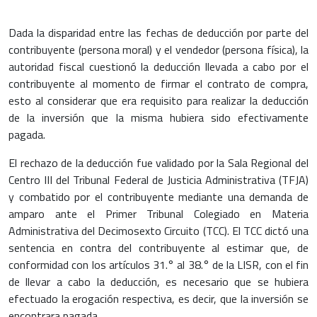
Dada la disparidad entre las fechas de deducción por parte del
contribuyente (persona moral) y el vendedor (persona física), la
autoridad fiscal cuestionó la deducción llevada a cabo por el
contribuyente al momento de firmar el contrato de compra,
esto al considerar que era requisito para realizar la deducción
de la inversión que la misma hubiera sido efectivamente
pagada.
El rechazo de la deducción fue validado por la Sala Regional del
Centro III del Tribunal Federal de Justicia Administrativa (TFJA)
y combatido por el contribuyente mediante una demanda de
amparo ante el Primer Tribunal Colegiado en Materia
Administrativa del Decimosexto Circuito (TCC). El TCC dictó una
sentencia en contra del contribuyente al estimar que, de
conformidad con los artículos 31.° al 38.° de la LISR, con el fin
de llevar a cabo la deducción, es necesario que se hubiera
efectuado la erogación respectiva, es decir, que la inversión se
encontrara pagada.