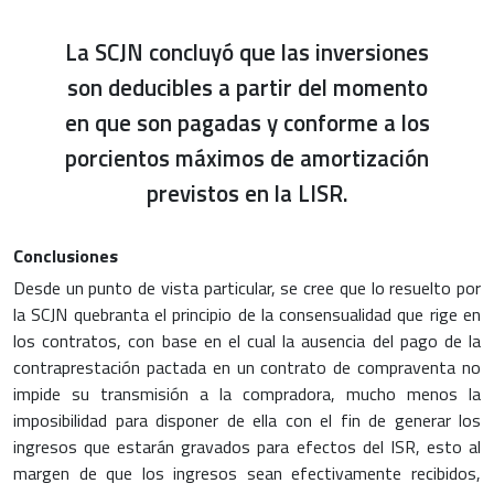
La SCJN concluyó que las inversiones
son deducibles a partir del momento
en que son pagadas y conforme a los
porcientos máximos de amortización
previstos en la LISR.
Conclusiones
Desde un punto de vista particular, se cree que lo resuelto por
la SCJN quebranta el principio de la consensualidad que rige en
los contratos, con base en el cual la ausencia del pago de la
contraprestación pactada en un contrato de compraventa no
impide su transmisión a la compradora, mucho menos la
imposibilidad para disponer de ella con el fin de generar los
ingresos que estarán gravados para efectos del ISR, esto al
margen de que los ingresos sean efectivamente recibidos,