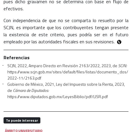
pues dicho gravamen no se determina con base en flujo de
efectivos.
Con independencia de que no se comparta lo resuelto por la
SCJN, es importante que los contribuyentes tengan presente
la existencia de este criterio, pues podría ser en el futuro
empleado por las autoridades fiscales en sus revisiones.
Referencias
SCJN, 2022, Amparo Directo en Revisión 2163/2022, 2023, de
SCJN:
https://www.scjn.gob.mx/sites/default/files/listas/documento_dos/
2022-11/2163.pdf
Gobierno de México, 2021, Ley del Impuesto sobre la Renta, 2023,
de
Cámara de Diputados:
https://www.diputados.gob.mx/LeyesBiblio/pdf/LISR.pdf
Te puede interesar
ÁMBITO UNIVERSITARIO