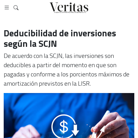
Deducibilidad de inversiones
según la SCJN
De acuerdo con la SCJN, las inversiones son
deducibles a partir del momento en que son
pagadas y conforme a los porcientos máximos de
amortización previstos en la LISR.