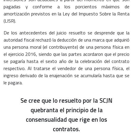
pagadas y conforme a los porcientos máximos de
amortización previstos en la Ley del Impuesto Sobre la Renta
(LISR).
De los antecedentes del juicio resuelto se desprende que la
autoridad fiscal rechazó la deducción de una marca que adquirió
una persona moral (el contribuyente) de una persona física en
el ejercicio 2016, siendo que las partes acordaron que el precio
se pagaría hasta el sexto año de la celebración del contrato
respectivo. Al tratarse el vendedor de una persona física, el
ingreso derivado de la enajenación se acumularía hasta que se
le pagara.
Se cree que lo resuelto por la SCJN
quebranta el principio de la
consensualidad que rige en los
contratos.