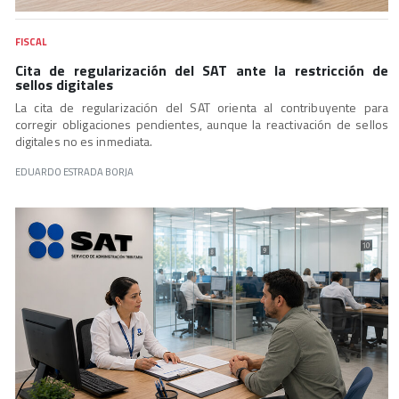
FISCAL
Cita de regularización del SAT ante la restricción de
sellos digitales
La cita de regularización del SAT orienta al contribuyente para
corregir obligaciones pendientes, aunque la reactivación de sellos
digitales no es inmediata.
EDUARDO ESTRADA BORJA