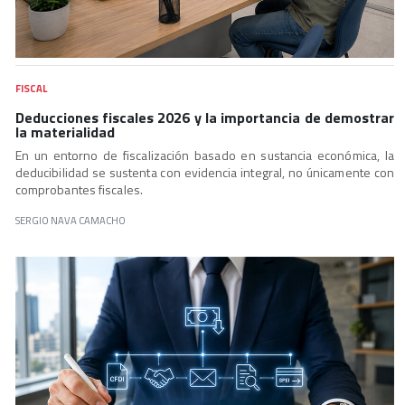
FISCAL
Deducciones fiscales 2026 y la importancia de demostrar
la materialidad
En un entorno de fiscalización basado en sustancia económica, la
deducibilidad se sustenta con evidencia integral, no únicamente con
comprobantes fiscales.
SERGIO NAVA CAMACHO