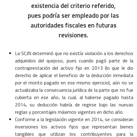
existencia del criterio referido,
pues podría ser empleado por las
autoridades fiscales en futuras
revisiones.
La SCJN determinó que no existía violación a los derechos
adquiridos del quejoso, pues cuando pagó parte de la
contraprestación del activo fijo en 2013 (lo que le dio
derecho de aplicar el beneficio de la deducción inmediata
por el monto pagado en ese mismo ejercicio), aún no se
actualizaba la consecuencia jurídica de la parte que no fue
cubierta en ese año; la cual, al haberse pagado hasta
2014, su deducción habría de regirse bajo las nuevas
reglas y porcentajes máximos vigentes en dicho año.
Conforme a la legislación vigente en 2014, se consideran
inversiones los activos fijos que representan bienes
tangibles que utilizan los contribuyentes para la