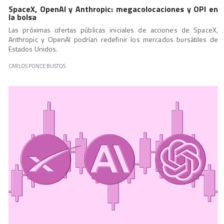
SpaceX, OpenAI y Anthropic: megacolocaciones y OPI en
la bolsa
Las próximas ofertas públicas iniciales de acciones de SpaceX,
Anthropic y OpenAI podrían redefinir los mercados bursátiles de
Estados Unidos.
CARLOS PONCE BUSTOS