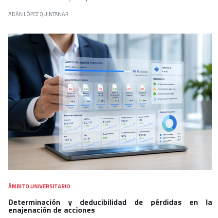
ADÁN LÓPEZ QUINTANAR
ÁMBITO UNIVERSITARIO
Determinación y deducibilidad de pérdidas en la
enajenación de acciones