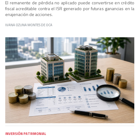
El remanente de pérdida no aplicado puede convertirse en crédito
fiscal acreditable contra el ISR generado por futuras ganancias en la
enajenación de acciones.
IVANA OZUNA MONTES DE OCA
INVERSIÓN PATRIMONIAL