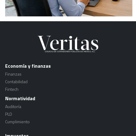
Economía y finanzas
Finanzas
Contabilidad
Fintech
Normatividad
Auditoría
PLD
Cumplimiento
Impuestos