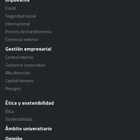
Fiscal
Seguridad social
Internacional
Precios de transferencia
Comercio exterior
Gestión empresarial
Control interno
Gobierno corporativo
Alta dirección
Capital humano
Riesgos
Ética y sostenibilidad
Ética
Sostenibilidad
Ámbito universitario
Opinión