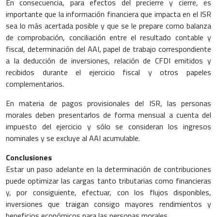
En consecuencia, para efectos del precierre y cierre, es
importante que la información financiera que impacta en el ISR
sea lo más acertada posible y que se le prepare como balanza
de comprobación, conciliación entre el resultado contable y
fiscal, determinación del AAI, papel de trabajo correspondiente
a la deducción de inversiones, relación de CFDI emitidos y
recibidos durante el ejercicio fiscal y otros papeles
complementarios.
En materia de pagos provisionales del ISR, las personas
morales deben presentarlos de forma mensual a cuenta del
impuesto del ejercicio y sólo se consideran los ingresos
nominales y se excluye al AAI acumulable.
Conclusiones
Estar un paso adelante en la determinación de contribuciones
puede optimizar las cargas tanto tributarias como financieras
y, por consiguiente, efectuar, con los flujos disponibles,
inversiones que traigan consigo mayores rendimientos y
beneficios económicos para las personas morales.