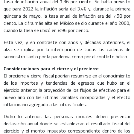
tasa de inflación anual del 7.36 por ciento. Se había previsto
que para 2022 la inflación sería del 3.4% y, durante la primera
quincena de mayo, la tasa anual de inflación era del 7.58 por
ciento. La cifra más alta en México se dio durante el año 2000,
cuando la tasa se ubicó en 8.96 por ciento.
Esta vez, y en contraste con años y décadas anteriores, el
alza se explica por la interrupción de todas las cadenas de
suministro tanto por la pandemia como por el conflicto bélico.
Consideraciones para el cierre y el precierre
El precierre y cierre fiscal podrían resumirse en el conocimiento
de los importes y tendencias de egresos que hubo en el
ejercicio anterior, la proyección de los flujos de efectivo para el
nuevo año con las últimas variables incorporadas y el efecto
inflacionario agregado a las cifras finales.
Dicho lo anterior, las personas morales deben presentar
declaración anual donde se establezcan el resultado fiscal del
ejercicio y el monto impuesto correspondiente dentro de los