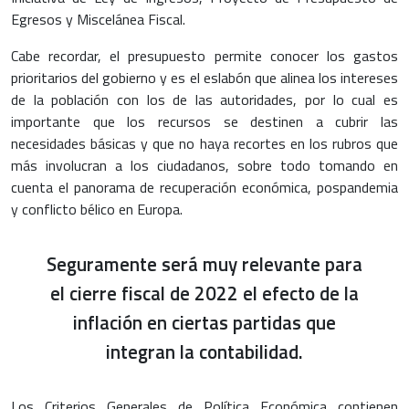
Egresos y Miscelánea Fiscal.
Cabe recordar, el presupuesto permite conocer los gastos
prioritarios del gobierno y es el eslabón que alinea los intereses
de la población con los de las autoridades, por lo cual es
importante que los recursos se destinen a cubrir las
necesidades básicas y que no haya recortes en los rubros que
más involucran a los ciudadanos, sobre todo tomando en
cuenta el panorama de recuperación económica, pospandemia
y conflicto bélico en Europa.
Seguramente será muy relevante para
el cierre fiscal de 2022 el efecto de la
inflación en ciertas partidas que
integran la contabilidad.
Los Criterios Generales de Política Económica contienen