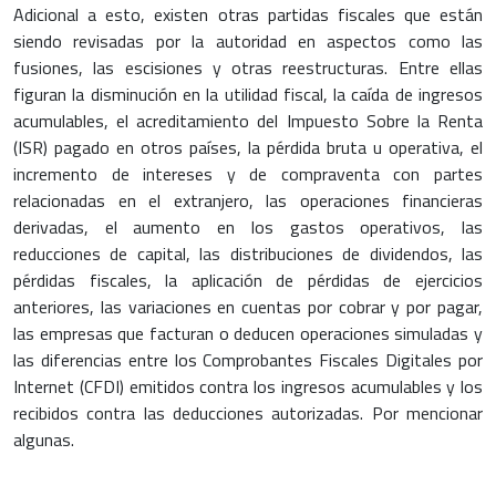
Adicional a esto, existen otras partidas fiscales que están
siendo revisadas por la autoridad en aspectos como las
fusiones, las escisiones y otras reestructuras. Entre ellas
figuran la disminución en la utilidad fiscal, la caída de ingresos
acumulables, el acreditamiento del Impuesto Sobre la Renta
(ISR) pagado en otros países, la pérdida bruta u operativa, el
incremento de intereses y de compraventa con partes
relacionadas en el extranjero, las operaciones financieras
derivadas, el aumento en los gastos operativos, las
reducciones de capital, las distribuciones de dividendos, las
pérdidas fiscales, la aplicación de pérdidas de ejercicios
anteriores, las variaciones en cuentas por cobrar y por pagar,
las empresas que facturan o deducen operaciones simuladas y
las diferencias entre los Comprobantes Fiscales Digitales por
Internet (CFDI) emitidos contra los ingresos acumulables y los
recibidos contra las deducciones autorizadas. Por mencionar
algunas.