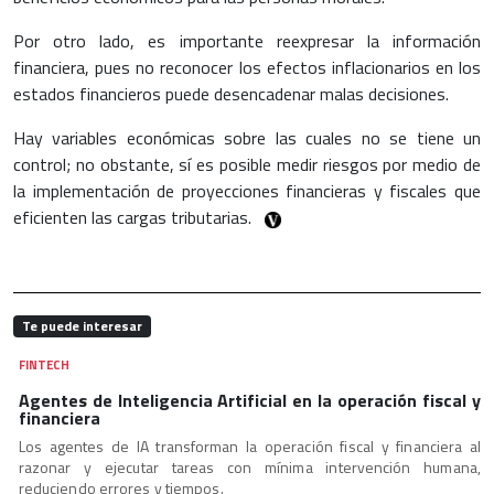
Por otro lado, es importante reexpresar la información
financiera, pues no reconocer los efectos inflacionarios en los
estados financieros puede desencadenar malas decisiones.
Hay variables económicas sobre las cuales no se tiene un
control; no obstante, sí es posible medir riesgos por medio de
la implementación de proyecciones financieras y fiscales que
eficienten las cargas tributarias.
Te puede interesar
FINTECH
Agentes de Inteligencia Artificial en la operación fiscal y
financiera
Los agentes de IA transforman la operación fiscal y financiera al
razonar y ejecutar tareas con mínima intervención humana,
reduciendo errores y tiempos.