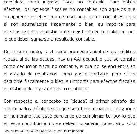
considera como ingreso fiscal no contable. Para estos
efectos, los ingresos fiscales no contables son aquellos que
no aparecen en el estado de resultados como contables, mas
sí son acumulables fiscalmente o bien, su importe para
efectos fiscales es distinto del registrado en contabilidad, por
lo que deben sumarse al resultado contable.
Del mismo modo, si el saldo promedio anual de los créditos
rebasa al de las deudas, hay un AAI deducible que se concilia
como deducción fiscal no contable, el cual no se encuentra en
el estado de resultados como gasto contable, pero sí es
deducible fiscalmente o bien, su importe para efectos fiscales
es distinto del registrado en contabilidad.
Con respecto al concepto de “deuda”, el primer párrafo del
mencionado artículo señala que se refiere a cualquier obligación
en numerario que esté pendiente de cumplimiento, por lo que
en esta contribución no se deben considerar todas, sino sólo
las que se hayan pactado en numerario.