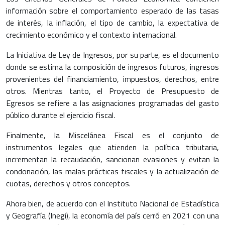
información sobre el comportamiento esperado de las tasas
de interés, la inflación, el tipo de cambio, la expectativa de
crecimiento económico y el contexto internacional.
La Iniciativa de Ley de Ingresos, por su parte, es el documento
donde se estima la composición de ingresos futuros, ingresos
provenientes del financiamiento, impuestos, derechos, entre
otros. Mientras tanto, el Proyecto de Presupuesto de
Egresos se refiere a las asignaciones programadas del gasto
público durante el ejercicio fiscal.
Finalmente, la Miscelánea Fiscal es el conjunto de
instrumentos legales que atienden la política tributaria,
incrementan la recaudación, sancionan evasiones y evitan la
condonación, las malas prácticas fiscales y la actualización de
cuotas, derechos y otros conceptos.
Ahora bien, de acuerdo con el Instituto Nacional de Estadística
y Geografía (Inegi), la economía del país cerró en 2021 con una