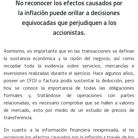
No reconocer los efectos causados por
la inflación puede orillar a decisiones
equivocadas que perjudiquen a los
accionistas.
Asimismo, es importante que en las transacciones se definan
la sustancia económica y la razón del negocio, así como
recopilar toda la evidencia sobre servicios, mercancías e
inversiones realizadas durante el ejercicio. Hace algunos años,
poseer un CFDI o factura podía sustentar la deducción, pero
hoy se conoce la importancia de todas las obligaciones
formales y, tratándose de operaciones con partes
relacionadas, es necesario comprobar que se hallen a valores
de mercado, esto por medio de un estudio de precios de
transferencia.
En cuanto a la información financiera reexpresada, el no
reconocer los efectos causados por la inflación a través de los