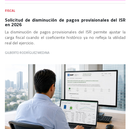
FISCAL
Solicitud de disminución de pagos provisionales del ISR
en 2026
La disminución de pagos provisionales del ISR permite ajustar la
carga fiscal cuando el coeficiente histórico ya no refleja la utilidad
real del ejercicio.
GILBERTO RODRÍGUEZ MEDINA