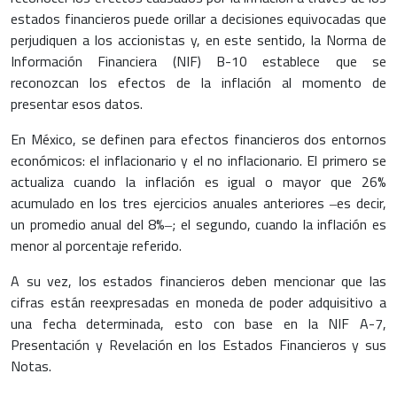
estados financieros puede orillar a decisiones equivocadas que
perjudiquen a los accionistas y, en este sentido, la Norma de
Información Financiera (NIF) B-10 establece que se
reconozcan los efectos de la inflación al momento de
presentar esos datos.
En México, se definen para efectos financieros dos entornos
económicos: el inflacionario y el no inflacionario. El primero se
actualiza cuando la inflación es igual o mayor que 26%
acumulado en los tres ejercicios anuales anteriores ‒es decir,
un promedio anual del 8%‒; el segundo, cuando la inflación es
menor al porcentaje referido.
A su vez, los estados financieros deben mencionar que las
cifras están reexpresadas en moneda de poder adquisitivo a
una fecha determinada, esto con base en la NIF A-7,
Presentación y Revelación en los Estados Financieros y sus
Notas.