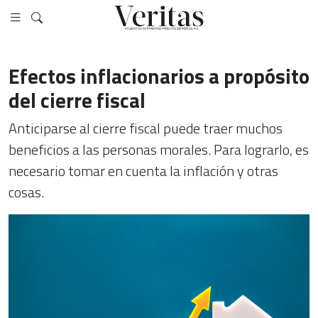
Efectos inflacionarios a propósito
del cierre fiscal
Anticiparse al cierre fiscal puede traer muchos
beneficios a las personas morales. Para lograrlo, es
necesario tomar en cuenta la inflación y otras
cosas.