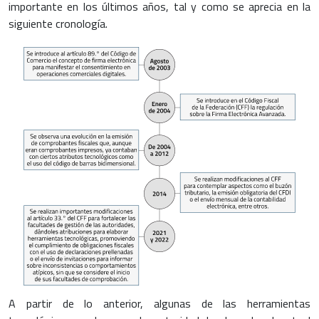
importante en los últimos años, tal y como se aprecia en la
siguiente cronología.
A partir de lo anterior, algunas de las herramientas