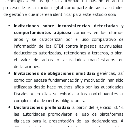
tecnológicas en las que la autoridad ha basado el actual
proceso de fiscalización digital como parte de sus facultades
de gestión y que interesa identificar para este estudio son:
Invitaciones sobre inconsistencias detectadas y
comportamientos atípicos:
comunes en los últimos
años y se caracterizan por el uso comparativo de
información de los CFDI contra ingresos acumulables,
deducciones autorizadas, retenciones a terceros, o bien,
el valor de actos o actividades manifestados en
declaraciones.
Invitaciones de obligaciones omitidas:
genéricas, así
como con escasa fundamentación y motivación, han sido
utilizadas desde hace muchos años por las autoridades
fiscales y en ellas se exhorta a los contribuyentes al
cumplimiento de ciertas obligaciones.
Declaraciones prellenadas:
a partir del ejercicio 2014
las autoridades promovieron el uso de plataformas
digitales para la presentación de las declaraciones. A