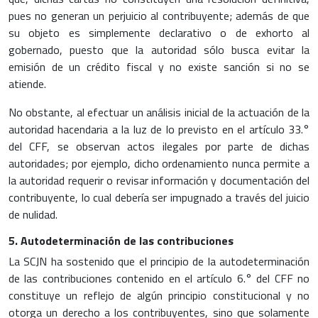
pues no generan un perjuicio al contribuyente; además de que
su objeto es simplemente declarativo o de exhorto al
gobernado, puesto que la autoridad sólo busca evitar la
emisión de un crédito fiscal y no existe sanción si no se
atiende.
No obstante, al efectuar un análisis inicial de la actuación de la
autoridad hacendaria a la luz de lo previsto en el artículo 33.°
del CFF, se observan actos ilegales por parte de dichas
autoridades; por ejemplo, dicho ordenamiento nunca permite a
la autoridad requerir o revisar información y documentación del
contribuyente, lo cual debería ser impugnado a través del juicio
de nulidad.
5. Autodeterminación de las contribuciones
La SCJN ha sostenido que el principio de la autodeterminación
de las contribuciones contenido en el artículo 6.° del CFF no
constituye un reflejo de algún principio constitucional y no
otorga un derecho a los contribuyentes, sino que solamente