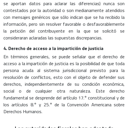
se aportan datos para aclarar las diferencias) nunca son
contestados por la autoridad o son medianamente atendidos
con mensajes genéricos que sólo indican que se ha recibido la
información, pero sin resolver favorable o desfavorablemente
la petición del contribuyente en la que se solicitó se
consideraran aclaradas las supuestas discrepancias.
4. Derecho de acceso a la impartición de justicia
En términos generales, se puede señalar que el derecho de
acceso a la impartición de justicia es la posibilidad de que toda
persona acuda al sistema jurisdiccional previsto para la
resolución de conflictos, esto con el objeto de defender sus
derechos, independientemente de su condición económica,
social o de cualquier otra naturaleza. Este derecho
fundamental se desprende del artículo 17.° constitucional y de
los artículos 8.° y 25.° de la Convención Americana sobre
Derechos Humanos.