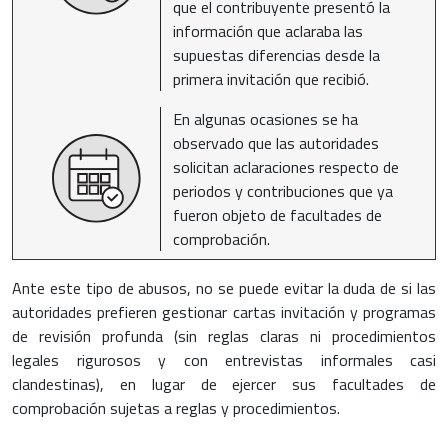
que el contribuyente presentó la
información que aclaraba las
supuestas diferencias desde la
primera invitación que recibió.
En algunas ocasiones se ha
observado que las autoridades
solicitan aclaraciones respecto de
periodos y contribuciones que ya
fueron objeto de facultades de
comprobación.
Ante este tipo de abusos, no se puede evitar la duda de si las
autoridades prefieren gestionar cartas invitación y programas
de revisión profunda (sin reglas claras ni procedimientos
legales rigurosos y con entrevistas informales casi
clandestinas), en lugar de ejercer sus facultades de
comprobación sujetas a reglas y procedimientos.