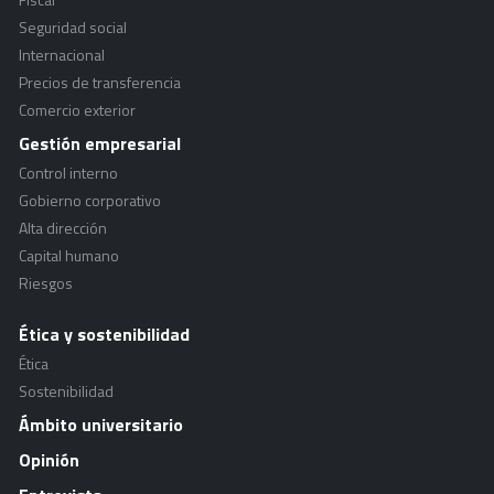
Seguridad social
Internacional
Precios de transferencia
Comercio exterior
Gestión empresarial
Control interno
Gobierno corporativo
Alta dirección
Capital humano
Riesgos
Ética y sostenibilidad
Ética
Sostenibilidad
Ámbito universitario
Opinión