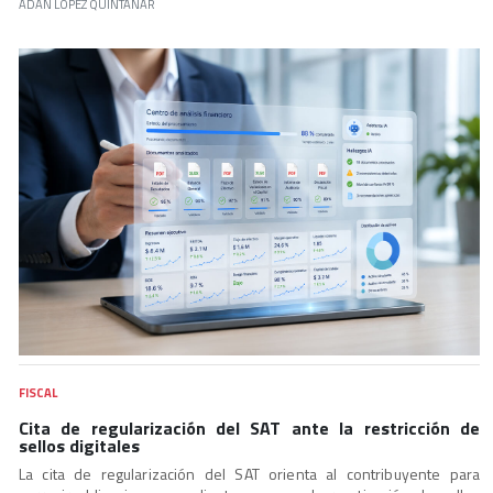
ADÁN LÓPEZ QUINTANAR
FISCAL
Cita de regularización del SAT ante la restricción de
sellos digitales
La cita de regularización del SAT orienta al contribuyente para