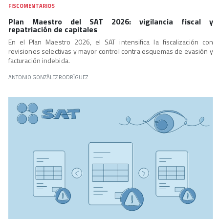
FISCOMENTARIOS
Plan Maestro del SAT 2026: vigilancia fiscal y
repatriación de capitales
En el Plan Maestro 2026, el SAT intensifica la fiscalización con
revisiones selectivas y mayor control contra esquemas de evasión y
facturación indebida.
ANTONIO GONZÁLEZ RODRÍGUEZ