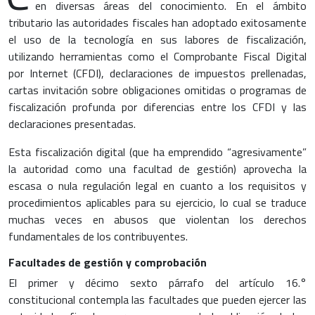
en diversas áreas del conocimiento. En el ámbito
tributario las autoridades fiscales han adoptado exitosamente
el uso de la tecnología en sus labores de fiscalización,
utilizando herramientas como el Comprobante Fiscal Digital
por Internet (CFDI), declaraciones de impuestos prellenadas,
cartas invitación sobre obligaciones omitidas o programas de
fiscalización profunda por diferencias entre los CFDI y las
declaraciones presentadas.
Esta fiscalización digital (que ha emprendido “agresivamente”
la autoridad como una facultad de gestión) aprovecha la
escasa o nula regulación legal en cuanto a los requisitos y
procedimientos aplicables para su ejercicio, lo cual se traduce
muchas veces en abusos que violentan los derechos
fundamentales de los contribuyentes.
Facultades de gestión y comprobación
El primer y décimo sexto párrafo del artículo 16.°
constitucional contempla las facultades que pueden ejercer las