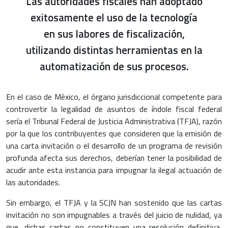
Las autoridades fiscales han adoptado
exitosamente el uso de la tecnología
en sus labores de fiscalización,
utilizando distintas herramientas en la
automatización de sus procesos.
En el caso de México, el órgano jurisdiccional competente para
controvertir la legalidad de asuntos de índole fiscal federal
sería el Tribunal Federal de Justicia Administrativa (TFJA), razón
por la que los contribuyentes que consideren que la emisión de
una carta invitación o el desarrollo de un programa de revisión
profunda afecta sus derechos, deberían tener la posibilidad de
acudir ante esta instancia para impugnar la ilegal actuación de
las autoridades.
Sin embargo, el TFJA y la SCJN han sostenido que las cartas
invitación no son impugnables a través del juicio de nulidad, ya
que, dichas cartas no constituyen una resolución definitiva,