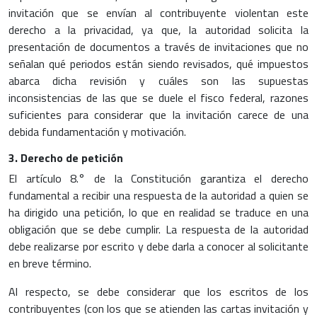
invitación que se envían al contribuyente violentan este
derecho a la privacidad, ya que, la autoridad solicita la
presentación de documentos a través de invitaciones que no
señalan qué periodos están siendo revisados, qué impuestos
abarca dicha revisión y cuáles son las supuestas
inconsistencias de las que se duele el fisco federal, razones
suficientes para considerar que la invitación carece de una
debida fundamentación y motivación.
3. Derecho de petición
El artículo 8.° de la Constitución garantiza el derecho
fundamental a recibir una respuesta de la autoridad a quien se
ha dirigido una petición, lo que en realidad se traduce en una
obligación que se debe cumplir. La respuesta de la autoridad
debe realizarse por escrito y debe darla a conocer al solicitante
en breve término.
Al respecto, se debe considerar que los escritos de los
contribuyentes (con los que se atienden las cartas invitación y