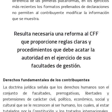
diferencia de las primeras plataformas, en los ejercicios
más recientes los formatos prellenados de declaraciones
no permiten al contribuyente modificar la información
que se muestra.
Resulta necesaria una reforma al CFF
que proporcione reglas claras y
procedimientos que debe acatar la
autoridad en el ejercicio de sus
facultades de gestión.
Derechos fundamentales de los contribuyentes
La doctrina jurídica señala que los derechos humanos son el
conjunto de facultades, prerrogativas, libertades y
pretensiones de carácter civil, político, económico, social y
cultural que se le reconocen al ser humano, los cuales, al estar
tutelados por la Constitución y los tratados internacionales,