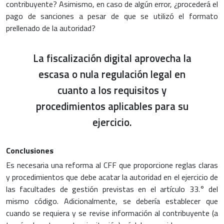
contribuyente? Asimismo, en caso de algún error, ¿procederá el
pago de sanciones a pesar de que se utilizó el formato
prellenado de la autoridad?
La fiscalización digital aprovecha la
escasa o nula regulación legal en
cuanto a los requisitos y
procedimientos aplicables para su
ejercicio.
Conclusiones
Es necesaria una reforma al CFF que proporcione reglas claras
y procedimientos que debe acatar la autoridad en el ejercicio de
las facultades de gestión previstas en el artículo 33.° del
mismo código. Adicionalmente, se debería establecer que
cuando se requiera y se revise información al contribuyente (a