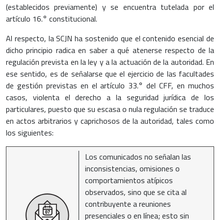
(establecidos previamente) y se encuentra tutelada por el
artículo 16.° constitucional.
Al respecto, la SCJN ha sostenido que el contenido esencial de
dicho principio radica en saber a qué atenerse respecto de la
regulación prevista en la ley y a la actuación de la autoridad. En
ese sentido, es de señalarse que el ejercicio de las facultades
de gestión previstas en el artículo 33.° del CFF, en muchos
casos, violenta el derecho a la seguridad jurídica de los
particulares, puesto que su escasa o nula regulación se traduce
en actos arbitrarios y caprichosos de la autoridad, tales como
los siguientes:
Los comunicados no señalan las
inconsistencias, omisiones o
comportamientos atípicos
observados, sino que se cita al
contribuyente a reuniones
presenciales o en línea; esto sin