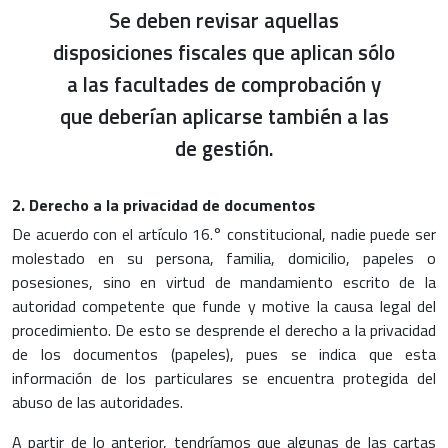
Se deben revisar aquellas
disposiciones fiscales que aplican sólo
a las facultades de comprobación y
que deberían aplicarse también a las
de gestión.
2. Derecho a la privacidad de documentos
De acuerdo con el artículo 16.° constitucional, nadie puede ser
molestado en su persona, familia, domicilio, papeles o
posesiones, sino en virtud de mandamiento escrito de la
autoridad competente que funde y motive la causa legal del
procedimiento. De esto se desprende el derecho a la privacidad
de los documentos (papeles), pues se indica que esta
información de los particulares se encuentra protegida del
abuso de las autoridades.
A partir de lo anterior, tendríamos que algunas de las cartas