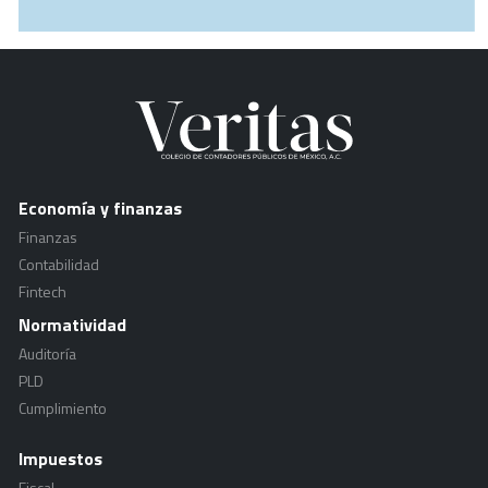
Economía y finanzas
Finanzas
Contabilidad
Fintech
Normatividad
Auditoría
PLD
Cumplimiento
Impuestos
Fiscal