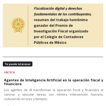
Fiscalización digital y derechos
fundamentales de los contribuyentes,
resumen del trabajo homónimo
ganador del Premio de
Investigación Fiscal organizado
por el Colegio de Contadores
Públicos de México
Te puede interesar
FINTECH
Agentes de Inteligencia Artificial en la operación fiscal y
financiera
Los agentes de IA transforman la operación fiscal y financiera al
razonar y ejecutar tareas con mínima intervención humana,
reduciendo errores y tiempos.