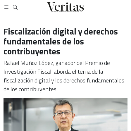
Fiscalización digital y derechos
fundamentales de los
contribuyentes
Rafael Muñoz López, ganador del Premio de
Investigación Fiscal, aborda el tema de la
fiscalización digital y los derechos fundamentales
de los contribuyentes.