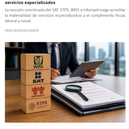
servicios especializados
La revisión coordinada del SAT, STPS, IMSS e Infonavit exige acreditar
la materialidad de servicios especializados y el cumplimiento fiscal,
laboral y social.
ARIEL MORALES GARCÍA