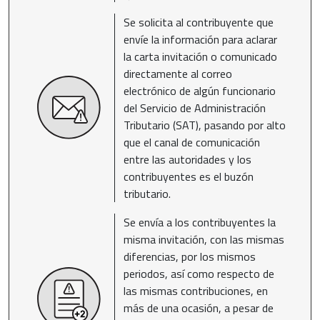
Se solicita al contribuyente que
envíe la información para aclarar
la carta invitación o comunicado
directamente al correo
electrónico de algún funcionario
del Servicio de Administración
Tributario (SAT), pasando por alto
que el canal de comunicación
entre las autoridades y los
contribuyentes es el buzón
tributario.
Se envía a los contribuyentes la
misma invitación, con las mismas
diferencias, por los mismos
periodos, así como respecto de
las mismas contribuciones, en
más de una ocasión, a pesar de