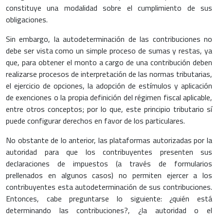
constituye una modalidad sobre el cumplimiento de sus
obligaciones.
Sin embargo, la autodeterminación de las contribuciones no
debe ser vista como un simple proceso de sumas y restas, ya
que, para obtener el monto a cargo de una contribución deben
realizarse procesos de interpretación de las normas tributarias,
el ejercicio de opciones, la adopción de estímulos y aplicación
de exenciones o la propia definición del régimen fiscal aplicable,
entre otros conceptos; por lo que, este principio tributario sí
puede configurar derechos en favor de los particulares.
No obstante de lo anterior, las plataformas autorizadas por la
autoridad para que los contribuyentes presenten sus
declaraciones de impuestos (a través de formularios
prellenados en algunos casos) no permiten ejercer a los
contribuyentes esta autodeterminación de sus contribuciones.
Entonces, cabe preguntarse lo siguiente: ¿quién está
determinando las contribuciones?, ¿la autoridad o el