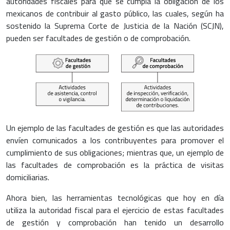
autoridades fiscales para que se cumpla la obligación de los
mexicanos de contribuir al gasto público, las cuales, según ha
sostenido la Suprema Corte de Justicia de la Nación (SCJN),
pueden ser facultades de gestión o de comprobación.
Un ejemplo de las facultades de gestión es que las autoridades
envíen comunicados a los contribuyentes para promover el
cumplimiento de sus obligaciones; mientras que, un ejemplo de
las facultades de comprobación es la práctica de visitas
domiciliarias.
Ahora bien, las herramientas tecnológicas que hoy en día
utiliza la autoridad fiscal para el ejercicio de estas facultades
de gestión y comprobación han tenido un desarrollo