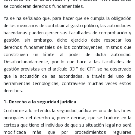
se consideran derechos fundamentales.
Ya se ha señalado que, para hacer que se cumpla la obligación
de los mexicanos de contribuir al gasto público, las autoridades
hacendarias pueden ejercer sus facultades de comprobación y
gestión, sin embargo, dicho ejercicio debe respetar los
derechos fundamentales de los contribuyentes, mismos que
constituyen un límite al poder de dicha autoridad.
Desafortunadamente, por lo que hace a las facultades de
gestión previstas en el artículo 33.° del CFF, se ha observado
que la actuación de las autoridades, a través del uso de
herramientas tecnológicas, contraviene muchas veces estos
derechos.
1. Derecho a la seguridad jurídica
Conforme a lo referido, la seguridad jurídica es uno de los fines
principales del derecho y, puede decirse, que se traduce en la
certeza que tiene el individuo de que su situación legal no será
modificada más que por procedimientos regulares