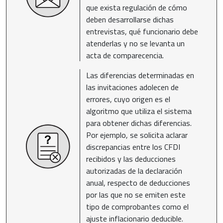
que exista regulación de cómo
deben desarrollarse dichas
entrevistas, qué funcionario debe
atenderlas y no se levanta un
acta de comparecencia.
Las diferencias determinadas en
las invitaciones adolecen de
errores, cuyo origen es el
algoritmo que utiliza el sistema
para obtener dichas diferencias.
Por ejemplo, se solicita aclarar
discrepancias entre los CFDI
recibidos y las deducciones
autorizadas de la declaración
anual, respecto de deducciones
por las que no se emiten este
tipo de comprobantes como el
ajuste inflacionario deducible.