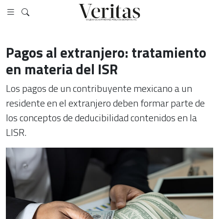
Pagos al extranjero: tratamiento
en materia del ISR
Los pagos de un contribuyente mexicano a un
residente en el extranjero deben formar parte de
los conceptos de deducibilidad contenidos en la
LISR.