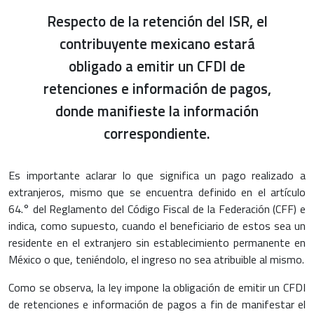
Respecto de la retención del ISR, el
contribuyente mexicano estará
obligado a emitir un CFDI de
retenciones e información de pagos,
donde manifieste la información
correspondiente.
Es importante aclarar lo que significa un pago realizado a
extranjeros, mismo que se encuentra definido en el artículo
64.° del Reglamento del Código Fiscal de la Federación (CFF) e
indica, como supuesto, cuando el beneficiario de estos sea un
residente en el extranjero sin establecimiento permanente en
México o que, teniéndolo, el ingreso no sea atribuible al mismo.
Como se observa, la ley impone la obligación de emitir un CFDI
de retenciones e información de pagos a fin de manifestar el