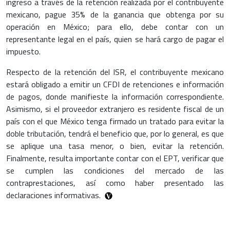
ingreso a través de la retención realizada por el contribuyente
mexicano, pague 35% de la ganancia que obtenga por su
operación en México; para ello, debe contar con un
representante legal en el país, quien se hará cargo de pagar el
impuesto.
Respecto de la retención del ISR, el contribuyente mexicano
estará obligado a emitir un CFDI de retenciones e información
de pagos, donde manifieste la información correspondiente.
Asimismo, si el proveedor extranjero es residente fiscal de un
país con el que México tenga firmado un tratado para evitar la
doble tributación, tendrá el beneficio que, por lo general, es que
se aplique una tasa menor, o bien, evitar la retención.
Finalmente, resulta importante contar con el EPT, verificar que
se cumplen las condiciones del mercado de las
contraprestaciones, así como haber presentado las
declaraciones informativas.