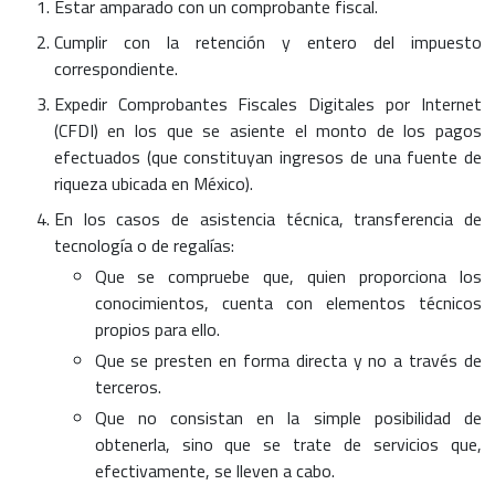
Estar amparado con un comprobante fiscal.
Cumplir con la retención y entero del impuesto
correspondiente.
Expedir Comprobantes Fiscales Digitales por Internet
(CFDI) en los que se asiente el monto de los pagos
efectuados (que constituyan ingresos de una fuente de
riqueza ubicada en México).
En los casos de asistencia técnica, transferencia de
tecnología o de regalías:
Que se compruebe que, quien proporciona los
conocimientos, cuenta con elementos técnicos
propios para ello.
Que se presten en forma directa y no a través de
terceros.
Que no consistan en la simple posibilidad de
obtenerla, sino que se trate de servicios que,
efectivamente, se lleven a cabo.