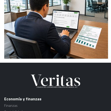
Economía y finanzas
Finanzas