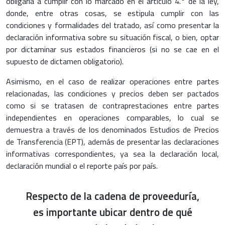
obligaría a cumplir con lo marcado en el artículo 4.° de la ley,
donde, entre otras cosas, se estipula cumplir con las
condiciones y formalidades del tratado, así como presentar la
declaración informativa sobre su situación fiscal, o bien, optar
por dictaminar sus estados financieros (si no se cae en el
supuesto de dictamen obligatorio).
Asimismo, en el caso de realizar operaciones entre partes
relacionadas, las condiciones y precios deben ser pactados
como si se tratasen de contraprestaciones entre partes
independientes en operaciones comparables, lo cual se
demuestra a través de los denominados Estudios de Precios
de Transferencia (EPT), además de presentar las declaraciones
informativas correspondientes, ya sea la declaración local,
declaración mundial o el reporte país por país.
Respecto de la cadena de proveeduría,
es importante ubicar dentro de qué