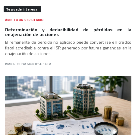
Te puede interesar
ÁMBITO UNIVERSITARIO
Determinación y deducibilidad de pérdidas en la
enajenación de acciones
El remanente de pérdida no aplicado puede convertirse en crédito
fiscal acreditable contra el ISR generado por futuras ganancias en la
enajenación de acciones.
IVANA OZUNA MONTES DE OCA