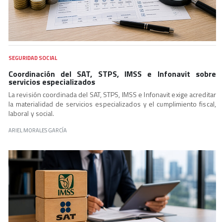
SEGURIDAD SOCIAL
Coordinación del SAT, STPS, IMSS e Infonavit sobre
servicios especializados
La revisión coordinada del SAT, STPS, IMSS e Infonavit exige acreditar
la materialidad de servicios especializados y el cumplimiento fiscal,
laboral y social.
ARIEL MORALES GARCÍA