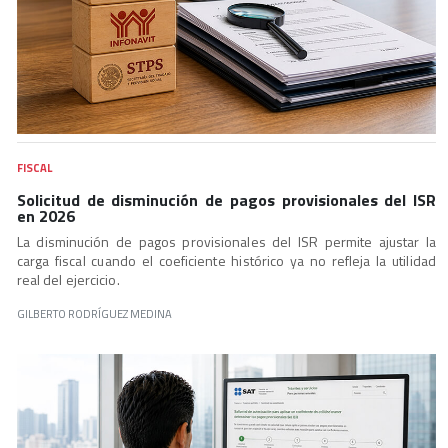
FISCAL
Solicitud de disminución de pagos provisionales del ISR
en 2026
La disminución de pagos provisionales del ISR permite ajustar la
carga fiscal cuando el coeficiente histórico ya no refleja la utilidad
real del ejercicio.
GILBERTO RODRÍGUEZ MEDINA