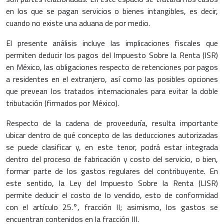
en los que se pagan servicios o bienes intangibles, es decir,
cuando no existe una aduana de por medio.
El presente análisis incluye las implicaciones fiscales que
permiten deducir los pagos del Impuesto Sobre la Renta (ISR)
en México, las obligaciones respecto de retenciones por pagos
a residentes en el extranjero, así como las posibles opciones
que prevean los tratados internacionales para evitar la doble
tributación (firmados por México).
Respecto de la cadena de proveeduría, resulta importante
ubicar dentro de qué concepto de las deducciones autorizadas
se puede clasificar y, en este tenor, podrá estar integrada
dentro del proceso de fabricación y costo del servicio, o bien,
formar parte de los gastos regulares del contribuyente. En
este sentido, la Ley del Impuesto Sobre la Renta (LISR)
permite deducir el costo de lo vendido, esto de conformidad
con el artículo 25.°, fracción II; asimismo, los gastos se
encuentran contenidos en la fracción III.