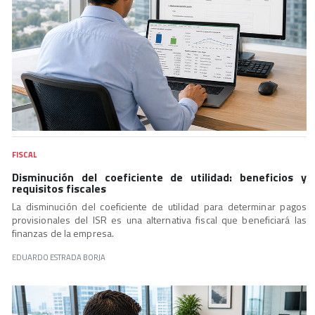
FISCAL
Disminución del coeficiente de utilidad: beneficios y
requisitos fiscales
La disminución del coeficiente de utilidad para determinar pagos
provisionales del ISR es una alternativa fiscal que beneficiará las
finanzas de la empresa.
EDUARDO ESTRADA BORJA