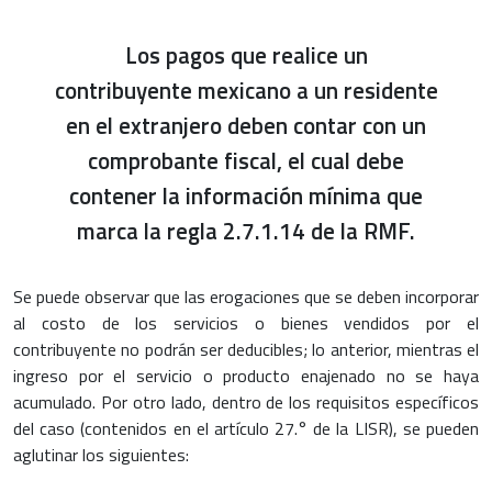
Los pagos que realice un
contribuyente mexicano a un residente
en el extranjero deben contar con un
comprobante fiscal, el cual debe
contener la información mínima que
marca la regla 2.7.1.14 de la RMF.
Se puede observar que las erogaciones que se deben incorporar
al costo de los servicios o bienes vendidos por el
contribuyente no podrán ser deducibles; lo anterior, mientras el
ingreso por el servicio o producto enajenado no se haya
acumulado. Por otro lado, dentro de los requisitos específicos
del caso (contenidos en el artículo 27.° de la LISR), se pueden
aglutinar los siguientes: