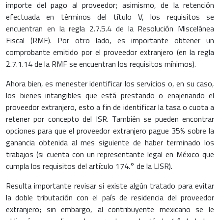
importe del pago al proveedor; asimismo, de la retención
efectuada en términos del título V, los requisitos se
encuentran en la regla 2.7.5.4 de la Resolución Miscelánea
Fiscal (RMF). Por otro lado, es importante obtener un
comprobante emitido por el proveedor extranjero (en la regla
2.7.1.14 de la RMF se encuentran los requisitos mínimos).
Ahora bien, es menester identificar los servicios o, en su caso,
los bienes intangibles que está prestando o enajenando el
proveedor extranjero, esto a fin de identificar la tasa o cuota a
retener por concepto del ISR. También se pueden encontrar
opciones para que el proveedor extranjero pague 35% sobre la
ganancia obtenida al mes siguiente de haber terminado los
trabajos (si cuenta con un representante legal en México que
cumpla los requisitos del artículo 174.° de la LISR).
Resulta importante revisar si existe algún tratado para evitar
la doble tributación con el país de residencia del proveedor
extranjero; sin embargo, al contribuyente mexicano se le