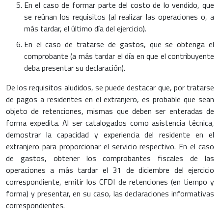
En el caso de formar parte del costo de lo vendido, que
se reúnan los requisitos (al realizar las operaciones o, a
más tardar, el último día del ejercicio).
En el caso de tratarse de gastos, que se obtenga el
comprobante (a más tardar el día en que el contribuyente
deba presentar su declaración).
De los requisitos aludidos, se puede destacar que, por tratarse
de pagos a residentes en el extranjero, es probable que sean
objeto de retenciones, mismas que deben ser enteradas de
forma expedita. Al ser catalogados como asistencia técnica,
demostrar la capacidad y experiencia del residente en el
extranjero para proporcionar el servicio respectivo. En el caso
de gastos, obtener los comprobantes fiscales de las
operaciones a más tardar el 31 de diciembre del ejercicio
correspondiente, emitir los CFDI de retenciones (en tiempo y
forma) y presentar, en su caso, las declaraciones informativas
correspondientes.