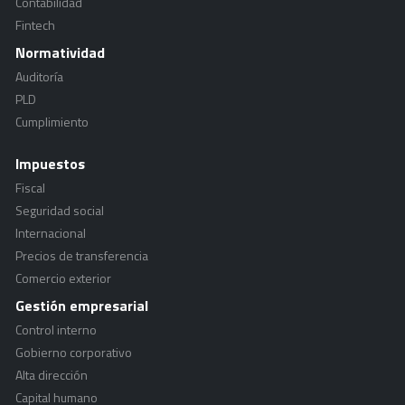
Contabilidad
Fintech
Normatividad
Auditoría
PLD
Cumplimiento
Impuestos
Fiscal
Seguridad social
Internacional
Precios de transferencia
Comercio exterior
Gestión empresarial
Control interno
Gobierno corporativo
Alta dirección
Capital humano