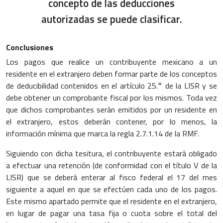
concepto de las deducciones
autorizadas se puede clasificar.
Conclusiones
Los pagos que realice un contribuyente mexicano a un
residente en el extranjero deben formar parte de los conceptos
de deducibilidad contenidos en el artículo 25.° de la LISR y se
debe obtener un comprobante fiscal por los mismos. Toda vez
que dichos comprobantes serán emitidos por un residente en
el extranjero, estos deberán contener, por lo menos, la
información mínima que marca la regla 2.7.1.14 de la RMF.
Siguiendo con dicha tesitura, el contribuyente estará obligado
a efectuar una retención (de conformidad con el título V de la
LISR) que se deberá enterar al fisco federal el 17 del mes
siguiente a aquel en que se efectúen cada uno de los pagos.
Este mismo apartado permite que el residente en el extranjero,
en lugar de pagar una tasa fija o cuota sobre el total del