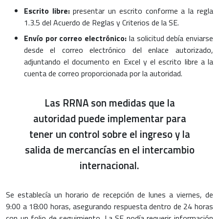
Escrito libre:
presentar un escrito conforme a la regla
1.3.5 del Acuerdo de Reglas y Criterios de la SE.
Envío por correo electrónico:
la solicitud debía enviarse
desde el correo electrónico del enlace autorizado,
adjuntando el documento en Excel y el escrito libre a la
cuenta de correo proporcionada por la autoridad.
Las RRNA son medidas que la
autoridad puede implementar para
tener un control sobre el ingreso y la
salida de mercancías en el intercambio
internacional.
Se establecía un horario de recepción de lunes a viernes, de
9:00 a 18:00 horas, asegurando respuesta dentro de 24 horas
con un folio de seguimiento. La SE podía requerir información