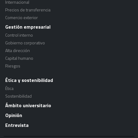
Internacional
Precios de transferencia
Comercio exterior
Gestión empresarial
Control interno
Gobierno corporativo
Alta dirección
Capital humano
Riesgos
Ética y sostenibilidad
Ética
Sostenibilidad
Ámbito universitario
Opinión
Entrevista