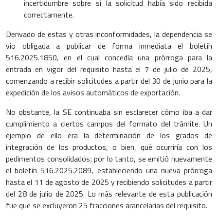
incertidumbre sobre si la solicitud había sido recibida
correctamente.
Derivado de estas y otras inconformidades, la dependencia se
vio obligada a publicar de forma inmediata el boletín
516.2025.1850, en el cual concedía una prórroga para la
entrada en vigor del requisito hasta el 7 de julio de 2025,
comenzando a recibir solicitudes a partir del 30 de junio para la
expedición de los avisos automáticos de exportación.
No obstante, la SE continuaba sin esclarecer cómo iba a dar
cumplimiento a ciertos campos del formato del trámite. Un
ejemplo de ello era la determinación de los grados de
integración de los productos, o bien, qué ocurriría con los
pedimentos consolidados; por lo tanto, se emitió nuevamente
el boletín 516.2025.2089, estableciendo una nueva prórroga
hasta el 11 de agosto de 2025 y recibiendo solicitudes a partir
del 28 de julio de 2025. Lo más relevante de esta publicación
fue que se excluyeron 25 fracciones arancelarias del requisito.