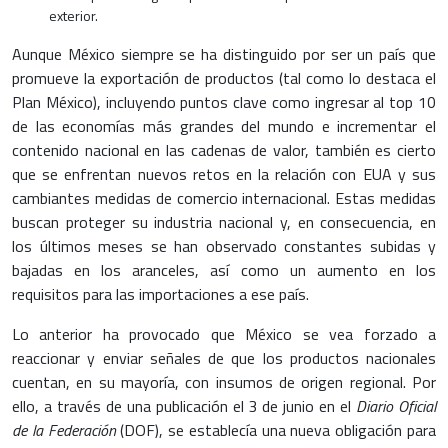
exterior.
Aunque México siempre se ha distinguido por ser un país que
promueve la exportación de productos (tal como lo destaca el
Plan México), incluyendo puntos clave como ingresar al top 10
de las economías más grandes del mundo e incrementar el
contenido nacional en las cadenas de valor, también es cierto
que se enfrentan nuevos retos en la relación con EUA y sus
cambiantes medidas de comercio internacional. Estas medidas
buscan proteger su industria nacional y, en consecuencia, en
los últimos meses se han observado constantes subidas y
bajadas en los aranceles, así como un aumento en los
requisitos para las importaciones a ese país.
Lo anterior ha provocado que México se vea forzado a
reaccionar y enviar señales de que los productos nacionales
cuentan, en su mayoría, con insumos de origen regional. Por
ello, a través de una publicación el 3 de junio en el
Diario Oficial
de la Federación
(DOF), se establecía una nueva obligación para