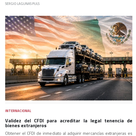
SERGIO LAGUNAS PULS
INTERNACIONAL
Validez del CFDI para acreditar la legal tenencia de
bienes extranjeros
Obtener el CFDI de inmediato al adquirir mercancías extranjeras es