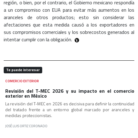
región, o bien, por el contrario, el Gobierno mexicano respondía
a un compromiso con EUA para evitar más aumentos en los
aranceles de otros productos; esto sin considerar las
afectaciones que esta medida causó a los exportadores en
sus compromisos comerciales y los sobrecostos generados al
intentar cumplir con la obligación.
Te puede interesar
COMERCIO EXTERIOR
Revisión del T-MEC 2026 y su impacto en el comercio
exterior en México
La revisión del T-MEC en 2026 es decisiva para definir la continuidad
del tratado frente a un entorno global marcado por aranceles y
medidas proteccionistas.
JOSÉ LUIS ORTIZ CORONADO