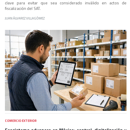
clave para evitar que sea considerado inválido en actos de
fiscalización del SAT.
JUAN ÁLVAREZ VILLAGÓMEZ
COMERCIO EXTERIOR