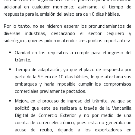
adicional en cualquier momento; asimismo, el tiempo de
respuesta para la emisión del aviso era de 10 días hábiles.
Por lo tanto, no se hicieron esperar los pronunciamientos de
diversas industrias, destacando el sector tequilero y
siderúrgico, quienes pidieron atender tres puntos importantes:
Claridad en los requisitos a cumplir para el ingreso del
trámite.
Tiempo de adaptación, ya que el plazo de respuesta por
parte de la SE era de 10 días hábiles, lo que afectaría sus
embarques y haría imposible cumplir los compromisos
comerciales previamente pactados.
Mejora en el proceso de ingreso del trámite, ya que se
solicitó que este se realizara a través de la Ventanilla
Digital de Comercio Exterior y no por medio de una
cuenta de correo electrónico, pues esta no generaba un
acuse de recibo, dejando a los exportadores en