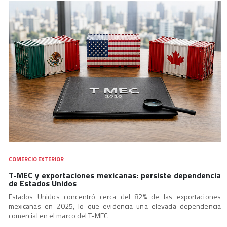
COMERCIO EXTERIOR
T-MEC y exportaciones mexicanas: persiste dependencia
de Estados Unidos
Estados Unidos concentró cerca del 82% de las exportaciones
mexicanas en 2025, lo que evidencia una elevada dependencia
comercial en el marco del T-MEC.