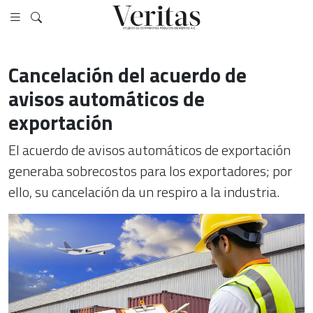
Cancelación del acuerdo de
avisos automáticos de
exportación
El acuerdo de avisos automáticos de exportación
generaba sobrecostos para los exportadores; por
ello, su cancelación da un respiro a la industria.