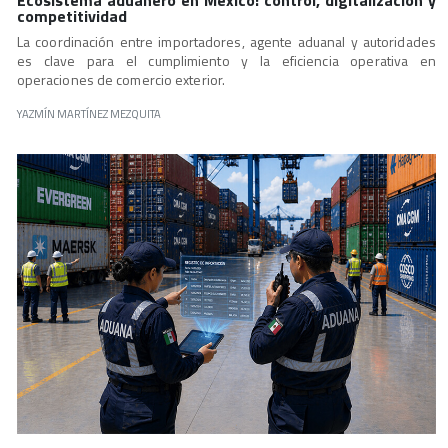
Ecosistema aduanero en México: control, digitalización y
competitividad
La coordinación entre importadores, agente aduanal y autoridades
es clave para el cumplimiento y la eficiencia operativa en
operaciones de comercio exterior.
YAZMÍN MARTÍNEZ MEZQUITA