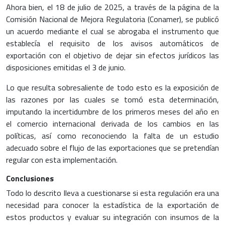
Ahora bien, el 18 de julio de 2025, a través de la página de la
Comisión Nacional de Mejora Regulatoria (Conamer), se publicó
un acuerdo mediante el cual se abrogaba el instrumento que
establecía el requisito de los avisos automáticos de
exportación con el objetivo de dejar sin efectos jurídicos las
disposiciones emitidas el 3 de junio.
Lo que resulta sobresaliente de todo esto es la exposición de
las razones por las cuales se tomó esta determinación,
imputando la incertidumbre de los primeros meses del año en
el comercio internacional derivada de los cambios en las
políticas, así como reconociendo la falta de un estudio
adecuado sobre el flujo de las exportaciones que se pretendían
regular con esta implementación.
Conclusiones
Todo lo descrito lleva a cuestionarse si esta regulación era una
necesidad para conocer la estadística de la exportación de
estos productos y evaluar su integración con insumos de la