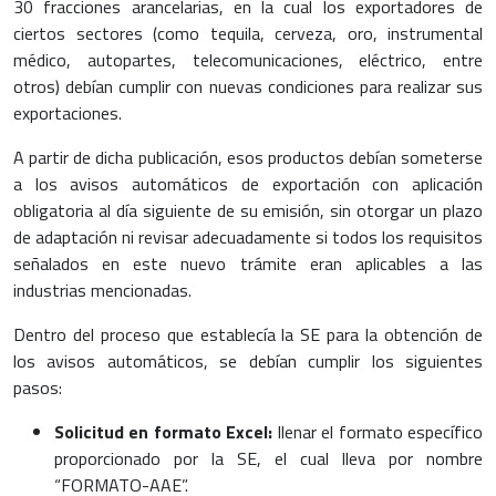
30 fracciones arancelarias, en la cual los exportadores de
ciertos sectores (como tequila, cerveza, oro, instrumental
médico, autopartes, telecomunicaciones, eléctrico, entre
otros) debían cumplir con nuevas condiciones para realizar sus
exportaciones.
A partir de dicha publicación, esos productos debían someterse
a los avisos automáticos de exportación con aplicación
obligatoria al día siguiente de su emisión, sin otorgar un plazo
de adaptación ni revisar adecuadamente si todos los requisitos
señalados en este nuevo trámite eran aplicables a las
industrias mencionadas.
Dentro del proceso que establecía la SE para la obtención de
los avisos automáticos, se debían cumplir los siguientes
pasos:
Solicitud en formato Excel:
llenar el formato específico
proporcionado por la SE, el cual lleva por nombre
“FORMATO-AAE”.