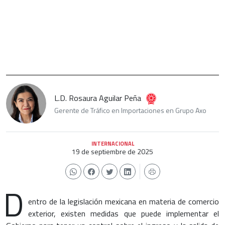
L.D. Rosaura Aguilar Peña
Gerente de Tráfico en Importaciones en Grupo Axo
INTERNACIONAL
19 de septiembre de 2025
D
entro de la legislación mexicana en materia de comercio
exterior, existen medidas que puede implementar el