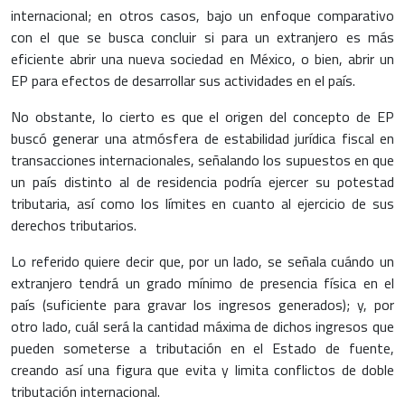
internacional; en otros casos, bajo un enfoque comparativo
con el que se busca concluir si para un extranjero es más
eficiente abrir una nueva sociedad en México, o bien, abrir un
EP para efectos de desarrollar sus actividades en el país.
No obstante, lo cierto es que el origen del concepto de EP
buscó generar una atmósfera de estabilidad jurídica fiscal en
transacciones internacionales, señalando los supuestos en que
un país distinto al de residencia podría ejercer su potestad
tributaria, así como los límites en cuanto al ejercicio de sus
derechos tributarios.
Lo referido quiere decir que, por un lado, se señala cuándo un
extranjero tendrá un grado mínimo de presencia física en el
país (suficiente para gravar los ingresos generados); y, por
otro lado, cuál será la cantidad máxima de dichos ingresos que
pueden someterse a tributación en el Estado de fuente,
creando así una figura que evita y limita conflictos de doble
tributación internacional.