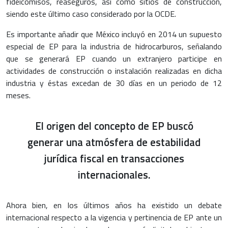
fideicomisos, reaseguros, así como sitios de construcción,
siendo este último caso considerado por la OCDE.
Es importante añadir que México incluyó en 2014 un supuesto
especial de EP para la industria de hidrocarburos, señalando
que se generará EP cuando un extranjero participe en
actividades de construcción o instalación realizadas en dicha
industria y éstas excedan de 30 días en un periodo de 12
meses.
El origen del concepto de EP buscó
generar una atmósfera de estabilidad
jurídica fiscal en transacciones
internacionales.
Ahora bien, en los últimos años ha existido un debate
internacional respecto a la vigencia y pertinencia de EP ante un