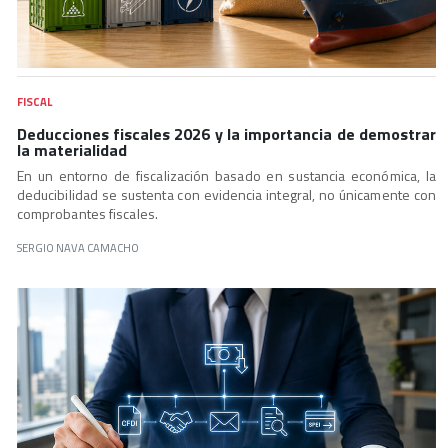
FISCAL
Deducciones fiscales 2026 y la importancia de demostrar
la materialidad
En un entorno de fiscalización basado en sustancia económica, la
deducibilidad se sustenta con evidencia integral, no únicamente con
comprobantes fiscales.
SERGIO NAVA CAMACHO