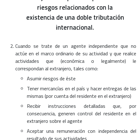
riesgos relacionados con la
existencia de una doble tributación
internacional.
Cuando se trate de un agente independiente que no
actúe en el marco ordinario de su actividad y que realice
actividades que (económica o legalmente) le
correspondan al extranjero, tales como:
Asumir riesgos de éste
Tener mercancías en el país y hacer entregas de las
mismas (por cuenta del residente en el extranjero)
Recibir instrucciones detalladas que, por
consecuencia, generen control del residente en el
extranjero sobre el agente
Aceptar una remuneración con independencia del
resultado de sus actividades