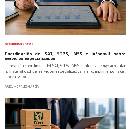
SEGURIDAD SOCIAL
Coordinación del SAT, STPS, IMSS e Infonavit sobre
servicios especializados
La revisión coordinada del SAT, STPS, IMSS e Infonavit exige acreditar
la materialidad de servicios especializados y el cumplimiento fiscal,
laboral y social.
ARIEL MORALES GARCÍA