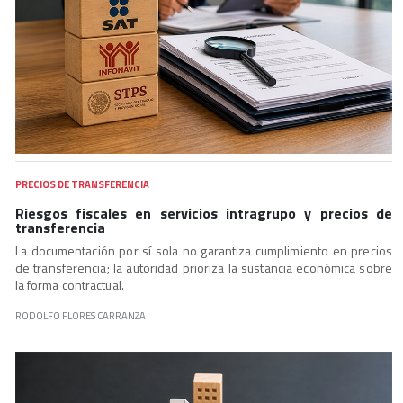
PRECIOS DE TRANSFERENCIA
Riesgos fiscales en servicios intragrupo y precios de
transferencia
La documentación por sí sola no garantiza cumplimiento en precios
de transferencia; la autoridad prioriza la sustancia económica sobre
la forma contractual.
RODOLFO FLORES CARRANZA