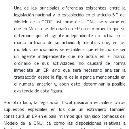
Una de las principales diferencias existentes entre la
legislación nacional y lo establecido en el artículo 5.° del
Modelo de la OCDE, así como de la ONU, se resume en
que en México se detonará un EP en el momento que se
determine que el agente independiente no actúa en el
marco ordinario de su actividad; mientras que, en los
modelos mencionados se establece que el hecho de ser
un agente independiente que no actúa en el marco
ordinario de sus actividades, no causará de forma
inmediata un EP, sino que será necesario analizar la
transacción desde la figura de la agencia mencionada en
el numeral anterior y, coon esto, determinar la posible
existencia de esta figura.
Por otro lado, la legislación fiscal mexicana establece otros
supuestos especiales en los que un extranjero también
constituirá un EP en el país, mismos que han sido tomadas del
Modelo de la ONU, tal como las disposiciones relativas a