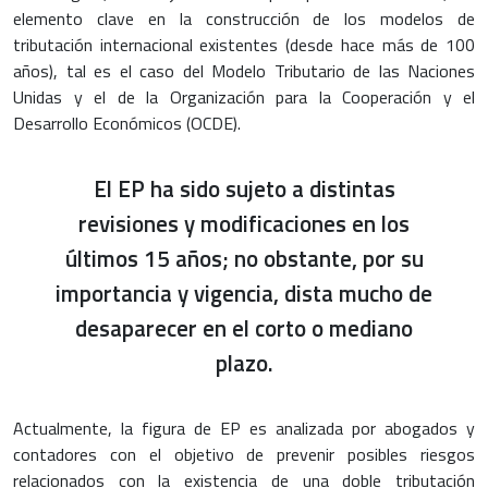
elemento clave en la construcción de los modelos de
tributación internacional existentes (desde hace más de 100
años), tal es el caso del Modelo Tributario de las Naciones
Unidas y el de la Organización para la Cooperación y el
Desarrollo Económicos (OCDE).
El EP ha sido sujeto a distintas
revisiones y modificaciones en los
últimos 15 años; no obstante, por su
importancia y vigencia, dista mucho de
desaparecer en el corto o mediano
plazo.
Actualmente, la figura de EP es analizada por abogados y
contadores con el objetivo de prevenir posibles riesgos
relacionados con la existencia de una doble tributación