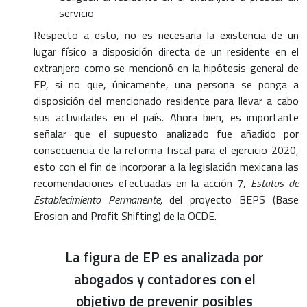
servicio
Respecto a esto, no es necesaria la existencia de un
lugar físico a disposición directa de un residente en el
extranjero como se mencionó en la hipótesis general de
EP, si no que, únicamente, una persona se ponga a
disposición del mencionado residente para llevar a cabo
sus actividades en el país. Ahora bien, es importante
señalar que el supuesto analizado fue añadido por
consecuencia de la reforma fiscal para el ejercicio 2020,
esto con el fin de incorporar a la legislación mexicana las
recomendaciones efectuadas en la acción 7,
Estatus de
Establecimiento Permanente,
del proyecto BEPS (Base
Erosion and Profit Shifting) de la OCDE.
La figura de EP es analizada por
abogados y contadores con el
objetivo de prevenir posibles