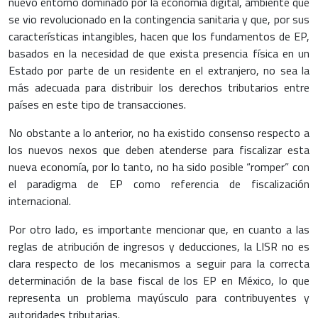
nuevo entorno dominado por la economía digital, ambiente que
se vio revolucionado en la contingencia sanitaria y que, por sus
características intangibles, hacen que los fundamentos de EP,
basados en la necesidad de que exista presencia física en un
Estado por parte de un residente en el extranjero, no sea la
más adecuada para distribuir los derechos tributarios entre
países en este tipo de transacciones.
No obstante a lo anterior, no ha existido consenso respecto a
los nuevos nexos que deben atenderse para fiscalizar esta
nueva economía, por lo tanto, no ha sido posible “romper” con
el paradigma de EP como referencia de fiscalización
internacional.
Por otro lado, es importante mencionar que, en cuanto a las
reglas de atribución de ingresos y deducciones, la LISR no es
clara respecto de los mecanismos a seguir para la correcta
determinación de la base fiscal de los EP en México, lo que
representa un problema mayúsculo para contribuyentes y
autoridades tributarias.