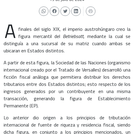
A
finales del siglo XIX, el imperio austrohúngaro creo la
figura mercantil del
Betriebsatt,
mediante la cual se
distinguía a una sucursal de su matriz cuando ambas se
ubicaran en Estados distintos.
A partir de esta figura, la Sociedad de las Naciones (organismo
internacional creado por el Tratado de Versalles) desarrolló una
ficción fiscal análoga que permitiera distribuir los derechos
tributarios entre dos Estados distintos; esto respecto de los
ingresos generados por un contribuyente en una misma
transacción, generando la figura de Establecimiento
Permanente (EP).
Lo anterior dio origen a los principios de tributación
internacional de fuente de riqueza y residencia fiscal, siendo
dicha figura, en conjunto a los principios mencionados, un