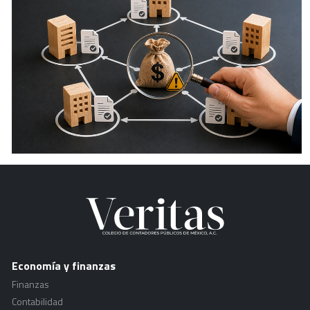
Economía y finanzas
Finanzas
Contabilidad