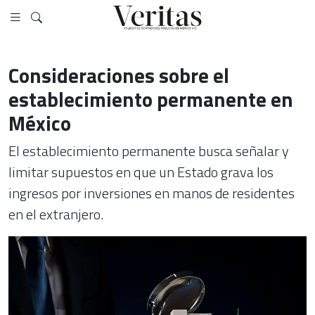
Consideraciones sobre el
establecimiento permanente en
México
El establecimiento permanente busca señalar y
limitar supuestos en que un Estado grava los
ingresos por inversiones en manos de residentes
en el extranjero.