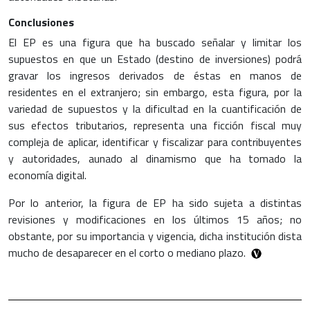
Conclusiones
El EP es una figura que ha buscado señalar y limitar los
supuestos en que un Estado (destino de inversiones) podrá
gravar los ingresos derivados de éstas en manos de
residentes en el extranjero; sin embargo, esta figura, por la
variedad de supuestos y la dificultad en la cuantificación de
sus efectos tributarios, representa una ficción fiscal muy
compleja de aplicar, identificar y fiscalizar para contribuyentes
y autoridades, aunado al dinamismo que ha tomado la
economía digital.
Por lo anterior, la figura de EP ha sido sujeta a distintas
revisiones y modificaciones en los últimos 15 años; no
obstante, por su importancia y vigencia, dicha institución dista
mucho de desaparecer en el corto o mediano plazo.