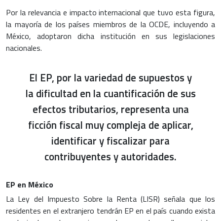
Por la relevancia e impacto internacional que tuvo esta figura,
la mayoría de los países miembros de la OCDE, incluyendo a
México, adoptaron dicha institución en sus legislaciones
nacionales.
El EP, por la variedad de supuestos y
la dificultad en la cuantificación de sus
efectos tributarios, representa una
ficción fiscal muy compleja de aplicar,
identificar y fiscalizar para
contribuyentes y autoridades.
EP en México
La Ley del Impuesto Sobre la Renta (LISR) señala que los
residentes en el extranjero tendrán EP en el país cuando exista