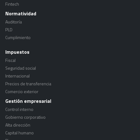
Fintech
Normatividad
Auditoría
PLD
Cumplimiento
Impuestos
Fiscal
Seguridad social
Internacional
Precios de transferencia
Comercio exterior
Gestión empresarial
Control interno
Gobierno corporativo
Alta dirección
Capital humano