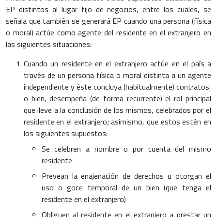
EP distintos al lugar fijo de negocios, entre los cuales, se
señala que también se generará EP cuando una persona (física
o moral) actúe como agente del residente en el extranjero en
las siguientes situaciones:
Cuando un residente en el extranjero actúe en el país a
través de un persona física o moral distinta a un agente
independiente y éste concluya (habitualmente) contratos,
o bien, desempeña (de forma recurrente) el rol principal
que lleve a la conclusión de los mismos, celebrados por el
residente en el extranjero; asimismo, que estos estén en
los siguientes supuestos:
Se celebren a nombre o por cuenta del mismo
residente
Prevean la enajenación de derechos u otorgan el
uso o goce temporal de un bien (que tenga el
residente en el extranjero)
Obliguen al residente en el extranjero a prestar un