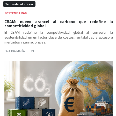
Te puede interesar
SOSTENIBILIDAD
CBAM: nuevo arancel al carbono que redefine la
competitividad global
El CBAM redefine la competitividad global al convertir la
sostenibilidad en un factor clave de costos, rentabilidad y acceso a
mercados internacionales.
PAULINA MACÍAS ROMERO