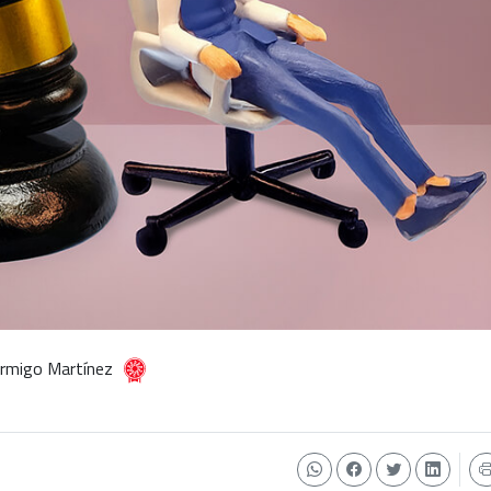
ormigo Martínez