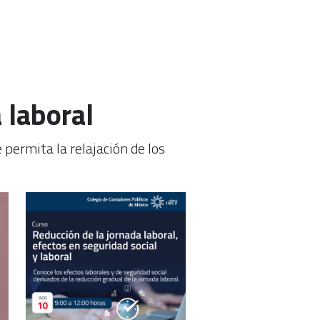
 laboral
 permita la relajación de los