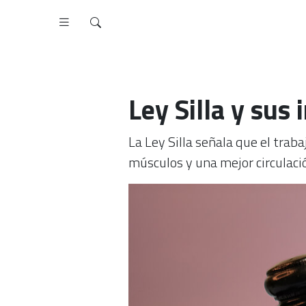
Ley Silla y sus
La Ley Silla señala que el trab
músculos y una mejor circulaci