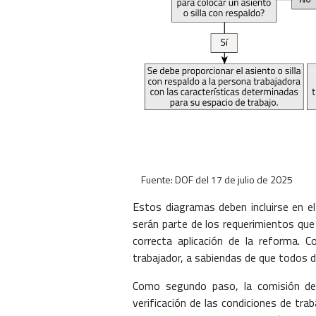
Fuente: DOF del 17 de julio de 2025
Estos diagramas deben incluirse en el
serán parte de los requerimientos que 
correcta aplicación de la reforma. C
trabajador, a sabiendas de que todos 
Como segundo paso, la comisión de
verificación de las condiciones de tra