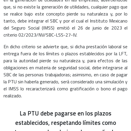
que, si no existe la generación de utilidades, cualquier pago que
se realice bajo este concepto pierde su naturaleza y, por lo
tanto, debe integrar el SBC y por el cual el Instituto Mexicano
del Seguro Social (IMSS) emitió el 26 de junio de 2023 el
criterio 02/2023/NV/SBC-LSS-27-IV.
En dicho criterio se advierte que, si dicha prestación laboral se
entrega fuera de los límites o plazos establecidos por la LFT,
para la autoridad pierde su naturaleza y, para efectos de las
obligaciones en materia de seguridad social, debe integrarse al
SBC de las personas trabajadoras; asimismo, en caso de pagar
la PTU sin haberla generado, será considerado una simulación y
el IMSS lo recaracterizará como gratificación o bono el pago
realizado.
La PTU debe pagarse en los plazos
establecidos, respetando límites como