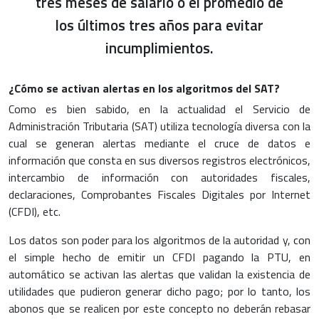
tres meses de salario o el promedio de
los últimos tres años para evitar
incumplimientos.
¿Cómo se activan alertas en los algoritmos del SAT?
Como es bien sabido, en la actualidad el Servicio de
Administración Tributaria (SAT) utiliza tecnología diversa con la
cual se generan alertas mediante el cruce de datos e
información que consta en sus diversos registros electrónicos,
intercambio de información con autoridades fiscales,
declaraciones, Comprobantes Fiscales Digitales por Internet
(CFDI), etc.
Los datos son poder para los algoritmos de la autoridad y, con
el simple hecho de emitir un CFDI pagando la PTU, en
automático se activan las alertas que validan la existencia de
utilidades que pudieron generar dicho pago; por lo tanto, los
abonos que se realicen por este concepto no deberán rebasar