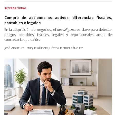
INTERNACIONAL
Compra de acciones
vs.
activos: diferencias fiscales,
contables y legales
En la adquisición de negocios, el
due diligence
es clave para detectar
riesgos contables, fiscales, legales y reputacionales antes de
concretar la operación.
JOSÉ MIGUEL ECHENIQUE GÜEMES, HÉCTOR PIETRINI SÁNCHEZ