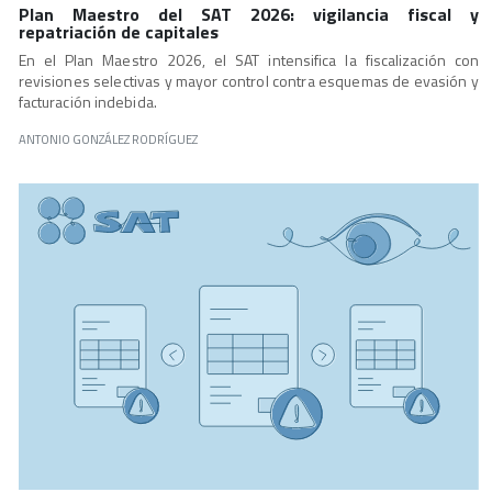
Plan Maestro del SAT 2026: vigilancia fiscal y
repatriación de capitales
En el Plan Maestro 2026, el SAT intensifica la fiscalización con
revisiones selectivas y mayor control contra esquemas de evasión y
facturación indebida.
ANTONIO GONZÁLEZ RODRÍGUEZ