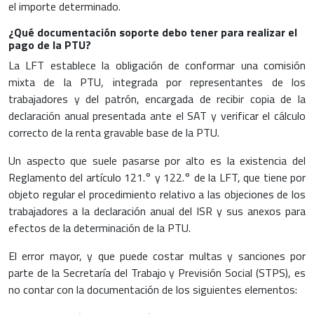
el importe determinado.
¿Qué documentación soporte debo tener para realizar el
pago de la PTU?
La LFT establece la obligación de conformar una comisión
mixta de la PTU, integrada por representantes de los
trabajadores y del patrón, encargada de recibir copia de la
declaración anual presentada ante el SAT y verificar el cálculo
correcto de la renta gravable base de la PTU.
Un aspecto que suele pasarse por alto es la existencia del
Reglamento del artículo 121.° y 122.° de la LFT, que tiene por
objeto regular el procedimiento relativo a las objeciones de los
trabajadores a la declaración anual del ISR y sus anexos para
efectos de la determinación de la PTU.
El error mayor, y que puede costar multas y sanciones por
parte de la Secretaría del Trabajo y Previsión Social (STPS), es
no contar con la documentación de los siguientes elementos: