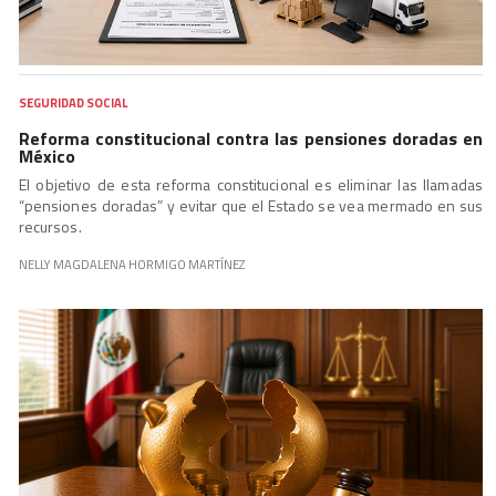
SEGURIDAD SOCIAL
Reforma constitucional contra las pensiones doradas en
México
El objetivo de esta reforma constitucional es eliminar las llamadas
“pensiones doradas” y evitar que el Estado se vea mermado en sus
recursos.
NELLY MAGDALENA HORMIGO MARTÍNEZ