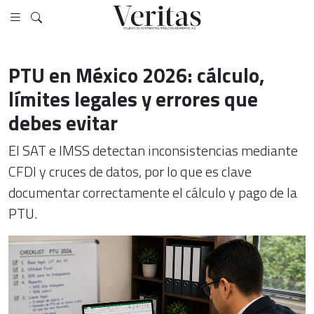
PTU en México 2026: cálculo,
límites legales y errores que
debes evitar
El SAT e IMSS detectan inconsistencias mediante
CFDI y cruces de datos, por lo que es clave
documentar correctamente el cálculo y pago de la
PTU.