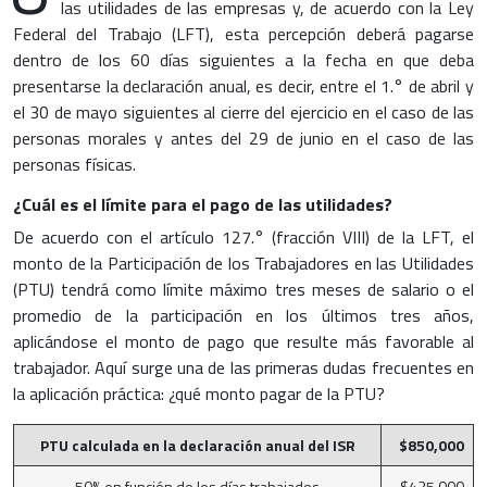
las utilidades de las empresas y, de acuerdo con la Ley
Federal del Trabajo (LFT), esta percepción deberá pagarse
dentro de los 60 días siguientes a la fecha en que deba
presentarse la declaración anual, es decir, entre el 1.° de abril y
el 30 de mayo siguientes al cierre del ejercicio en el caso de las
personas morales y antes del 29 de junio en el caso de las
personas físicas.
¿Cuál es el límite para el pago de las utilidades?
De acuerdo con el artículo 127.° (fracción VIII) de la LFT, el
monto de la Participación de los Trabajadores en las Utilidades
(PTU) tendrá como límite máximo tres meses de salario o el
promedio de la participación en los últimos tres años,
aplicándose el monto de pago que resulte más favorable al
trabajador. Aquí surge una de las primeras dudas frecuentes en
la aplicación práctica: ¿qué monto pagar de la PTU?
PTU calculada en la declaración anual del ISR
$850,000
50% en función de los días trabajados
$425,000