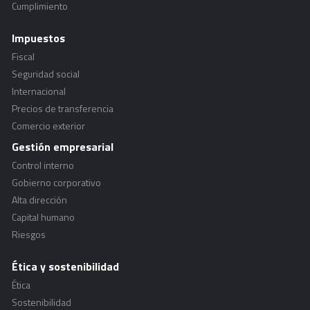
Cumplimiento
Impuestos
Fiscal
Seguridad social
Internacional
Precios de transferencia
Comercio exterior
Gestión empresarial
Control interno
Gobierno corporativo
Alta dirección
Capital humano
Riesgos
Ética y sostenibilidad
Ética
Sostenibilidad