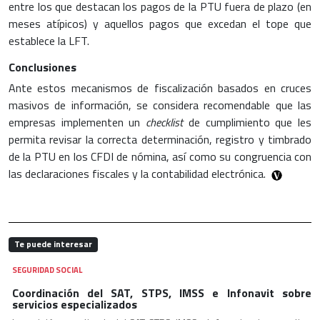
entre los que destacan los pagos de la PTU fuera de plazo (en
meses atípicos) y aquellos pagos que excedan el tope que
establece la LFT.
Conclusiones
Ante estos mecanismos de fiscalización basados en cruces
masivos de información, se considera recomendable que las
empresas implementen un
checklist
de cumplimiento que les
permita revisar la correcta determinación, registro y timbrado
de la PTU en los CFDI de nómina, así como su congruencia con
las declaraciones fiscales y la contabilidad electrónica.
Te puede interesar
SEGURIDAD SOCIAL
Coordinación del SAT, STPS, IMSS e Infonavit sobre
servicios especializados