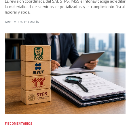
La revisión coordinada del SAT, STPS, IMSS e Infonavit exige acreditar
la materialidad de servicios especializados y el cumplimiento fiscal,
laboral y social.
ARIEL MORALES GARCÍA
FISCOMENTARIOS