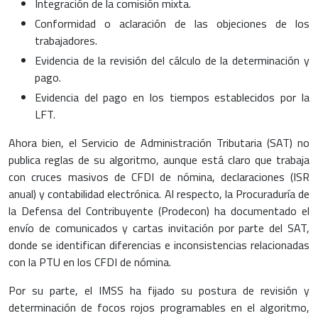
Integración de la comisión mixta.
Conformidad o aclaración de las objeciones de los
trabajadores.
Evidencia de la revisión del cálculo de la determinación y
pago.
Evidencia del pago en los tiempos establecidos por la
LFT.
Ahora bien, el Servicio de Administración Tributaria (SAT) no
publica reglas de su algoritmo, aunque está claro que trabaja
con cruces masivos de CFDI de nómina, declaraciones (ISR
anual) y contabilidad electrónica. Al respecto, la Procuraduría de
la Defensa del Contribuyente (Prodecon) ha documentado el
envío de comunicados y cartas invitación por parte del SAT,
donde se identifican diferencias e inconsistencias relacionadas
con la PTU en los CFDI de nómina.
Por su parte, el IMSS ha fijado su postura de revisión y
determinación de focos rojos programables en el algoritmo,