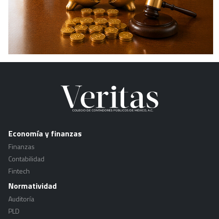
Economía y finanzas
Finanzas
Contabilidad
Fintech
Normatividad
Auditoría
PLD