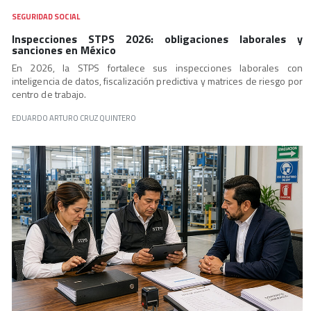
SEGURIDAD SOCIAL
Inspecciones STPS 2026: obligaciones laborales y
sanciones en México
En 2026, la STPS fortalece sus inspecciones laborales con
inteligencia de datos, fiscalización predictiva y matrices de riesgo por
centro de trabajo.
EDUARDO ARTURO CRUZ QUINTERO