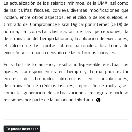
La actualización de los salarios mínimos, de la UMA, así como
de las tarifas fiscales, conlleva diversas modificaciones que
inciden, entre otros aspectos, en el cálculo de los sueldos, el
timbrado del Comprobante Fiscal Digital por Internet (CFDI) de
nómina, la correcta clasificación de las percepciones, la
determinación del tiempo laborado, la aplicación de exenciones,
el cálculo de las cuotas obrero-patronales, los topes de
exención y el impacto derivado de las reformas laborales.
En virtud de lo anterior, resulta indispensable efectuar los
ajustes correspondientes en tiempo y forma para evitar
errores de timbrado, diferencias en contribuciones,
determinación de créditos fiscales, imposición de multas, así
como la generación de actualizaciones, recargos e incluso
revisiones por parte de la autoridad tributaria.
Te puede interesar