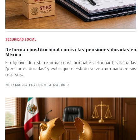
SEGURIDAD SOCIAL
Reforma constitucional contra las pensiones doradas en
México
El objetivo de esta reforma constitucional es eliminar las llamadas
“pensiones doradas” y evitar que el Estado se vea mermado en sus
recursos.
NELLY MAGDALENA HORMIGO MARTÍNEZ