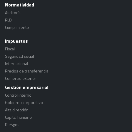
Normatividad
Auditoría
PLD
Cumplimiento
Impuestos
Fiscal
Seguridad social
Internacional
Precios de transferencia
Comercio exterior
Gestión empresarial
Control interno
Gobierno corporativo
Alta dirección
Capital humano
Riesgos