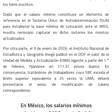
los tiene inscritos.
Dado que el salario mínimo constituye un elemento de
referencia en el Sistema Único de Autodeterminación (SUA)
para establecer la base mínima de cotización ante el IMSS,
resulta necesario capturar en dicho sistema los montos
actualizados.
Por otra parte, el 9 de enero de 2026, el Instituto Nacional de
Estadística y Geografía (Inegi) publicó en el DOF el valor de la
Unidad de Medida y Actualización (UMA) vigente a partir del 1.°
de febrero, fijándose en 117.31 pesos diarios. En
consecuencia, tratándose de trabajadores cuyo SBC exceda el
límite superior equivalente a 25 veces la UMA, deberá
presentarse el aviso de modificación de salario
correspondiente.
En México, los salarios mínimos