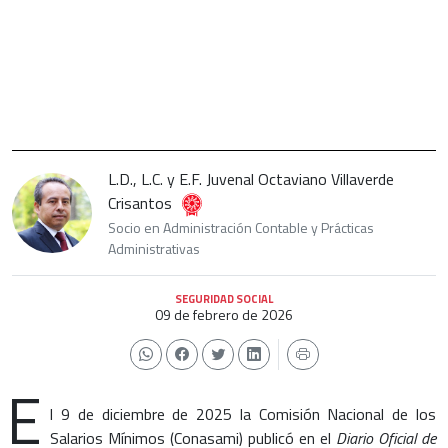
L.D., L.C. y E.F. Juvenal Octaviano Villaverde
Crisantos
Socio en Administración Contable y Prácticas
Administrativas
SEGURIDAD SOCIAL
09 de febrero de 2026
E
l 9 de diciembre de 2025 la Comisión Nacional de los
Salarios Mínimos (Conasami) publicó en el
Diario Oficial de