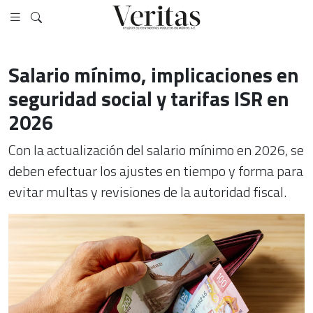
Salario mínimo, implicaciones en
seguridad social y tarifas ISR en
2026
Con la actualización del salario mínimo en 2026, se
deben efectuar los ajustes en tiempo y forma para
evitar multas y revisiones de la autoridad fiscal.