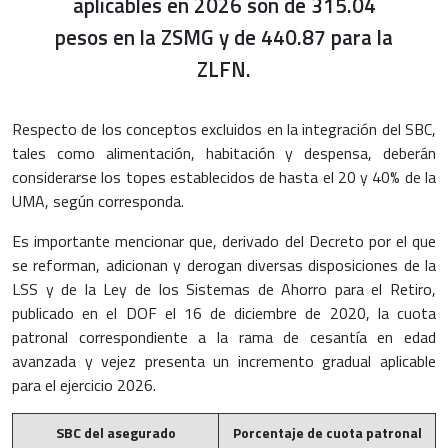
aplicables en 2026 son de 315.04
pesos en la ZSMG y de 440.87 para la
ZLFN.
Respecto de los conceptos excluidos en la integración del SBC,
tales como alimentación, habitación y despensa, deberán
considerarse los topes establecidos de hasta el 20 y 40% de la
UMA, según corresponda.
Es importante mencionar que, derivado del Decreto por el que
se reforman, adicionan y derogan diversas disposiciones de la
LSS y de la Ley de los Sistemas de Ahorro para el Retiro,
publicado en el DOF el 16 de diciembre de 2020, la cuota
patronal correspondiente a la rama de cesantía en edad
avanzada y vejez presenta un incremento gradual aplicable
para el ejercicio 2026.
SBC del asegurado
Porcentaje de cuota patronal