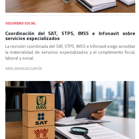
SEGURIDAD SOCIAL
Coordinación del SAT, STPS, IMSS e Infonavit sobre
servicios especializados
La revisión coordinada del SAT, STPS, IMSS e Infonavit exige acreditar
la materialidad de servicios especializados y el cumplimiento fiscal,
laboral y social.
ARIEL MORALES GARCÍA