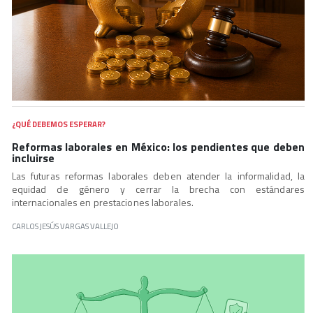
¿QUÉ DEBEMOS ESPERAR?
Reformas laborales en México: los pendientes que deben
incluirse
Las futuras reformas laborales deben atender la informalidad, la
equidad de género y cerrar la brecha con estándares
internacionales en prestaciones laborales.
CARLOS JESÚS VARGAS VALLEJO