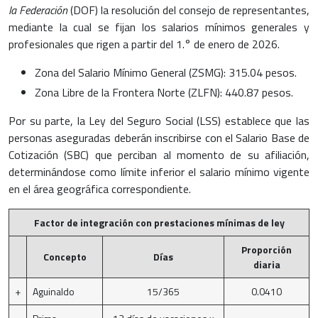
la Federación
(DOF) la resolución del consejo de representantes,
mediante la cual se fijan los salarios mínimos generales y
profesionales que rigen a partir del 1.° de enero de 2026.
Zona del Salario Mínimo General (ZSMG): 315.04 pesos.
Zona Libre de la Frontera Norte (ZLFN): 440.87 pesos.
Por su parte, la Ley del Seguro Social (LSS) establece que las
personas aseguradas deberán inscribirse con el Salario Base de
Cotización (SBC) que perciban al momento de su afiliación,
determinándose como límite inferior el salario mínimo vigente
en el área geográfica correspondiente.
Factor de integración con prestaciones mínimas de ley
Proporción
Concepto
Días
diaria
+
Aguinaldo
15/365
0.0410