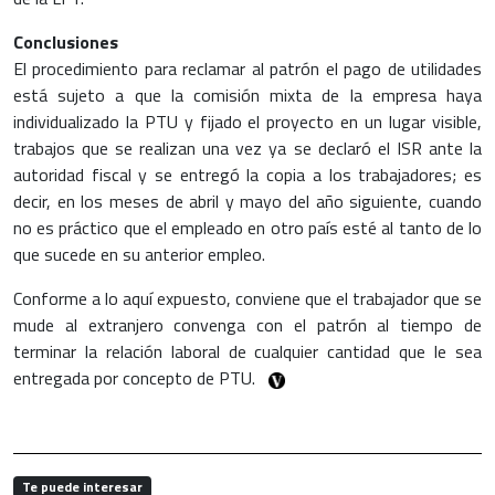
Conclusiones
El procedimiento para reclamar al patrón el pago de utilidades
está sujeto a que la comisión mixta de la empresa haya
individualizado la PTU y fijado el proyecto en un lugar visible,
trabajos que se realizan una vez ya se declaró el ISR ante la
autoridad fiscal y se entregó la copia a los trabajadores; es
decir, en los meses de abril y mayo del año siguiente, cuando
no es práctico que el empleado en otro país esté al tanto de lo
que sucede en su anterior empleo.
Conforme a lo aquí expuesto, conviene que el trabajador que se
mude al extranjero convenga con el patrón al tiempo de
terminar la relación laboral de cualquier cantidad que le sea
entregada por concepto de PTU.
Te puede interesar