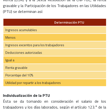
gravable y la Participación de los Trabajadores en las Utilidades
(PTU) se determinan así:
Determinación PTU
Ingresos acumulables
Menos
Ingresos excentos para los trabajadores
Deducciones autorizadas
Igual a
Renta gravable
Porcentaje del 10%
Utilidad por repartir a los trabajadores
Individualización de la PTU
Ésta se da tomando en consideración el salario de los
trabajadores y los días laborados, según el artículo 123.° de la