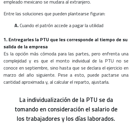
empleado mexicano se mudara al extranjero.
Entre las soluciones que pueden plantearse figuran:
A.
Cuando el patrón accede a pagar la utilidad
1. Entregarles la PTU que les corresponde al tiempo de su
salida de la empresa
Es la opción más cómoda para las partes, pero enfrenta una
complejidad y es que el monto individual de la PTU no se
conoce en septiembre, sino hasta que se declara el ejercicio en
marzo del año siguiente. Pese a esto, puede pactarse una
cantidad aproximada y, al calcular el reparto, ajustarla.
La individualización de la PTU se da
tomando en consideración el salario de
los trabajadores y los días laborados.