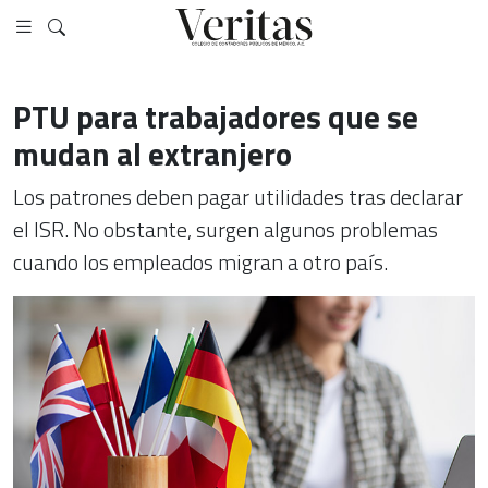
PTU para trabajadores que se
mudan al extranjero
Los patrones deben pagar utilidades tras declarar
el ISR. No obstante, surgen algunos problemas
cuando los empleados migran a otro país.