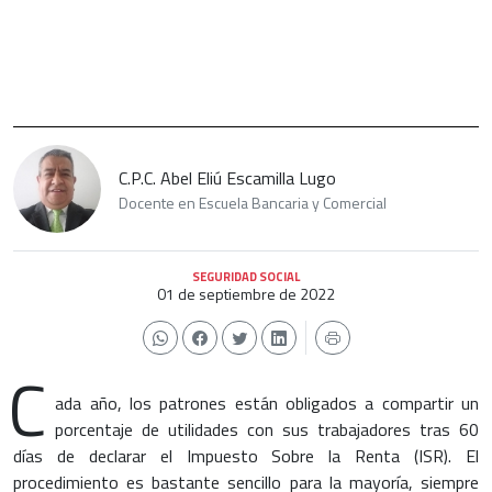
C.P.C. Abel Eliú Escamilla Lugo
Docente en Escuela Bancaria y Comercial
SEGURIDAD SOCIAL
01 de septiembre de 2022
C
ada año, los patrones están obligados a compartir un
porcentaje de utilidades con sus trabajadores tras 60
días de declarar el Impuesto Sobre la Renta (ISR). El
procedimiento es bastante sencillo para la mayoría, siempre