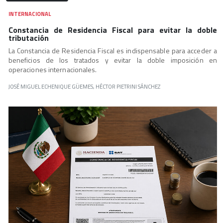
INTERNACIONAL
Constancia de Residencia Fiscal para evitar la doble
tributación
La Constancia de Residencia Fiscal es indispensable para acceder a
beneficios de los tratados y evitar la doble imposición en
operaciones internacionales.
JOSÉ MIGUEL ECHENIQUE GÜEMES, HÉCTOR PIETRINI SÁNCHEZ