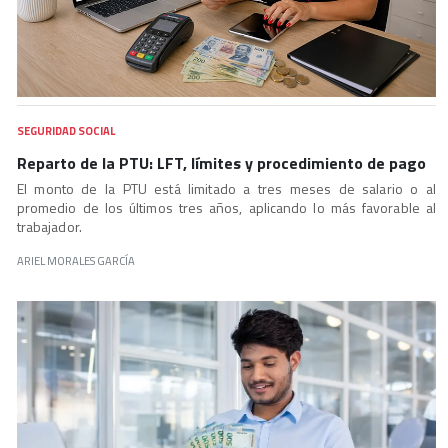
SEGURIDAD SOCIAL
Reparto de la PTU: LFT, límites y procedimiento de pago
El monto de la PTU está limitado a tres meses de salario o al
promedio de los últimos tres años, aplicando lo más favorable al
trabajador.
ARIEL MORALES GARCÍA