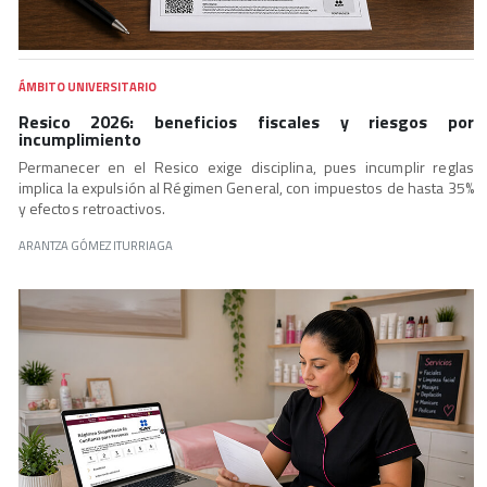
ÁMBITO UNIVERSITARIO
Resico 2026: beneficios fiscales y riesgos por
incumplimiento
Permanecer en el Resico exige disciplina, pues incumplir reglas
implica la expulsión al Régimen General, con impuestos de hasta 35%
y efectos retroactivos.
ARANTZA GÓMEZ ITURRIAGA