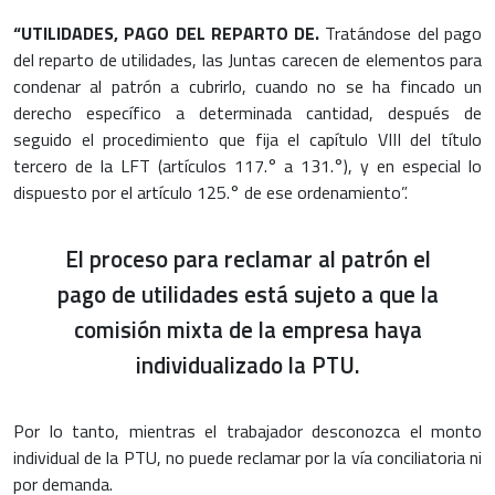
“UTILIDADES, PAGO DEL REPARTO DE.
Tratándose del pago
del reparto de utilidades, las Juntas carecen de elementos para
condenar al patrón a cubrirlo, cuando no se ha fincado un
derecho específico a determinada cantidad, después de
seguido el procedimiento que fija el capítulo VIII del título
tercero de la LFT (artículos 117.° a 131.°), y en especial lo
dispuesto por el artículo 125.° de ese ordenamiento”.
El proceso para reclamar al patrón el
pago de utilidades está sujeto a que la
comisión mixta de la empresa haya
individualizado la PTU.
Por lo tanto, mientras el trabajador desconozca el monto
individual de la PTU, no puede reclamar por la vía conciliatoria ni
por demanda.