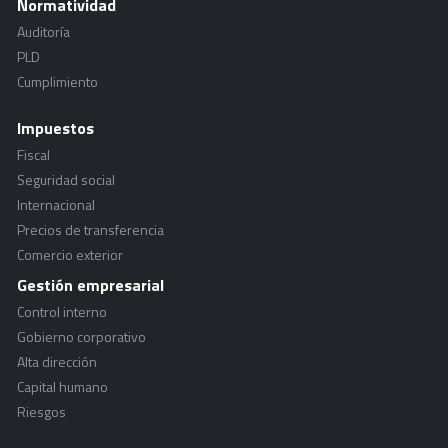
Normatividad
Auditoría
PLD
Cumplimiento
Impuestos
Fiscal
Seguridad social
Internacional
Precios de transferencia
Comercio exterior
Gestión empresarial
Control interno
Gobierno corporativo
Alta dirección
Capital humano
Riesgos