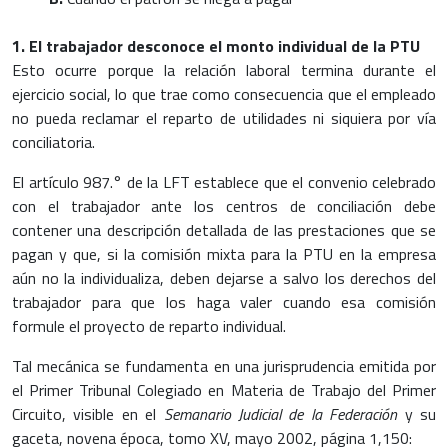
1. El trabajador desconoce el monto individual de la PTU
Esto ocurre porque la relación laboral termina durante el
ejercicio social, lo que trae como consecuencia que el empleado
no pueda reclamar el reparto de utilidades ni siquiera por vía
conciliatoria.
El artículo 987.° de la LFT establece que el convenio celebrado
con el trabajador ante los centros de conciliación debe
contener una descripción detallada de las prestaciones que se
pagan y que, si la comisión mixta para la PTU en la empresa
aún no la individualiza, deben dejarse a salvo los derechos del
trabajador para que los haga valer cuando esa comisión
formule el proyecto de reparto individual.
Tal mecánica se fundamenta en una jurisprudencia emitida por
el Primer Tribunal Colegiado en Materia de Trabajo del Primer
Circuito, visible en el
Semanario Judicial de la Federación
y su
gaceta, novena época, tomo XV, mayo 2002, página 1,150: