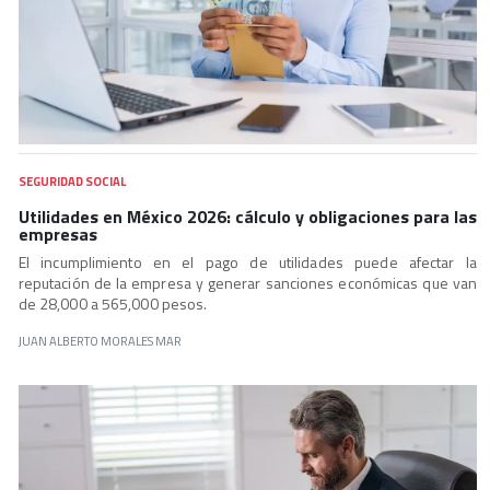
SEGURIDAD SOCIAL
Utilidades en México 2026: cálculo y obligaciones para las
empresas
El incumplimiento en el pago de utilidades puede afectar la
reputación de la empresa y generar sanciones económicas que van
de 28,000 a 565,000 pesos.
JUAN ALBERTO MORALES MAR