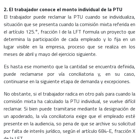
2. El trabajador conoce el monto individual de la PTU
El trabajador puede reclamar la PTU cuando se individualiza,
situación que se presenta cuando la comisión mixta referida en
el artículo 125.°, fracción I de la LFT formula un proyecto que
determina la participación de cada empleado y lo fija en un
lugar visible en la empresa, proceso que se realiza en los
meses de abril y mayo del ejercicio siguiente.
Es hasta ese momento que la cantidad se encuentra definida,
puede reclamarse por vía conciliatoria y, en su caso,
continuarse en la siguiente etapa de demanda y excepciones.
No obstante, si el trabajador radica en otro país para cuando la
comisión mixta ha calculado la PTU individual, se vuelve difícil
reclamar. Si bien puede tramitarse mediante la designación de
un apoderado, la vía conciliatoria exige que el empleado esté
presente en la audiencia, so pena de que se archive su solicitud
por falta de interés jurídico, según el artículo 684-E, fracción X
de la LFT.