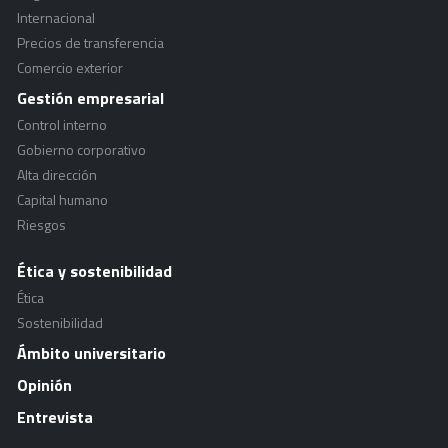
Internacional
Precios de transferencia
Comercio exterior
Gestión empresarial
Control interno
Gobierno corporativo
Alta dirección
Capital humano
Riesgos
Ética y sostenibilidad
Ética
Sostenibilidad
Ámbito universitario
Opinión
Entrevista