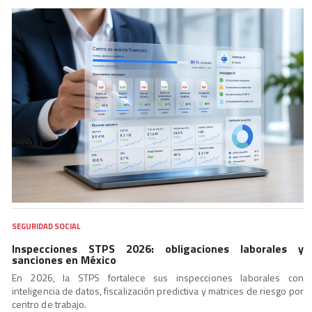
SEGURIDAD SOCIAL
Inspecciones STPS 2026: obligaciones laborales y
sanciones en México
En 2026, la STPS fortalece sus inspecciones laborales con
inteligencia de datos, fiscalización predictiva y matrices de riesgo por
centro de trabajo.