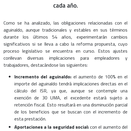
cada año.
Como se ha analizado, las obligaciones relacionadas con el
aguinaldo, aunque tradicionales y estables en sus términos
durante los últimos 54 años, experimentarán cambios
significativos si se lleva a cabo la reforma propuesta, cuyo
proceso legislativo se encuentra en curso. Estos ajustes
conllevan diversas implicaciones para empleadores y
trabajadores, destacándose las siguientes:
Incremento del aguinaldo:
el aumento de 100% en el
importe del aguinaldo tendrá implicaciones directas en el
cálculo del ISR, ya que, aunque se contemple una
exención de 30 UMA, el excedente estará sujeto a
retención fiscal. Esto resultará en una disminución parcial
de los beneficios que se buscan con el incremento de
esta prestación.
Aportaciones a la seguridad social:
con el aumento del