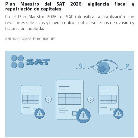
Plan Maestro del SAT 2026: vigilancia fiscal y
repatriación de capitales
En el Plan Maestro 2026, el SAT intensifica la fiscalización con
revisiones selectivas y mayor control contra esquemas de evasión y
facturación indebida.
ANTONIO GONZÁLEZ RODRÍGUEZ