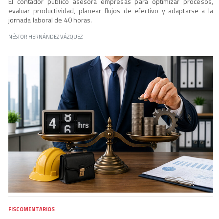
El contador público asesora empresas para optimizar procesos,
evaluar productividad, planear flujos de efectivo y adaptarse a la
jornada laboral de 40 horas.
NÉSTOR HERNÁNDEZ VÁZQUEZ
FISCOMENTARIOS