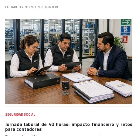
EDUARDO ARTURO CRUZ QUINTERO
SEGURIDAD SOCIAL
Jornada laboral de 40 horas: impacto financiero y retos
para contadores