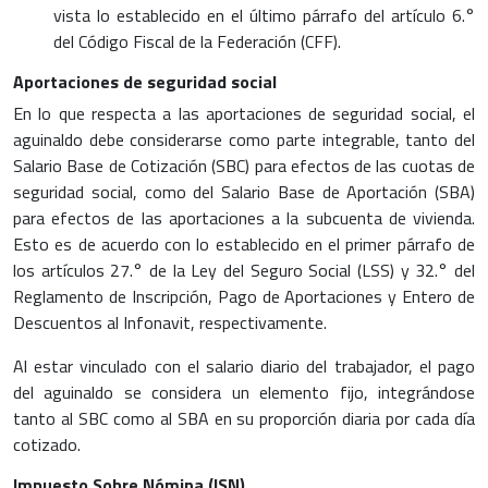
vista lo establecido en el último párrafo del artículo 6.°
del Código Fiscal de la Federación (CFF).
Aportaciones de seguridad social
En lo que respecta a las aportaciones de seguridad social, el
aguinaldo debe considerarse como parte integrable, tanto del
Salario Base de Cotización (SBC) para efectos de las cuotas de
seguridad social, como del Salario Base de Aportación (SBA)
para efectos de las aportaciones a la subcuenta de vivienda.
Esto es de acuerdo con lo establecido en el primer párrafo de
los artículos 27.° de la Ley del Seguro Social (LSS) y 32.° del
Reglamento de Inscripción, Pago de Aportaciones y Entero de
Descuentos al Infonavit, respectivamente.
Al estar vinculado con el salario diario del trabajador, el pago
del aguinaldo se considera un elemento fijo, integrándose
tanto al SBC como al SBA en su proporción diaria por cada día
cotizado.
Impuesto Sobre Nómina (ISN)