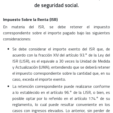
de seguridad social.
Impuesto Sobre la Renta (ISR)
En materia del ISR, se debe retener el impuesto
correspondiente sobre el importe pagado bajo las siguientes
consideraciones:
Se debe considerar el importe exento del ISR que, de
acuerdo con la fracción XIV del artículo 93.° de la Ley del
ISR (LISR), es el equivale a 30 veces la Unidad de Medida
y Actualización (UMA); entendiendo que se deberá retener
el impuesto correspondiente sobre la cantidad que, en su
caso, exceda el importe exento.
La retención correspondiente puede realizarse conforme
a lo establecido en el artículo 96.° de la LISR, o bien, es
posible optar por lo referido en el artículo 174.° de su
reglamento, lo cual puede resultar conveniente en los
casos con ingresos elevados. Lo anterior, sin perder de