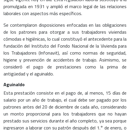
promulgada en 1931 y amplió el marco legal de las relaciones
laborales con aspectos más específicos.
Se contemplaron disposiciones enfocadas en las obligaciones
de los patrones para otorgar a sus trabajadores viviendas
cómodas e higiénicas, lo cual constituyó el antecedente para la
fundación del Instituto del Fondo Nacional de la Vivienda para
los Trabajadores (Infonavit), así como normas de seguridad,
higiene y prevención de accidentes de trabajo. Asimismo, se
consideró el pago de prestaciones como la prima de
antigüedad y el aguinaldo.
Aguinaldo
Esta prestación consiste en el pago de, al menos, 15 días de
salario por un año de trabajo, el cual debe ser pagado por los
patrones antes del 20 de diciembre de cada año, considerando
un monto proporcional para los trabajadores que no hayan
prestado sus servicios durante el año completo, ya sea porque
ingresaron a laborar con su patrón después del 1.° de enero, o