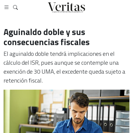
Aguinaldo doble y sus
consecuencias fiscales
El aguinaldo doble tendrá implicaciones en el
cálculo del ISR, pues aunque se contemple una
exención de 30 UMA, el excedente queda sujeto a
retención fiscal.