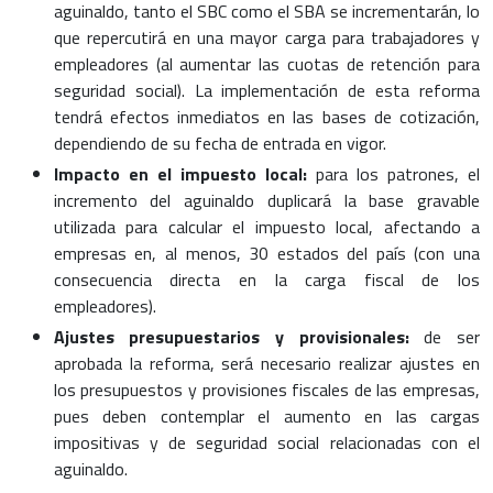
aguinaldo, tanto el SBC como el SBA se incrementarán, lo
que repercutirá en una mayor carga para trabajadores y
empleadores (al aumentar las cuotas de retención para
seguridad social). La implementación de esta reforma
tendrá efectos inmediatos en las bases de cotización,
dependiendo de su fecha de entrada en vigor.
Impacto en el impuesto local:
para los patrones, el
incremento del aguinaldo duplicará la base gravable
utilizada para calcular el impuesto local, afectando a
empresas en, al menos, 30 estados del país (con una
consecuencia directa en la carga fiscal de los
empleadores).
Ajustes presupuestarios y provisionales:
de ser
aprobada la reforma, será necesario realizar ajustes en
los presupuestos y provisiones fiscales de las empresas,
pues deben contemplar el aumento en las cargas
impositivas y de seguridad social relacionadas con el
aguinaldo.