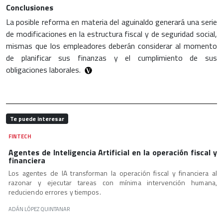
Conclusiones
La posible reforma en materia del aguinaldo generará una serie
de modificaciones en la estructura fiscal y de seguridad social,
mismas que los empleadores deberán considerar al momento
de planificar sus finanzas y el cumplimiento de sus
obligaciones laborales.
Te puede interesar
FINTECH
Agentes de Inteligencia Artificial en la operación fiscal y
financiera
Los agentes de IA transforman la operación fiscal y financiera al
razonar y ejecutar tareas con mínima intervención humana,
reduciendo errores y tiempos.
ADÁN LÓPEZ QUINTANAR