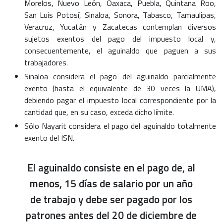
Morelos, Nuevo León, Oaxaca, Puebla, Quintana Roo,
San Luis Potosí, Sinaloa, Sonora, Tabasco, Tamaulipas,
Veracruz, Yucatán y Zacatecas contemplan diversos
sujetos exentos del pago del impuesto local y,
consecuentemente, el aguinaldo que paguen a sus
trabajadores.
Sinaloa considera el pago del aguinaldo parcialmente
exento (hasta el equivalente de 30 veces la UMA),
debiendo pagar el impuesto local correspondiente por la
cantidad que, en su caso, exceda dicho límite.
Sólo Nayarit considera el pago del aguinaldo totalmente
exento del ISN.
El aguinaldo consiste en el pago de, al
menos, 15 días de salario por un año
de trabajo y debe ser pagado por los
patrones antes del 20 de diciembre de